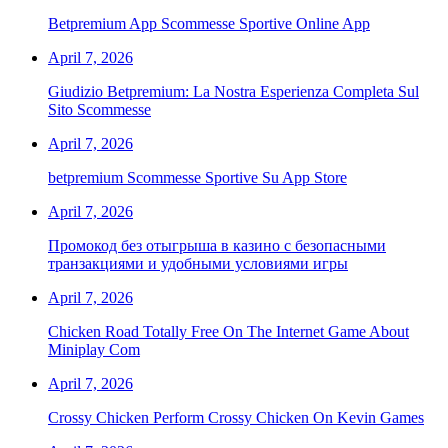
Betpremium App Scommesse Sportive Online App
April 7, 2026
Giudizio Betpremium: La Nostra Esperienza Completa Sul
Sito Scommesse
April 7, 2026
‎betpremium Scommesse Sportive Su App Store
April 7, 2026
Промокод без отыгрыша в казино с безопасными
транзакциями и удобными условиями игры
April 7, 2026
Chicken Road Totally Free On The Internet Game About
Miniplay Com
April 7, 2026
Crossy Chicken Perform Crossy Chicken On Kevin Games