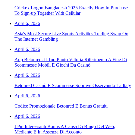
Crickex Logon Bangladesh 2025 Exactly How In Purchase
To Sign-up Together With Cellular
April 6, 2026
Asia's Most Secure Live Sports Activities Trading Swap On
The Internet Gambling
April 6, 2026
App Betonred: Il Tuo Punto Vittoria Riferimento A Fine Di
Scommesse Mobili E Giochi Da Casinò
April 6, 2026
Betonred Casinò E Scommesse Sportive Osservando La Italy
April 6, 2026
Codice Promozionale Betonred E Bonus Gratuiti
April 6, 2026
I Piu Interessanti Bonus A Causa Di Bingo Del Web,
Mediante E In Assenza Di Acconto