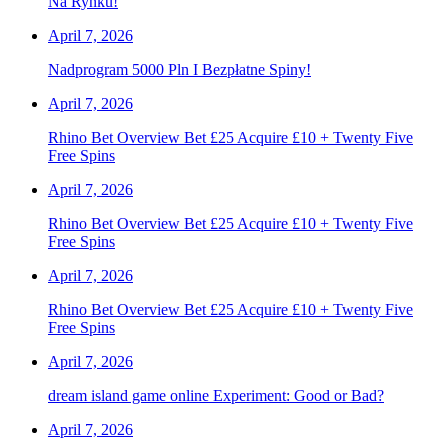
Na Rynku!
April 7, 2026
Nadprogram 5000 Pln I Bezpłatne Spiny!
April 7, 2026
Rhino Bet Overview Bet £25 Acquire £10 + Twenty Five
Free Spins
April 7, 2026
Rhino Bet Overview Bet £25 Acquire £10 + Twenty Five
Free Spins
April 7, 2026
Rhino Bet Overview Bet £25 Acquire £10 + Twenty Five
Free Spins
April 7, 2026
dream island game online Experiment: Good or Bad?
April 7, 2026