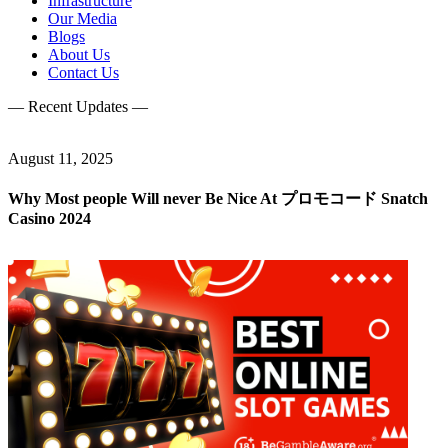
Infrastructure
Our Media
Blogs
About Us
Contact Us
— Recent Updates —
August 11, 2025
Why Most people Will never Be Nice At プロモコード Snatch
Casino 2024