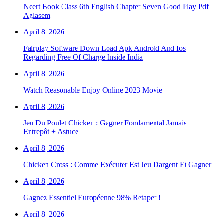
Ncert Book Class 6th English Chapter Seven Good Play Pdf
Aglasem
April 8, 2026
Fairplay Software Down Load Apk Android And Ios
Regarding Free Of Charge Inside India
April 8, 2026
Watch Reasonable Enjoy Online 2023 Movie
April 8, 2026
Jeu Du Poulet Chicken : Gagner Fondamental Jamais
Entrepôt + Astuce
April 8, 2026
Chicken Cross : Comme Exécuter Est Jeu Dargent Et Gagner
April 8, 2026
Gagnez Essentiel Européenne 98% Retaper !
April 8, 2026