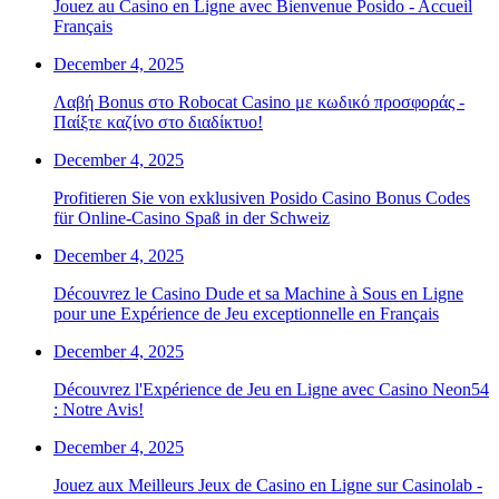
Jouez au Casino en Ligne avec Bienvenue Posido - Accueil
Français
December 4, 2025
Λαβή Bonus στο Robocat Casino με κωδικό προσφοράς -
Παίξτε καζίνο στο διαδίκτυο!
December 4, 2025
Profitieren Sie von exklusiven Posido Casino Bonus Codes
für Online-Casino Spaß in der Schweiz
December 4, 2025
Découvrez le Casino Dude et sa Machine à Sous en Ligne
pour une Expérience de Jeu exceptionnelle en Français
December 4, 2025
Découvrez l'Expérience de Jeu en Ligne avec Casino Neon54
: Notre Avis!
December 4, 2025
Jouez aux Meilleurs Jeux de Casino en Ligne sur Casinolab -