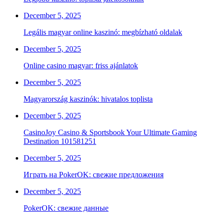
December 5, 2025
Legális magyar online kaszinó: megbízható oldalak
December 5, 2025
Online casino magyar: friss ajánlatok
December 5, 2025
Magyarország kaszinók: hivatalos toplista
December 5, 2025
CasinoJoy Casino & Sportsbook Your Ultimate Gaming
Destination 101581251
December 5, 2025
Играть на PokerOK: свежие предложения
December 5, 2025
PokerOK: свежие данные