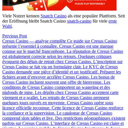
Viele Nutzer kennen
Snatch Casino
als eine populäre Plattform. Seit
der Eröffnung bleibt Snatch Casino
snatch-casino
für viele
erste
Wahl
.
Post
Previous
Previous Post
post:
Cresus Casino — analyse complète Ce guide sur Cresus Casino
navigation
présente l’essentiel à connaître. Cresus Casino est une marque
connue sur le marché francophone. La réputation de Cresus Casino
est globalement correcte selon les retours. Quelques critiques
évoquent des délais de retrait chez Cresus Casino. L’inscription sur
Cresus Casino se fait via un formulaire clair. Le KYC de Cresus
Casino demande une pièce d’identité et un justificatif. Préparer les
fichiers avant d’envoyer accélère Cresus Casino. Les bonus de
Cresus Casino incluent souvent une offre de bienvenue. Les
conditions de Cresus Casino comportent un wagering et des
plafonds de mise. Les dépôts chez Cresus Casino acceptent carte
virement et e-wallet. Les retraits de Cresus Casino prennent
quelques jours ouvrés en moyenne. Cresus Casino opère sous
licence officielle reconnue. Cette licence de Cresus Casino renforce
la confiance et la supervision. Le catalogue de Cresus Casino
comprend slots tables et live. Des restrictions géographiques existent
parfois sur Cresus Casino. L’interface de Cresus Casino est claire et