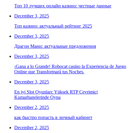
Топ 10 лучших онлайн казино: честные данные
December 3, 2025
Топ казино: актуальный рейтинг 2025
December 3, 2025
Драгон Мани: актуальные предложения
December 3, 2025
¡Gana a lo Grande! Robocat casino la Experiencia de Juego
Online que Transformará tus Noches.
December 3, 2025
En iyi Slot Oyunları: Yüksek RTP Çevrimiçi
Kumarhanelerinde Oyna
December 2, 2025
как быстро попасть в личный кабинет
December 2, 2025