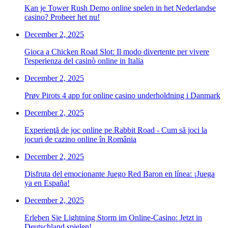
Kan je Tower Rush Demo online spelen in het Nederlandse
casino? Probeer het nu!
December 2, 2025
Gioca a Chicken Road Slot: Il modo divertente per vivere
l'esperienza del casinò online in Italia
December 2, 2025
Prøv Pirots 4 app for online casino underholdning i Danmark
December 2, 2025
Experienţă de joc online pe Rabbit Road - Cum să joci la
jocuri de cazino online în România
December 2, 2025
Disfruta del emocionante Juego Red Baron en línea: ¡Juega
ya en España!
December 2, 2025
Erleben Sie Lightning Storm im Online-Casino: Jetzt in
Deutschland spielen!