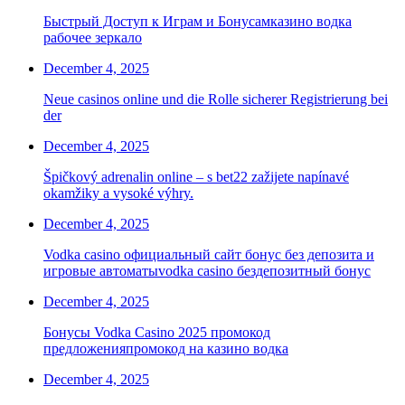
Быстрый Доступ к Играм и Бонусамказино водка
рабочее зеркало
December 4, 2025
Neue casinos online und die Rolle sicherer Registrierung bei
der
December 4, 2025
Špičkový adrenalin online – s bet22 zažijete napínavé
okamžiky a vysoké výhry.
December 4, 2025
Vodka casino официальный сайт бонус без депозита и
игровые автоматыvodka casino бездепозитный бонус
December 4, 2025
Бонусы Vodka Casino 2025 промокод
предложенияпромокод на казино водка
December 4, 2025