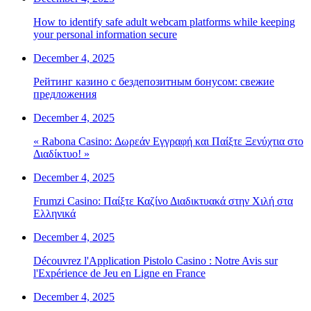
How to identify safe adult webcam platforms while keeping
your personal information secure
December 4, 2025
Рейтинг казино с бездепозитным бонусом: свежие
предложения
December 4, 2025
« Rabona Casino: Δωρεάν Εγγραφή και Παίξτε Ξενύχτια στο
Διαδίκτυο! »
December 4, 2025
Frumzi Casino: Παίξτε Καζίνο Διαδικτυακά στην Χιλή στα
Ελληνικά
December 4, 2025
Découvrez l'Application Pistolo Casino : Notre Avis sur
l'Expérience de Jeu en Ligne en France
December 4, 2025