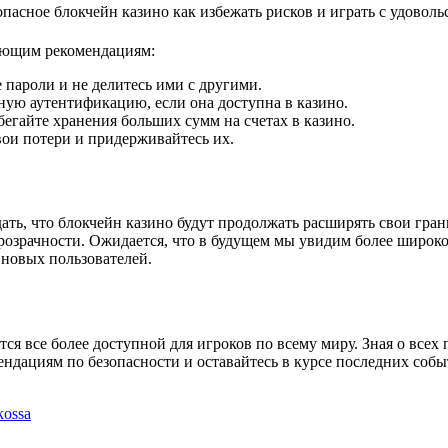
дующим рекомендациям:
ароли и не делитесь ими с другими.
ую аутентификацию, если она доступна в казино.
егайте хранения больших сумм на счетах в казино.
ои потери и придерживайтесь их.
ать, что блокчейн казино будут продолжать расширять свои гра
прозрачности. Ожидается, что в будущем мы увидим более широк
 новых пользователей.
тся все более доступной для игроков по всему миру. Зная о все
ендациям по безопасности и оставайтесь в курсе последних соб
kossa