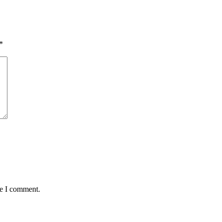
*
me I comment.