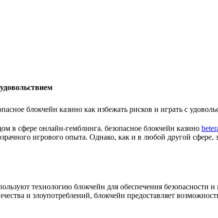
 удовольствием
ом в сфере онлайн-гемблинга. безопасное блокчейн казино
beter
зрачного игрового опыта. Однако, как и в любой другой сфере, з
ользуют технологию блокчейн для обеспечения безопасности и 
ичества и злоупотреблений, блокчейн предоставляет возможност