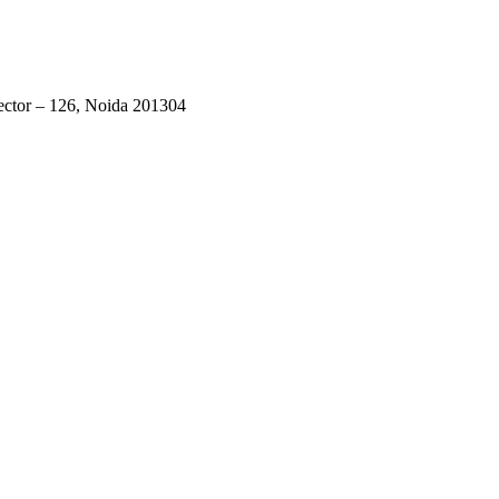
ector – 126, Noida 201304