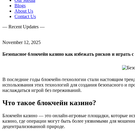
Our Media
Blogs
About Us
Contact Us
— Recent Updates —
November 12, 2025
Безопасное блокчейн казино как избежать рисков и играть с
В последние годы блокчейн-технологии стали настоящим тренд
использования этих технологий для создания безопасного и про
наслаждаться игрой без переживаний.
Что такое блокчейн казино?
Блокчейн казино — это онлайн-игровые площадки, которые исп
казино, где операции могут быть более уязвимыми для мошенн
децентрализованной природе.