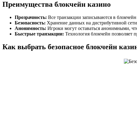
Преимущества блокчейн казино
Прозрачность:
Все транзакции записываются в блокчейн 
Безопасность:
Хранение данных на дистрибутивной сети 
Анонимность:
Игроки могут оставаться анонимными, чт
Быстрые транзакции:
Технология блокчейн позволяет п
Как выбрать безопасное блокчейн кази