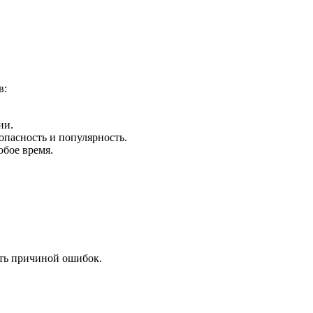
в:
ии.
опасность и популярность.
юбое время.
ать причиной ошибок.