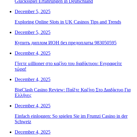
Glücksspiel Erfahrungen in Deutschland
December 5, 2025
Exploring Online Slots in UK Casinos Tips and Trends
December 5, 2025
Купить диплом ИОН без предоплаты 983050595
December 4, 2025
Γίνετε μillioner στο καζίνο του διαδίκτυου: Εγγραφείτε
τώρα!
December 4, 2025
BigClash Casino Review: Παίξτε Καζίνο Στο Διαδίκτυο Για
Ελλήνες
December 4, 2025
Einfach einloggen: So spielen Sie im Frumzi Casino in der
Schweiz
December 4, 2025