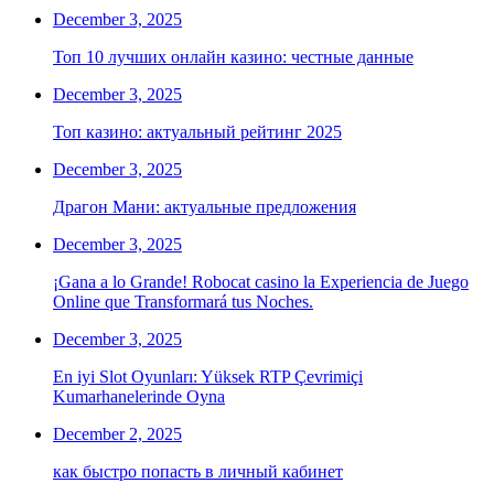
December 3, 2025
Топ 10 лучших онлайн казино: честные данные
December 3, 2025
Топ казино: актуальный рейтинг 2025
December 3, 2025
Драгон Мани: актуальные предложения
December 3, 2025
¡Gana a lo Grande! Robocat casino la Experiencia de Juego
Online que Transformará tus Noches.
December 3, 2025
En iyi Slot Oyunları: Yüksek RTP Çevrimiçi
Kumarhanelerinde Oyna
December 2, 2025
как быстро попасть в личный кабинет