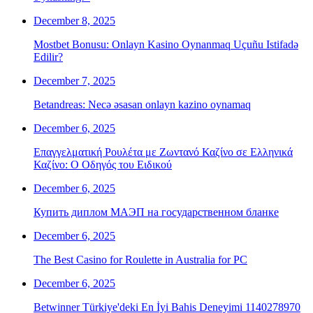
December 8, 2025
Mostbet Bonusu: Onlayn Kasino Oynanmaq Uçuñu Istifadə
Edilir?
December 7, 2025
Betandreas: Necə əsasan onlayn kazino oynamaq
December 6, 2025
Επαγγελματική Ρουλέτα με Ζωντανό Καζίνο σε Ελληνικά
Καζίνο: Ο Οδηγός του Ειδικού
December 6, 2025
Купить диплом МАЭП на государственном бланке
December 6, 2025
The Best Casino for Roulette in Australia for PC
December 6, 2025
Betwinner Türkiye'deki En İyi Bahis Deneyimi 1140278970