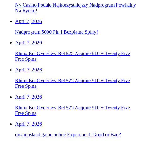
Nv Casino Podaje Najkorzystniejszy Nadprogram Powitalny
Na Rynku!
April 7, 2026
Nadprogram 5000 Pln I Bezpłatne Spiny!
April 7, 2026
Rhino Bet Overview Bet £25 Acquire £10 + Twenty Five
Free Spins
April 7, 2026
Rhino Bet Overview Bet £25 Acquire £10 + Twenty Five
Free Spins
April 7, 2026
Rhino Bet Overview Bet £25 Acquire £10 + Twenty Five
Free Spins
April 7, 2026
dream island game online Experiment: Good or Bad?