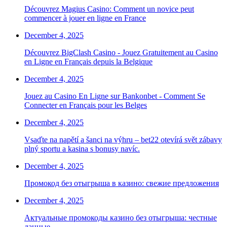
Découvrez Magius Casino: Comment un novice peut
commencer à jouer en ligne en France
December 4, 2025
Découvrez BigClash Casino - Jouez Gratuitement au Casino
en Ligne en Français depuis la Belgique
December 4, 2025
Jouez au Casino En Ligne sur Bankonbet - Comment Se
Connecter en Français pour les Belges
December 4, 2025
Vsaďte na napětí a šanci na výhru – bet22 otevírá svět zábavy
plný sportu a kasina s bonusy navíc.
December 4, 2025
Промокод без отыгрыша в казино: свежие предложения
December 4, 2025
Актуальные промокоды казино без отыгрыша: честные
данные