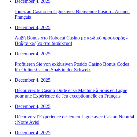
December 4, 2025
Jouez au Casino en Ligne avec Bienvenue Posido - Accueil
Français
December 4, 2025
Λαβή Bonus στο Robocat Casino με κωδικό προσφοράς -
Παίξτε καζίνο στο διαδίκτυο!
December 4, 2025
Profitieren Sie von exklusiven Posido Casino Bonus Codes
für Online-Casino Spaß in der Schweiz
December 4, 2025
Découvrez le Casino Dude et sa Machine à Sous en Ligne
pour une Expérience de Jeu exceptionnelle en Français
December 4, 2025
Découvrez l'Expérience de Jeu en Ligne avec Casino Neon54
: Notre Avis!
December 4, 2025