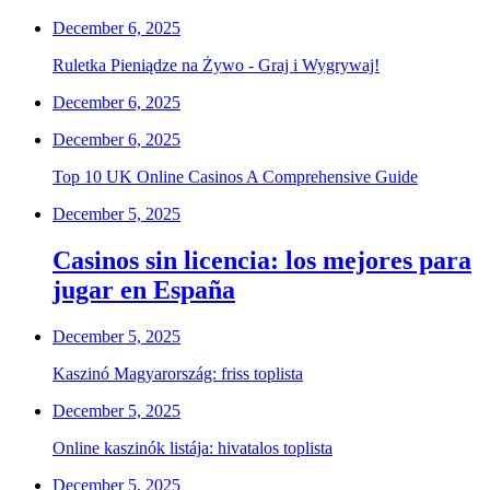
December 6, 2025
Ruletka Pieniądze na Żywo - Graj i Wygrywaj!
December 6, 2025
December 6, 2025
Top 10 UK Online Casinos A Comprehensive Guide
December 5, 2025
Casinos sin licencia: los mejores para
jugar en España
December 5, 2025
Kaszinó Magyarország: friss toplista
December 5, 2025
Online kaszinók listája: hivatalos toplista
December 5, 2025