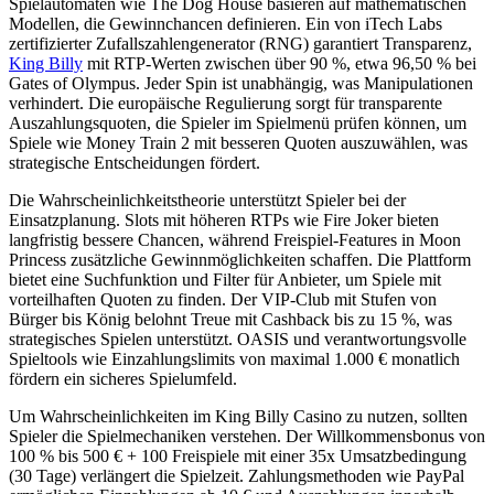
Spielautomaten wie The Dog House basieren auf mathematischen
Modellen, die Gewinnchancen definieren. Ein von iTech Labs
zertifizierter Zufallszahlengenerator (RNG) garantiert Transparenz,
King Billy
mit RTP-Werten zwischen über 90 %, etwa 96,50 % bei
Gates of Olympus. Jeder Spin ist unabhängig, was Manipulationen
verhindert. Die europäische Regulierung sorgt für transparente
Auszahlungsquoten, die Spieler im Spielmenü prüfen können, um
Spiele wie Money Train 2 mit besseren Quoten auszuwählen, was
strategische Entscheidungen fördert.
Die Wahrscheinlichkeitstheorie unterstützt Spieler bei der
Einsatzplanung. Slots mit höheren RTPs wie Fire Joker bieten
langfristig bessere Chancen, während Freispiel-Features in Moon
Princess zusätzliche Gewinnmöglichkeiten schaffen. Die Plattform
bietet eine Suchfunktion und Filter für Anbieter, um Spiele mit
vorteilhaften Quoten zu finden. Der VIP-Club mit Stufen von
Bürger bis König belohnt Treue mit Cashback bis zu 15 %, was
strategisches Spielen unterstützt. OASIS und verantwortungsvolle
Spieltools wie Einzahlungslimits von maximal 1.000 € monatlich
fördern ein sicheres Spielumfeld.
Um Wahrscheinlichkeiten im King Billy Casino zu nutzen, sollten
Spieler die Spielmechaniken verstehen. Der Willkommensbonus von
100 % bis 500 € + 100 Freispiele mit einer 35x Umsatzbedingung
(30 Tage) verlängert die Spielzeit. Zahlungsmethoden wie PayPal