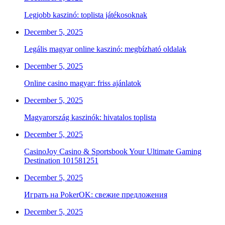
Legjobb kaszinó: toplista játékosoknak
December 5, 2025
Legális magyar online kaszinó: megbízható oldalak
December 5, 2025
Online casino magyar: friss ajánlatok
December 5, 2025
Magyarország kaszinók: hivatalos toplista
December 5, 2025
CasinoJoy Casino & Sportsbook Your Ultimate Gaming
Destination 101581251
December 5, 2025
Играть на PokerOK: свежие предложения
December 5, 2025