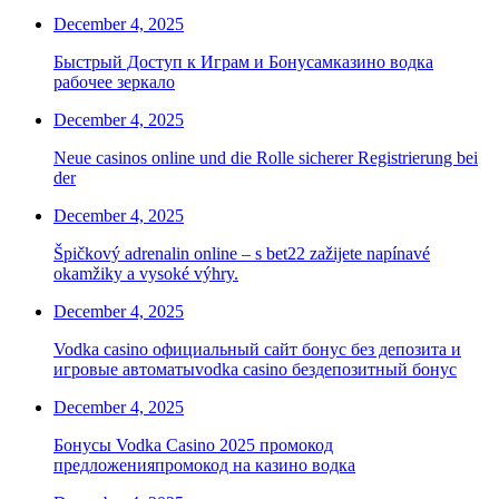
December 4, 2025
Быстрый Доступ к Играм и Бонусамказино водка
рабочее зеркало
December 4, 2025
Neue casinos online und die Rolle sicherer Registrierung bei
der
December 4, 2025
Špičkový adrenalin online – s bet22 zažijete napínavé
okamžiky a vysoké výhry.
December 4, 2025
Vodka casino официальный сайт бонус без депозита и
игровые автоматыvodka casino бездепозитный бонус
December 4, 2025
Бонусы Vodka Casino 2025 промокод
предложенияпромокод на казино водка