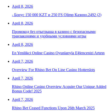
April 8, 2026
- Бонус 150 000 KZT и 250 FS Olimp Казино.2492 (2)
April 8, 2026
Промокод без отыгрыша в казино с безопасными
транзакциями и удобными условиями игры
April 8, 2026
En Yenilikçi Online Casino Oyunlarıyla Eğlencenizi Artırın
April 7, 2026
Overview For Rhino Bet On Line Casino Hotterslots
April 7, 2026
Rhino Online Casino Overview Acquire Our Unique Added
Bonus Code! 2025
April 7, 2026
Rhino Bet Ceased Functions Upon 26th March 2025