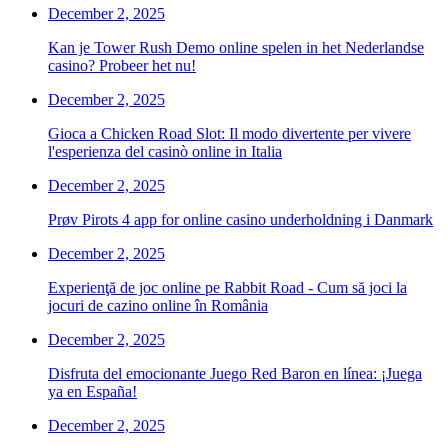
December 2, 2025
Kan je Tower Rush Demo online spelen in het Nederlandse
casino? Probeer het nu!
December 2, 2025
Gioca a Chicken Road Slot: Il modo divertente per vivere
l'esperienza del casinò online in Italia
December 2, 2025
Prøv Pirots 4 app for online casino underholdning i Danmark
December 2, 2025
Experienţă de joc online pe Rabbit Road - Cum să joci la
jocuri de cazino online în România
December 2, 2025
Disfruta del emocionante Juego Red Baron en línea: ¡Juega
ya en España!
December 2, 2025