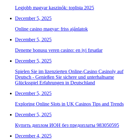
Legjobb magyar kaszinók: toplista 2025
December 5, 2025
Online casino magyar: friss ajánlatok
December 5, 2025
Deneme bonusu veren casino: en iyi fırsatlar
December 5, 2025
Spielen Sie im lizenzierten Online-Casino Casinoly auf
Deutsch - Genießen Sie sichere und unterhaltsame
Glücksspiel Erfahrungen in Deutschland
December 5, 2025
Exploring Online Slots in UK Casinos Tips and Trends
December 5, 2025
Купить диплом ИОН без предоплаты 983050595
December 4, 2025