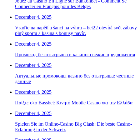
Jouez au Casino En Ligne sur Bankonbet - Comment Se
Connecter en Français pour les Belges
December 4, 2025
Vsaďte na napětí a šanci na výhru – bet22 otevírá svět zábavy
plný sportu a kasina s bonusy navíc.
December 4, 2025
Промокод без отыгрыша в казино: свежие предложения
December 4, 2025
Актуальные промокоды казино без отыгрыша: честные
данные
December 4, 2025
Παίξτε στο Bassbet: Κινητό Mobile Casino για την Ελλάδα
December 4, 2025
Spielen Sie im Online-Casino Big Clash: Die beste Casino-
Erfahrung in der Schweiz