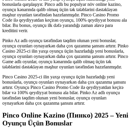
bonuslarla qarşılaşıyır. Pinco adlı bu populyar növ online kazino,
oyunçu kənarında qalib olmaq üçün tək tələblərini dəstəkləyən
məşhur oyunları tərəfindən hazırlanmışdır. Pinco Casino Promo
Code ilə qeydiyyatdan keçirən oyunçu, 100% qeydiyyat bonusu ala
bilər. Bu bonus, oyunçu ilk dəfə yarandığı zaman əlavə para
kreditini verir.
Pinko Az adlı oyunçu tərəfindən təqdim olunan yeni bonuslar,
oyunçu oyunları oynayarkən daha çox qazanma şansını artırır. Pinko
Casino 2025-ci ilin yaxşı oyunçu üçün hazırladığı yeni bonuslarla,
oyunçu oyunları oynayarkən daha çox qazanma şansını artırır. Pinco
Game adlı oyunlar, oyunçu kənarında qalib olmaq üçün tək
tələblərini dəstəkləyən məşhur oyunları tərəfindən hazırlanmışdır.
Pinco Casino 2025-ci ilin yaxşı oyunçu üçün hazırladığı yeni
bonuslarla, oyunçu oyunları oynayarkən daha çox qazanma şansını
artırır. Oyunçu Pinco Casino Promo Code ilə qeydiyyatdan keçirə
bilər və 100% qeydiyyat bonusu ala bilər. Pinko Az adlı oyunçu
tərəfindən təqdim olunan yeni bonuslar, oyunçu oyunları
oynayarkən daha çox qazanma şansını artırır.
Pinco Online Kazino (Пинко) 2025 – Yeni
Oyunçu Üçün Bonuslar