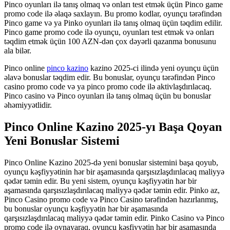
Pinco oyunları ilə tanış olmaq və onları test etmək üçün Pinco game
promo code ilə əlaqə saxlayın. Bu promo kodlar, oyunçu tərəfindən
Pinco game və ya Pinko oyunları ilə tanış olmaq üçün təqdim edilir.
Pinco game promo code ilə oyunçu, oyunları test etmək və onları
təqdim etmək üçün 100 AZN-dən çox dəyərli qazanma bonusunu
ala bilər.
Pinco online
pinco kazino
kazino 2025-ci ilində yeni oyunçu üçün
əlavə bonuslar təqdim edir. Bu bonuslar, oyunçu tərəfindən Pinco
casino promo code və ya pinco promo code ilə aktivlaşdırılacaq.
Pinco casino və Pinco oyunları ilə tanış olmaq üçün bu bonuslar
əhəmiyyətlidir.
Pinco Online Kazino 2025-yı Başa Qoyan
Yeni Bonuslar Sistemi
Pinco Online Kazino 2025-də yeni bonuslar sistemini başa qoyub,
oyunçu kəşfiyyətinin hər bir aşamasında qarşısızlaşdırılacaq maliyyə
qədər təmin edir. Bu yeni sistem, oyunçu kəşfiyyətin hər bir
aşamasında qarşısızlaşdırılacaq maliyyə qədər təmin edir. Pinko az,
Pinco Casino promo code və Pinco Casino tərəfindən hazırlanmış,
bu bonuslar oyunçu kəşfiyyətin hər bir aşamasında
qarşısızlaşdırılacaq maliyyə qədər təmin edir. Pinko Casino və Pinco
promo code ilə oynayaraq, oyunçu kəşfiyyətin hər bir aşamasında