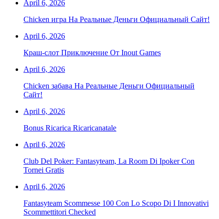
April 6, 2026
Chicken игра На Реальные Деньги Официальный Сайт!
April 6, 2026
Краш-слот Приключение От Inout Games
April 6, 2026
Chicken забава На Реальные Деньги Официальный
Сайт!
April 6, 2026
Bonus Ricarica Ricaricanatale
April 6, 2026
Club Del Poker: Fantasyteam, La Room Di Ipoker Con
Tornei Gratis
April 6, 2026
Fantasyteam Scommesse 100 Con Lo Scopo Di I Innovativi
Scommettitori Checked