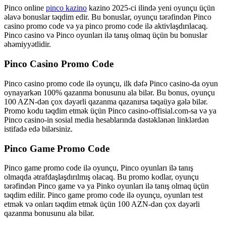
Pinco online
pinco kazino
kazino 2025-ci ilində yeni oyunçu üçün
əlavə bonuslar təqdim edir. Bu bonuslar, oyunçu tərəfindən Pinco
casino promo code və ya pinco promo code ilə aktivlaşdırılacaq.
Pinco casino və Pinco oyunları ilə tanış olmaq üçün bu bonuslar
əhəmiyyətlidir.
Pinco Casino Promo Code
Pinco casino promo code ilə oyunçu, ilk dəfə Pinco casino-da oyun
oynayarkən 100% qazanma bonusunu ala bilər. Bu bonus, oyunçu
100 AZN-dən çox dəyərli qazanma qazanırsa təqaüyə gələ bilər.
Promo kodu təqdim etmək üçün Pinco casino-offisial.com-sa və ya
Pinco casino-in sosial media hesablarında dəstəklənən linklərdən
istifadə edə bilərsiniz.
Pinco Game Promo Code
Pinco game promo code ilə oyunçu, Pinco oyunları ilə tanış
olmaqda ətrafdaşlaşdırılmış olacaq. Bu promo kodlar, oyunçu
tərəfindən Pinco game və ya Pinko oyunları ilə tanış olmaq üçün
təqdim edilir. Pinco game promo code ilə oyunçu, oyunları test
etmək və onları təqdim etmək üçün 100 AZN-dən çox dəyərli
qazanma bonusunu ala bilər.