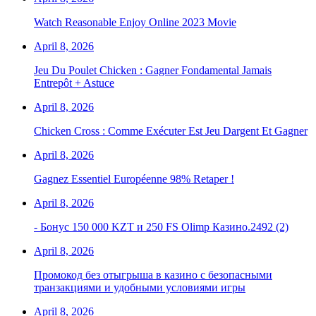
Watch Reasonable Enjoy Online 2023 Movie
April 8, 2026
Jeu Du Poulet Chicken : Gagner Fondamental Jamais
Entrepôt + Astuce
April 8, 2026
Chicken Cross : Comme Exécuter Est Jeu Dargent Et Gagner
April 8, 2026
Gagnez Essentiel Européenne 98% Retaper !
April 8, 2026
- Бонус 150 000 KZT и 250 FS Olimp Казино.2492 (2)
April 8, 2026
Промокод без отыгрыша в казино с безопасными
транзакциями и удобными условиями игры
April 8, 2026