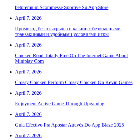
‎betpremium Scommesse Sportive Su App Store
April 7, 2026
Промокод без отыгрыша в казино с безопасными
транзакциями и удобными условиями игры
April 7, 2026
Chicken Road Totally Free On The Internet Game About
Miniplay Com
April 7, 2026
Crossy Chicken Perform Crossy Chicken On Kevin Games
April 7, 2026
Enjoyment Active Game Through Upgaming
April 7, 2026
Guia Efectivo Pra Apostar Através Do App Blaze 2025
April 7, 2026