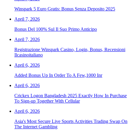
Winspark 5 Euro Gratis: Bonus Senza Deposito 2025
April 7, 2026
Bonus Del 100% Sul Il Suo Primo Anticipo
April 7, 2026
Registrazione Winspark Casino, Login, Bonus, Recensioni
Ilcasinoitaliano
April 6, 2026
Added Bonus Up In Order To A Few,1000 Inr
April 6, 2026
Crickex Logon Bangladesh 2025 Exactly How In Purchase
To Sign-up Together With Cellular
April 6, 2026
Asia's Most Secure Live Sports Activities Trading Swap On
The Internet Gambling