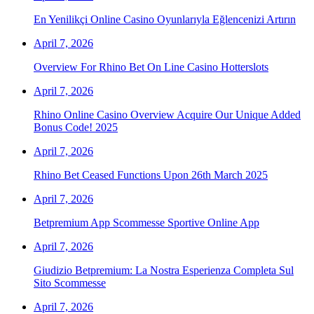
En Yenilikçi Online Casino Oyunlarıyla Eğlencenizi Artırın
April 7, 2026
Overview For Rhino Bet On Line Casino Hotterslots
April 7, 2026
Rhino Online Casino Overview Acquire Our Unique Added
Bonus Code! 2025
April 7, 2026
Rhino Bet Ceased Functions Upon 26th March 2025
April 7, 2026
Betpremium App Scommesse Sportive Online App
April 7, 2026
Giudizio Betpremium: La Nostra Esperienza Completa Sul
Sito Scommesse
April 7, 2026