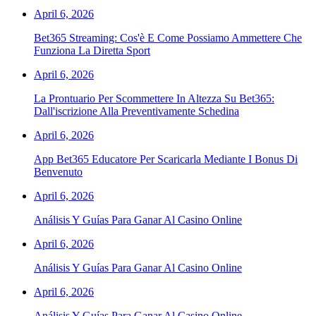
April 6, 2026
Bet365 Streaming: Cos'è E Come Possiamo Ammettere Che
Funziona La Diretta Sport
April 6, 2026
La Prontuario Per Scommettere In Altezza Su Bet365:
Dall'iscrizione Alla Preventivamente Schedina
April 6, 2026
App Bet365 Educatore Per Scaricarla Mediante I Bonus Di
Benvenuto
April 6, 2026
Análisis Y Guías Para Ganar Al Casino Online
April 6, 2026
Análisis Y Guías Para Ganar Al Casino Online
April 6, 2026
Análisis Y Guías Para Ganar Al Casino Online