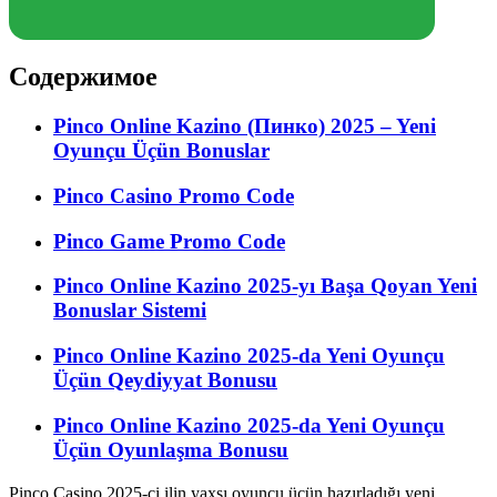
Содержимое
Pinco Online Kazino (Пинко) 2025 – Yeni
Oyunçu Üçün Bonuslar
Pinco Casino Promo Code
Pinco Game Promo Code
Pinco Online Kazino 2025-yı Başa Qoyan Yeni
Bonuslar Sistemi
Pinco Online Kazino 2025-da Yeni Oyunçu
Üçün Qeydiyyat Bonusu
Pinco Online Kazino 2025-da Yeni Oyunçu
Üçün Oyunlaşma Bonusu
Pinco Casino 2025-ci ilin yaxşı oyunçu üçün hazırladığı yeni