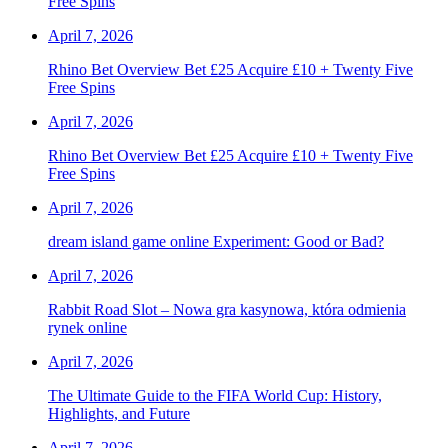
Free Spins
April 7, 2026
Rhino Bet Overview Bet £25 Acquire £10 + Twenty Five
Free Spins
April 7, 2026
Rhino Bet Overview Bet £25 Acquire £10 + Twenty Five
Free Spins
April 7, 2026
dream island game online Experiment: Good or Bad?
April 7, 2026
Rabbit Road Slot – Nowa gra kasynowa, która odmienia
rynek online
April 7, 2026
The Ultimate Guide to the FIFA World Cup: History,
Highlights, and Future
April 7, 2026