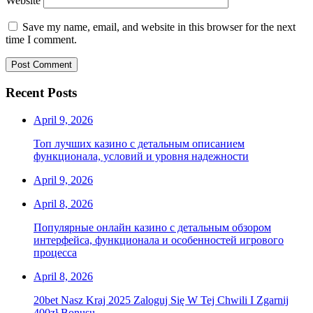
Website
Save my name, email, and website in this browser for the next
time I comment.
Recent Posts
April 9, 2026
Топ лучших казино с детальным описанием
функционала, условий и уровня надежности
April 9, 2026
April 8, 2026
Популярные онлайн казино с детальным обзором
интерфейса, функционала и особенностей игрового
процесса
April 8, 2026
20bet Nasz Kraj 2025 Zaloguj Się W Tej Chwili I Zgarnij
400zł Bonusu