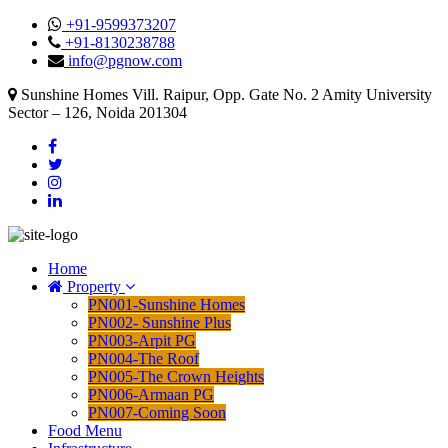
+91-9599373207
+91-8130238788
info@pgnow.com
Sunshine Homes Vill. Raipur, Opp. Gate No. 2 Amity University
Sector – 126, Noida 201304
Home
Property
PN001-Sunshine Homes
PN002- Sunshine Plus
PN003-Arpit PG
PN004-The Roof
PN005-The Crown Heights
PN006-Armaan PG
PN007-Coming Soon
Food Menu