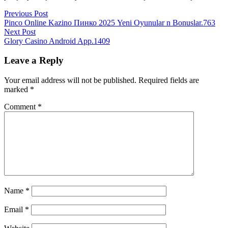
Post
Previous
Previous Post
post:
Pinco Online Kazino Пинко 2025 Yeni Oyunular n Bonuslar.763
navigation
Next
Next Post
post:
Glory Casino Android App.1409
Leave a Reply
Your email address will not be published.
Required fields are
marked
*
Comment
*
Name
*
Email
*