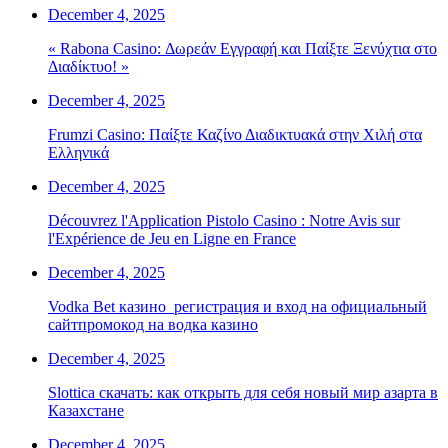
December 4, 2025
« Rabona Casino: Δωρεάν Εγγραφή και Παίξτε Ξενύχτια στο
Διαδίκτυο! »
December 4, 2025
Frumzi Casino: Παίξτε Καζίνο Διαδικτυακά στην Χιλή στα
Ελληνικά
December 4, 2025
Découvrez l'Application Pistolo Casino : Notre Avis sur
l'Expérience de Jeu en Ligne en France
December 4, 2025
Vodka Bet казино ️ регистрация и вход на официальный
сайтпромокод на водка казино
December 4, 2025
Slottica скачать: как открыть для себя новый мир азарта в
Казахстане
December 4, 2025