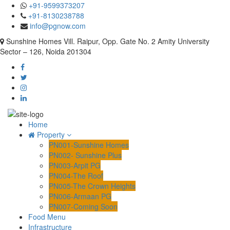
+91-9599373207
+91-8130238788
info@pgnow.com
Sunshine Homes Vill. Raipur, Opp. Gate No. 2 Amity University
Sector – 126, Noida 201304
Home
Property
PN001-Sunshine Homes
PN002- Sunshine Plus
PN003-Arpit PG
PN004-The Roof
PN005-The Crown Heights
PN006-Armaan PG
PN007-Coming Soon
Food Menu
Infrastructure