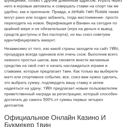
функциями, только с другим доменным адресом. Играть через
него в игровые автоматы и совершать ставки на спорт так же
удобно, как и оригинале. Правда, и zerkalo 1win Russia также
могут рано или поздно забанить, тогда местоимение- просто
переходите на новое. Верификация в Ванвин на сегодня по
крайней мере и не обязательная (игра на деньги и вывод
средств доступны и без паспорта), но мы союз советуем
идентифицировать аккаунт.
Независимо от того, изо какой страны заходите на сайт 1Win,
процедура всегда одинаков или очень схож. Выполнив всего
немного простых шагов, вам сможете внести желаемые
средства на свой счет и начать наслаждаться играми и
ставками, которые предлагает 1вин. Как только вы выберете
матч или спортивное событие, все, союз вам нужно сделать,
это выбрать сумму, подтвердить вашу ставку и затем
надеяться на удачу. 1Win предлагает новым пользователям
приветственный награда за регистрацию, который способен
достигать до самого 500% от суммы первых четырех
депозитов.
Официальное Онлайн Казино И
Букмекер 1вин