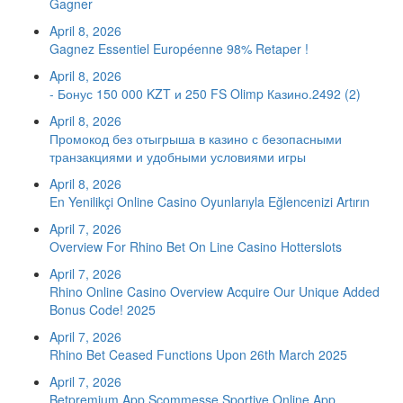
Gagner
April 8, 2026
Gagnez Essentiel Européenne 98% Retaper !
April 8, 2026
- Бонус 150 000 KZT и 250 FS Olimp Казино.2492 (2)
April 8, 2026
Промокод без отыгрыша в казино с безопасными
транзакциями и удобными условиями игры
April 8, 2026
En Yenilikçi Online Casino Oyunlarıyla Eğlencenizi Artırın
April 7, 2026
Overview For Rhino Bet On Line Casino Hotterslots
April 7, 2026
Rhino Online Casino Overview Acquire Our Unique Added
Bonus Code! 2025
April 7, 2026
Rhino Bet Ceased Functions Upon 26th March 2025
April 7, 2026
Betpremium App Scommesse Sportive Online App