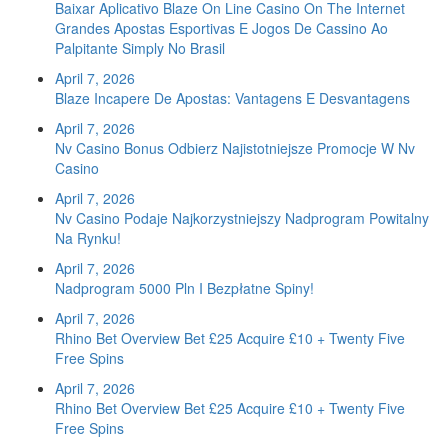
Baixar Aplicativo Blaze On Line Casino On The Internet
Grandes Apostas Esportivas E Jogos De Cassino Ao
Palpitante Simply No Brasil
April 7, 2026
Blaze Incapere De Apostas: Vantagens E Desvantagens
April 7, 2026
Nv Casino Bonus Odbierz Najistotniejsze Promocje W Nv
Casino
April 7, 2026
Nv Casino Podaje Najkorzystniejszy Nadprogram Powitalny
Na Rynku!
April 7, 2026
Nadprogram 5000 Pln I Bezpłatne Spiny!
April 7, 2026
Rhino Bet Overview Bet £25 Acquire £10 + Twenty Five
Free Spins
April 7, 2026
Rhino Bet Overview Bet £25 Acquire £10 + Twenty Five
Free Spins