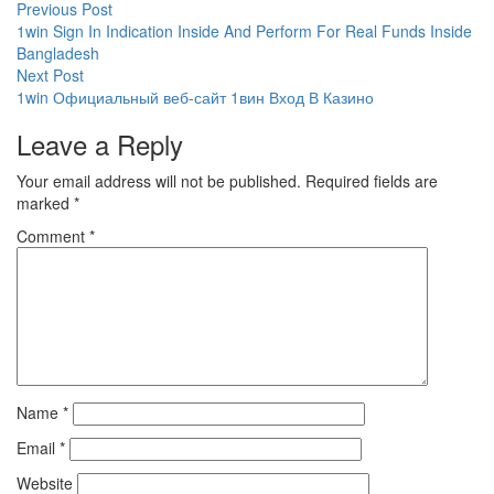
Post
Previous
Previous Post
post:
1win Sign In Indication Inside And Perform For Real Funds Inside
navigation
Bangladesh
Next
Next Post
post:
1win Официальный веб-сайт 1вин Вход В Казино
Leave a Reply
Your email address will not be published.
Required fields are
marked
*
Comment
*
Name
*
Email
*
Website