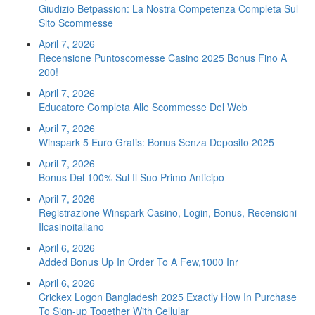
Giudizio Betpassion: La Nostra Competenza Completa Sul
Sito Scommesse
April 7, 2026
Recensione Puntoscomesse Casino 2025 Bonus Fino A
200!
April 7, 2026
Educatore Completa Alle Scommesse Del Web
April 7, 2026
Winspark 5 Euro Gratis: Bonus Senza Deposito 2025
April 7, 2026
Bonus Del 100% Sul Il Suo Primo Anticipo
April 7, 2026
Registrazione Winspark Casino, Login, Bonus, Recensioni
Ilcasinoitaliano
April 6, 2026
Added Bonus Up In Order To A Few,1000 Inr
April 6, 2026
Crickex Logon Bangladesh 2025 Exactly How In Purchase
To Sign-up Together With Cellular