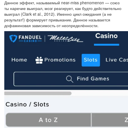
Данное эффект, называемый near-miss phenomenon — союз
ты наречие выиграл, мозг реагирует, как будто действительно
выиграл (Clark et al., 2012). Именно цикл ожидания (а не
результат!) формирует привыкание. Данное называется
дофаминовая зависимость от неопределённости.