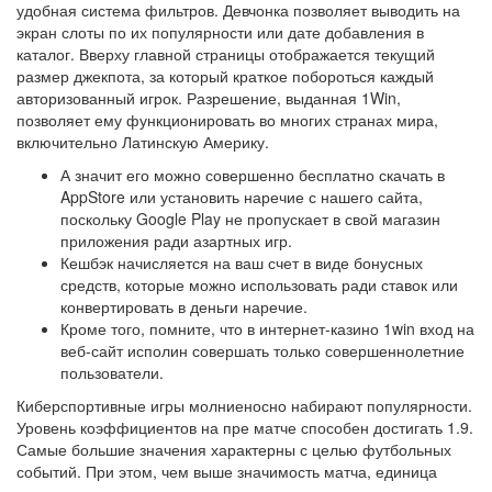
удобная система фильтров. Девчонка позволяет выводить на
экран слоты по их популярности или дате добавления в
каталог. Вверху главной страницы отображается текущий
размер джекпота, за который краткое побороться каждый
авторизованный игрок. Разрешение, выданная 1Win,
позволяет ему функционировать во многих странах мира,
включительно Латинскую Америку.
А значит его можно совершенно бесплатно скачать в
AppStore или установить наречие с нашего сайта,
поскольку Google Play не пропускает в свой магазин
приложения ради азартных игр.
Кешбэк начисляется на ваш счет в виде бонусных
средств, которые можно использовать ради ставок или
конвертировать в деньги наречие.
Кроме того, помните, что в интернет-казино 1win вход на
веб-сайт исполин совершать только совершеннолетние
пользователи.
Киберспортивные игры молниеносно набирают популярности.
Уровень коэффициентов на пре матче способен достигать 1.9.
Самые большие значения характерны с целью футбольных
событий. При этом, чем выше значимость матча, единица