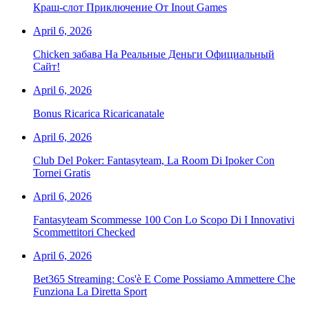
Краш-слот Приключение От Inout Games
April 6, 2026
Chicken забава На Реальные Деньги Официальный
Сайт!
April 6, 2026
Bonus Ricarica Ricaricanatale
April 6, 2026
Club Del Poker: Fantasyteam, La Room Di Ipoker Con
Tornei Gratis
April 6, 2026
Fantasyteam Scommesse 100 Con Lo Scopo Di I Innovativi
Scommettitori Checked
April 6, 2026
Bet365 Streaming: Cos'è E Come Possiamo Ammettere Che
Funziona La Diretta Sport