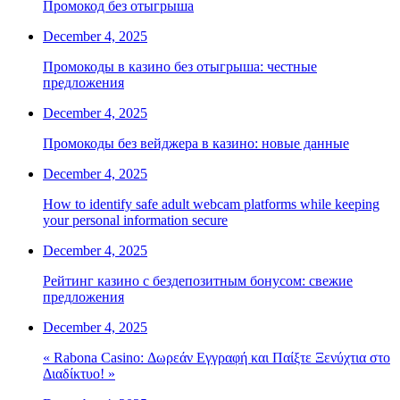
Промокод без отыгрыша
December 4, 2025
Промокоды в казино без отыгрыша: честные
предложения
December 4, 2025
Промокоды без вейджера в казино: новые данные
December 4, 2025
How to identify safe adult webcam platforms while keeping
your personal information secure
December 4, 2025
Рейтинг казино с бездепозитным бонусом: свежие
предложения
December 4, 2025
« Rabona Casino: Δωρεάν Εγγραφή και Παίξτε Ξενύχτια στο
Διαδίκτυο! »