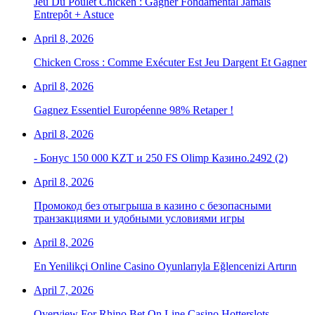
Jeu Du Poulet Chicken : Gagner Fondamental Jamais
Entrepôt + Astuce
April 8, 2026
Chicken Cross : Comme Exécuter Est Jeu Dargent Et Gagner
April 8, 2026
Gagnez Essentiel Européenne 98% Retaper !
April 8, 2026
- Бонус 150 000 KZT и 250 FS Olimp Казино.2492 (2)
April 8, 2026
Промокод без отыгрыша в казино с безопасными
транзакциями и удобными условиями игры
April 8, 2026
En Yenilikçi Online Casino Oyunlarıyla Eğlencenizi Artırın
April 7, 2026
Overview For Rhino Bet On Line Casino Hotterslots