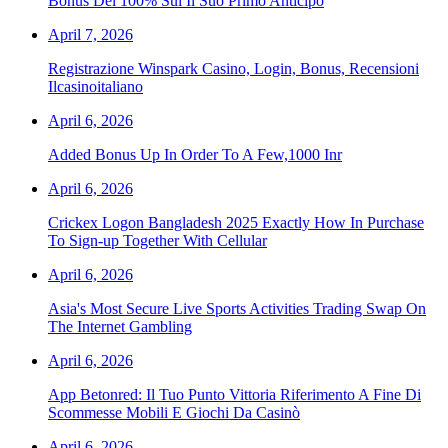
Bonus Del 100% Sul Il Suo Primo Anticipo
April 7, 2026
Registrazione Winspark Casino, Login, Bonus, Recensioni
Ilcasinoitaliano
April 6, 2026
Added Bonus Up In Order To A Few,1000 Inr
April 6, 2026
Crickex Logon Bangladesh 2025 Exactly How In Purchase
To Sign-up Together With Cellular
April 6, 2026
Asia's Most Secure Live Sports Activities Trading Swap On
The Internet Gambling
April 6, 2026
App Betonred: Il Tuo Punto Vittoria Riferimento A Fine Di
Scommesse Mobili E Giochi Da Casinò
April 6, 2026