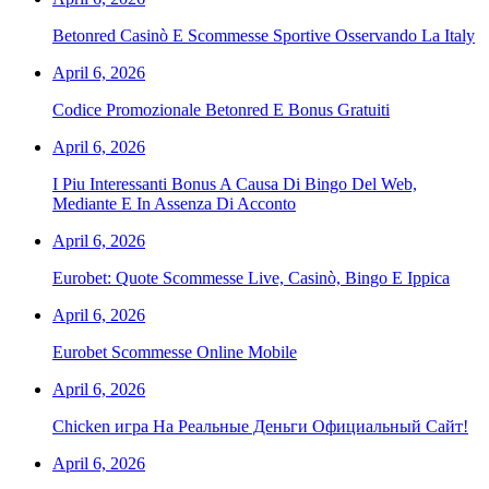
Betonred Casinò E Scommesse Sportive Osservando La Italy
April 6, 2026
Codice Promozionale Betonred E Bonus Gratuiti
April 6, 2026
I Piu Interessanti Bonus A Causa Di Bingo Del Web,
Mediante E In Assenza Di Acconto
April 6, 2026
Eurobet: Quote Scommesse Live, Casinò, Bingo E Ippica
April 6, 2026
Eurobet Scommesse Online Mobile
April 6, 2026
Chicken игра На Реальные Деньги Официальный Сайт!
April 6, 2026