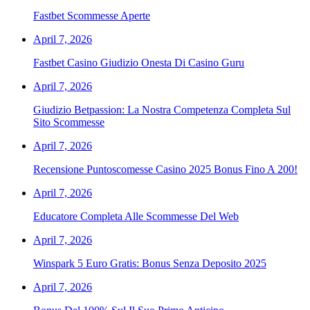
Fastbet Scommesse Aperte
April 7, 2026
Fastbet Casino Giudizio Onesta Di Casino Guru
April 7, 2026
Giudizio Betpassion: La Nostra Competenza Completa Sul
Sito Scommesse
April 7, 2026
Recensione Puntoscomesse Casino 2025 Bonus Fino A 200!
April 7, 2026
Educatore Completa Alle Scommesse Del Web
April 7, 2026
Winspark 5 Euro Gratis: Bonus Senza Deposito 2025
April 7, 2026