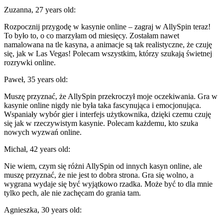
Zuzanna, 27 years old:
Rozpocznij przygodę w kasynie online – zagraj w AllySpin teraz!
To było to, o co marzyłam od miesięcy. Zostałam nawet
namalowana na tle kasyna, a animacje są tak realistyczne, że czuję
się, jak w Las Vegas! Polecam wszystkim, którzy szukają świetnej
rozrywki online.
Paweł, 35 years old:
Muszę przyznać, że AllySpin przekroczył moje oczekiwania. Gra w
kasynie online nigdy nie była taka fascynująca i emocjonująca.
Wspaniały wybór gier i interfejs użytkownika, dzięki czemu czuję
się jak w rzeczywistym kasynie. Polecam każdemu, kto szuka
nowych wyzwań online.
Michał, 42 years old:
Nie wiem, czym się różni AllySpin od innych kasyn online, ale
muszę przyznać, że nie jest to dobra strona. Gra się wolno, a
wygrana wydaje się być wyjątkowo rzadka. Może być to dla mnie
tylko pech, ale nie zachęcam do grania tam.
Agnieszka, 30 years old: