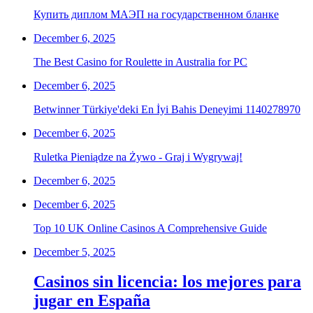
Купить диплом МАЭП на государственном бланке
December 6, 2025
The Best Casino for Roulette in Australia for PC
December 6, 2025
Betwinner Türkiye'deki En İyi Bahis Deneyimi 1140278970
December 6, 2025
Ruletka Pieniądze na Żywo - Graj i Wygrywaj!
December 6, 2025
December 6, 2025
Top 10 UK Online Casinos A Comprehensive Guide
December 5, 2025
Casinos sin licencia: los mejores para
jugar en España