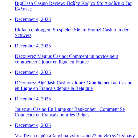
BigClash Casino Review: Παίξτε Καζίνο Στο Διαδίκτυο Για
Ελλήνες
December 4, 2025
Einfach einloggen: So spielen Sie im Frumzi Casino in der
Schweiz
December 4, 2025
Découvrez Magius Casino: Comment un novice peut
commencer à jouer en ligne en France
December 4, 2025
Découvrez BigClash Casino - Jouez Gratuitement au Casino
en Ligne en Français depuis la Belgique
December 4, 2025
Jouez au Casino En Ligne sur Bankonbet - Comment Se
Connecter en Français pour les Belges
December 4, 2025
Vsaďte na napětí a šanci na výhru – bet22 otevírá svět zábavy