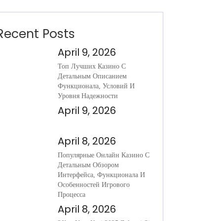
Recent Posts
April 9, 2026
Топ Лучших Казино С
Детальным Описанием
Функционала, Условий И
Уровня Надежности
April 9, 2026
April 8, 2026
Популярные Онлайн Казино С
Детальным Обзором
Интерфейса, Функционала И
Особенностей Игрового
Процесса
April 8, 2026