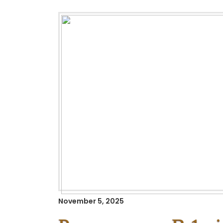
Next
Previou
post:
post:
November 5, 2025