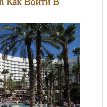
n Как Войти В