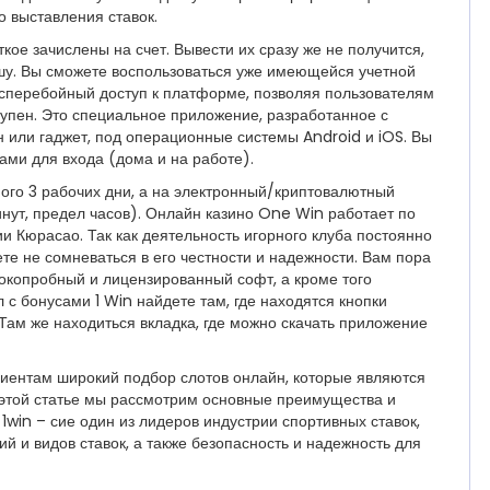
 выставления ставок.
кое зачислены на счет. Вывести их сразу же не получится,
шу. Вы сможете воспользоваться уже имеющейся учетной
сперебойный доступ к платформе, позволяя пользователям
ступен. Это специальное приложение, разработанное с
н или гаджет, под операционные системы Android и iOS. Вы
ами для входа (дома и на работе).
ого 3 рабочих дни, а на электронный/криптовалютный
нут, предел часов). Онлайн казино One Win работает по
и Кюрасао. Так как деятельность игорного клуба постоянно
е не сомневаться в его честности и надежности. Вам пора
сокопробный и лицензированный софт, а кроме того
 с бонусами 1 Win найдете там, где находятся кнопки
 Там же находиться вкладка, где можно скачать приложение
лиентам широкий подбор слотов онлайн, которые являются
 этой статье мы рассмотрим основные преимущества и
1win – сие один из лидеров индустрии спортивных ставок,
й и видов ставок, а также безопасность и надежность для