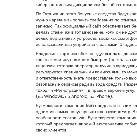
киберспортивным дисциплинам без обязательного
По Окончании этого бонусные средства будут крат
нужно наречие выполнить требования по отыгры
записью. Так официальный сайт обеспечивает бе
делать ставки аж в тот мгновение, коли он не до
целью портативных устройств, таких как смартфо
использовали два устройства с разными ip-адрес
Владельцы карточек обычно ждут выплаты до сам
кошелек они идут намного быстрее (несколько ми
лицензии, которую оператор получил в юрисдикци
регулируется специальными комиссиями, то может
и ответственность знать предоставлен только вы
безопасные сервисы ради вывода средств. Раздел
«Вход» и «Регистрация» – в правом верхнем углу.
(на Windows, на Android, на iPhone).
Букмекерская компания 1win предлагает своим к
одним из самых популярных видов казино-игр. В
особенности слотов 1win. Букмекерская компания 
который предлагает широкий альтернатива событи
своих клиентов.