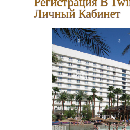
Регистрация В 1wi
Личный Кабинет