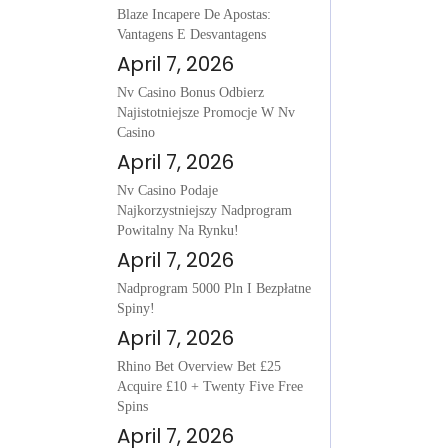
Blaze Incapere De Apostas:
Vantagens E Desvantagens
April 7, 2026
Nv Casino Bonus Odbierz
Najistotniejsze Promocje W Nv
Casino
April 7, 2026
Nv Casino Podaje
Najkorzystniejszy Nadprogram
Powitalny Na Rynku!
April 7, 2026
Nadprogram 5000 Pln I Bezpłatne
Spiny!
April 7, 2026
Rhino Bet Overview Bet £25
Acquire £10 + Twenty Five Free
Spins
April 7, 2026