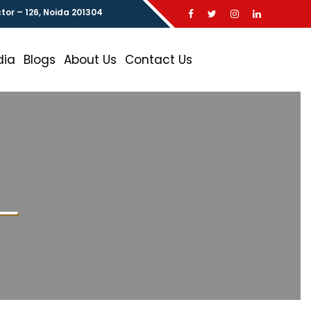
ctor – 126, Noida 201304
dia
Blogs
About Us
Contact Us
—