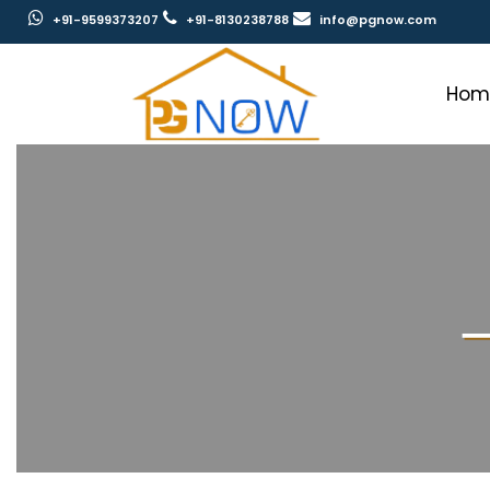
+91-9599373207
+91-8130238788
info@pgnow.com
Hom