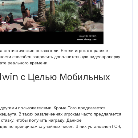
на статистические показатели. Ежели игрок отправляет
сности способен запросить дополнительную видеопроверку
ате реального времени.
1win с Целью Мобильных
!
 другими пользователями. Кроме Того предлагается
ешаута. В таких развлечениях игрокам часто предлагается
ставку, чтобы получить награду. Данное
ие по принципам случайных чисел. В них установлен ГСЧ,