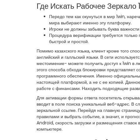
Где Искать Рабочее Зеркало 
Передо тем как окунуться в мир 1win, наре
мира выбирают именно эту платформу.
Игроки не должны забывать буква важност
Процедура верификации требуется только п
быстрой и простой.
Помимо казахского языка, клиент кроме того спос
английский и галльский языки. В сети используе
местоимение- можете получить доступ к 1win в 
этого способа обхода блокировки представляет 
программного обеспечения. Именно официальный 
настоящей платформой, а не с ее копией. Данно
работе с финансами. Находить подходящие развл
Для активации формы ответа посетитель открыв
вводит в поле поиска уникальный веб-адрес. В с
зеркальной ссылке. Перейдя на главную страницу
правилами и выбрать событие, а значит, и прогно
Android, скорость загрузки и размещения ставок
компьютере.