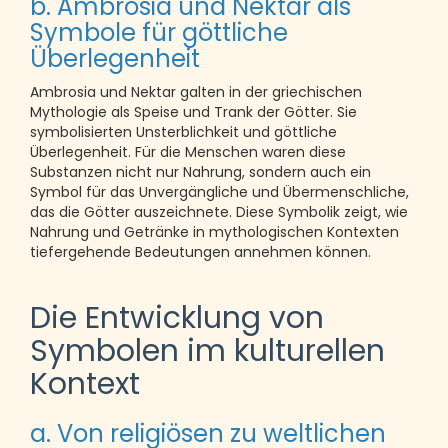
b. Ambrosia und Nektar als
Symbole für göttliche
Überlegenheit
Ambrosia und Nektar galten in der griechischen
Mythologie als Speise und Trank der Götter. Sie
symbolisierten Unsterblichkeit und göttliche
Überlegenheit. Für die Menschen waren diese
Substanzen nicht nur Nahrung, sondern auch ein
Symbol für das Unvergängliche und Übermenschliche,
das die Götter auszeichnete. Diese Symbolik zeigt, wie
Nahrung und Getränke in mythologischen Kontexten
tiefergehende Bedeutungen annehmen können.
Die Entwicklung von
Symbolen im kulturellen
Kontext
a. Von religiösen zu weltlichen