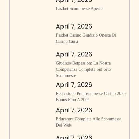
Fastbet Scommesse Aperte
April 7, 2026
Fastbet Casino Giudizio Onesta Di
Casino Guru
April 7, 2026
Giudizio Betpassion: La Nostra
Competenza Completa Sul Sito
Scommesse
April 7, 2026
Recensione Puntoscomesse Casino 2025
Bonus Fino A 200!
April 7, 2026
Educatore Completa Alle Scommesse
Del Web
April 7, 2026