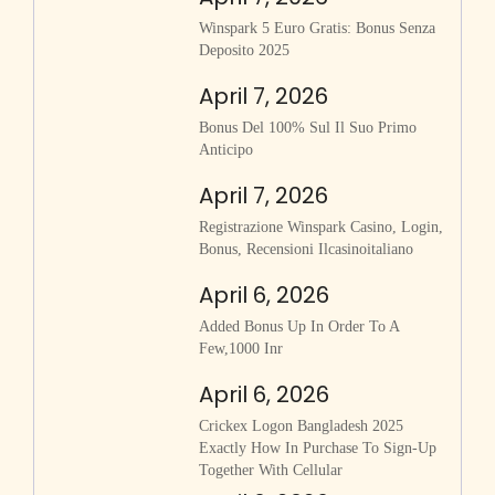
Winspark 5 Euro Gratis: Bonus Senza
Deposito 2025
April 7, 2026
Bonus Del 100% Sul Il Suo Primo
Anticipo
April 7, 2026
Registrazione Winspark Casino, Login,
Bonus, Recensioni Ilcasinoitaliano
April 6, 2026
Added Bonus Up In Order To A
Few,1000 Inr
April 6, 2026
Crickex Logon Bangladesh 2025
Exactly How In Purchase To Sign-Up
Together With Cellular