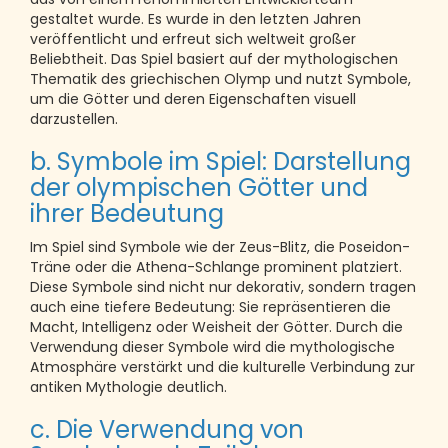
gestaltet wurde. Es wurde in den letzten Jahren
veröffentlicht und erfreut sich weltweit großer
Beliebtheit. Das Spiel basiert auf der mythologischen
Thematik des griechischen Olymp und nutzt Symbole,
um die Götter und deren Eigenschaften visuell
darzustellen.
b. Symbole im Spiel: Darstellung
der olympischen Götter und
ihrer Bedeutung
Im Spiel sind Symbole wie der Zeus-Blitz, die Poseidon-
Träne oder die Athena-Schlange prominent platziert.
Diese Symbole sind nicht nur dekorativ, sondern tragen
auch eine tiefere Bedeutung: Sie repräsentieren die
Macht, Intelligenz oder Weisheit der Götter. Durch die
Verwendung dieser Symbole wird die mythologische
Atmosphäre verstärkt und die kulturelle Verbindung zur
antiken Mythologie deutlich.
c. Die Verwendung von