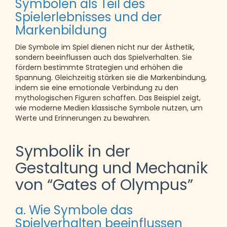
Symbolen als Teil des
Spielerlebnisses und der
Markenbildung
Die Symbole im Spiel dienen nicht nur der Ästhetik,
sondern beeinflussen auch das Spielverhalten. Sie
fördern bestimmte Strategien und erhöhen die
Spannung. Gleichzeitig stärken sie die Markenbindung,
indem sie eine emotionale Verbindung zu den
mythologischen Figuren schaffen. Das Beispiel zeigt,
wie moderne Medien klassische Symbole nutzen, um
Werte und Erinnerungen zu bewahren.
Symbolik in der
Gestaltung und Mechanik
von “Gates of Olympus”
a. Wie Symbole das
Spielverhalten beeinflussen