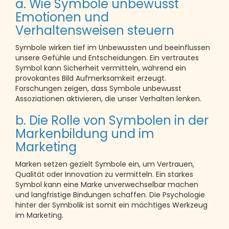
a. Wie Symbole unbewusst
Emotionen und
Verhaltensweisen steuern
Symbole wirken tief im Unbewussten und beeinflussen
unsere Gefühle und Entscheidungen. Ein vertrautes
Symbol kann Sicherheit vermitteln, während ein
provokantes Bild Aufmerksamkeit erzeugt.
Forschungen zeigen, dass Symbole unbewusst
Assoziationen aktivieren, die unser Verhalten lenken.
b. Die Rolle von Symbolen in der
Markenbildung und im
Marketing
Marken setzen gezielt Symbole ein, um Vertrauen,
Qualität oder Innovation zu vermitteln. Ein starkes
Symbol kann eine Marke unverwechselbar machen
und langfristige Bindungen schaffen. Die Psychologie
hinter der Symbolik ist somit ein mächtiges Werkzeug
im Marketing.