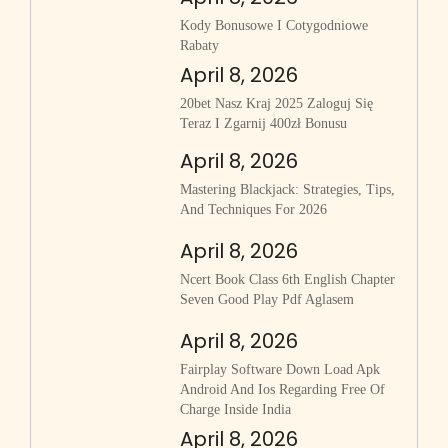
Kody Bonusowe I Cotygodniowe
Rabaty
April 8, 2026
20bet Nasz Kraj 2025 Zaloguj Się
Teraz I Zgarnij 400zł Bonusu
April 8, 2026
Mastering Blackjack: Strategies, Tips,
And Techniques For 2026
April 8, 2026
Ncert Book Class 6th English Chapter
Seven Good Play Pdf Aglasem
April 8, 2026
Fairplay Software Down Load Apk
Android And Ios Regarding Free Of
Charge Inside India
April 8, 2026