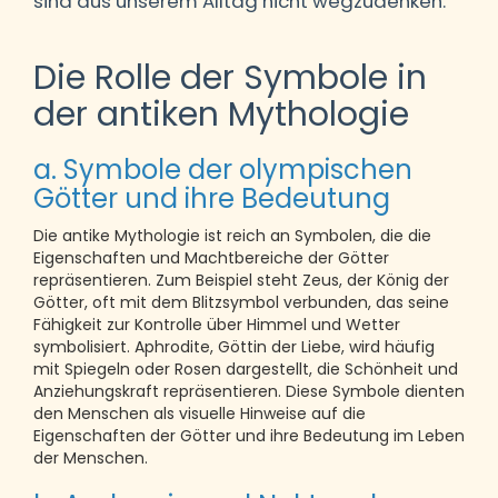
sind aus unserem Alltag nicht wegzudenken.
Die Rolle der Symbole in
der antiken Mythologie
a. Symbole der olympischen
Götter und ihre Bedeutung
Die antike Mythologie ist reich an Symbolen, die die
Eigenschaften und Machtbereiche der Götter
repräsentieren. Zum Beispiel steht Zeus, der König der
Götter, oft mit dem Blitzsymbol verbunden, das seine
Fähigkeit zur Kontrolle über Himmel und Wetter
symbolisiert. Aphrodite, Göttin der Liebe, wird häufig
mit Spiegeln oder Rosen dargestellt, die Schönheit und
Anziehungskraft repräsentieren. Diese Symbole dienten
den Menschen als visuelle Hinweise auf die
Eigenschaften der Götter und ihre Bedeutung im Leben
der Menschen.