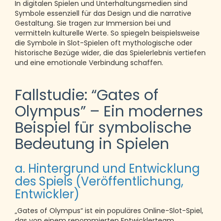
In digitalen Spielen und Unterhaltungsmedien sind
Symbole essenziell für das Design und die narrative
Gestaltung. Sie tragen zur Immersion bei und
vermitteln kulturelle Werte. So spiegeln beispielsweise
die Symbole in Slot-Spielen oft mythologische oder
historische Bezüge wider, die das Spielerlebnis vertiefen
und eine emotionale Verbindung schaffen.
Fallstudie: “Gates of
Olympus” – Ein modernes
Beispiel für symbolische
Bedeutung in Spielen
a. Hintergrund und Entwicklung
des Spiels (Veröffentlichung,
Entwickler)
„Gates of Olympus“ ist ein populäres Online-Slot-Spiel,
das von einem renommierten Entwicklerteam