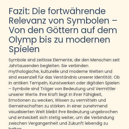
Fazit: Die fortwährende
Relevanz von Symbolen –
Von den Göttern auf dem
Olymp bis zu modernen
Spielen
Symbole sind zeitlose Elemente, die den Menschen seit
Jahrtausenden begleiten. Sie verbinden
mythologische, kulturelle und moderne Welten und
sind essenziell für das Verständnis unserer Identität. Ob
in antiken Tempeln, Kunstwerken oder digitalen Spielen
– Symbole sind Träger von Bedeutung und Vermittler
unserer Werte. Ihre Kraft liegt in ihrer Fähigkeit,
Emotionen zu wecken, Wissen zu vermitteln und
Gemeinschaften zu stärken. In einer zunehmend
visualisierten Welt bleibt ihre Bedeutung ungebrochen
und entwickelt sich stetig weiter, um die Verbindung
zwischen Vergangenheit und Zukunft lebendig zu