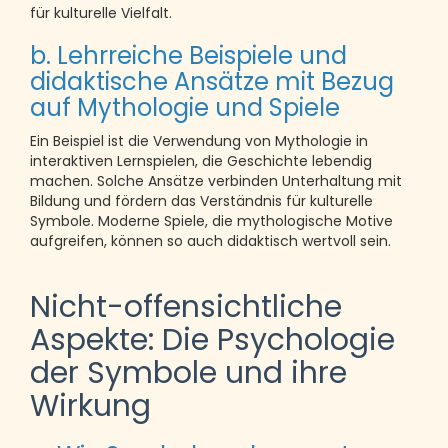
für kulturelle Vielfalt.
b. Lehrreiche Beispiele und
didaktische Ansätze mit Bezug
auf Mythologie und Spiele
Ein Beispiel ist die Verwendung von Mythologie in
interaktiven Lernspielen, die Geschichte lebendig
machen. Solche Ansätze verbinden Unterhaltung mit
Bildung und fördern das Verständnis für kulturelle
Symbole. Moderne Spiele, die mythologische Motive
aufgreifen, können so auch didaktisch wertvoll sein.
Nicht-offensichtliche
Aspekte: Die Psychologie
der Symbole und ihre
Wirkung