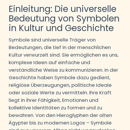
Einleitung: Die universelle
Bedeutung von Symbolen
in Kultur und Geschichte
Symbole sind universelle Träger von
Bedeutungen, die tief in der menschlichen
Kultur verwurzelt sind. Sie ermöglichen es uns,
komplexe Ideen auf einfache und
verständliche Weise zu kommunizieren. In der
Geschichte haben Symbole dazu gedient,
religiöse Überzeugungen, politische Ideale
oder soziale Werte zu vermitteln. Ihre Kraft
liegt in ihrer Fähigkeit, Emotionen und
kollektive Identitäten zu formen und zu
bewahren. Von den Hieroglyphen der alten
Ägypter bis zu modernen Logos – Symbole