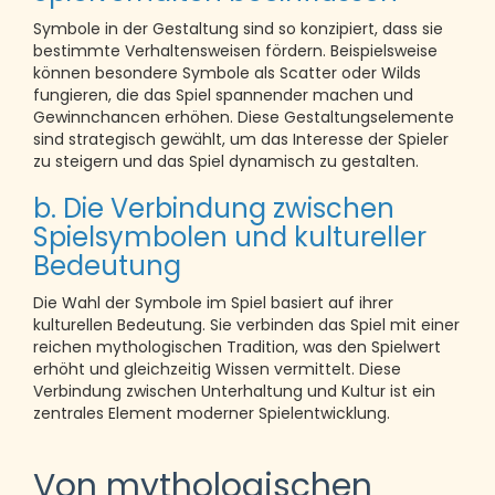
Symbole in der Gestaltung sind so konzipiert, dass sie
bestimmte Verhaltensweisen fördern. Beispielsweise
können besondere Symbole als Scatter oder Wilds
fungieren, die das Spiel spannender machen und
Gewinnchancen erhöhen. Diese Gestaltungselemente
sind strategisch gewählt, um das Interesse der Spieler
zu steigern und das Spiel dynamisch zu gestalten.
b. Die Verbindung zwischen
Spielsymbolen und kultureller
Bedeutung
Die Wahl der Symbole im Spiel basiert auf ihrer
kulturellen Bedeutung. Sie verbinden das Spiel mit einer
reichen mythologischen Tradition, was den Spielwert
erhöht und gleichzeitig Wissen vermittelt. Diese
Verbindung zwischen Unterhaltung und Kultur ist ein
zentrales Element moderner Spielentwicklung.
Von mythologischen