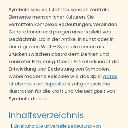
Symbole sind seit Jahrtausenden zentrale
Elemente menschlicher Kulturen. Sie
vermitteln komplexe Bedeutungen, verbinden
Generationen und prägen unser kollektives
Gedächtnis. Ob in der Antike, in Kunst oder in
der digitalen Welt – Symbole dienen als
Brücken zwischen abstraktem Denken und
konkreter Erfahrung. Dieser Artikel erkundet die
Entwicklung und Bedeutung von Symbolen,
wobei moderne Beispiele wie das Spiel
gates
of olympus no deposit
als zeitgenössische
Illustration für die Kraft und Vielseitigkeit von
Symbolik dienen.
Inhaltsverzeichnis
Einleitung: Die universelle Bedeutung von