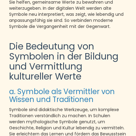
Sie helfen, gemeinsame Werte zu bewahren und
weiterzugeben. In der digitalen Welt werden alte
Symbole neu interpretiert, was zeigt, wie lebendig und
anpassungsfähig sie sind. So verbinden moderne
Symbole die Vergangenheit mit der Gegenwart.
Die Bedeutung von
Symbolen in der Bildung
und Vermittlung
kultureller Werte
a. Symbole als Vermittler von
Wissen und Traditionen
Symbole sind didaktische Werkzeuge, um komplexe
Traditionen verständlich zu machen. In Schulen
werden mythologische Symbole genutzt, um
Geschichte, Religion und Kultur lebendig zu vermitteln.
Sie erleichtern das Lernen und fördern das Bewusstsein