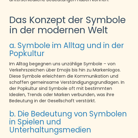
Das Konzept der Symbole
in der modernen Welt
a. Symbole im Alltag und in der
Popkultur
Im Alltag begegnen uns unzählige Symbole – von
Verkehrszeichen über Emojis bis hin zu Markenlogos.
Diese Symbole erleichtern die Kommunikation und
schaffen gemeinsame Verständigungsgrundlagen. In
der Popkultur sind Symbole oft mit bestimmten
Idealen, Trends oder Marken verbunden, was ihre
Bedeutung in der Gesellschaft verstärkt.
b. Die Bedeutung von Symbolen
in Spielen und
Unterhaltungsmedien