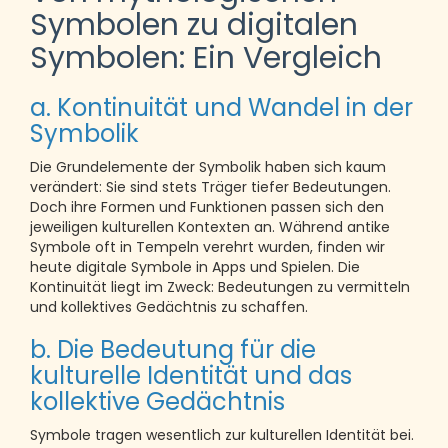
Symbolen zu digitalen
Symbolen: Ein Vergleich
a. Kontinuität und Wandel in der
Symbolik
Die Grundelemente der Symbolik haben sich kaum
verändert: Sie sind stets Träger tiefer Bedeutungen.
Doch ihre Formen und Funktionen passen sich den
jeweiligen kulturellen Kontexten an. Während antike
Symbole oft in Tempeln verehrt wurden, finden wir
heute digitale Symbole in Apps und Spielen. Die
Kontinuität liegt im Zweck: Bedeutungen zu vermitteln
und kollektives Gedächtnis zu schaffen.
b. Die Bedeutung für die
kulturelle Identität und das
kollektive Gedächtnis
Symbole tragen wesentlich zur kulturellen Identität bei.