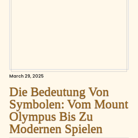
March 29, 2025
Die Bedeutung Von
Symbolen: Vom Mount
Olympus Bis Zu
Modernen Spielen