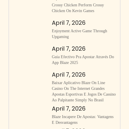
Crossy Chicken Perform Crossy
Chicken On Kevin Games
April 7, 2026
Enjoyment Active Game Through
Upgaming
April 7, 2026
Guia Efectivo Pra Apostar Através Do
App Blaze 2025
April 7, 2026
Baixar Aplicativo Blaze On Line
Casino On The Internet Grandes
Apostas Esportivas E Jogos De Cassino
Ao Palpitante Simply No Brasil
April 7, 2026
Blaze Incapere De Apostas: Vantagens
E Desvantagens