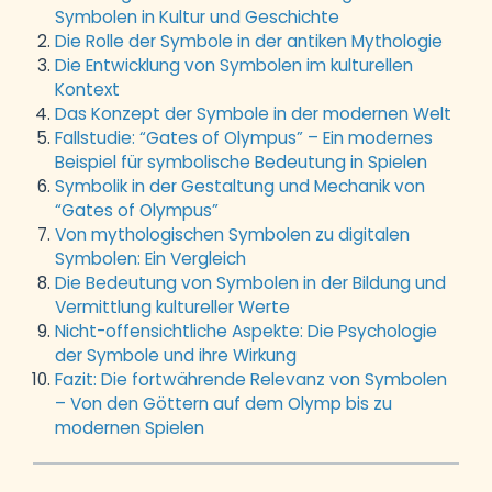
Symbolen in Kultur und Geschichte
Die Rolle der Symbole in der antiken Mythologie
Die Entwicklung von Symbolen im kulturellen
Kontext
Das Konzept der Symbole in der modernen Welt
Fallstudie: “Gates of Olympus” – Ein modernes
Beispiel für symbolische Bedeutung in Spielen
Symbolik in der Gestaltung und Mechanik von
“Gates of Olympus”
Von mythologischen Symbolen zu digitalen
Symbolen: Ein Vergleich
Die Bedeutung von Symbolen in der Bildung und
Vermittlung kultureller Werte
Nicht-offensichtliche Aspekte: Die Psychologie
der Symbole und ihre Wirkung
Fazit: Die fortwährende Relevanz von Symbolen
– Von den Göttern auf dem Olymp bis zu
modernen Spielen