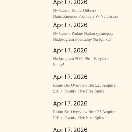
April 7, 2026
Nv Casino Bonus Odbierz
Najistotniejsze Promocje W Nv Casino
April 7, 2026
Nv Casino Podaje Najkorzystniejszy
Nadprogram Powitalny Na Rynku!
April 7, 2026
Nadprogram 5000 Pln I Bezpłatne
Spiny!
April 7, 2026
Rhino Bet Overview Bet £25 Acquire
£10 + Twenty Five Free Spins
April 7, 2026
Rhino Bet Overview Bet £25 Acquire
£10 + Twenty Five Free Spins
April 7, 2026