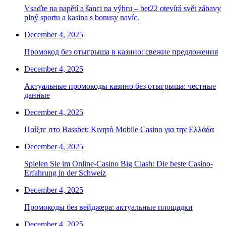
Vsaďte na napětí a šanci na výhru – bet22 otevírá svět zábavy
plný sportu a kasina s bonusy navíc.
December 4, 2025
Промокод без отыгрыша в казино: свежие предложения
December 4, 2025
Актуальные промокоды казино без отыгрыша: честные
данные
December 4, 2025
Παίξτε στο Bassbet: Κινητό Mobile Casino για την Ελλάδα
December 4, 2025
Spielen Sie im Online-Casino Big Clash: Die beste Casino-
Erfahrung in der Schweiz
December 4, 2025
Промокоды без вейджера: актуальные площадки
December 4, 2025