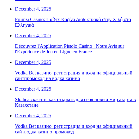
December 4, 2025
Frumzi Casino: Παίξτε Καζίνο Διαδικτυακά στην Χιλή στα
Ελληνικά
December 4, 2025
Découvrez l'Application Pistolo Casino : Notre Avis sur
l'Expérience de Jeu en Ligne en France
December 4, 2025
Vodka Bet казино ️ регистрация и вход на официальный
сайтпромокод на водка казино
December 4, 2025
Slottica скачать: как открыть для себя новый мир азарта в
Казахстане
December 4, 2025
Vodka Bet казино ️ регистрация и вход на официальный
сайтводка казино промокод