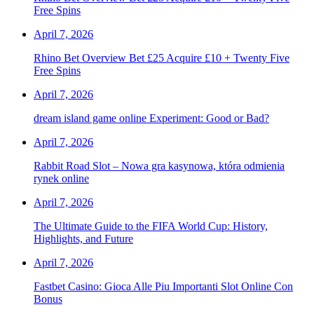
Free Spins
April 7, 2026
Rhino Bet Overview Bet £25 Acquire £10 + Twenty Five
Free Spins
April 7, 2026
dream island game online Experiment: Good or Bad?
April 7, 2026
Rabbit Road Slot – Nowa gra kasynowa, która odmienia
rynek online
April 7, 2026
The Ultimate Guide to the FIFA World Cup: History,
Highlights, and Future
April 7, 2026
Fastbet Casino: Gioca Alle Piu Importanti Slot Online Con
Bonus