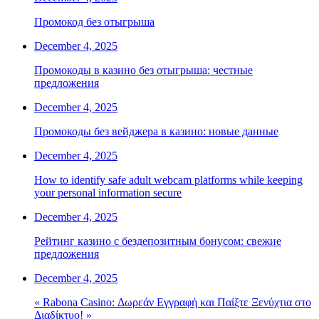
Промокод без отыгрыша
December 4, 2025
Промокоды в казино без отыгрыша: честные
предложения
December 4, 2025
Промокоды без вейджера в казино: новые данные
December 4, 2025
How to identify safe adult webcam platforms while keeping
your personal information secure
December 4, 2025
Рейтинг казино с бездепозитным бонусом: свежие
предложения
December 4, 2025
« Rabona Casino: Δωρεάν Εγγραφή και Παίξτε Ξενύχτια στο
Διαδίκτυο! »