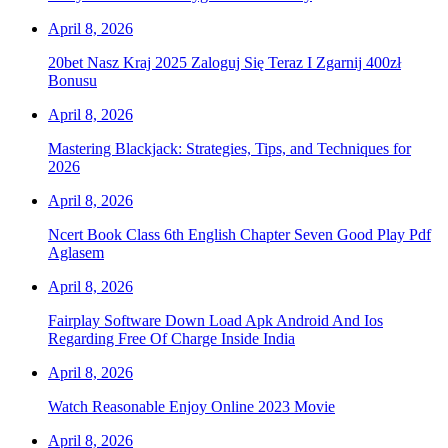
April 8, 2026
20bet Nasz Kraj 2025 Zaloguj Się Teraz I Zgarnij 400zł
Bonusu
April 8, 2026
Mastering Blackjack: Strategies, Tips, and Techniques for
2026
April 8, 2026
Ncert Book Class 6th English Chapter Seven Good Play Pdf
Aglasem
April 8, 2026
Fairplay Software Down Load Apk Android And Ios
Regarding Free Of Charge Inside India
April 8, 2026
Watch Reasonable Enjoy Online 2023 Movie
April 8, 2026