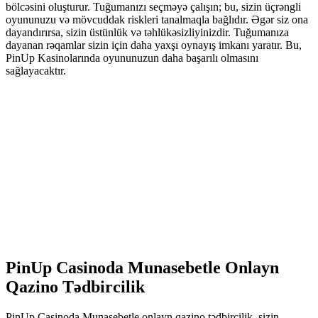
bölcəsini oluşturur. Tuğumanızı seçməyə çalışın; bu, sizin üçrəngli
oyununuzu və mövcuddak riskleri tanalmaqla bağlıdır. Əgər siz ona
dayandırırsa, sizin üstünlük və təhlükəsizliyinizdir. Tuğumanıza
dayanan rəqamlar sizin için daha yaxşı oynayış imkanı yaratır. Bu,
PinUp Kasinolarında oyununuzun daha başarılı olmasını
sağlayacaktır.
PinUp Casinoda Munasebetle Onlayn
Qazino Tədbircilik
PinUp Casinoda Munasebetle onlayn qazino tədbircilik, sizin