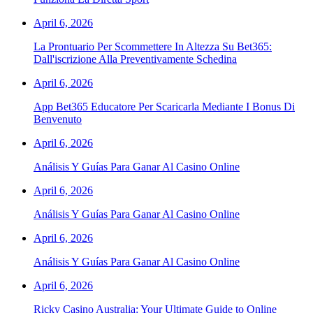
April 6, 2026
La Prontuario Per Scommettere In Altezza Su Bet365:
Dall'iscrizione Alla Preventivamente Schedina
April 6, 2026
App Bet365 Educatore Per Scaricarla Mediante I Bonus Di
Benvenuto
April 6, 2026
Análisis Y Guías Para Ganar Al Casino Online
April 6, 2026
Análisis Y Guías Para Ganar Al Casino Online
April 6, 2026
Análisis Y Guías Para Ganar Al Casino Online
April 6, 2026
Ricky Casino Australia: Your Ultimate Guide to Online