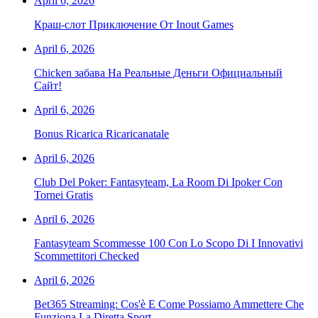
April 6, 2026
Краш-слот Приключение От Inout Games
April 6, 2026
Chicken забава На Реальные Деньги Официальный
Сайт!
April 6, 2026
Bonus Ricarica Ricaricanatale
April 6, 2026
Club Del Poker: Fantasyteam, La Room Di Ipoker Con
Tornei Gratis
April 6, 2026
Fantasyteam Scommesse 100 Con Lo Scopo Di I Innovativi
Scommettitori Checked
April 6, 2026
Bet365 Streaming: Cos'è E Come Possiamo Ammettere Che
Funziona La Diretta Sport