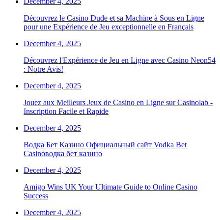
December 4, 2025
Découvrez le Casino Dude et sa Machine à Sous en Ligne
pour une Expérience de Jeu exceptionnelle en Français
December 4, 2025
Découvrez l'Expérience de Jeu en Ligne avec Casino Neon54
: Notre Avis!
December 4, 2025
Jouez aux Meilleurs Jeux de Casino en Ligne sur Casinolab -
Inscription Facile et Rapide
December 4, 2025
Водка Бет Казино Официальный сайт Vodka Bet
Casinoводка бет казино
December 4, 2025
Amigo Wins UK Your Ultimate Guide to Online Casino
Success
December 4, 2025