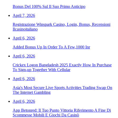
Bonus Del 100% Sul Il Suo Primo Anticipo
April 7, 2026
Registrazione Winspark Casino, Login, Bonus, Recensioni
Ilcasinoitaliano
April 6, 2026
Added Bonus Up In Order To A Few,1000 Inr
April 6, 2026
Crickex Logon Bangladesh 2025 Exactly How In Purchase
To Sign-up Together With Cellular
April 6, 2026
Asia's Most Secure Live Sports Activities Trading Swap On
The Internet Gambling
April 6, 2026
App Betonred: Il Tuo Punto Vittoria Riferimento A Fine Di
Scommesse Mobili E Giochi Da Casinò