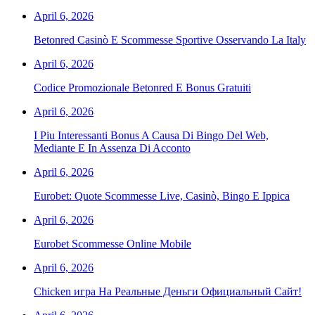
April 6, 2026
Betonred Casinò E Scommesse Sportive Osservando La Italy
April 6, 2026
Codice Promozionale Betonred E Bonus Gratuiti
April 6, 2026
I Piu Interessanti Bonus A Causa Di Bingo Del Web,
Mediante E In Assenza Di Acconto
April 6, 2026
Eurobet: Quote Scommesse Live, Casinò, Bingo E Ippica
April 6, 2026
Eurobet Scommesse Online Mobile
April 6, 2026
Chicken игра На Реальные Деньги Официальный Сайт!