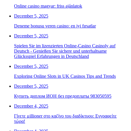
Online casino magyar: friss ajánlatok
December 5, 2025
Deneme bonusu veren casino: en iyi fırsatlar
December 5, 2025
Spielen Sie im lizenzierten Online-Casino Casinoly auf
Deutsch - Genießen Sie sichere und unterhaltsame
Glücksspiel Erfahrungen in Deutschland
December 5, 2025
Exploring Online Slots in UK Casinos Tips and Trends
December 5, 2025
Купить диплом ИОН без предоплаты 983050595
December 4, 2025
Γίνετε μillioner στο καζίνο του διαδίκτυου: Εγγραφείτε
τώρα!