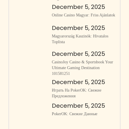
December 5, 2025
Online Casino Magyar: Friss Ajánlatok
December 5, 2025
Magyarország Kaszinók: Hivatalos
Toplista
December 5, 2025
CasinoJoy Casino & Sportsbook Your
Ultimate Gaming Destination
101581251
December 5, 2025
Играть На PokerOK: Свежие
Предложения
December 5, 2025
PokerOK: Свежие Данные