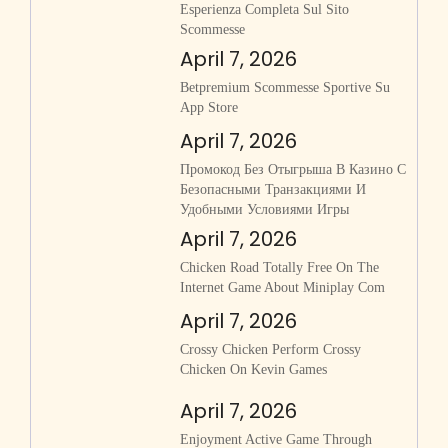
Esperienza Completa Sul Sito
Scommesse
April 7, 2026
‎betpremium Scommesse Sportive Su
App Store
April 7, 2026
Промокод Без Отыгрыша В Казино С
Безопасными Транзакциями И
Удобными Условиями Игры
April 7, 2026
Chicken Road Totally Free On The
Internet Game About Miniplay Com
April 7, 2026
Crossy Chicken Perform Crossy
Chicken On Kevin Games
April 7, 2026
Enjoyment Active Game Through