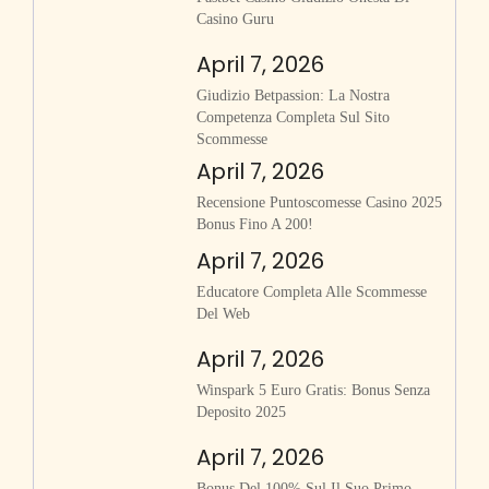
Casino Guru
April 7, 2026
Giudizio Betpassion: La Nostra
Competenza Completa Sul Sito
Scommesse
April 7, 2026
Recensione Puntoscomesse Casino 2025
Bonus Fino A 200!
April 7, 2026
Educatore Completa Alle Scommesse
Del Web
April 7, 2026
Winspark 5 Euro Gratis: Bonus Senza
Deposito 2025
April 7, 2026
Bonus Del 100% Sul Il Suo Primo