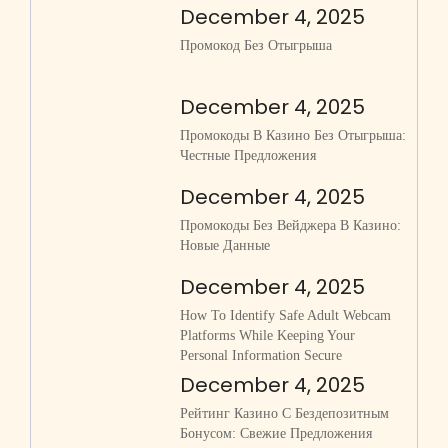
December 4, 2025
Промокод Без Отыгрыша
December 4, 2025
Промокоды В Казино Без Отыгрыша:
Честные Предложения
December 4, 2025
Промокоды Без Вейджера В Казино:
Новые Данные
December 4, 2025
How To Identify Safe Adult Webcam
Platforms While Keeping Your
Personal Information Secure
December 4, 2025
Рейтинг Казино С Бездепозитным
Бонусом: Свежие Предложения