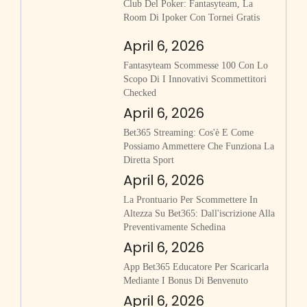
Club Del Poker: Fantasyteam, La
Room Di Ipoker Con Tornei Gratis
April 6, 2026
Fantasyteam Scommesse 100 Con Lo
Scopo Di I Innovativi Scommettitori
Checked
April 6, 2026
Bet365 Streaming: Cos'è E Come
Possiamo Ammettere Che Funziona La
Diretta Sport
April 6, 2026
La Prontuario Per Scommettere In
Altezza Su Bet365: Dall'iscrizione Alla
Preventivamente Schedina
April 6, 2026
App Bet365 Educatore Per Scaricarla
Mediante I Bonus Di Benvenuto
April 6, 2026