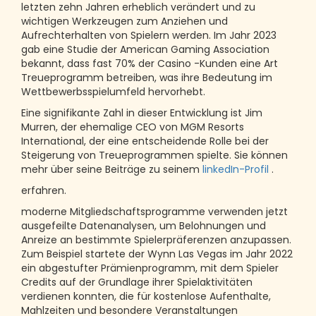
letzten zehn Jahren erheblich verändert und zu
wichtigen Werkzeugen zum Anziehen und
Aufrechterhalten von Spielern werden. Im Jahr 2023
gab eine Studie der American Gaming Association
bekannt, dass fast 70% der Casino -Kunden eine Art
Treueprogramm betreiben, was ihre Bedeutung im
Wettbewerbsspielumfeld hervorhebt.
Eine signifikante Zahl in dieser Entwicklung ist Jim
Murren, der ehemalige CEO von MGM Resorts
International, der eine entscheidende Rolle bei der
Steigerung von Treueprogrammen spielte. Sie können
mehr über seine Beiträge zu seinem
linkedIn-Profil
.
erfahren.
moderne Mitgliedschaftsprogramme verwenden jetzt
ausgefeilte Datenanalysen, um Belohnungen und
Anreize an bestimmte Spielerpräferenzen anzupassen.
Zum Beispiel startete der Wynn Las Vegas im Jahr 2022
ein abgestufter Prämienprogramm, mit dem Spieler
Credits auf der Grundlage ihrer Spielaktivitäten
verdienen konnten, die für kostenlose Aufenthalte,
Mahlzeiten und besondere Veranstaltungen