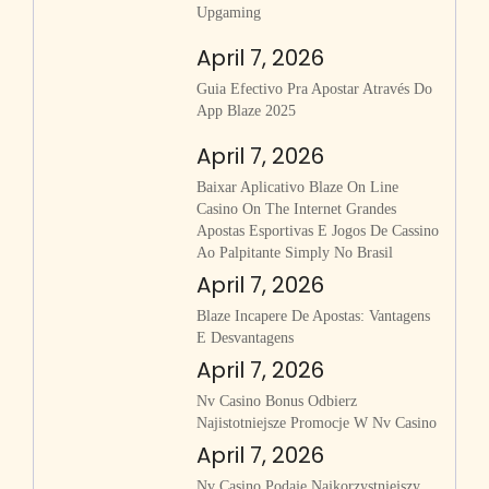
Upgaming
April 7, 2026
Guia Efectivo Pra Apostar Através Do
App Blaze 2025
April 7, 2026
Baixar Aplicativo Blaze On Line
Casino On The Internet Grandes
Apostas Esportivas E Jogos De Cassino
Ao Palpitante Simply No Brasil
April 7, 2026
Blaze Incapere De Apostas: Vantagens
E Desvantagens
April 7, 2026
Nv Casino Bonus Odbierz
Najistotniejsze Promocje W Nv Casino
April 7, 2026
Nv Casino Podaje Najkorzystniejszy