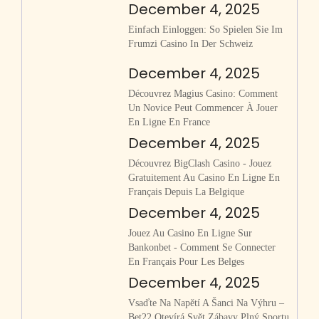
December 4, 2025
Einfach Einloggen: So Spielen Sie Im
Frumzi Casino In Der Schweiz
December 4, 2025
Découvrez Magius Casino: Comment
Un Novice Peut Commencer À Jouer
En Ligne En France
December 4, 2025
Découvrez BigClash Casino - Jouez
Gratuitement Au Casino En Ligne En
Français Depuis La Belgique
December 4, 2025
Jouez Au Casino En Ligne Sur
Bankonbet - Comment Se Connecter
En Français Pour Les Belges
December 4, 2025
Vsaďte Na Napětí A Šanci Na Výhru –
Bet22 Otevírá Svět Zábavy Plný Sportu