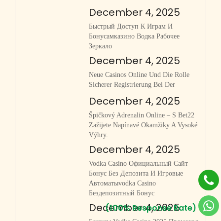
December 4, 2025
Быстрый Доступ К Играм И
Бонусамказино Водка Рабочее
Зеркало
December 4, 2025
Neue Casinos Online Und Die Rolle
Sicherer Registrierung Bei Der
December 4, 2025
Špičkový Adrenalin Online – S Bet22
Zažijete Napínavé Okamžiky A Vysoké
Výhry.
December 4, 2025
Vodka Casino Официальный Сайт
Бонус Без Депозита И Игровые
Автоматыvodka Casino
Бездепозитный Бонус
December 4, 2025
(100% Response Rate)