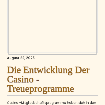
August 22, 2025
Die Entwicklung Der
Casino -
Treueprogramme
Casino -Mitgliedschaftsprogramme haben sich in den