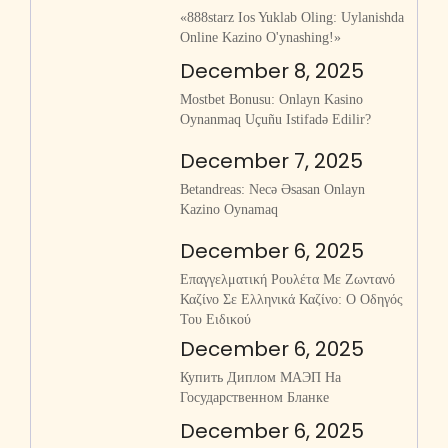
«888starz Ios Yuklab Oling: Uylanishda
Online Kazino O'ynashing!»
December 8, 2025
Mostbet Bonusu: Onlayn Kasino
Oynanmaq Uçuñu Istifadə Edilir?
December 7, 2025
Betandreas: Necə Əsasan Onlayn
Kazino Oynamaq
December 6, 2025
Επαγγελματική Ρουλέτα Με Ζωντανό
Καζίνο Σε Ελληνικά Καζίνο: Ο Οδηγός
Του Ειδικού
December 6, 2025
Купить Диплом МАЭП На
Государственном Бланке
December 6, 2025