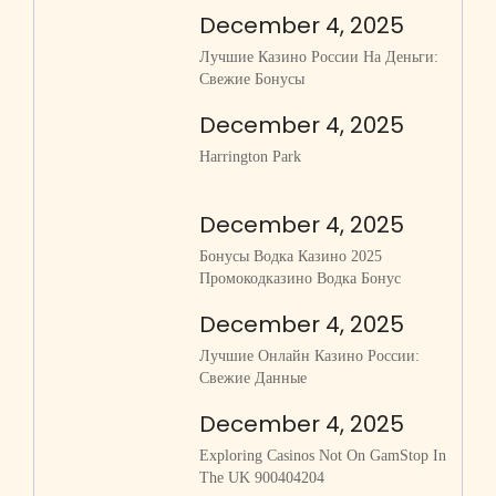
December 4, 2025
Лучшие Казино России На Деньги:
Свежие Бонусы
December 4, 2025
Harrington Park
December 4, 2025
Бонусы Водка Казино 2025
Промокодказино Водка Бонус
December 4, 2025
Лучшие Онлайн Казино России:
Свежие Данные
December 4, 2025
Exploring Casinos Not On GamStop In
The UK 900404204