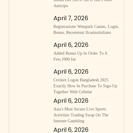
Anticipo
April 7, 2026
Registrazione Winspark Casino, Login,
Bonus, Recensioni Ilcasinoitaliano
April 6, 2026
Added Bonus Up In Order To A
Few,1000 Inr
April 6, 2026
Crickex Logon Bangladesh 2025
Exactly How In Purchase To Sign-Up
Together With Cellular
April 6, 2026
Asia's Most Secure Live Sports
Activities Trading Swap On The
Internet Gambling
April 6, 2026