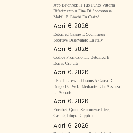
App Betonred: Il Tuo Punto Vittoria
Riferimento A Fine Di Scommesse
Mobili E Giochi Da Casinò
April 6, 2026
Betonred Casinò E Scommesse
Sportive Osservando La Italy
April 6, 2026
Codice Promozionale Betonred E
Bonus Gratuiti
April 6, 2026
I Piu Interessanti Bonus A Causa Di
Bingo Del Web, Mediante E In Assenza
Di Acconto
April 6, 2026
Eurobet: Quote Scommesse Live,
Casinò, Bingo E Ippica
April 6, 2026