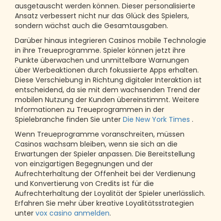
ausgetauscht werden können. Dieser personalisierte
Ansatz verbessert nicht nur das Glück des Spielers,
sondern wächst auch die Gesamtausgaben.
Darüber hinaus integrieren Casinos mobile Technologie
in ihre Treueprogramme. Spieler können jetzt ihre
Punkte überwachen und unmittelbare Warnungen
über Werbeaktionen durch fokussierte Apps erhalten.
Diese Verschiebung in Richtung digitaler Interaktion ist
entscheidend, da sie mit dem wachsenden Trend der
mobilen Nutzung der Kunden übereinstimmt. Weitere
Informationen zu Treueprogrammen in der
Spielebranche finden Sie unter
Die New York Times
.
Wenn Treueprogramme voranschreiten, müssen
Casinos wachsam bleiben, wenn sie sich an die
Erwartungen der Spieler anpassen. Die Bereitstellung
von einzigartigen Begegnungen und der
Aufrechterhaltung der Offenheit bei der Verdienung
und Konvertierung von Credits ist für die
Aufrechterhaltung der Loyalität der Spieler unerlässlich.
Erfahren Sie mehr über kreative Loyalitätsstrategien
unter
vox casino anmelden
.