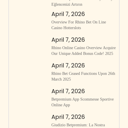
Eğlencenizi Artırın
April 7, 2026
Overview For Rhino Bet On Line
Casino Hotterslots
April 7, 2026
Rhino Online Casino Overview Acquire
Our Unique Added Bonus Code! 2025
April 7, 2026
Rhino Bet Ceased Functions Upon 26th
March 2025
April 7, 2026
Betpremium App Scommesse Sportive
Online App
April 7, 2026
Giudizio Betpremium: La Nostra