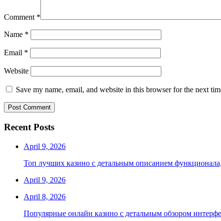
Comment
*
Name
*
Email
*
Website
Save my name, email, and website in this browser for the next ti
Recent Posts
April 9, 2026
Топ лучших казино с детальным описанием функционала,
April 9, 2026
April 8, 2026
Популярные онлайн казино с детальным обзором интерфе