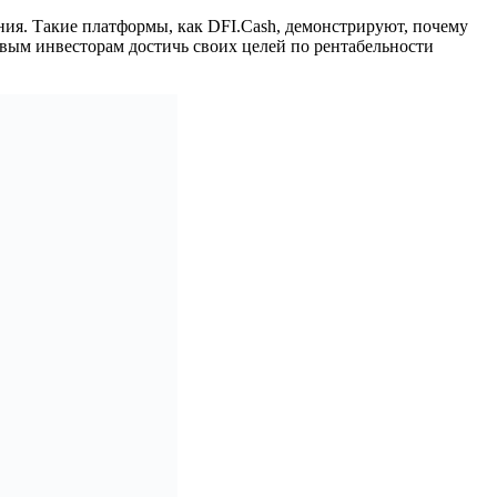
ния. Такие платформы, как DFI.Cash, демонстрируют, почему
вым инвесторам достичь своих целей по рентабельности