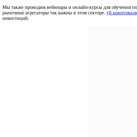
Мы также проводим вебинары и онлайн-курсы для обучения пол
рыночные агрегаторы так важны в этом секторе.
yfi криптовал
инвестиций.