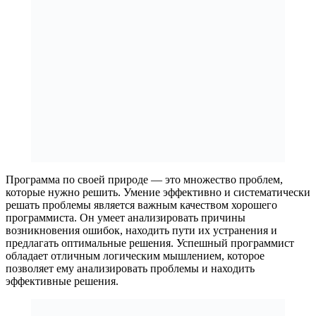
Программа по своей природе — это множество проблем,
которые нужно решить. Умение эффективно и систематически
решать проблемы является важным качеством хорошего
программиста. Он умеет анализировать причины
возникновения ошибок, находить пути их устранения и
предлагать оптимальные решения. Успешный программист
обладает отличным логическим мышлением, которое
позволяет ему анализировать проблемы и находить
эффективные решения.