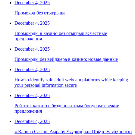
December 4, 2025
Промокод без отыгрыша
December 4, 2025
Промокоды в казино без отыгрыша: честные
предложения
December 4, 2025
Промокоды без вейджера в казино: новые данные
December 4, 2025
How to identify safe adult webcam platforms while keeping
your personal information secure
December 4, 2025
Рейтинг казино с бездепозитным бонусом: свежие
предложения
December 4, 2025
« Rabona Casino: Δωρεάν Εγγραφή και Παίξτε Ξενύχτια στο