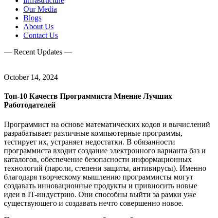
Infrastructure
Our Media
Blogs
About Us
Contact Us
— Recent Updates —
October 14, 2024
Топ-10 Качеств Программиста Мнение Лучших
Работодателей
Программист на основе математических кодов и вычислений
разрабатывает различные компьютерные программы,
тестирует их, устраняет недостатки. В обязанности
программиста входит создание электронного варианта баз и
каталогов, обеспечение безопасности информационных
технологий (пароли, степени защиты, антивирусы). Именно
благодаря творческому мышлению программисты могут
создавать инновационные продукты и привносить новые
идеи в IT-индустрию. Они способны выйти за рамки уже
существующего и создавать нечто совершенно новое.