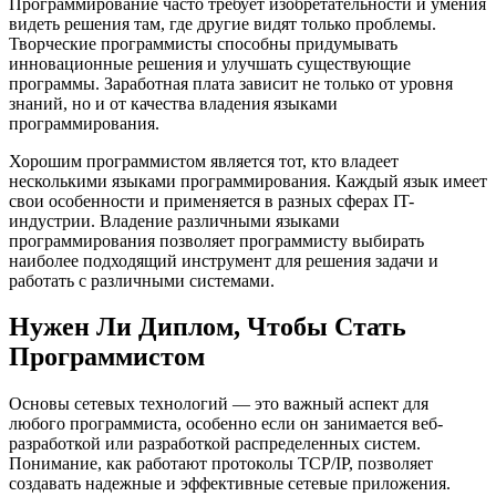
Программирование часто требует изобретательности и умения
видеть решения там, где другие видят только проблемы.
Творческие программисты способны придумывать
инновационные решения и улучшать существующие
программы. Заработная плата зависит не только от уровня
знаний, но и от качества владения языками
программирования.
Хорошим программистом является тот, кто владеет
несколькими языками программирования. Каждый язык имеет
свои особенности и применяется в разных сферах IT-
индустрии. Владение различными языками
программирования позволяет программисту выбирать
наиболее подходящий инструмент для решения задачи и
работать с различными системами.
Нужен Ли Диплом, Чтобы Стать
Программистом
Основы сетевых технологий — это важный аспект для
любого программиста, особенно если он занимается веб-
разработкой или разработкой распределенных систем.
Понимание, как работают протоколы TCP/IP, позволяет
создавать надежные и эффективные сетевые приложения.