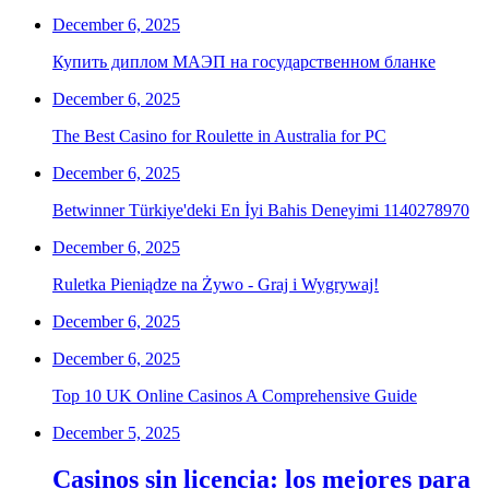
December 6, 2025
Купить диплом МАЭП на государственном бланке
December 6, 2025
The Best Casino for Roulette in Australia for PC
December 6, 2025
Betwinner Türkiye'deki En İyi Bahis Deneyimi 1140278970
December 6, 2025
Ruletka Pieniądze na Żywo - Graj i Wygrywaj!
December 6, 2025
December 6, 2025
Top 10 UK Online Casinos A Comprehensive Guide
December 5, 2025
Casinos sin licencia: los mejores para