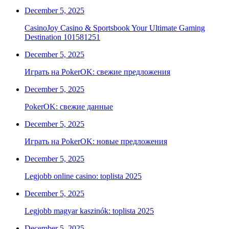
December 5, 2025
CasinoJoy Casino & Sportsbook Your Ultimate Gaming
Destination 101581251
December 5, 2025
Играть на PokerOK: свежие предложения
December 5, 2025
PokerOK: свежие данные
December 5, 2025
Играть на PokerOK: новые предложения
December 5, 2025
Legjobb online casino: toplista 2025
December 5, 2025
Legjobb magyar kaszinók: toplista 2025
December 5, 2025