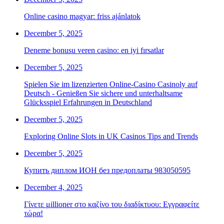
Online casino magyar: friss ajánlatok
December 5, 2025
Deneme bonusu veren casino: en iyi fırsatlar
December 5, 2025
Spielen Sie im lizenzierten Online-Casino Casinoly auf
Deutsch - Genießen Sie sichere und unterhaltsame
Glücksspiel Erfahrungen in Deutschland
December 5, 2025
Exploring Online Slots in UK Casinos Tips and Trends
December 5, 2025
Купить диплом ИОН без предоплаты 983050595
December 4, 2025
Γίνετε μillioner στο καζίνο του διαδίκτυου: Εγγραφείτε
τώρα!