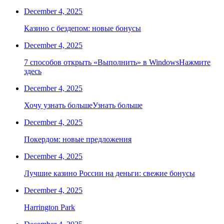
December 4, 2025
Казино с бездепом: новые бонусы
December 4, 2025
7 способов открыть «Выполнить» в WindowsНажмите
здесь
December 4, 2025
Хочу узнать большеУзнать больше
December 4, 2025
Покердом: новые предложения
December 4, 2025
Лучшие казино России на деньги: свежие бонусы
December 4, 2025
Harrington Park