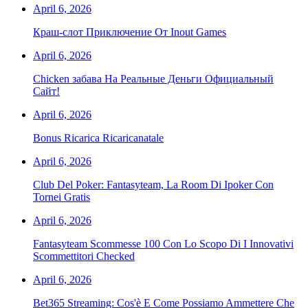
April 6, 2026
Краш-слот Приключение От Inout Games
April 6, 2026
Chicken забава На Реальные Деньги Официальный
Сайт!
April 6, 2026
Bonus Ricarica Ricaricanatale
April 6, 2026
Club Del Poker: Fantasyteam, La Room Di Ipoker Con
Tornei Gratis
April 6, 2026
Fantasyteam Scommesse 100 Con Lo Scopo Di I Innovativi
Scommettitori Checked
April 6, 2026
Bet365 Streaming: Cos'è E Come Possiamo Ammettere Che