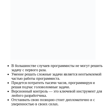
В большинстве случаев программисты не могут решить
задачу с первого раза.
Умение решать сложные задачи является неотъемлемой
частью работы программиста.
Придется потратить тысячи часов, программируя и
решая подчас головоломные задачи.
Версионный контроль — это ключевой инструмент для
любого разработчика.
Отстаивать свою позицию стоит дипломатично и с
уверенностью в своих силах.