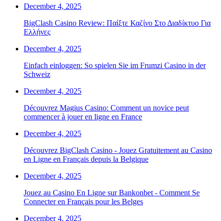
December 4, 2025
BigClash Casino Review: Παίξτε Καζίνο Στο Διαδίκτυο Για
Ελλήνες
December 4, 2025
Einfach einloggen: So spielen Sie im Frumzi Casino in der
Schweiz
December 4, 2025
Découvrez Magius Casino: Comment un novice peut
commencer à jouer en ligne en France
December 4, 2025
Découvrez BigClash Casino - Jouez Gratuitement au Casino
en Ligne en Français depuis la Belgique
December 4, 2025
Jouez au Casino En Ligne sur Bankonbet - Comment Se
Connecter en Français pour les Belges
December 4, 2025