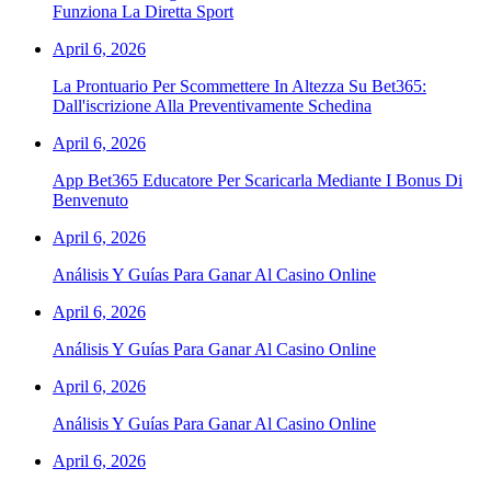
Funziona La Diretta Sport
April 6, 2026
La Prontuario Per Scommettere In Altezza Su Bet365:
Dall'iscrizione Alla Preventivamente Schedina
April 6, 2026
App Bet365 Educatore Per Scaricarla Mediante I Bonus Di
Benvenuto
April 6, 2026
Análisis Y Guías Para Ganar Al Casino Online
April 6, 2026
Análisis Y Guías Para Ganar Al Casino Online
April 6, 2026
Análisis Y Guías Para Ganar Al Casino Online
April 6, 2026