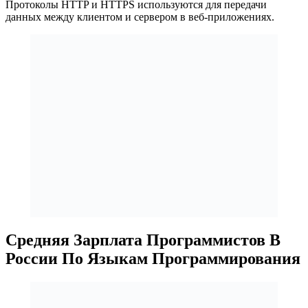
Протоколы HTTP и HTTPS используются для передачи
данных между клиентом и сервером в веб-приложениях.
Средняя Зарплата Программистов В
России По Языкам Программирования