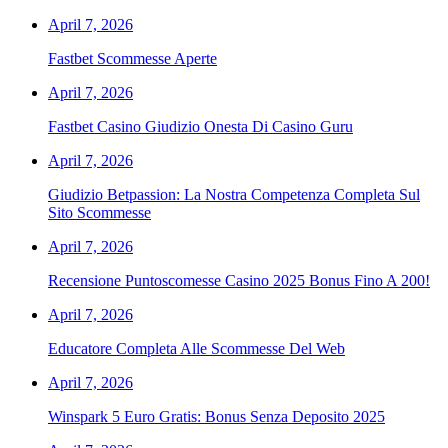
April 7, 2026
Fastbet Scommesse Aperte
April 7, 2026
Fastbet Casino Giudizio Onesta Di Casino Guru
April 7, 2026
Giudizio Betpassion: La Nostra Competenza Completa Sul
Sito Scommesse
April 7, 2026
Recensione Puntoscomesse Casino 2025 Bonus Fino A 200!
April 7, 2026
Educatore Completa Alle Scommesse Del Web
April 7, 2026
Winspark 5 Euro Gratis: Bonus Senza Deposito 2025