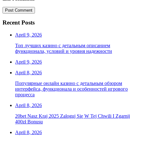
Recent Posts
April 9, 2026
Топ лучших казино с детальным описанием
функционала, условий и уровня надежности
April 9, 2026
April 8, 2026
Популярные онлайн казино с детальным обзором
интерфейса, функционала и особенностей игрового
процесса
April 8, 2026
20bet Nasz Kraj 2025 Zaloguj Się W Tej Chwili I Zgarnij
400zł Bonusu
April 8, 2026