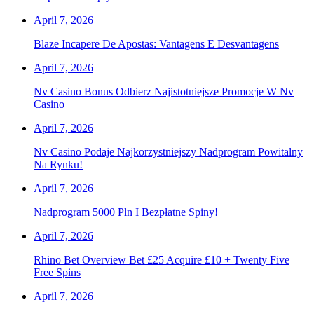
April 7, 2026
Blaze Incapere De Apostas: Vantagens E Desvantagens
April 7, 2026
Nv Casino Bonus Odbierz Najistotniejsze Promocje W Nv
Casino
April 7, 2026
Nv Casino Podaje Najkorzystniejszy Nadprogram Powitalny
Na Rynku!
April 7, 2026
Nadprogram 5000 Pln I Bezpłatne Spiny!
April 7, 2026
Rhino Bet Overview Bet £25 Acquire £10 + Twenty Five
Free Spins
April 7, 2026