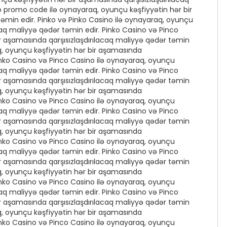
o promo code ilə oynayaraq, oyunçu kəşfiyyətin hər bir
təmin edir. Pinko və Pinko Casino ilə oynayaraq, oyunçu
acaq maliyyə qədər təmin edir. Pinko Casino və Pinco
ir aşamasında qarşısızlaşdırılacaq maliyyə qədər təmin
q, oyunçu kəşfiyyətin hər bir aşamasında
Pinko Casino və Pinco Casino ilə oynayaraq, oyunçu
acaq maliyyə qədər təmin edir. Pinko Casino və Pinco
ir aşamasında qarşısızlaşdırılacaq maliyyə qədər təmin
q, oyunçu kəşfiyyətin hər bir aşamasında
Pinko Casino və Pinco Casino ilə oynayaraq, oyunçu
acaq maliyyə qədər təmin edir. Pinko Casino və Pinco
ir aşamasında qarşısızlaşdırılacaq maliyyə qədər təmin
q, oyunçu kəşfiyyətin hər bir aşamasında
Pinko Casino və Pinco Casino ilə oynayaraq, oyunçu
acaq maliyyə qədər təmin edir. Pinko Casino və Pinco
ir aşamasında qarşısızlaşdırılacaq maliyyə qədər təmin
q, oyunçu kəşfiyyətin hər bir aşamasında
Pinko Casino və Pinco Casino ilə oynayaraq, oyunçu
acaq maliyyə qədər təmin edir. Pinko Casino və Pinco
ir aşamasında qarşısızlaşdırılacaq maliyyə qədər təmin
q, oyunçu kəşfiyyətin hər bir aşamasında
Pinko Casino və Pinco Casino ilə oynayaraq, oyunçu