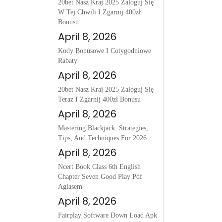
20bet Nasz Kraj 2025 Zaloguj Się
W Tej Chwili I Zgarnij 400zł
Bonusu
April 8, 2026
Kody Bonusowe I Cotygodniowe
Rabaty
April 8, 2026
20bet Nasz Kraj 2025 Zaloguj Się
Teraz I Zgarnij 400zł Bonusu
April 8, 2026
Mastering Blackjack: Strategies,
Tips, And Techniques For 2026
April 8, 2026
Ncert Book Class 6th English
Chapter Seven Good Play Pdf
Aglasem
April 8, 2026
Fairplay Software Down Load Apk