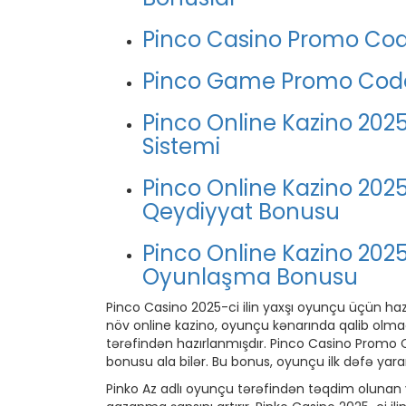
Pinco Casino Promo Co
Pinco Game Promo Cod
Pinco Online Kazino 202
Sistemi
Pinco Online Kazino 20
Qeydiyyat Bonusu
Pinco Online Kazino 20
Oyunlaşma Bonusu
Pinco Casino 2025-ci ilin yaxşı oyunçu üçün hazır
növ online kazino, oyunçu kənarında qalib olma
tərəfindən hazırlanmışdır. Pinco Casino Promo
bonusu ala bilər. Bu bonus, oyunçu ilk dəfə yara
Pinko Az adlı oyunçu tərəfindən təqdim olunan