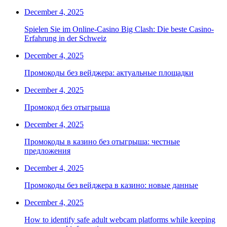
December 4, 2025
Spielen Sie im Online-Casino Big Clash: Die beste Casino-
Erfahrung in der Schweiz
December 4, 2025
Промокоды без вейджера: актуальные площадки
December 4, 2025
Промокод без отыгрыша
December 4, 2025
Промокоды в казино без отыгрыша: честные
предложения
December 4, 2025
Промокоды без вейджера в казино: новые данные
December 4, 2025
How to identify safe adult webcam platforms while keeping