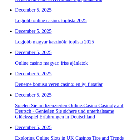
December 5, 2025
Legjobb online casino: toplista 2025
December 5, 2025
Legjobb magyar kaszinók: toplista 2025
December 5, 2025
Online casino magyar: friss ajánlatok
December 5, 2025
Deneme bonusu veren casino: en iyi fırsatlar
December 5, 2025
Spielen Sie im lizenzierten Online-Casino Casinoly auf
Deutsch - Genießen Sie sichere und unterhaltsame
Glücksspiel Erfahrungen in Deutschland
December 5, 2025
Exploring Online Slots in UK Casinos Tips and Trends