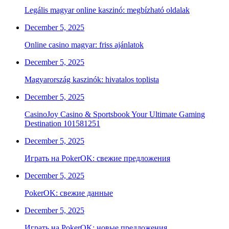
Legális magyar online kaszinó: megbízható oldalak
December 5, 2025
Online casino magyar: friss ajánlatok
December 5, 2025
Magyarország kaszinók: hivatalos toplista
December 5, 2025
CasinoJoy Casino & Sportsbook Your Ultimate Gaming
Destination 101581251
December 5, 2025
Играть на PokerOK: свежие предложения
December 5, 2025
PokerOK: свежие данные
December 5, 2025
Играть на PokerOK: новые предложения