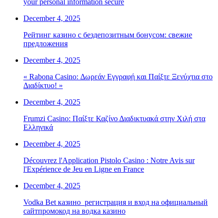
your personal information secure
December 4, 2025
Рейтинг казино с бездепозитным бонусом: свежие
предложения
December 4, 2025
« Rabona Casino: Δωρεάν Εγγραφή και Παίξτε Ξενύχτια στο
Διαδίκτυο! »
December 4, 2025
Frumzi Casino: Παίξτε Καζίνο Διαδικτυακά στην Χιλή στα
Ελληνικά
December 4, 2025
Découvrez l'Application Pistolo Casino : Notre Avis sur
l'Expérience de Jeu en Ligne en France
December 4, 2025
Vodka Bet казино ️ регистрация и вход на официальный
сайтпромокод на водка казино