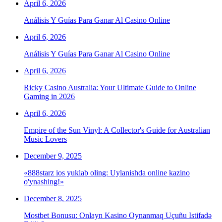
April 6, 2026
Análisis Y Guías Para Ganar Al Casino Online
April 6, 2026
Análisis Y Guías Para Ganar Al Casino Online
April 6, 2026
Ricky Casino Australia: Your Ultimate Guide to Online
Gaming in 2026
April 6, 2026
Empire of the Sun Vinyl: A Collector's Guide for Australian
Music Lovers
December 9, 2025
«888starz ios yuklab oling: Uylanishda online kazino
o'ynashing!»
December 8, 2025
Mostbet Bonusu: Onlayn Kasino Oynanmaq Uçuñu Istifadə