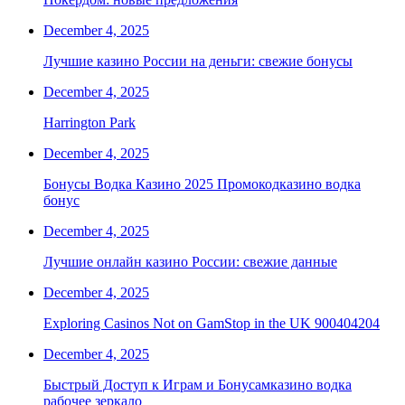
December 4, 2025
Лучшие казино России на деньги: свежие бонусы
December 4, 2025
Harrington Park
December 4, 2025
Бонусы Водка Казино 2025 Промокодказино водка
бонус
December 4, 2025
Лучшие онлайн казино России: свежие данные
December 4, 2025
Exploring Casinos Not on GamStop in the UK 900404204
December 4, 2025
Быстрый Доступ к Играм и Бонусамказино водка
рабочее зеркало