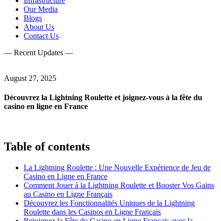
Infrastructure
Our Media
Blogs
About Us
Contact Us
— Recent Updates —
August 27, 2025
Découvrez la Lightning Roulette et joignez-vous à la fête du
casino en ligne en France
Table of contents
La Lightning Roulette : Une Nouvelle Expérience de Jeu de
Casino en Ligne en France
Comment Jouer à la Lightning Roulette et Booster Vos Gains
au Casino en Ligne Français
Découvrez les Fonctionnalités Uniques de la Lightning
Roulette dans les Casinos en Ligne Français
Rejoignez la Fête du Casino en Ligne Français avec la