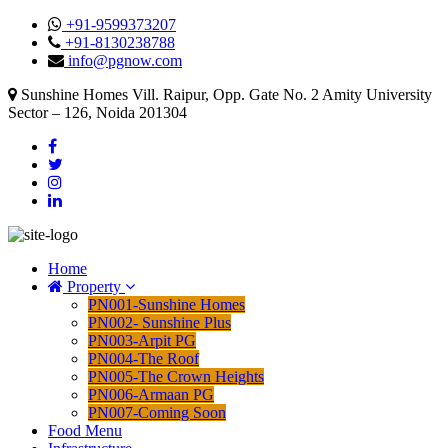
+91-9599373207
+91-8130238788
info@pgnow.com
Sunshine Homes Vill. Raipur, Opp. Gate No. 2 Amity University
Sector – 126, Noida 201304
Home
Property
PN001-Sunshine Homes
PN002- Sunshine Plus
PN003-Arpit PG
PN004-The Roof
PN005-The Crown Heights
PN006-Armaan PG
PN007-Coming Soon
Food Menu