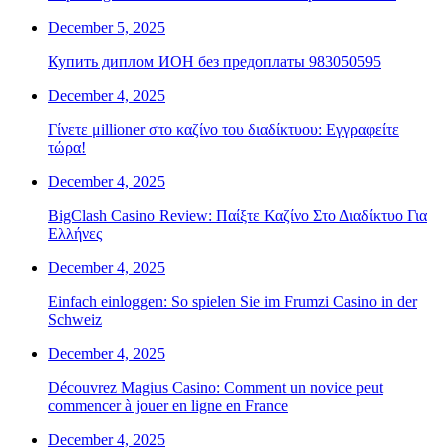
December 5, 2025
Купить диплом ИОН без предоплаты 983050595
December 4, 2025
Γίνετε μillioner στο καζίνο του διαδίκτυου: Εγγραφείτε
τώρα!
December 4, 2025
BigClash Casino Review: Παίξτε Καζίνο Στο Διαδίκτυο Για
Ελλήνες
December 4, 2025
Einfach einloggen: So spielen Sie im Frumzi Casino in der
Schweiz
December 4, 2025
Découvrez Magius Casino: Comment un novice peut
commencer à jouer en ligne en France
December 4, 2025