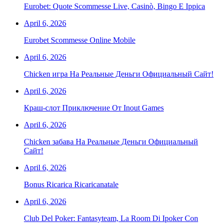
Eurobet: Quote Scommesse Live, Casinò, Bingo E Ippica
April 6, 2026
Eurobet Scommesse Online Mobile
April 6, 2026
Chicken игра На Реальные Деньги Официальный Сайт!
April 6, 2026
Краш-слот Приключение От Inout Games
April 6, 2026
Chicken забава На Реальные Деньги Официальный
Сайт!
April 6, 2026
Bonus Ricarica Ricaricanatale
April 6, 2026
Club Del Poker: Fantasyteam, La Room Di Ipoker Con