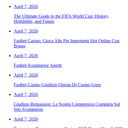
April 7, 2026
The Ultimate Guide to the FIFA World Cup: History,
Highlights, and Future
April 7, 2026
Fastbet Casino: Gioca Alle Piu Importanti Slot Online Con
Bonus
April 7, 2026
Fastbet Scommesse Aperte
April 7, 2026
Fastbet Casino Giudizio Onesta Di Casino Guru
April 7, 2026
Giudizio Betpassion: La Nostra Competenza Completa Sul
Sito Scommesse
April 7, 2026