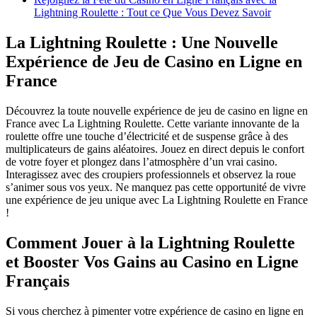
Lightning Roulette : Tout ce Que Vous Devez Savoir
La Lightning Roulette : Une Nouvelle
Expérience de Jeu de Casino en Ligne en
France
Découvrez la toute nouvelle expérience de jeu de casino en ligne en
France avec La Lightning Roulette. Cette variante innovante de la
roulette offre une touche d’électricité et de suspense grâce à des
multiplicateurs de gains aléatoires. Jouez en direct depuis le confort
de votre foyer et plongez dans l’atmosphère d’un vrai casino.
Interagissez avec des croupiers professionnels et observez la roue
s’animer sous vos yeux. Ne manquez pas cette opportunité de vivre
une expérience de jeu unique avec La Lightning Roulette en France
!
Comment Jouer à la Lightning Roulette
et Booster Vos Gains au Casino en Ligne
Français
Si vous cherchez à pimenter votre expérience de casino en ligne en