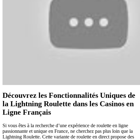
Découvrez les Fonctionnalités Uniques de
la Lightning Roulette dans les Casinos en
Ligne Français
Si vous êtes à la recherche d’une expérience de roulette en ligne
passionnante et unique en France, ne cherchez pas plus loin que la
Lightning Roulette. Cette variante de roulette en direct propose des