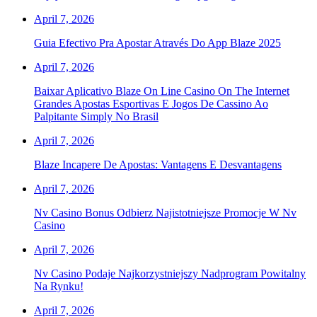
April 7, 2026
Guia Efectivo Pra Apostar Através Do App Blaze 2025
April 7, 2026
Baixar Aplicativo Blaze On Line Casino On The Internet
Grandes Apostas Esportivas E Jogos De Cassino Ao
Palpitante Simply No Brasil
April 7, 2026
Blaze Incapere De Apostas: Vantagens E Desvantagens
April 7, 2026
Nv Casino Bonus Odbierz Najistotniejsze Promocje W Nv
Casino
April 7, 2026
Nv Casino Podaje Najkorzystniejszy Nadprogram Powitalny
Na Rynku!
April 7, 2026