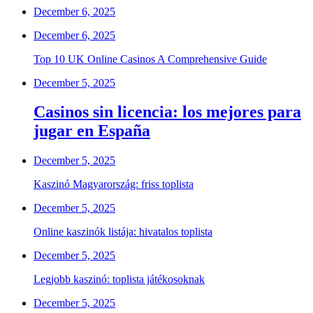
December 6, 2025
December 6, 2025
Top 10 UK Online Casinos A Comprehensive Guide
December 5, 2025
Casinos sin licencia: los mejores para
jugar en España
December 5, 2025
Kaszinó Magyarország: friss toplista
December 5, 2025
Online kaszinók listája: hivatalos toplista
December 5, 2025
Legjobb kaszinó: toplista játékosoknak
December 5, 2025