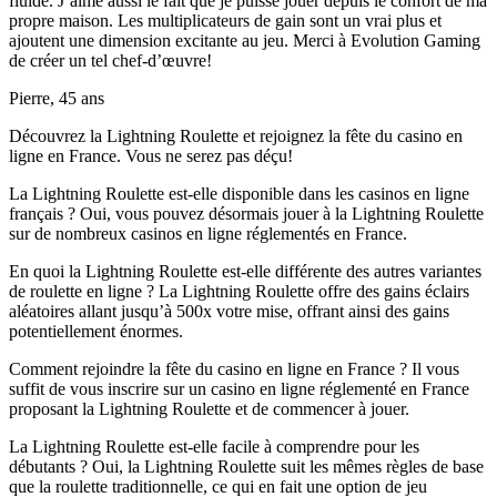
fluide. J’aime aussi le fait que je puisse jouer depuis le confort de ma
propre maison. Les multiplicateurs de gain sont un vrai plus et
ajoutent une dimension excitante au jeu. Merci à Evolution Gaming
de créer un tel chef-d’œuvre!
Pierre, 45 ans
Découvrez la Lightning Roulette et rejoignez la fête du casino en
ligne en France. Vous ne serez pas déçu!
La Lightning Roulette est-elle disponible dans les casinos en ligne
français ? Oui, vous pouvez désormais jouer à la Lightning Roulette
sur de nombreux casinos en ligne réglementés en France.
En quoi la Lightning Roulette est-elle différente des autres variantes
de roulette en ligne ? La Lightning Roulette offre des gains éclairs
aléatoires allant jusqu’à 500x votre mise, offrant ainsi des gains
potentiellement énormes.
Comment rejoindre la fête du casino en ligne en France ? Il vous
suffit de vous inscrire sur un casino en ligne réglementé en France
proposant la Lightning Roulette et de commencer à jouer.
La Lightning Roulette est-elle facile à comprendre pour les
débutants ? Oui, la Lightning Roulette suit les mêmes règles de base
que la roulette traditionnelle, ce qui en fait une option de jeu