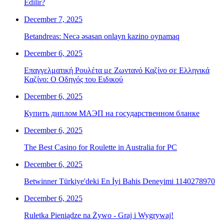
Edilir?
December 7, 2025
Betandreas: Necə əsasan onlayn kazino oynamaq
December 6, 2025
Επαγγελματική Ρουλέτα με Ζωντανό Καζίνο σε Ελληνικά
Καζίνο: Ο Οδηγός του Ειδικού
December 6, 2025
Купить диплом МАЭП на государственном бланке
December 6, 2025
The Best Casino for Roulette in Australia for PC
December 6, 2025
Betwinner Türkiye'deki En İyi Bahis Deneyimi 1140278970
December 6, 2025
Ruletka Pieniądze na Żywo - Graj i Wygrywaj!