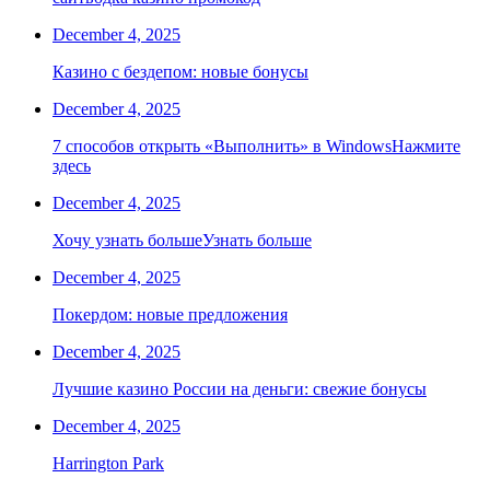
December 4, 2025
Казино с бездепом: новые бонусы
December 4, 2025
7 способов открыть «Выполнить» в WindowsНажмите
здесь
December 4, 2025
Хочу узнать большеУзнать больше
December 4, 2025
Покердом: новые предложения
December 4, 2025
Лучшие казино России на деньги: свежие бонусы
December 4, 2025
Harrington Park