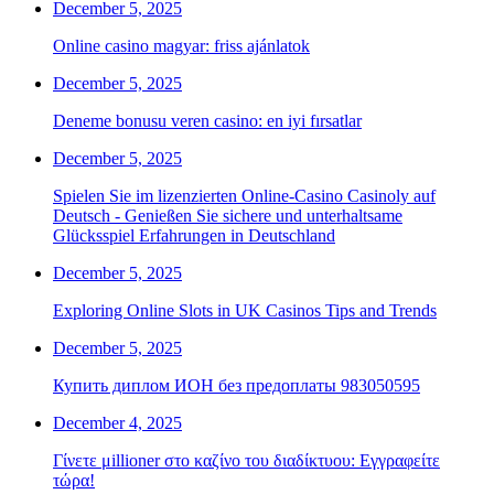
December 5, 2025
Online casino magyar: friss ajánlatok
December 5, 2025
Deneme bonusu veren casino: en iyi fırsatlar
December 5, 2025
Spielen Sie im lizenzierten Online-Casino Casinoly auf
Deutsch - Genießen Sie sichere und unterhaltsame
Glücksspiel Erfahrungen in Deutschland
December 5, 2025
Exploring Online Slots in UK Casinos Tips and Trends
December 5, 2025
Купить диплом ИОН без предоплаты 983050595
December 4, 2025
Γίνετε μillioner στο καζίνο του διαδίκτυου: Εγγραφείτε
τώρα!