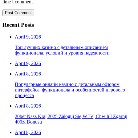
time I comment.
Recent Posts
April 9, 2026
Топ лучших казино с детальным описанием
функционала, условий и уровня надежности
April 9, 2026
April 8, 2026
Популярные онлайн казино с детальным обзором
интерфейса, функционала и особенностей игрового
процесса
April 8, 2026
20bet Nasz Kraj 2025 Zaloguj Się W Tej Chwili I Zgarnij
400zł Bonusu
April 8, 2026