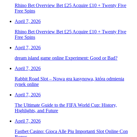
Rhino Bet Overview Bet £25 Acquire £10 + Twenty Five
Free Spins
April 7, 2026
Rhino Bet Overview Bet £25 Acquire £10 + Twenty Five
Free Spins
April 7, 2026
dream island game online Experiment: Good or Bad?
April 7, 2026
Rabbit Road Slot – Nowa gra kasynowa, która odmienia
rynek online
April 7, 2026
The Ultimate Guide to the FIFA World Cup: History,
Highlights, and Future
April 7, 2026
Fastbet Casino: Gioca Alle Piu Importanti Slot Online Con
Bonus