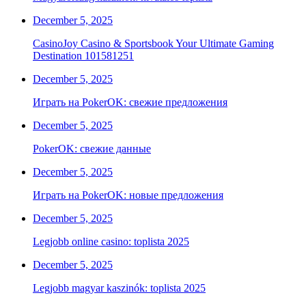
December 5, 2025
CasinoJoy Casino & Sportsbook Your Ultimate Gaming
Destination 101581251
December 5, 2025
Играть на PokerOK: свежие предложения
December 5, 2025
PokerOK: свежие данные
December 5, 2025
Играть на PokerOK: новые предложения
December 5, 2025
Legjobb online casino: toplista 2025
December 5, 2025
Legjobb magyar kaszinók: toplista 2025