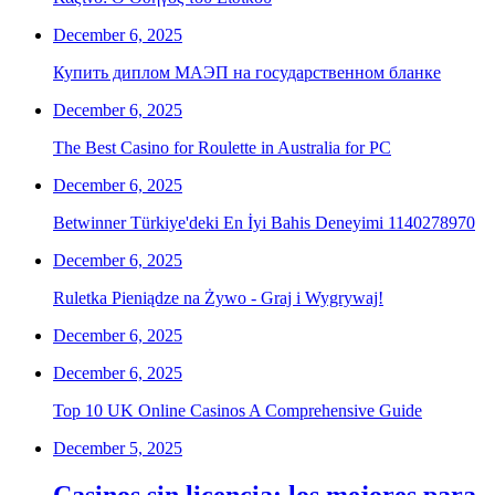
December 6, 2025
Купить диплом МАЭП на государственном бланке
December 6, 2025
The Best Casino for Roulette in Australia for PC
December 6, 2025
Betwinner Türkiye'deki En İyi Bahis Deneyimi 1140278970
December 6, 2025
Ruletka Pieniądze na Żywo - Graj i Wygrywaj!
December 6, 2025
December 6, 2025
Top 10 UK Online Casinos A Comprehensive Guide
December 5, 2025
Casinos sin licencia: los mejores para