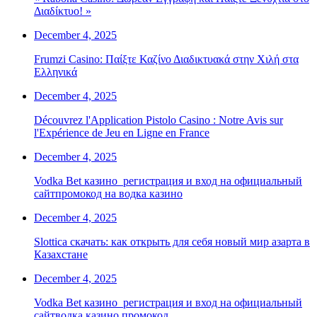
Διαδίκτυο! »
December 4, 2025
Frumzi Casino: Παίξτε Καζίνο Διαδικτυακά στην Χιλή στα
Ελληνικά
December 4, 2025
Découvrez l'Application Pistolo Casino : Notre Avis sur
l'Expérience de Jeu en Ligne en France
December 4, 2025
Vodka Bet казино ️ регистрация и вход на официальный
сайтпромокод на водка казино
December 4, 2025
Slottica скачать: как открыть для себя новый мир азарта в
Казахстане
December 4, 2025
Vodka Bet казино ️ регистрация и вход на официальный
сайтводка казино промокод