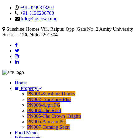
+91-9599373207
+91-8130238788
info@pgnow.com
Sunshine Homes Vill. Raipur, Opp. Gate No. 2 Amity University
Sector – 126, Noida 201304
Home
Property
PN001-Sunshine Homes
PN002- Sunshine Plus
PN003-Arpit PG
PN004-The Roof
PN005-The Crown Heights
PN006-Armaan PG
PN007-Coming Soon
Food Menu