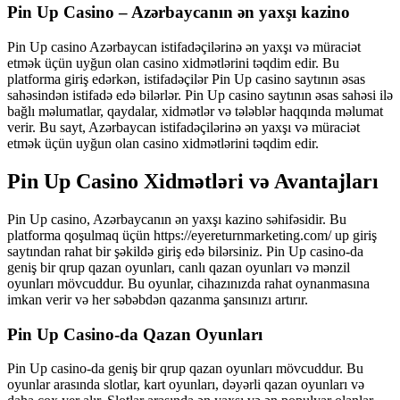
Pin Up Casino – Azərbaycanın ən yaxşı kazino
Pin Up casino Azərbaycan istifadəçilərinə ən yaxşı və müraciət
etmək üçün uyğun olan casino xidmətlərini təqdim edir. Bu
platforma giriş edərkən, istifadəçilər Pin Up casino saytının əsas
sahəsindən istifadə edə bilərlər. Pin Up casino saytının əsas sahəsi ilə
bağlı məlumatlar, qaydalar, xidmətlər və tələblər haqqında məlumat
verir. Bu sayt, Azərbaycan istifadəçilərinə ən yaxşı və müraciət
etmək üçün uyğun olan casino xidmətlərini təqdim edir.
Pin Up Casino Xidmətləri və Avantajları
Pin Up casino, Azərbaycanın ən yaxşı kazino səhifəsidir. Bu
platforma qoşulmaq üçün https://eyereturnmarketing.com/ up giriş
saytından rahat bir şəkildə giriş edə bilərsiniz. Pin Up casino-da
geniş bir qrup qazan oyunları, canlı qazan oyunları və mənzil
oyunları mövcuddur. Bu oyunlar, cihazınızda rahat oynanmasına
imkan verir və her səbəbdən qazanma şansınızı artırır.
Pin Up Casino-da Qazan Oyunları
Pin Up casino-da geniş bir qrup qazan oyunları mövcuddur. Bu
oyunlar arasında slotlar, kart oyunları, dəyərli qazan oyunları və