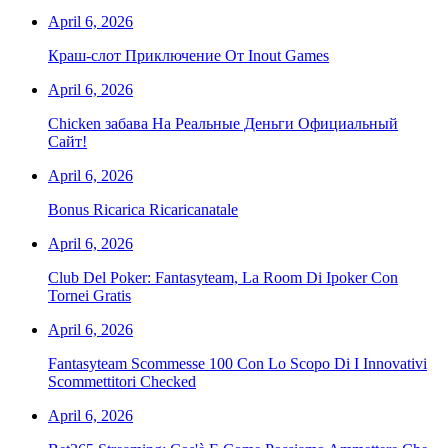
April 6, 2026
Краш-слот Приключение От Inout Games
April 6, 2026
Chicken забава На Реальные Деньги Официальный
Сайт!
April 6, 2026
Bonus Ricarica Ricaricanatale
April 6, 2026
Club Del Poker: Fantasyteam, La Room Di Ipoker Con
Tornei Gratis
April 6, 2026
Fantasyteam Scommesse 100 Con Lo Scopo Di I Innovativi
Scommettitori Checked
April 6, 2026