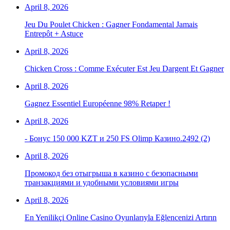
April 8, 2026
Jeu Du Poulet Chicken : Gagner Fondamental Jamais
Entrepôt + Astuce
April 8, 2026
Chicken Cross : Comme Exécuter Est Jeu Dargent Et Gagner
April 8, 2026
Gagnez Essentiel Européenne 98% Retaper !
April 8, 2026
- Бонус 150 000 KZT и 250 FS Olimp Казино.2492 (2)
April 8, 2026
Промокод без отыгрыша в казино с безопасными
транзакциями и удобными условиями игры
April 8, 2026
En Yenilikçi Online Casino Oyunlarıyla Eğlencenizi Artırın