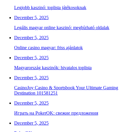
Legjobb kaszinó: toplista játékosoknak
December 5, 2025
Legális magyar online kaszinó: megbízható oldalak
December 5, 2025
Online casino magyar: friss ajánlatok
December 5, 2025
Magyarország kaszinók: hivatalos toplista
December 5, 2025
CasinoJoy Casino & Sportsbook Your Ultimate Gaming
Destination 101581251
December 5, 2025
Играть на PokerOK: свежие предложения
December 5, 2025