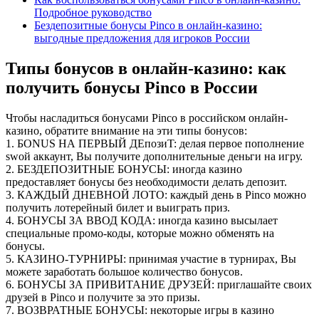
Подробное руководство
Бездепозитные бонусы Pinco в онлайн-казино:
выгодные предложения для игроков России
Типы бонусов в онлайн-казино: как
получить бонусы Pinco в России
Чтобы насладиться бонусами Pinco в российском онлайн-
казино, обратите внимание на эти типы бонусов:
1. БONUS НА ПЕРВЫЙ ДЕпозиT: делая первое пополнение
swoй аккаунт, Вы получите дополнительные деньги на игру.
2. БEЗДЕПОЗИTНЫЕ БОНУСЫ: иногда казино
предоставляет бонусы без необходимости делать депозит.
3. КАЖДЫЙ ДНЕВНОЙ ЛОТО: каждый день в Pinco можно
получить лотерейный билет и выиграть приз.
4. БОНУСЫ ЗА ВВОД КОДА: иногда казино высылает
специальные промо-коды, которые можно обменять на
бонусы.
5. КАЗИНО-ТУРНИРЫ: принимая участие в турнирах, Вы
можете заработать большое количество бонусов.
6. БОНУСЫ ЗА ПРИВИТАНИЕ ДРУЗЕЙ: приглашайте своих
друзей в Pinco и получите за это призы.
7. ВОЗВРАТНЫЕ БОНУСЫ: некоторые игры в казино