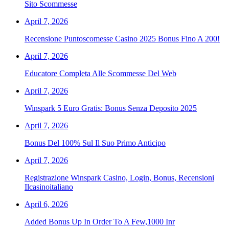
Sito Scommesse
April 7, 2026
Recensione Puntoscomesse Casino 2025 Bonus Fino A 200!
April 7, 2026
Educatore Completa Alle Scommesse Del Web
April 7, 2026
Winspark 5 Euro Gratis: Bonus Senza Deposito 2025
April 7, 2026
Bonus Del 100% Sul Il Suo Primo Anticipo
April 7, 2026
Registrazione Winspark Casino, Login, Bonus, Recensioni
Ilcasinoitaliano
April 6, 2026
Added Bonus Up In Order To A Few,1000 Inr