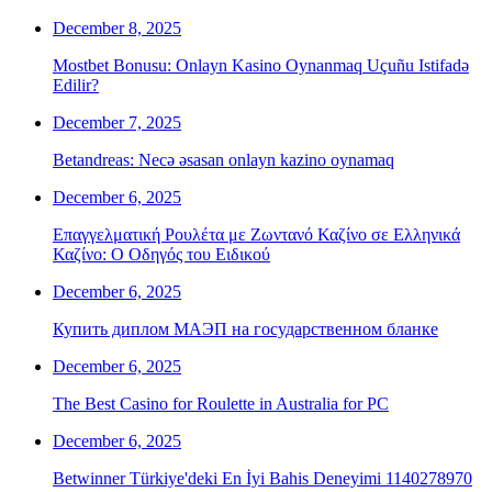
December 8, 2025
Mostbet Bonusu: Onlayn Kasino Oynanmaq Uçuñu Istifadə
Edilir?
December 7, 2025
Betandreas: Necə əsasan onlayn kazino oynamaq
December 6, 2025
Επαγγελματική Ρουλέτα με Ζωντανό Καζίνο σε Ελληνικά
Καζίνο: Ο Οδηγός του Ειδικού
December 6, 2025
Купить диплом МАЭП на государственном бланке
December 6, 2025
The Best Casino for Roulette in Australia for PC
December 6, 2025
Betwinner Türkiye'deki En İyi Bahis Deneyimi 1140278970