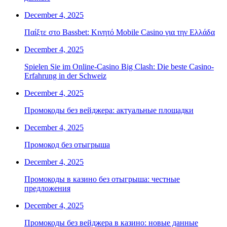
December 4, 2025
Παίξτε στο Bassbet: Κινητό Mobile Casino για την Ελλάδα
December 4, 2025
Spielen Sie im Online-Casino Big Clash: Die beste Casino-
Erfahrung in der Schweiz
December 4, 2025
Промокоды без вейджера: актуальные площадки
December 4, 2025
Промокод без отыгрыша
December 4, 2025
Промокоды в казино без отыгрыша: честные
предложения
December 4, 2025
Промокоды без вейджера в казино: новые данные