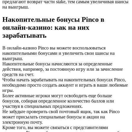
предлагают возврат части stake, тем самым увеличивая шансы
на выигрыш.
Накопительные бонусы Pinco в
онлайн-казино: как на них
зарабатывать
В онлайн-казино Pinco вы можете воспользоваться
накопительными бонусами и увеличить свои шансы на
выигрыш.
Накопительные бонусы начисляются за определенные
действия, например, за постоянную игру или за зачисление
средств на счет.
Чтобы начать зарабатывать на накопительных бонусах Pinco,
необходимо просто создать аккаунт и играть в ваши любимые
игры.
Более активные игроки могут освободить еще больше
бонусов, собирая определенное количество баллов или
участвуя в специальных предложениях.
Не забудьте проверить свой почтовый ящик, так как Pinco
может присылать специальные бонусы и акции на
электронную почту.
Кроме того, вы можете связаться с представителями