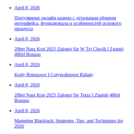
April 8, 2026
Популярные онлайн казино с детальным обзором
интерфейса, функционала и особенностей игрового
процесса
April 8, 2026
20bet Nasz Kraj 2025 Zaloguj Się W Tej Chwili I Zgarnij
400zł Bonusu
April 8, 2026
Kody Bonusowe I Cotygodniowe Rabaty
April 8, 2026
20bet Nasz Kraj 2025 Zaloguj Się Teraz I Zgarnij 400zł
Bonusu
April 8, 2026
Mastering Blackjack: Strategies, Tips, and Techniques for
2026