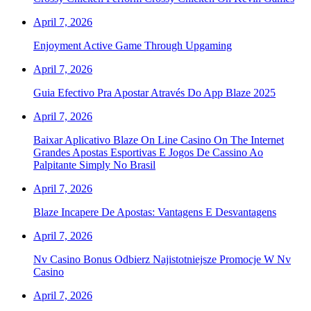
April 7, 2026
Enjoyment Active Game Through Upgaming
April 7, 2026
Guia Efectivo Pra Apostar Através Do App Blaze 2025
April 7, 2026
Baixar Aplicativo Blaze On Line Casino On The Internet
Grandes Apostas Esportivas E Jogos De Cassino Ao
Palpitante Simply No Brasil
April 7, 2026
Blaze Incapere De Apostas: Vantagens E Desvantagens
April 7, 2026
Nv Casino Bonus Odbierz Najistotniejsze Promocje W Nv
Casino
April 7, 2026