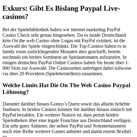
Exkurs: Gibt Es Bislang Paypal Live-
casinos?
Bei der Spielebibliothek haben wir internet marketing PayPal
Casino Check sehr genau hingesehen. Da es inside Deutschland
kein On the web Casino ohne Lugas mit PayPal existiert, ist die
Auswahl der Spiele eingeschränkt. Die Top-Casinos haben es in
family room zurückliegenden Monaten aber geschafft, bereits
nochmals ein breites Sortiment an Spielautomaten aufzurufen. In
einigen deutschen PayPal Online Casinos haben Sie heute über 1.
000 Slots zur Auswahl. Die Casinoseiten anfertigen dabei teilweise
via über 20 Providern (Spieleherstellern) zusammen.
Welche Limits Hat Die On The Web Casino Paypal
Löhnung?
Darunter darüber hinaus Gonzo´s Quest sowie das allseits beliebte
Starburst. In beiden Casinos können Sie darüber hinaus einfach mit
PayPal bezahlen. Ein weiterer Nutzen ist, dass perish beiden
Spielotheken über eine legale Franchise aus Deutschland verfügen.
Ein sehr guter Anbieter, der neben PayPal und Netentertainment
noch eine Reihe weiterer Games anbietet und damit enorm flexibel
ist.