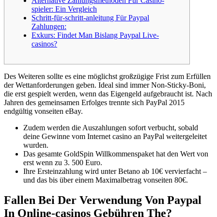
Alternative Zahlungsmethoden Für Casino-
spieler: Ein Vergleich
Schritt-für-schritt-anleitung Für Paypal
Zahlungen:
Exkurs: Findet Man Bislang Paypal Live-
casinos?
Des Weiteren sollte es eine möglichst großzügige Frist zum Erfüllen
der Wettanforderungen geben. Ideal sind immer Non-Sticky-Boni,
die erst gespielt werden, wenn das Eigengeld aufgebraucht ist. Nach
Jahren des gemeinsamen Erfolges trennte sich PayPal 2015
endgültig vonseiten eBay.
Zudem werden die Auszahlungen sofort verbucht, sobald
deine Gewinne vom Internet casino an PayPal weitergeleitet
wurden.
Das gesamte GoldSpin Willkommenspaket hat den Wert von
erst wenn zu 3. 500 Euro.
Ihre Ersteinzahlung wird unter Betano ab 10€ vervierfacht –
und das bis über einem Maximalbetrag vonseiten 80€.
Fallen Bei Der Verwendung Von Paypal
In Online-casinos Gebühren The?