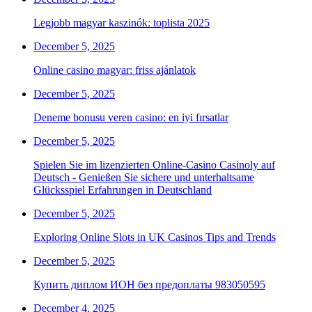
Legjobb magyar kaszinók: toplista 2025
December 5, 2025
Online casino magyar: friss ajánlatok
December 5, 2025
Deneme bonusu veren casino: en iyi fırsatlar
December 5, 2025
Spielen Sie im lizenzierten Online-Casino Casinoly auf
Deutsch - Genießen Sie sichere und unterhaltsame
Glücksspiel Erfahrungen in Deutschland
December 5, 2025
Exploring Online Slots in UK Casinos Tips and Trends
December 5, 2025
Купить диплом ИОН без предоплаты 983050595
December 4, 2025