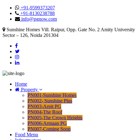
+91-9599373207
+91-8130238788
info@pgnow.com
Sunshine Homes Vill. Raipur, Opp. Gate No. 2 Amity University
Sector – 126, Noida 201304
Home
Property
PN001-Sunshine Homes
PN002- Sunshine Plus
PN003-Arpit PG
PN004-The Roof
PN005-The Crown Heights
PN006-Armaan PG
PN007-Coming Soon
Food Menu