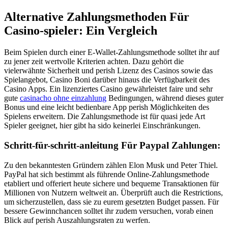
Alternative Zahlungsmethoden Für
Casino-spieler: Ein Vergleich
Beim Spielen durch einer E-Wallet-Zahlungsmethode solltet ihr auf
zu jener zeit wertvolle Kriterien achten. Dazu gehört die
vielerwähnte Sicherheit und perish Lizenz des Casinos sowie das
Spielangebot, Casino Boni darüber hinaus die Verfügbarkeit des
Casino Apps. Ein lizenziertes Casino gewährleistet faire und sehr
gute
casinacho ohne einzahlung
Bedingungen, während dieses guter
Bonus und eine leicht bedienbare App perish Möglichkeiten des
Spielens erweitern. Die Zahlungsmethode ist für quasi jede Art
Spieler geeignet, hier gibt ha sido keinerlei Einschränkungen.
Schritt-für-schritt-anleitung Für Paypal Zahlungen:
Zu den bekanntesten Gründern zählen Elon Musk und Peter Thiel.
PayPal hat sich bestimmt als führende Online-Zahlungsmethode
etabliert und offeriert heute sichere und bequeme Transaktionen für
Millionen von Nutzern weltweit an. Überprüft auch die Restrictions,
um sicherzustellen, dass sie zu eurem gesetzten Budget passen. Für
bessere Gewinnchancen solltet ihr zudem versuchen, vorab einen
Blick auf perish Auszahlungsraten zu werfen.