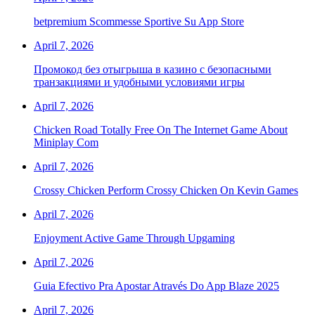
‎betpremium Scommesse Sportive Su App Store
April 7, 2026
Промокод без отыгрыша в казино с безопасными
транзакциями и удобными условиями игры
April 7, 2026
Chicken Road Totally Free On The Internet Game About
Miniplay Com
April 7, 2026
Crossy Chicken Perform Crossy Chicken On Kevin Games
April 7, 2026
Enjoyment Active Game Through Upgaming
April 7, 2026
Guia Efectivo Pra Apostar Através Do App Blaze 2025
April 7, 2026