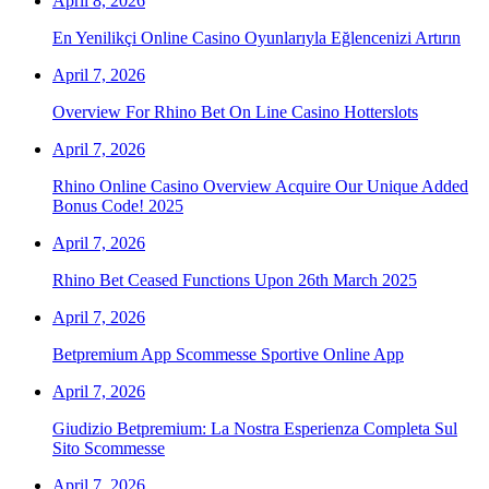
April 8, 2026
En Yenilikçi Online Casino Oyunlarıyla Eğlencenizi Artırın
April 7, 2026
Overview For Rhino Bet On Line Casino Hotterslots
April 7, 2026
Rhino Online Casino Overview Acquire Our Unique Added
Bonus Code! 2025
April 7, 2026
Rhino Bet Ceased Functions Upon 26th March 2025
April 7, 2026
Betpremium App Scommesse Sportive Online App
April 7, 2026
Giudizio Betpremium: La Nostra Esperienza Completa Sul
Sito Scommesse
April 7, 2026