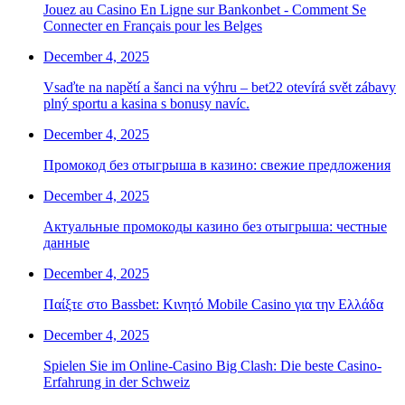
Jouez au Casino En Ligne sur Bankonbet - Comment Se
Connecter en Français pour les Belges
December 4, 2025
Vsaďte na napětí a šanci na výhru – bet22 otevírá svět zábavy
plný sportu a kasina s bonusy navíc.
December 4, 2025
Промокод без отыгрыша в казино: свежие предложения
December 4, 2025
Актуальные промокоды казино без отыгрыша: честные
данные
December 4, 2025
Παίξτε στο Bassbet: Κινητό Mobile Casino για την Ελλάδα
December 4, 2025
Spielen Sie im Online-Casino Big Clash: Die beste Casino-
Erfahrung in der Schweiz