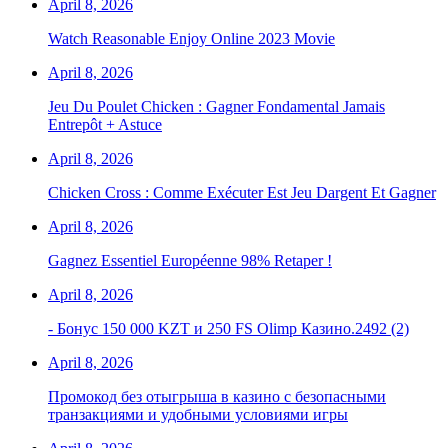
April 8, 2026
Watch Reasonable Enjoy Online 2023 Movie
April 8, 2026
Jeu Du Poulet Chicken : Gagner Fondamental Jamais
Entrepôt + Astuce
April 8, 2026
Chicken Cross : Comme Exécuter Est Jeu Dargent Et Gagner
April 8, 2026
Gagnez Essentiel Européenne 98% Retaper !
April 8, 2026
- Бонус 150 000 KZT и 250 FS Olimp Казино.2492 (2)
April 8, 2026
Промокод без отыгрыша в казино с безопасными
транзакциями и удобными условиями игры