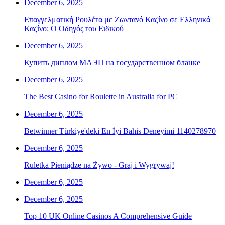
December 6, 2025
Επαγγελματική Ρουλέτα με Ζωντανό Καζίνο σε Ελληνικά
Καζίνο: Ο Οδηγός του Ειδικού
December 6, 2025
Купить диплом МАЭП на государственном бланке
December 6, 2025
The Best Casino for Roulette in Australia for PC
December 6, 2025
Betwinner Türkiye'deki En İyi Bahis Deneyimi 1140278970
December 6, 2025
Ruletka Pieniądze na Żywo - Graj i Wygrywaj!
December 6, 2025
December 6, 2025
Top 10 UK Online Casinos A Comprehensive Guide