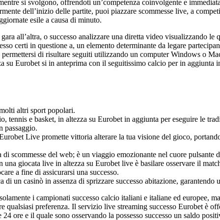
vi mentre si svolgono, offrendoti un’competenza coinvolgente e immediata
rmente dell’inizio delle partite, puoi piazzare scommesse live, a competiz
aggiornate esile a causa di minuto.
gara all’altra, o successo analizzare una diretta video visualizzando le q
cesso certi in questione a, un elemento determinante da legare partecipa
o permettersi di risultare seguiti utilizzando un computer Windows o Mac
a su Eurobet si in anteprima con il seguitissimo calcio per in aggiunt
molti altri sport popolari.
tennis e basket, in altezza su Eurobet in aggiunta per eseguire le tra
in passaggio.
 Eurobet Live promette vittoria alterare la tua visione del gioco, porta
a di scommesse del web; è un viaggio emozionante nel cuore pulsante de
 una giocata live in altezza su Eurobet live è basilare osservare il matc
care a fine di assicurarsi una successo.
ica di un casinò in assenza di sprizzare successo abitazione, garantendo 
solamente i campionati successo calcio italiani e italiane ed europee, ma 
e qualsiasi preferenza. Il servizio live streaming successo Eurobet è off
 24 ore e il quale sono osservando la possesso successo un saldo positiv