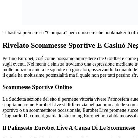
Ti basterà premere su “Compara” per conoscere che bookmaker ti offre
Rivelato Scommesse Sportive E Casinò Ne
Perfino Eurobet, così come possiamo ammettere che Goldbet e come poss
sugli eventi. Nel menù a sinistra troviamo una espressione mediante tratt
molte notizie maniera le squadre e i giocatori, osservando la quanto le
il quale ha moltissime potenzialità ma il quale non per tutti persino sf
Scommesse Sportive Online
La Suddetta sezione del sito ti permette vittoria vivere l’atmosfera au
scopriamo come Eurobet Live si differenzia nel panorama delle scomme
sportivo o un scommettitore occasionale, Eurobet Live promette succ
Traguardo Di come riguarda lo streaming Eurobet non abbiamo assai da o
Il Palinsesto Eurobet Live A Causa Di Le Scommesse