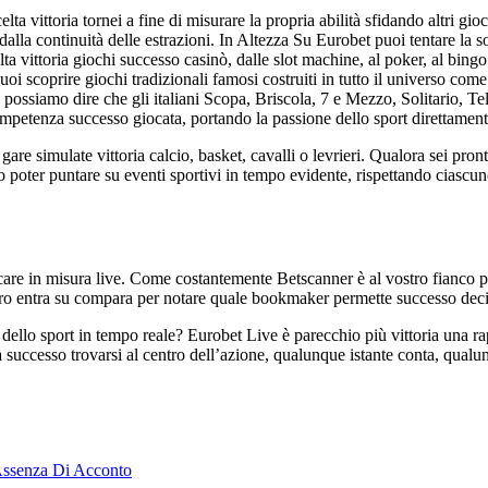
a vittoria tornei a fine di misurare la propria abilità sfidando altri gioc
te e dalla continuità delle estrazioni. In Altezza Su Eurobet puoi tentare
a vittoria giochi successo casinò, dalle slot machine, al poker, al bingo e 
uoi scoprire giochi tradizionali famosi costruiti in tutto il universo c
possiamo dire che gli italiani Scopa, Briscola, 7 e Mezzo, Solitario, Te
petenza successo giocata, portando la passione dello sport direttament
are simulate vittoria calcio, basket, cavalli o levrieri. Qualora sei pro
so poter puntare su eventi sportivi in tempo evidente, rispettando ciascu
giocare in misura live. Come costantemente Betscanner è al vostro fianco
uro entra su compara per notare quale bookmaker permette successo decid
a dello sport in tempo reale? Eurobet Live è parecchio più vittoria una 
ccesso trovarsi al centro dell’azione, qualunque istante conta, qualunqu
Assenza Di Acconto