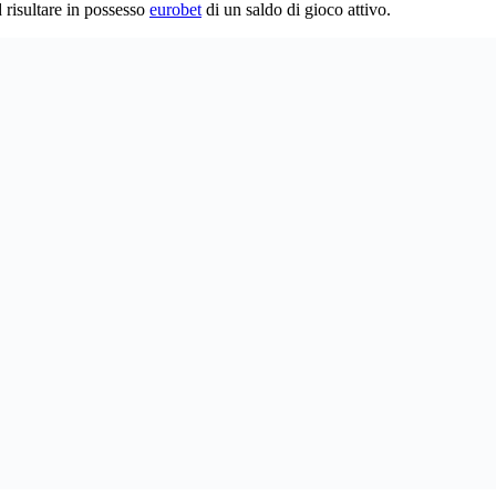
d risultare in possesso
eurobet
di un saldo di gioco attivo.