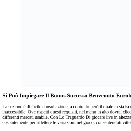
Si Può Impiegare Il Bonus Successo Benvenuto Euro
La sezione è di facile consultazione, a contratto però il quale tu sia 
inaccessibile. Ove rispetti questi requisiti, nel menu in alto dovrai cli
differenti mercati usabile. Con Lo Traguardo Di giocare live in altezza
costantemente per riflettere le variazioni nel gioco, consentendoti vit