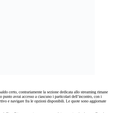
 saldo certo, contrariamente la sezione dedicata allo streaming rimane
to punto avrai accesso a ciascuno i particolari dell’incontro, con i
rtivo e navigare fra le opzioni disponibili. Le quote sono aggiornate