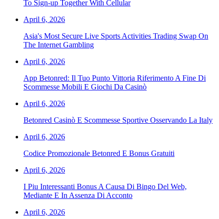
To Sign-up Together With Cellular
April 6, 2026
Asia's Most Secure Live Sports Activities Trading Swap On
The Internet Gambling
April 6, 2026
App Betonred: Il Tuo Punto Vittoria Riferimento A Fine Di
Scommesse Mobili E Giochi Da Casinò
April 6, 2026
Betonred Casinò E Scommesse Sportive Osservando La Italy
April 6, 2026
Codice Promozionale Betonred E Bonus Gratuiti
April 6, 2026
I Piu Interessanti Bonus A Causa Di Bingo Del Web,
Mediante E In Assenza Di Acconto
April 6, 2026