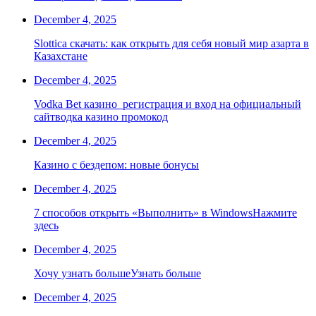
December 4, 2025
Slottica скачать: как открыть для себя новый мир азарта в
Казахстане
December 4, 2025
Vodka Bet казино ️ регистрация и вход на официальный
сайтводка казино промокод
December 4, 2025
Казино с бездепом: новые бонусы
December 4, 2025
7 способов открыть «Выполнить» в WindowsНажмите
здесь
December 4, 2025
Хочу узнать большеУзнать больше
December 4, 2025