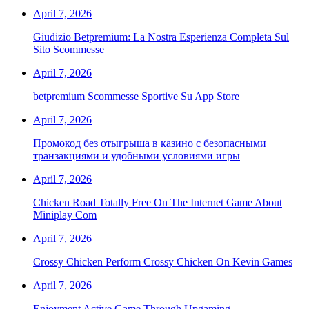
April 7, 2026
Giudizio Betpremium: La Nostra Esperienza Completa Sul
Sito Scommesse
April 7, 2026
‎betpremium Scommesse Sportive Su App Store
April 7, 2026
Промокод без отыгрыша в казино с безопасными
транзакциями и удобными условиями игры
April 7, 2026
Chicken Road Totally Free On The Internet Game About
Miniplay Com
April 7, 2026
Crossy Chicken Perform Crossy Chicken On Kevin Games
April 7, 2026
Enjoyment Active Game Through Upgaming