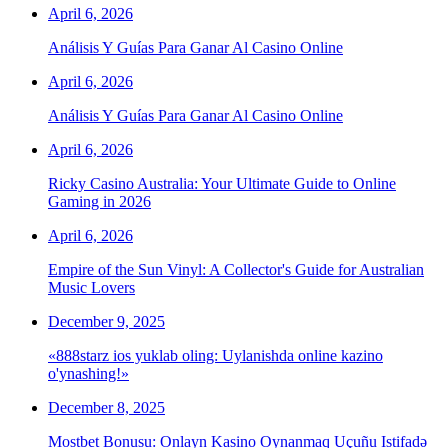
April 6, 2026
Análisis Y Guías Para Ganar Al Casino Online
April 6, 2026
Análisis Y Guías Para Ganar Al Casino Online
April 6, 2026
Ricky Casino Australia: Your Ultimate Guide to Online
Gaming in 2026
April 6, 2026
Empire of the Sun Vinyl: A Collector's Guide for Australian
Music Lovers
December 9, 2025
«888starz ios yuklab oling: Uylanishda online kazino
o'ynashing!»
December 8, 2025
Mostbet Bonusu: Onlayn Kasino Oynanmaq Uçuñu Istifadə