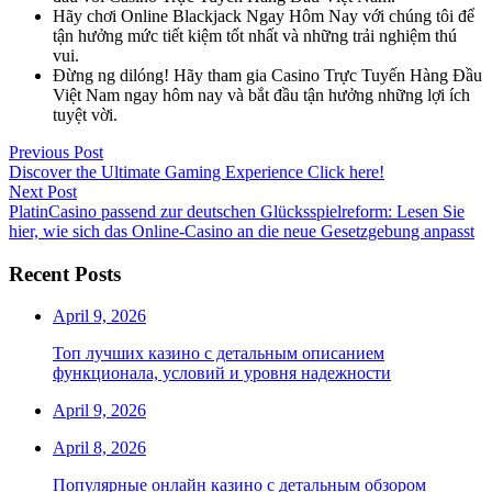
Hãy chơi Online Blackjack Ngay Hôm Nay với chúng tôi để
tận hưởng mức tiết kiệm tốt nhất và những trải nghiệm thú
vui.
Đừng ng dilóng! Hãy tham gia Casino Trực Tuyến Hàng Đầu
Việt Nam ngay hôm nay và bắt đầu tận hưởng những lợi ích
tuyệt vời.
Post
Previous
Previous Post
post:
Discover the Ultimate Gaming Experience Click here!
navigation
Next
Next Post
post:
PlatinCasino passend zur deutschen Glücksspielreform: Lesen Sie
hier, wie sich das Online-Casino an die neue Gesetzgebung anpasst
Recent Posts
April 9, 2026
Топ лучших казино с детальным описанием
функционала, условий и уровня надежности
April 9, 2026
April 8, 2026
Популярные онлайн казино с детальным обзором