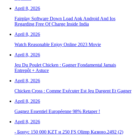
April 8, 2026
Fairplay Software Down Load Apk Android And Ios
Regarding Free Of Charge Inside India
April 8, 2026
Watch Reasonable Enjoy Online 2023 Movie
April 8, 2026
Jeu Du Poulet Chicken : Gagner Fondamental Jamais
Entrepôt + Astuce
April 8, 2026
Chicken Cross : Comme Exécuter Est Jeu Dargent Et Gagner
April 8, 2026
Gagnez Essentiel Européenne 98% Retaper !
April 8, 2026
- Бонус 150 000 KZT и 250 FS Olimp Казино.2492 (2)