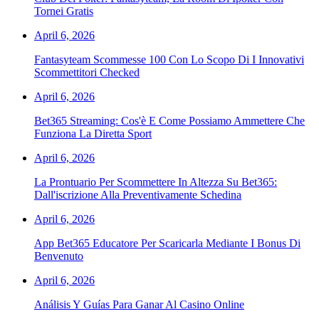
Tornei Gratis
April 6, 2026
Fantasyteam Scommesse 100 Con Lo Scopo Di I Innovativi
Scommettitori Checked
April 6, 2026
Bet365 Streaming: Cos'è E Come Possiamo Ammettere Che
Funziona La Diretta Sport
April 6, 2026
La Prontuario Per Scommettere In Altezza Su Bet365:
Dall'iscrizione Alla Preventivamente Schedina
April 6, 2026
App Bet365 Educatore Per Scaricarla Mediante I Bonus Di
Benvenuto
April 6, 2026
Análisis Y Guías Para Ganar Al Casino Online