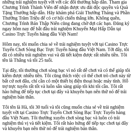
những trải nghiệm tuyệt vời với các đổi thưởng hấp dẫn. Tham gia
Chương Trình Thành Viên để nhận được ưu đãi độc quyền và Quà
Tặng Thưởng hấp dẫn. Hãy khám phá Giải Thưởng Tháng và Phần
Thưởng Trăm Triệu để có cơ hội chiến thắng lớn. Không quên,
Chương Trình Bán Thập Niên cũng đang chờ đợi các bạn. Đăng ký
ngay hôm nay để bắt đầu trải nghiệm Khuyến Mại Hấp Dẫn tại
Casino Trực Tuyến hàng đầu Việt Nam!
Hôm nay, tôi muốn chia sẻ về trải nghiệm tuyệt vời tại Casino Trực
Tuyến Chơi Sòng Bạc Trực Tuyến hàng đầu Việt Nam. Tới đây, tôi
đã có nhiều trải nghiệm vui và đã tiết kiệm được rất nhiều tiền. Tôi
tên là Thắng và tôi 25 tuổi.
Tại đây, tôi thường chơi sòng bạc vì nó rất dễ chơi và có thể giúp tôi
kiếm được nhiều tiền. Tôi cũng thích việc có thể chơi trò chơi này từ
bất cứ nơi đâu, chỉ cần có một thiết bị điện thoại hoặc máy tính. Hỗ
trợ trực tuyến rất tốt và luôn sẵn sàng giúp tôi khi tôi cần. Tôi rất
hào hứng để tiếp tục chơi tại đây và khuyên bạn nên thử nó để trải
nghiệm bản thân.
Tôi tên là Hà, tôi 30 tuổi và tôi cũng muốn chia sẻ về trải nghiệm
tuyệt vời tại Casino Trực Tuyến Chơi Sòng Bạc Trực Tuyến hàng
đầu Việt Nam. Tôi thường xuyên chơi sòng bạc và luôn có trải
nghiệm thú vị và tiết kiệm. Tôi rất hào hứng để tiếp tục chơi tại đây
và khuyên bạn nên thử nó để trải nghiệm bản thân.