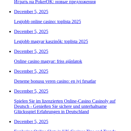
Играть на PokerOK: новые предложения
December 5, 2025
Legjobb online casino: toplista 2025
December 5, 2025
Legjobb magyar kaszinók: toplista 2025
December 5, 2025
Online casino magyar: friss ajánlatok
December 5, 2025
Deneme bonusu veren casino: en iyi fırsatlar
December 5, 2025
Spielen Sie im lizenzierten Online-Casino Casinoly auf
Deutsch - Genießen Sie sichere und unterhaltsame
Glücksspiel Erfahrungen in Deutschland
December 5, 2025