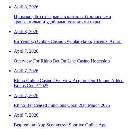
April 8, 2026
Промокод без отыгрыша в казино с безопасными
транзакциями и удобными условиями игры
April 8, 2026
En Yenilikçi Online Casino Oyunlarıyla Eğlencenizi Artırın
April 7, 2026
Overview For Rhino Bet On Line Casino Hotterslots
April 7, 2026
Rhino Online Casino Overview Acquire Our Unique Added
Bonus Code! 2025
April 7, 2026
Rhino Bet Ceased Functions Upon 26th March 2025
April 7, 2026
Betpremium App Scommesse Sportive Online App