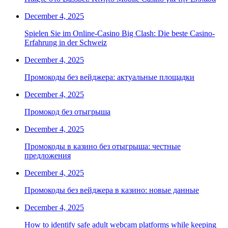
December 4, 2025
Spielen Sie im Online-Casino Big Clash: Die beste Casino-
Erfahrung in der Schweiz
December 4, 2025
Промокоды без вейджера: актуальные площадки
December 4, 2025
Промокод без отыгрыша
December 4, 2025
Промокоды в казино без отыгрыша: честные
предложения
December 4, 2025
Промокоды без вейджера в казино: новые данные
December 4, 2025
How to identify safe adult webcam platforms while keeping