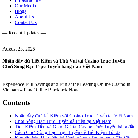
Infrastructure
Our Media
Blogs
About Us
Contact Us
— Recent Updates —
August 23, 2025
Nhận đầy đủ Tiết Kiệm và Thú Vui tại Casino Trực Tuyến
Chơi Sòng Bạc Trực Tuyến hàng đầu Việt Nam
Experience Full Savings and Fun at the Leading Online Casino in
Vietnam – Play Online Blackjack Now
Contents
Nhận đầy đủ Tiết Kiệm với Casino Trực Tuyến tại Việt Nam
Chơi Sòng Bạc Trực Tuyến đầu tiên tại Việt Nam
Tích Kiếm Tiền và Giảm Giá tại Casino Trực Tuyến hàng đầu
Cách Chơi Sòng Bạc Trực Tuyến để Tiết Kiệm Tối đa
Khuyến Mại Hấp Dẫn tại Casino Trực Tuyến hàng đầu Việt