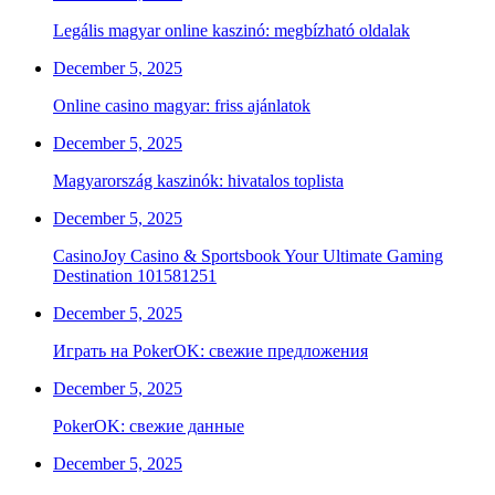
Legális magyar online kaszinó: megbízható oldalak
December 5, 2025
Online casino magyar: friss ajánlatok
December 5, 2025
Magyarország kaszinók: hivatalos toplista
December 5, 2025
CasinoJoy Casino & Sportsbook Your Ultimate Gaming
Destination 101581251
December 5, 2025
Играть на PokerOK: свежие предложения
December 5, 2025
PokerOK: свежие данные
December 5, 2025