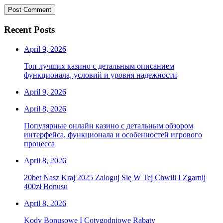
Recent Posts
April 9, 2026
Топ лучших казино с детальным описанием
функционала, условий и уровня надежности
April 9, 2026
April 8, 2026
Популярные онлайн казино с детальным обзором
интерфейса, функционала и особенностей игрового
процесса
April 8, 2026
20bet Nasz Kraj 2025 Zaloguj Się W Tej Chwili I Zgarnij
400zł Bonusu
April 8, 2026
Kody Bonusowe I Cotygodniowe Rabaty