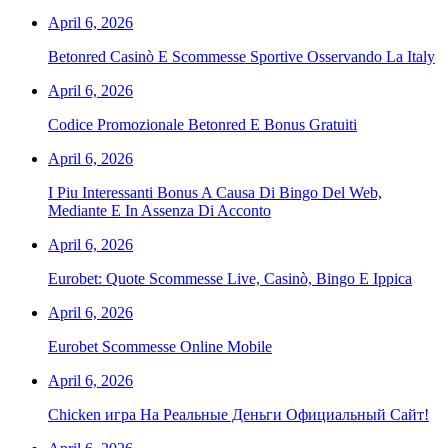
April 6, 2026
Betonred Casinò E Scommesse Sportive Osservando La Italy
April 6, 2026
Codice Promozionale Betonred E Bonus Gratuiti
April 6, 2026
I Piu Interessanti Bonus A Causa Di Bingo Del Web,
Mediante E In Assenza Di Acconto
April 6, 2026
Eurobet: Quote Scommesse Live, Casinò, Bingo E Ippica
April 6, 2026
Eurobet Scommesse Online Mobile
April 6, 2026
Chicken игра На Реальные Деньги Официальный Сайт!