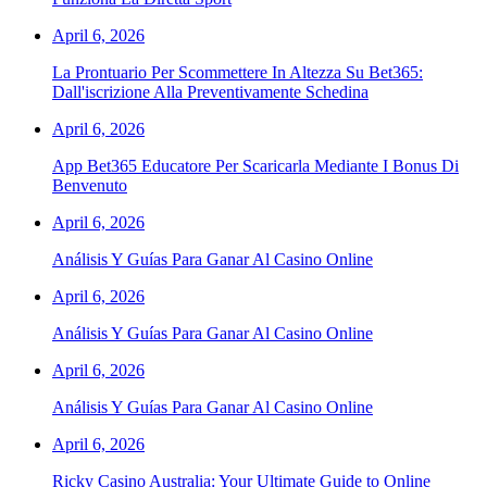
April 6, 2026
La Prontuario Per Scommettere In Altezza Su Bet365:
Dall'iscrizione Alla Preventivamente Schedina
April 6, 2026
App Bet365 Educatore Per Scaricarla Mediante I Bonus Di
Benvenuto
April 6, 2026
Análisis Y Guías Para Ganar Al Casino Online
April 6, 2026
Análisis Y Guías Para Ganar Al Casino Online
April 6, 2026
Análisis Y Guías Para Ganar Al Casino Online
April 6, 2026
Ricky Casino Australia: Your Ultimate Guide to Online