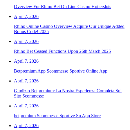
Overview For Rhino Bet On Line Casino Hotterslots
April 7, 2026
Rhino Online Casino Overview Acquire Our Unique Added
Bonus Code! 2025
April 7, 2026
Rhino Bet Ceased Functions Upon 26th March 2025
April 7, 2026
Betpremium App Scommesse Sportive Online App
April 7, 2026
Giudizio Betpremium: La Nostra Esperienza Completa Sul
Sito Scommesse
April 7, 2026
‎betpremium Scommesse Sportive Su App Store
April 7, 2026