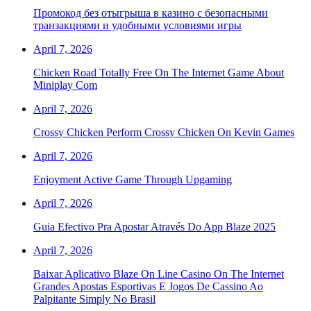
Промокод без отыгрыша в казино с безопасными
транзакциями и удобными условиями игры
April 7, 2026
Chicken Road Totally Free On The Internet Game About
Miniplay Com
April 7, 2026
Crossy Chicken Perform Crossy Chicken On Kevin Games
April 7, 2026
Enjoyment Active Game Through Upgaming
April 7, 2026
Guia Efectivo Pra Apostar Através Do App Blaze 2025
April 7, 2026
Baixar Aplicativo Blaze On Line Casino On The Internet
Grandes Apostas Esportivas E Jogos De Cassino Ao
Palpitante Simply No Brasil