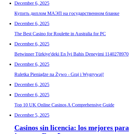
December 6, 2025
Купить диплом МАЭП на государственном бланке
December 6, 2025
The Best Casino for Roulette in Australia for PC
December 6, 2025
Betwinner Türkiye'deki En İyi Bahis Deneyimi 1140278970
December 6, 2025
Ruletka Pieniądze na Żywo - Graj i Wygrywaj!
December 6, 2025
December 6, 2025
Top 10 UK Online Casinos A Comprehensive Guide
December 5, 2025
Casinos sin licencia: los mejores para