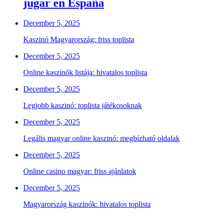
jugar en España
December 5, 2025
Kaszinó Magyarország: friss toplista
December 5, 2025
Online kaszinók listája: hivatalos toplista
December 5, 2025
Legjobb kaszinó: toplista játékosoknak
December 5, 2025
Legális magyar online kaszinó: megbízható oldalak
December 5, 2025
Online casino magyar: friss ajánlatok
December 5, 2025
Magyarország kaszinók: hivatalos toplista