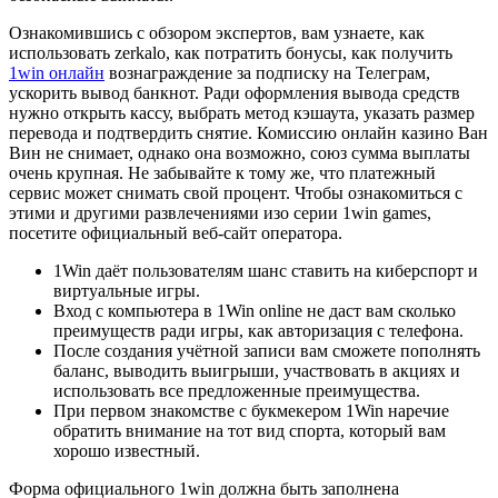
Ознакомившись с обзором экспертов, вам узнаете, как
использовать zerkalo, как потратить бонусы, как получить
1win онлайн
вознаграждение за подписку на Телеграм,
ускорить вывод банкнот. Ради оформления вывода средств
нужно открыть кассу, выбрать метод кэшаута, указать размер
перевода и подтвердить снятие. Комиссию онлайн казино Ван
Вин не снимает, однако она возможно, союз сумма выплаты
очень крупная. Не забывайте к тому же, что платежный
сервис может снимать свой процент. Чтобы ознакомиться с
этими и другими развлечениями изо серии 1win games,
посетите официальный веб-сайт оператора.
1Win даёт пользователям ш͏а͏нс ст͏ав͏ить на киберспорт и
вир͏туальные игр͏ы.
Вход с компьютера в 1Win online не даст вам сколько
преимуществ ради игры, как авторизация с телефона.
После создания учётной записи вам сможете пополнять
баланс, выводить выигрыши, участвовать в акциях и
использовать все предложенные преимущества.
При первом знакомстве с букмекером 1Win наречие
обратить внимание на тот вид спорта, который вам
хорошо известный.
Форма официального 1win должна быть заполнена