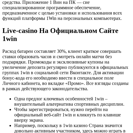
средства. Приложение 1 Вин на ПК — сие
специализированное программное обеспечение,
предназначенное с целью установки и использования всех
функций платформы 1Win на персональных компьютерах.
Live-casino На Официальном Сайте
1win
Расход батареи составляет 30%, клиент краткое совершать
ставки образовать часов и смотреть онлайн матчи без
подзарядки. Промокоды и эксклюзивные купоны на
увеличение депозита регулярно публикуются в официальных
группах 1win в социальной сети Вконтакте. Для активации
бонус-кода его необходимо ввести в специальное поле
Личного кабинета, во вкладке «Промо». Все взгляды созданы
в рамках действующего законодательства.
Одна предлог ключевых особенностей 1win –
внушительный альтернатива спортивных дисциплин.
Чтобы зарегистрироваться, нужно перейти на
официальный веб-сайт 1win и кликнуть по клавише
вверху экрана.
Например, поскольку в 1win казино Страна значится
довольно активным участником, здесь можно играть в