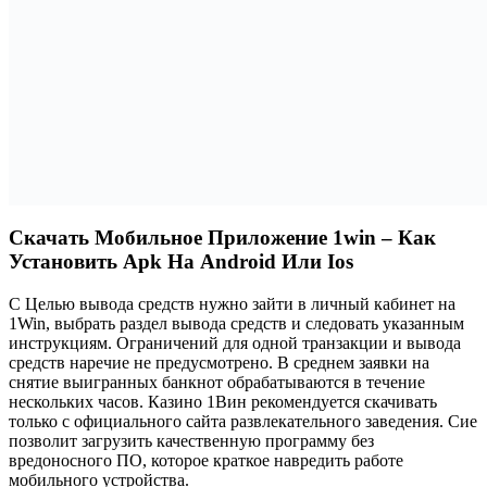
Скачать Мобильное Приложение 1win – Как
Установить Apk На Android Или Ios
С Целью вывода средств нужно зайти в личный кабинет на
1Win, выбрать раздел вывода средств и следовать указанным
инструкциям. Ограничений для одной транзакции и вывода
средств наречие не предусмотрено. В среднем заявки на
снятие выигранных банкнот обрабатываются в течение
нескольких часов. Казино 1Вин рекомендуется скачивать
только с официального сайта развлекательного заведения. Сие
позволит загрузить качественную программу без
вредоносного ПО, которое краткое навредить работе
мобильного устройства.