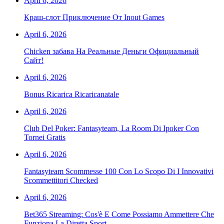
April 6, 2026
Краш-слот Приключение От Inout Games
April 6, 2026
Chicken забава На Реальные Деньги Официальный
Сайт!
April 6, 2026
Bonus Ricarica Ricaricanatale
April 6, 2026
Club Del Poker: Fantasyteam, La Room Di Ipoker Con
Tornei Gratis
April 6, 2026
Fantasyteam Scommesse 100 Con Lo Scopo Di I Innovativi
Scommettitori Checked
April 6, 2026
Bet365 Streaming: Cos'è E Come Possiamo Ammettere Che
Funziona La Diretta Sport