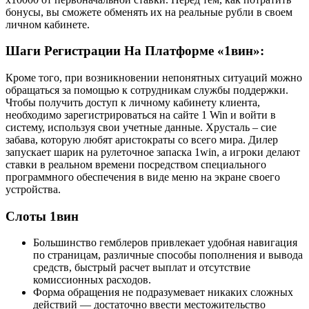
бонусы, вы сможете обменять их на реальные рубли в своем
личном кабинете.
Шаги Регистрации На Платформе «1вин»:
Кроме того, при возникновении непонятных ситуаций можно
обращаться за помощью к сотрудникам службы поддержки.
Чтобы получить доступ к личному кабинету клиента,
необходимо зарегистрироваться на сайте 1 Win и войти в
систему, используя свои учетные данные. Хрусталь – сие
забава, которую любят аристократы со всего мира. Дилер
запускает шарик на рулеточное запаска 1win, а игроки делают
ставки в реальном времени посредством специального
программного обеспечения в виде меню на экране своего
устройства.
Слоты 1вин
Большинство гемблеров привлекает удобная навигация
по страницам, различные способы пополнения и вывода
средств, быстрый расчет выплат и отсутствие
комиссионных расходов.
Форма обращения не подразумевает никаких сложных
действий — достаточно ввести местожительство