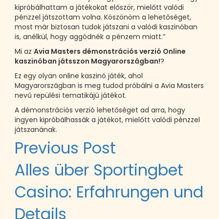
kipróbálhattam a játékokat először, mielőtt valódi
pénzzel játszottam volna. Köszönöm a lehetőséget,
most már biztosan tudok játszani a valódi kaszinóban
is, anélkül, hogy aggódnék a pénzem miatt.”
Mi az
Avia Masters démonstrációs verzió Online
kaszinóban játsszon Magyarországban!
?
Ez egy olyan online kaszinó játék, ahol
Magyarországban is meg tudod próbálni a Avia Masters
nevű repülési tematikájú játékot.
A démonstrációs verzió lehetőséget ad arra, hogy
ingyen kipróbálhassák a játékot, mielőtt valódi pénzzel
játszanának.
Post
Previous Post
navigation
Alles über Sportingbet
Casino: Erfahrungen und
Details