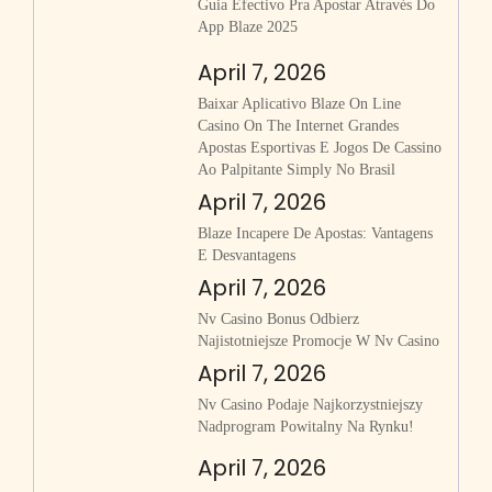
Guia Efectivo Pra Apostar Através Do
App Blaze 2025
April 7, 2026
Baixar Aplicativo Blaze On Line
Casino On The Internet Grandes
Apostas Esportivas E Jogos De Cassino
Ao Palpitante Simply No Brasil
April 7, 2026
Blaze Incapere De Apostas: Vantagens
E Desvantagens
April 7, 2026
Nv Casino Bonus Odbierz
Najistotniejsze Promocje W Nv Casino
April 7, 2026
Nv Casino Podaje Najkorzystniejszy
Nadprogram Powitalny Na Rynku!
April 7, 2026