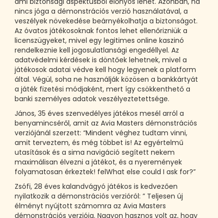
ami biztonsági aspektusból előnyös lehet. Azonban, ha
nincs jóga a démonstrációs verzió használatával, a
veszélyek növekedése beárnyékolhatja a biztonságot.
Az óvatos játékosoknak fontos lehet ellenőrizniük a
licenszügyeket, mivel egy legitimes online kaszinó
rendelkeznie kell jogosulatlansági engedéllyel. Az
adatvédelmi kérdések is döntőek lehetnek, mivel a
játékosok adatai védve kell hogy legyenek a platform
által. Végül, soha ne használják közösen a bankkártyát
a játék fizetési módjaként, mert így csökkenthető a
banki személyes adatok veszélyeztetettsége.
János, 35 éves szenvedélyes játékos mesél arról a
benyamincséről, amit az Avia Masters démonstrációs
verziójánál szerzett: “Mindent véghez tudtam vinni,
amit terveztem, és még többet is! Az egyértelmű
utasítások és a sima navigáció segített nekem
maximálisan élvezni a játékot, és a nyeremények
folyamatosan érkeztek! felWhat else could I ask for?”
Zsófi, 28 éves kalandvágyó játékos is kedvezően
nyilatkozik a démonstrációs verzióról: ” Teljesen új
élményt nyújtott számomra az Avia Masters
démonstrációs verziója. Nagyon hasznos volt az, hogy