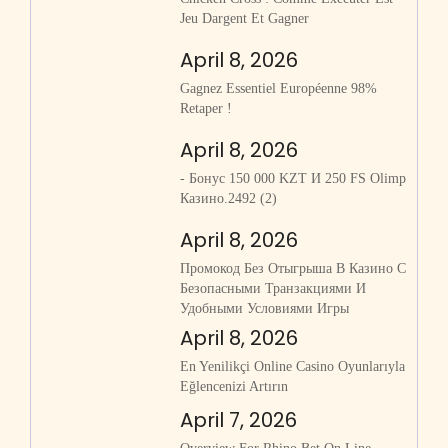
Jeu Dargent Et Gagner
April 8, 2026
Gagnez Essentiel Européenne 98%
Retaper !
April 8, 2026
- Бонус 150 000 KZT И 250 FS Olimp
Казино.2492 (2)
April 8, 2026
Промокод Без Отыгрыша В Казино С
Безопасными Транзакциями И
Удобными Условиями Игры
April 8, 2026
En Yenilikçi Online Casino Oyunlarıyla
Eğlencenizi Artırın
April 7, 2026