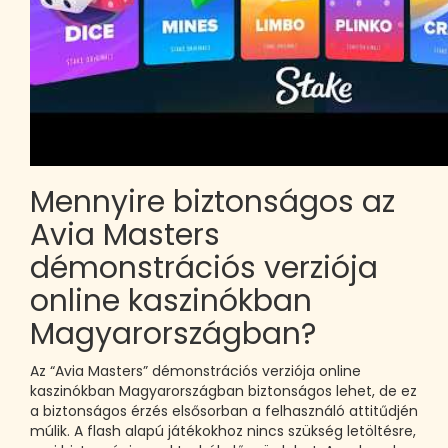
Mennyire biztonságos az
Avia Masters
démonstrációs verziója
online kaszinókban
Magyarországban?
Az “Avia Masters” démonstrációs verziója online
kaszinókban Magyarországban biztonságos lehet, de ez
a biztonságos érzés elsősorban a felhasználó attitűdjén
múlik. A flash alapú játékokhoz nincs szükség letöltésre,