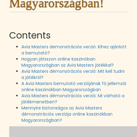
Magyarországban!
Contents
Avia Masters demonstrációs verzió: Kihez ajánlott
a bemutató?
Hogyan játsszon online kaszinóban
Magyarországban az Avia Masters játékkal?
Avia Masters démonstrációs verzió: Mit kell tudni
a játékról?
A Avia Masters bemutató verziójának fő jellemzői
online kaszinókban Magyarországban
Avia Masters démonstrációs verzió: Mi várható a
játékmenetben?
Mennyire biztonságos az Avia Masters
démonstrációs verziója online kaszinókban
Magyarországban?