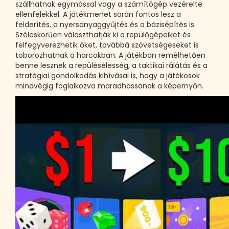
szállhatnak egymással vagy a számítógép vezérelte
ellenfelekkel. A játékmenet során fontos lesz a
felderítés, a nyersanyaggyűjtés és a bázisépítés is.
Széleskörűen választhatják ki a repülőgépeiket és
felfegyverezhetik őket, továbbá szövetségeseket is
toborozhatnak a harcokban. A játékban remélhetően
benne lesznek a repülésélesség, a taktikai rálátás és a
stratégiai gondolkodás kihívásai is, hogy a játékosok
mindvégig foglalkozva maradhassanak a képernyőn.