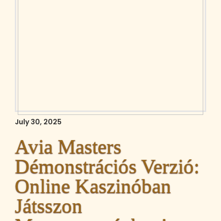
July 30, 2025
Avia Masters
Démonstrációs Verzió:
Online Kaszinóban
Játsszon