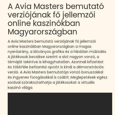
A Avia Masters bemutató
verziójának fő jellemzői
online kaszinókban
Magyarországban
A Avia Masters bemutató verziójának fő jellemzői
online kaszinókban Magyarországban a magas
nyerőarány, a látványos grafika és a hibátlan működés.
A játékosok becslése szerint a slot nagyon vonzó, a
témáját tekintve is kihagyhatatlan. Azonnali kifizetést
és többféle befizetési opciót is kínál a démonstrációs
verzió. A Avia Masters bemutatója vonzó bonuszokkal
és ingyenes forogásokkal is csábít. Meglepetések egész
sorával szórakoztathatja a játékosokat a virtuális
kaszinó világa.