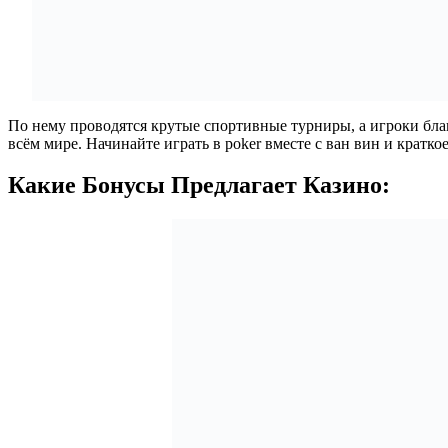
По нему проводятся крутые спортивные турниры, а игроки благ
всём мире. Начинайте играть в poker вместе с ван вин и кратк
Какие Бонусы Предлагает Казино: