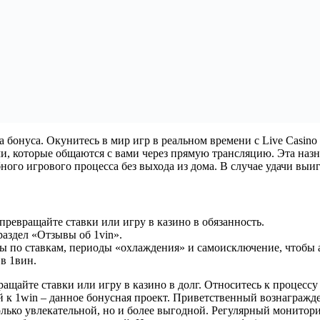
 бонуса. Окунитесь в мир игр в реальном времени с Live Casino
и, которые общаются с вами через прямую трансляцию. Эта назн
ого игрового процесса без выхода из дома. В случае удачи выиг
превращайте ставки или игру в казино в обязанность.
раздел «Отзывы об 1vin».
 по ставкам, периоды «охлаждения» и самоисключение, чтобы а
в 1вин.
ащайте ставки или игру в казино в долг. Относитесь к процессу к
 к 1win – данное бонусная проект. Приветственный вознагражде
олько увлекательной, но и более выгодной. Регулярный монито