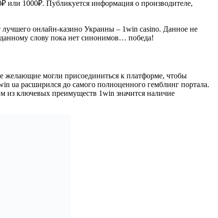
00₽ или 1000₽. Публикуется информация о производителе,
т лучшего онлайн-казино Украины – 1win casino. Данное не
к данному слову пока нет синонимов… победа!
Все желающие могли присоединиться к платформе, чтобы
1win ua расширился до самого полноценного гемблинг портала.
ним из ключевых преимуществ 1win значится наличие