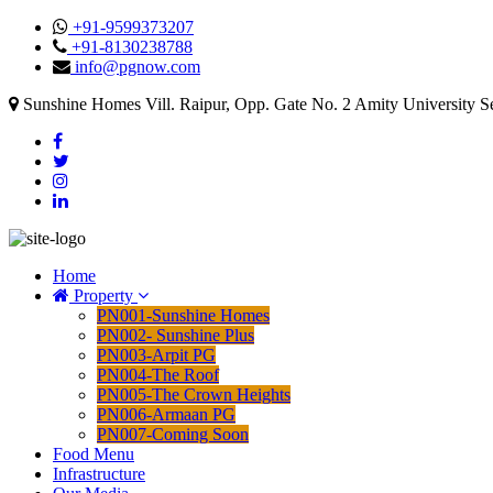
+91-9599373207
+91-8130238788
info@pgnow.com
Sunshine Homes Vill. Raipur, Opp. Gate No. 2 Amity University S
Home
Property
PN001-Sunshine Homes
PN002- Sunshine Plus
PN003-Arpit PG
PN004-The Roof
PN005-The Crown Heights
PN006-Armaan PG
PN007-Coming Soon
Food Menu
Infrastructure