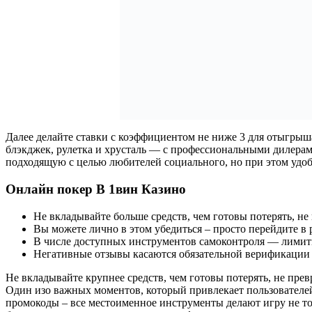
Далее делайте ставки с коэффициентом не ниже 3 для отыгрыша
блэкджек, рулетка и хрусталь — с профессиональными дилерам
подходящую с целью любителей социального, но при этом удобн
Онлайн покер В 1вин Казино
Не вкладывайте больше средств, чем готовы потерять, не 
Вы можете лично в этом убедиться – просто перейдите в 
В числе доступных инструментов самоконтроля — лимиты
Негативные отзывы касаются обязательной верификации 
Не вкладывайте крупнее средств, чем готовы потерять, не превр
Один изо важных моментов, который привлекает пользователей
промокоды – все местоименное инструменты делают игру не т