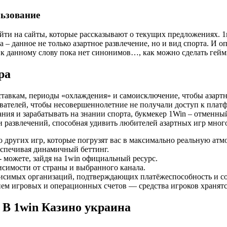
ьзование
йти на сайты, которые рассказывают о текущих предложениях. 1
 – данное не только азартное развлечение, но и вид спорта. И 
ь к данному слову пока нет синонимов…, как можно сделать гей
ра
тавкам, периоды «охлаждения» и самоисключение, чтобы азартн
ателей, чтобы несовершеннолетние не получали доступ к платф
ания и зарабатывать на знании спорта, букмекер 1Win – отменны
ади развлечений, способная удивить любителей азартных игр мно
о других игр, которые погрузят вас в максимально реальную атм
спечивая динамичный беттинг.
 можете, зайдя на 1win официальный ресурс.
исимости от страны и выбранного канала.
ависимых организаций, подтверждающих платёжеспособность и с
ием игровых и операционных счетов — средства игроков хранятс
 В 1win Казино украина