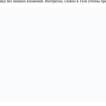
вку без лишних вложений. Интересно, словно в 1win учтены пр