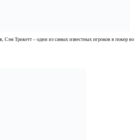
, Сэм Трикетт – одни из самых известных игроков в покер во