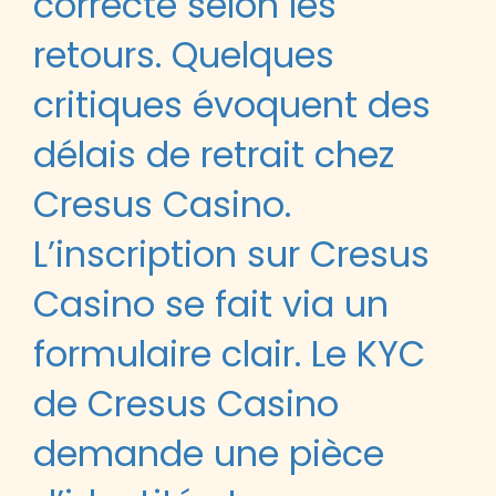
correcte selon les
retours. Quelques
critiques évoquent des
délais de retrait chez
Cresus Casino.
L’inscription sur Cresus
Casino se fait via un
formulaire clair. Le KYC
de Cresus Casino
demande une pièce