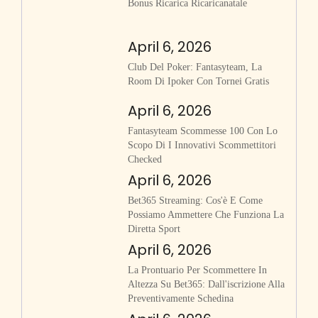
Bonus Ricarica Ricaricanatale
April 6, 2026
Club Del Poker: Fantasyteam, La
Room Di Ipoker Con Tornei Gratis
April 6, 2026
Fantasyteam Scommesse 100 Con Lo
Scopo Di I Innovativi Scommettitori
Checked
April 6, 2026
Bet365 Streaming: Cos'è E Come
Possiamo Ammettere Che Funziona La
Diretta Sport
April 6, 2026
La Prontuario Per Scommettere In
Altezza Su Bet365: Dall'iscrizione Alla
Preventivamente Schedina