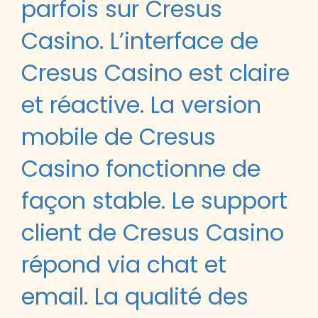
parfois sur Cresus
Casino. L’interface de
Cresus Casino est claire
et réactive. La version
mobile de Cresus
Casino fonctionne de
façon stable. Le support
client de Cresus Casino
répond via chat et
email. La qualité des