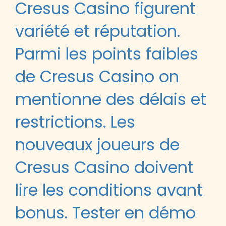
Cresus Casino figurent
variété et réputation.
Parmi les points faibles
de Cresus Casino on
mentionne des délais et
restrictions. Les
nouveaux joueurs de
Cresus Casino doivent
lire les conditions avant
bonus. Tester en démo