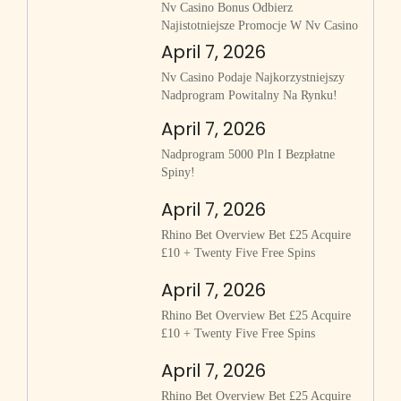
Nv Casino Bonus Odbierz
Najistotniejsze Promocje W Nv Casino
April 7, 2026
Nv Casino Podaje Najkorzystniejszy
Nadprogram Powitalny Na Rynku!
April 7, 2026
Nadprogram 5000 Pln I Bezpłatne
Spiny!
April 7, 2026
Rhino Bet Overview Bet £25 Acquire
£10 + Twenty Five Free Spins
April 7, 2026
Rhino Bet Overview Bet £25 Acquire
£10 + Twenty Five Free Spins
April 7, 2026
Rhino Bet Overview Bet £25 Acquire