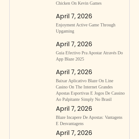
Chicken On Kevin Games
April 7, 2026
Enjoyment Active Game Through
Upgaming
April 7, 2026
Guia Efectivo Pra Apostar Através Do
App Blaze 2025
April 7, 2026
Baixar Aplicativo Blaze On Line
Casino On The Internet Grandes
Apostas Esportivas E Jogos De Cassino
Ao Palpitante Simply No Brasil
April 7, 2026
Blaze Incapere De Apostas: Vantagens
E Desvantagens
April 7, 2026