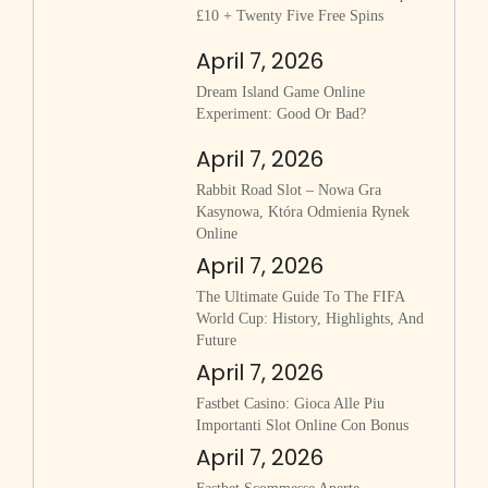
£10 + Twenty Five Free Spins
April 7, 2026
Dream Island Game Online
Experiment: Good Or Bad?
April 7, 2026
Rabbit Road Slot – Nowa Gra
Kasynowa, Która Odmienia Rynek
Online
April 7, 2026
The Ultimate Guide To The FIFA
World Cup: History, Highlights, And
Future
April 7, 2026
Fastbet Casino: Gioca Alle Piu
Importanti Slot Online Con Bonus
April 7, 2026