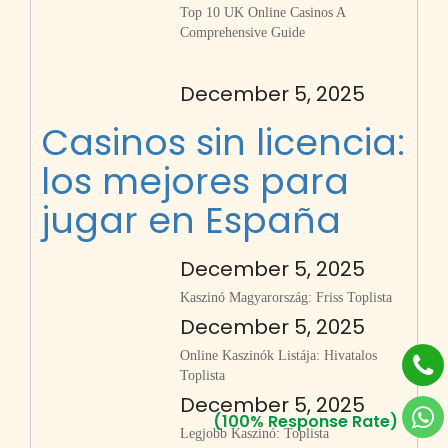
Top 10 UK Online Casinos A
Comprehensive Guide
December 5, 2025
Casinos sin licencia:
los mejores para
jugar en España
December 5, 2025
Kaszinó Magyarország: Friss Toplista
December 5, 2025
Online Kaszinók Listája: Hivatalos
Toplista
December 5, 2025
(100% Response Rate)
Legjobb Kaszinó: Toplista