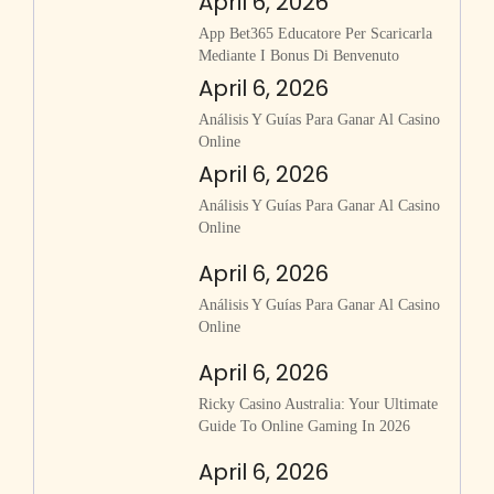
April 6, 2026
App Bet365 Educatore Per Scaricarla
Mediante I Bonus Di Benvenuto
April 6, 2026
Análisis Y Guías Para Ganar Al Casino
Online
April 6, 2026
Análisis Y Guías Para Ganar Al Casino
Online
April 6, 2026
Análisis Y Guías Para Ganar Al Casino
Online
April 6, 2026
Ricky Casino Australia: Your Ultimate
Guide To Online Gaming In 2026
April 6, 2026