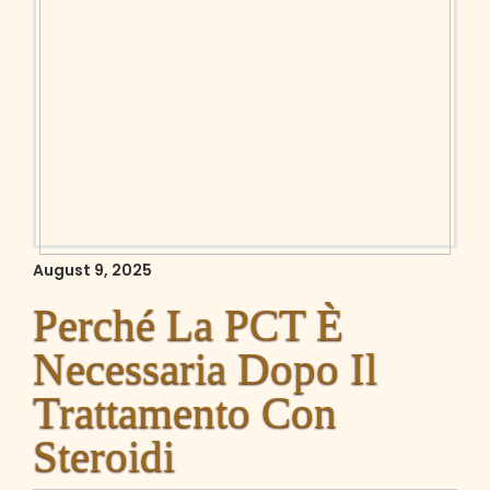
August 9, 2025
Perché La PCT È
Necessaria Dopo Il
Trattamento Con
Steroidi