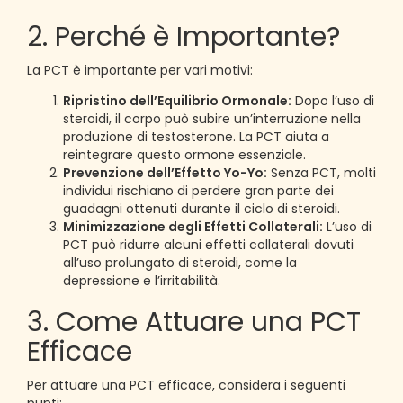
2. Perché è Importante?
La PCT è importante per vari motivi:
Ripristino dell’Equilibrio Ormonale:
Dopo l’uso di
steroidi, il corpo può subire un’interruzione nella
produzione di testosterone. La PCT aiuta a
reintegrare questo ormone essenziale.
Prevenzione dell’Effetto Yo-Yo:
Senza PCT, molti
individui rischiano di perdere gran parte dei
guadagni ottenuti durante il ciclo di steroidi.
Minimizzazione degli Effetti Collaterali:
L’uso di
PCT può ridurre alcuni effetti collaterali dovuti
all’uso prolungato di steroidi, come la
depressione e l’irritabilità.
3. Come Attuare una PCT
Efficace
Per attuare una PCT efficace, considera i seguenti