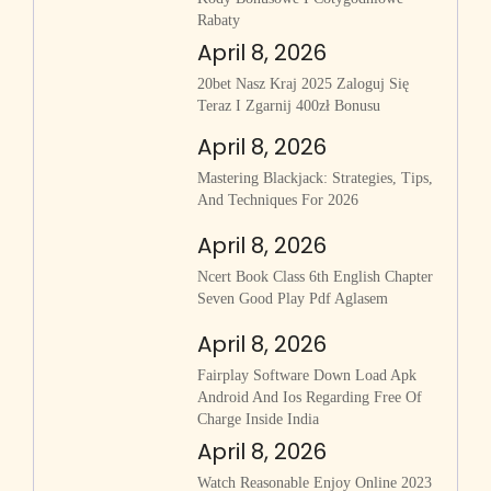
Rabaty
April 8, 2026
20bet Nasz Kraj 2025 Zaloguj Się
Teraz I Zgarnij 400zł Bonusu
April 8, 2026
Mastering Blackjack: Strategies, Tips,
And Techniques For 2026
April 8, 2026
Ncert Book Class 6th English Chapter
Seven Good Play Pdf Aglasem
April 8, 2026
Fairplay Software Down Load Apk
Android And Ios Regarding Free Of
Charge Inside India
April 8, 2026
Watch Reasonable Enjoy Online 2023