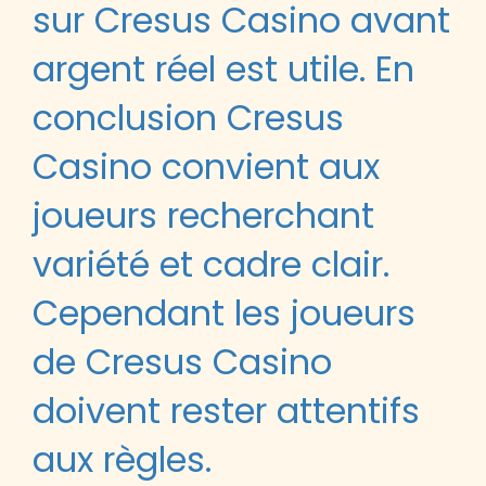
sur Cresus Casino avant
argent réel est utile. En
conclusion Cresus
Casino convient aux
joueurs recherchant
variété et cadre clair.
Cependant les joueurs
de Cresus Casino
doivent rester attentifs
aux règles.