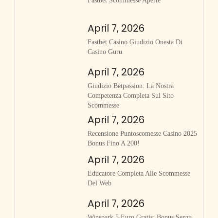
Fastbet Scommesse Aperte
April 7, 2026
Fastbet Casino Giudizio Onesta Di
Casino Guru
April 7, 2026
Giudizio Betpassion: La Nostra
Competenza Completa Sul Sito
Scommesse
April 7, 2026
Recensione Puntoscomesse Casino 2025
Bonus Fino A 200!
April 7, 2026
Educatore Completa Alle Scommesse
Del Web
April 7, 2026
Winspark 5 Euro Gratis: Bonus Senza