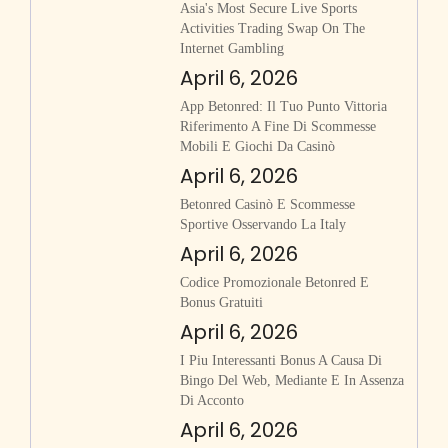
Asia's Most Secure Live Sports
Activities Trading Swap On The
Internet Gambling
April 6, 2026
App Betonred: Il Tuo Punto Vittoria
Riferimento A Fine Di Scommesse
Mobili E Giochi Da Casinò
April 6, 2026
Betonred Casinò E Scommesse
Sportive Osservando La Italy
April 6, 2026
Codice Promozionale Betonred E
Bonus Gratuiti
April 6, 2026
I Piu Interessanti Bonus A Causa Di
Bingo Del Web, Mediante E In Assenza
Di Acconto
April 6, 2026