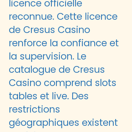
licence officielle
reconnue. Cette licence
de Cresus Casino
renforce la confiance et
la supervision. Le
catalogue de Cresus
Casino comprend slots
tables et live. Des
restrictions
géographiques existent