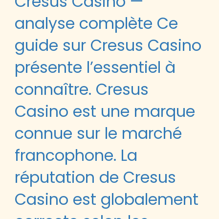
Cresus Casino —
analyse complète Ce
guide sur Cresus Casino
présente l’essentiel à
connaître. Cresus
Casino est une marque
connue sur le marché
francophone. La
réputation de Cresus
Casino est globalement