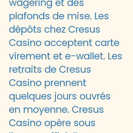
wagering et des
plafonds de mise. Les
dépôts chez Cresus
Casino acceptent carte
virement et e-wallet. Les
retraits de Cresus
Casino prennent
quelques jours ouvrés
en moyenne. Cresus
Casino opère sous