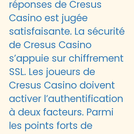
réponses de Cresus
Casino est jugée
satisfaisante. La sécurité
de Cresus Casino
s’appuie sur chiffrement
SSL. Les joueurs de
Cresus Casino doivent
activer l’authentification
à deux facteurs. Parmi
les points forts de