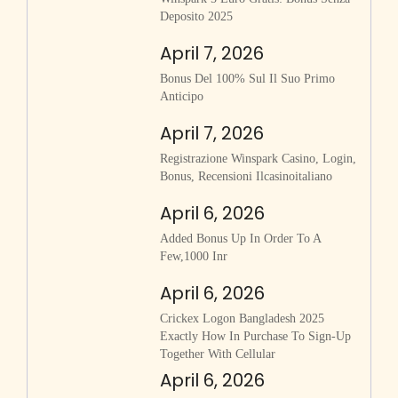
Deposito 2025
April 7, 2026
Bonus Del 100% Sul Il Suo Primo
Anticipo
April 7, 2026
Registrazione Winspark Casino, Login,
Bonus, Recensioni Ilcasinoitaliano
April 6, 2026
Added Bonus Up In Order To A
Few,1000 Inr
April 6, 2026
Crickex Logon Bangladesh 2025
Exactly How In Purchase To Sign-Up
Together With Cellular
April 6, 2026