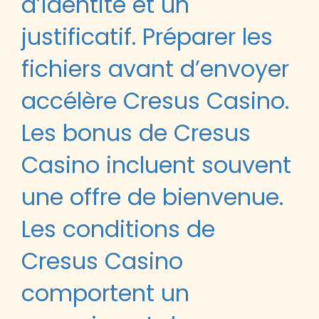
d’identité et un
justificatif. Préparer les
fichiers avant d’envoyer
accélère Cresus Casino.
Les bonus de Cresus
Casino incluent souvent
une offre de bienvenue.
Les conditions de
Cresus Casino
comportent un