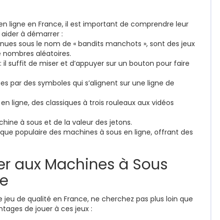
en ligne en France, il est important de comprendre leur
 aider à démarrer :
nnues sous le nom de « bandits manchots », sont des jeux
 nombres aléatoires.
 il suffit de miser et d’appuyer sur un bouton pour faire
s par des symboles qui s’alignent sur une ligne de
 en ligne, des classiques à trois rouleaux aux vidéos
hine à sous et de la valeur des jetons.
tique populaire des machines à sous en ligne, offrant des
er aux Machines à Sous
ce
 jeu de qualité en France, ne cherchez pas plus loin que
ntages de jouer à ces jeux :