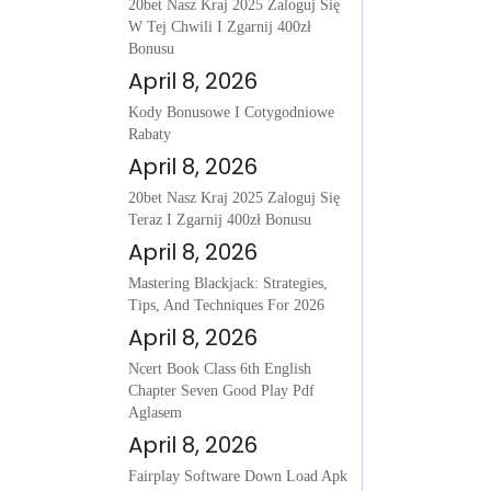
20bet Nasz Kraj 2025 Zaloguj Się
W Tej Chwili I Zgarnij 400zł
Bonusu
April 8, 2026
Kody Bonusowe I Cotygodniowe
Rabaty
April 8, 2026
20bet Nasz Kraj 2025 Zaloguj Się
Teraz I Zgarnij 400zł Bonusu
April 8, 2026
Mastering Blackjack: Strategies,
Tips, And Techniques For 2026
April 8, 2026
Ncert Book Class 6th English
Chapter Seven Good Play Pdf
Aglasem
April 8, 2026
Fairplay Software Down Load Apk