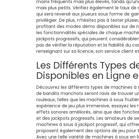
moins fréquents mais plus élevés, tandis qu’une 
mais plus petits. Vérifiez également le taux de
qui sera reversé aux joueurs sous forme de gai
privilégier. De plus, n’hésitez pas à tester plus
profitant des modes démo disponibles sur de 
les fonctionnalités spéciales de chaque machine, 
jackpots progressifs, qui peuvent considérabl
pas de vérifier la réputation et la fiabilité du c
renseignant sur sa licence, son service client
Les Différents Types 
Disponibles en Ligne 
Découvrez les différents types de machines à s
de bandits manchots seront ravis de trouver un
rouleaux, telles que les machines à sous fruiti
expérience de jeu plus immersive, essayez les
effets sonores améliorés, ainsi que des foncti
et des jackpots progressifs. Les amateurs de s
machines à sous à jackpot progressif, qui offr
proposent également des options de jeu pour t
Avec une telle variété de machines à sous en l