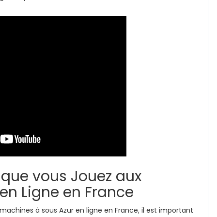
orsque vous Jouez aux
en Ligne en France
achines à sous Azur en ligne en France, il est important