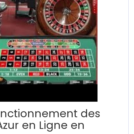
onctionnement des
zur en Ligne en