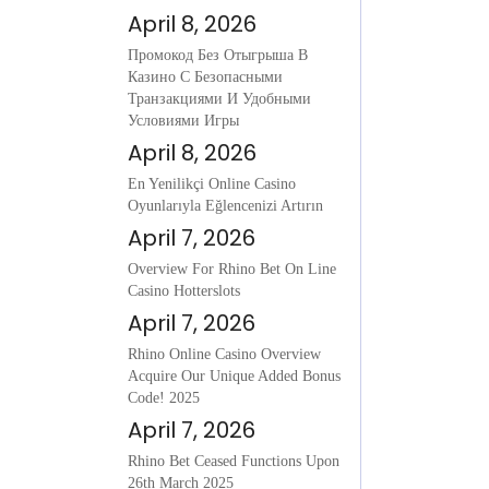
April 8, 2026
Промокод Без Отыгрыша В
Казино С Безопасными
Транзакциями И Удобными
Условиями Игры
April 8, 2026
En Yenilikçi Online Casino
Oyunlarıyla Eğlencenizi Artırın
April 7, 2026
Overview For Rhino Bet On Line
Casino Hotterslots
April 7, 2026
Rhino Online Casino Overview
Acquire Our Unique Added Bonus
Code! 2025
April 7, 2026
Rhino Bet Ceased Functions Upon
26th March 2025