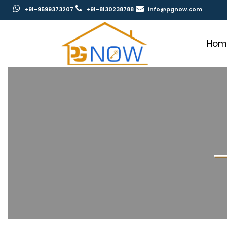
+91-9599373207
+91-8130238788
info@pgnow.com
Hom