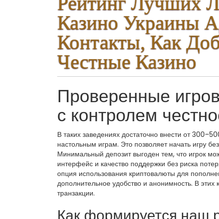
Рейтинг Лучших Л
Казино Украины А
Контакты, Как До
Честные Казино
Проверенные игров
с контролем честно
В таких заведениях достаточно внести от 300–500
настольным играм. Это позволяет начать игру бе
Минимальный депозит выгоден тем, что игрок мож
интерфейс и качество поддержки без риска потер
опция использования криптовалюты для пополнен
дополнительное удобство и анонимность. В этих
транзакции.
Как формируется наш р