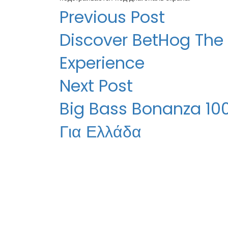
Post
Previous Post
navigation
Discover BetHog The 
Experience
Next Post
Big Bass Bonanza 1000
Για Ελλάδα