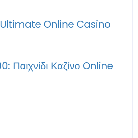
Ultimate Online Casino
: Παιχνίδι Καζίνο Online