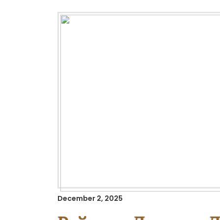
Next
Previou
post:
post:
December 2, 2025