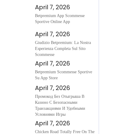
April 7, 2026
Betpremium App Scommesse
Sportive Online App
April 7, 2026
Giudizio Betpremium: La Nostra
Esperienza Completa Sul Sito
Scommesse
April 7, 2026
‎betpremium Scommesse Sportive
Su App Store
April 7, 2026
Промокод Без Отыгрыша В
Казино С Безопасными
Транзакциями И Удобными
Условиями Игры
April 7, 2026
Chicken Road Totally Free On The