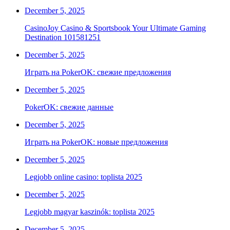
December 5, 2025
CasinoJoy Casino & Sportsbook Your Ultimate Gaming
Destination 101581251
December 5, 2025
Играть на PokerOK: свежие предложения
December 5, 2025
PokerOK: свежие данные
December 5, 2025
Играть на PokerOK: новые предложения
December 5, 2025
Legjobb online casino: toplista 2025
December 5, 2025
Legjobb magyar kaszinók: toplista 2025
December 5, 2025