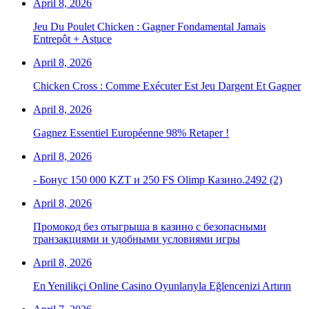
April 8, 2026
Jeu Du Poulet Chicken : Gagner Fondamental Jamais
Entrepôt + Astuce
April 8, 2026
Chicken Cross : Comme Exécuter Est Jeu Dargent Et Gagner
April 8, 2026
Gagnez Essentiel Européenne 98% Retaper !
April 8, 2026
- Бонус 150 000 KZT и 250 FS Olimp Казино.2492 (2)
April 8, 2026
Промокод без отыгрыша в казино с безопасными
транзакциями и удобными условиями игры
April 8, 2026
En Yenilikçi Online Casino Oyunlarıyla Eğlencenizi Artırın