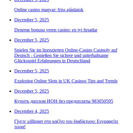
Online casino magyar: friss ajánlatok
December 5, 2025
Deneme bonusu veren casino: en iyi fırsatlar
December 5, 2025
Spielen Sie im lizenzierten Online-Casino Casinoly auf
Deutsch - Genießen Sie sichere und unterhaltsame
Glücksspiel Erfahrungen in Deutschland
December 5, 2025
Exploring Online Slots in UK Casinos Tips and Trends
December 5, 2025
Купить диплом ИОН без предоплаты 983050595
December 4, 2025
Γίνετε μillioner στο καζίνο του διαδίκτυου: Εγγραφείτε
τώρα!