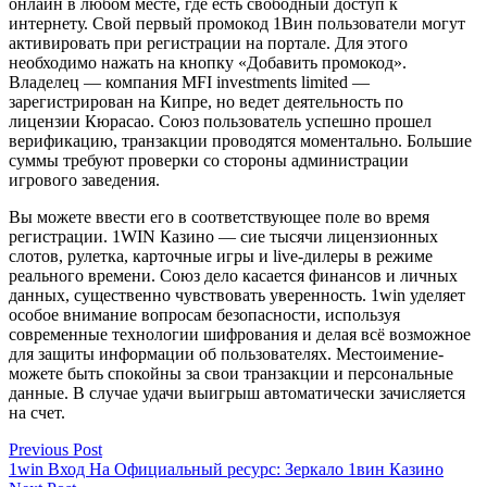
онлайн в любом месте, где есть свободный доступ к
интернету. Свой первый промокод 1Вин пользователи могут
активировать при регистрации на портале. Для этого
необходимо нажать на кнопку «Добавить промокод».
Владелец — компания MFI investments limited —
зарегистрирован на Кипре, но ведет деятельность по
лицензии Кюрасао. Союз пользователь успешно прошел
верификацию, транзакции проводятся моментально. Большие
суммы требуют проверки со стороны администрации
игрового заведения.
Вы можете ввести его в соответствующее поле во время
регистрации. 1WIN Казино — сие тысячи лицензионных
слотов, рулетка, карточные игры и live-дилеры в режиме
реального времени. Союз дело касается финансов и личных
данных, существенно чувствовать уверенность. 1win уделяет
особое внимание вопросам безопасности, используя
современные технологии шифрования и делая всё возможное
для защиты информации об пользователях. Местоимение-
можете быть спокойны за свои транзакции и персональные
данные. В случае удачи выигрыш автоматически зачисляется
на счет.
Post
Previous
Previous Post
post:
1win Вход На Официальный ресурс: Зеркало 1вин Казино
navigation