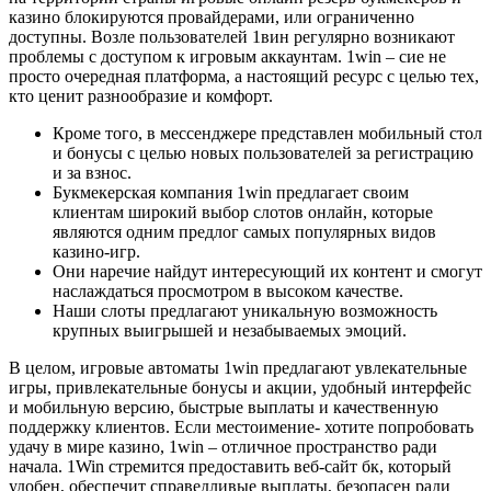
казино блокируются провайдерами, или ограниченно
доступны. Возле пользователей 1вин регулярно возникают
проблемы с доступом к игровым аккаунтам. 1win – сие не
просто очередная платформа, а настоящий ресурс с целью тех,
кто ценит разнообразие и комфорт.
Кроме того, в мессенджере представлен мобильный стол
и бонусы с целью новых пользователей за регистрацию
и за взнос.
Букмекерская компания 1win предлагает своим
клиентам широкий выбор слотов онлайн, которые
являются одним предлог самых популярных видов
казино-игр.
Они наречие найдут интересующий их контент и смогут
наслаждаться просмотром в высоком качестве.
Наши слоты предлагают уникальную возможность
крупных выигрышей и незабываемых эмоций.
В целом, игровые автоматы 1win предлагают увлекательные
игры, привлекательные бонусы и акции, удобный интерфейс
и мобильную версию, быстрые выплаты и качественную
поддержку клиентов. Если местоимение- хотите попробовать
удачу в мире казино, 1win – отличное пространство ради
начала. 1Win стремится предоставить веб-сайт бк, который
удобен, обеспечит справедливые выплаты, безопасен ради