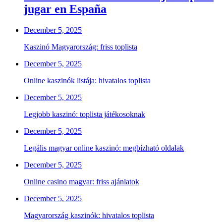
jugar en España
December 5, 2025
Kaszinó Magyarország: friss toplista
December 5, 2025
Online kaszinók listája: hivatalos toplista
December 5, 2025
Legjobb kaszinó: toplista játékosoknak
December 5, 2025
Legális magyar online kaszinó: megbízható oldalak
December 5, 2025
Online casino magyar: friss ajánlatok
December 5, 2025
Magyarország kaszinók: hivatalos toplista