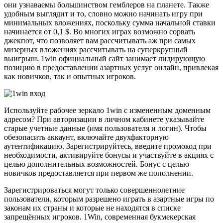
они узнаваемы большинством гемблеров на планете. Также
удобным выглядит и то, словно можно начинать игру при
минимальных вложениях, поскольку сумма начальной ставки
начинается от 0,1 $. Во многих играх возможно сорвать
джекпот, что позволяет вам рассчитывать аж при самых
мизерных вложениях рассчитывать на суперкрупный
выигрыш. 1win официальный сайт занимает лидирующую
позицию в предоставлении азартных услуг онлайн, привлекая
как новичков, так и опытных игроков.
Используйте рабочее зеркало 1win с измененным доменным
адресом? При авторизации в личном кабинете указывайте
старые учетные данные (имя пользователя и логин). Чтобы
обезопасить аккаунт, включайте двухфакторную
аутентификацию. Зарегистрируйтесь, введите промокод при
необходимости, активируйте бонусы и участвуйте в акциях с
целью дополнительных возможностей. Бонус с целью
новичков предоставляется при первом же пополнении.
Зарегистрироваться могут только совершеннолетние
пользователи, которым разрешено играть в азартные игры по
законам их страны и которые не находятся в списке
запрещённых игроков. 1Win, современная букмекерская