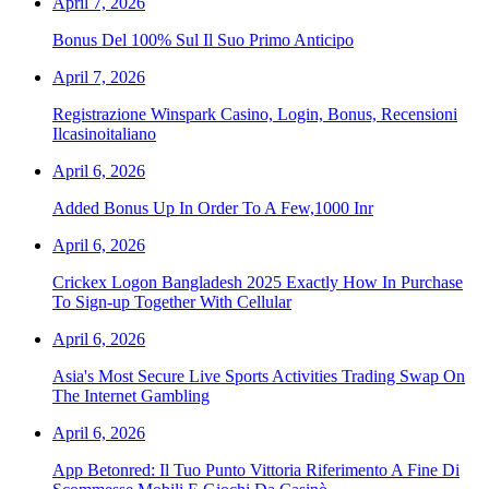
April 7, 2026
Bonus Del 100% Sul Il Suo Primo Anticipo
April 7, 2026
Registrazione Winspark Casino, Login, Bonus, Recensioni
Ilcasinoitaliano
April 6, 2026
Added Bonus Up In Order To A Few,1000 Inr
April 6, 2026
Crickex Logon Bangladesh 2025 Exactly How In Purchase
To Sign-up Together With Cellular
April 6, 2026
Asia's Most Secure Live Sports Activities Trading Swap On
The Internet Gambling
April 6, 2026
App Betonred: Il Tuo Punto Vittoria Riferimento A Fine Di