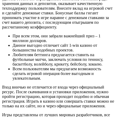
хранения данных и депозитов, оказывает качественную
техподдержку пользователям. Внесите вклад на игровой счет
и сделайте денежные ставки. Бонусные баллы гигант
принимать участие в игре наравне с денежным ставками за
счет вашего депозита, с последующим отыгрышем по
рассчитанному коэффициенту.
При всем этом, они забрали важнейший приз – 1
миллион долларов.
Данное выгодно отличает сайт 1-win казино от
большинства подобных проектов.
Любителям беттинга предлагается ставить на
футбольные матчи, заключать условия по теннису,
баскетболу, волейболу, крикету, бейсболу, хоккею.
Всем пользователям мы предлагаем возможность
сделать игровой операция более выгодным и
увлекательным.
Вход вничью не отличается от входа через официальный
ресурс. После скачивания и установки приложения, нужно
пройти регистрацию, которая проходит подобно и обычная
регистрация. Играть в казино или совершать ставки можно не
только на их сайте, но и через официальные приложения.
Игры представлены от лучших мировых разработчиков, все