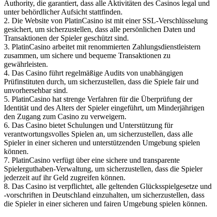
Authority, die garantiert, dass alle Aktivitäten des Casinos legal und
unter behördlicher Aufsicht stattfinden.
2. Die Website von PlatinCasino ist mit einer SSL-Verschlüsselung
gesichert, um sicherzustellen, dass alle persönlichen Daten und
Transaktionen der Spieler geschützt sind.
3. PlatinCasino arbeitet mit renommierten Zahlungsdienstleistern
zusammen, um sichere und bequeme Transaktionen zu
gewährleisten.
4. Das Casino führt regelmäßige Audits von unabhängigen
Prüfinstituten durch, um sicherzustellen, dass die Spiele fair und
unvorhersehbar sind.
5. PlatinCasino hat strenge Verfahren für die Überprüfung der
Identität und des Alters der Spieler eingeführt, um Minderjährigen
den Zugang zum Casino zu verweigern.
6. Das Casino bietet Schulungen und Unterstützung für
verantwortungsvolles Spielen an, um sicherzustellen, dass alle
Spieler in einer sicheren und unterstützenden Umgebung spielen
können.
7. PlatinCasino verfügt über eine sichere und transparente
Spielerguthaben-Verwaltung, um sicherzustellen, dass die Spieler
jederzeit auf ihr Geld zugreifen können.
8. Das Casino ist verpflichtet, alle geltenden Glücksspielgesetze und
-vorschriften in Deutschland einzuhalten, um sicherzustellen, dass
die Spieler in einer sicheren und fairen Umgebung spielen können.