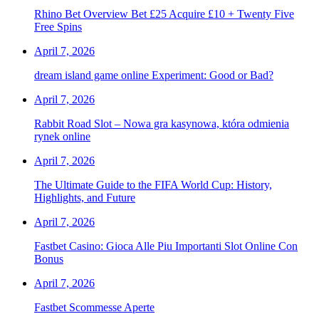
Rhino Bet Overview Bet £25 Acquire £10 + Twenty Five
Free Spins
April 7, 2026
dream island game online Experiment: Good or Bad?
April 7, 2026
Rabbit Road Slot – Nowa gra kasynowa, która odmienia
rynek online
April 7, 2026
The Ultimate Guide to the FIFA World Cup: History,
Highlights, and Future
April 7, 2026
Fastbet Casino: Gioca Alle Piu Importanti Slot Online Con
Bonus
April 7, 2026
Fastbet Scommesse Aperte