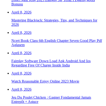
Bonusu
April 8, 2026
Mastering Blackjack: Strategies, Tips, and Techniques for
2026
April 8, 2026
Ncert Book Class 6th English Chapter Seven Good Play Pdf
Aglasem
April 8, 2026
Fairplay Software Down Load Apk Android And Ios
Regarding Free Of Charge Inside India
April 8, 2026
Watch Reasonable Enjoy Online 2023 Movie
April 8, 2026
Jeu Du Poulet Chicken : Gagner Fondamental Jamais
Entrepôt + Astuce