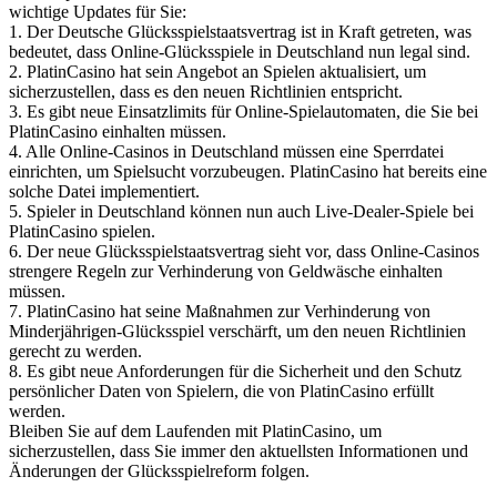
wichtige Updates für Sie:
1. Der Deutsche Glücksspielstaatsvertrag ist in Kraft getreten, was
bedeutet, dass Online-Glücksspiele in Deutschland nun legal sind.
2. PlatinCasino hat sein Angebot an Spielen aktualisiert, um
sicherzustellen, dass es den neuen Richtlinien entspricht.
3. Es gibt neue Einsatzlimits für Online-Spielautomaten, die Sie bei
PlatinCasino einhalten müssen.
4. Alle Online-Casinos in Deutschland müssen eine Sperrdatei
einrichten, um Spielsucht vorzubeugen. PlatinCasino hat bereits eine
solche Datei implementiert.
5. Spieler in Deutschland können nun auch Live-Dealer-Spiele bei
PlatinCasino spielen.
6. Der neue Glücksspielstaatsvertrag sieht vor, dass Online-Casinos
strengere Regeln zur Verhinderung von Geldwäsche einhalten
müssen.
7. PlatinCasino hat seine Maßnahmen zur Verhinderung von
Minderjährigen-Glücksspiel verschärft, um den neuen Richtlinien
gerecht zu werden.
8. Es gibt neue Anforderungen für die Sicherheit und den Schutz
persönlicher Daten von Spielern, die von PlatinCasino erfüllt
werden.
Bleiben Sie auf dem Laufenden mit PlatinCasino, um
sicherzustellen, dass Sie immer den aktuellsten Informationen und
Änderungen der Glücksspielreform folgen.