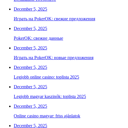
December 5, 2025
Играть на PokerOK: свежие предложения
December 5, 2025
PokerOK: свежие данные
December 5, 2025
Играть на PokerOK: новые предложения
December 5, 2025
Legjobb online casino: toplista 2025
December 5, 2025
Legjobb magyar kaszinók: toplista 2025
December 5, 2025
Online casino magyar: friss ajánlatok
December 5, 2025