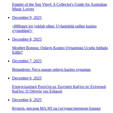
Empire of the Sun Vinyl: A Collector's Guide for Australian
Music Lovers
December 9, 2025
«888starz ios yuklab oling: Uylanishda online kazino
o'ynashing!»
December 8, 2025
Mostbet Bonusu: Onlayn Kasino Oynanmaq Uçuñu Istifadə
Edilir?
December 7, 2025
Betandreas: Necə əsasan onlayn kazino oynamaq
December 6, 2025
Επαγγελματική Ρουλέτα με Ζωντανό Καζίνο σε Ελληνικά
Καζίνο: Ο Οδηγός του Ειδικού
December 6, 2025
Купить диплом МАЭП на государственном бланке