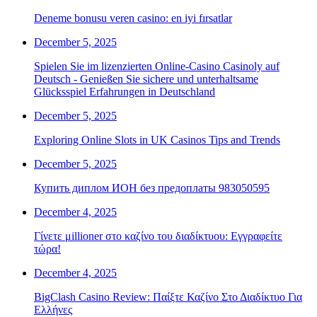
Deneme bonusu veren casino: en iyi fırsatlar
December 5, 2025
Spielen Sie im lizenzierten Online-Casino Casinoly auf
Deutsch - Genießen Sie sichere und unterhaltsame
Glücksspiel Erfahrungen in Deutschland
December 5, 2025
Exploring Online Slots in UK Casinos Tips and Trends
December 5, 2025
Купить диплом ИОН без предоплаты 983050595
December 4, 2025
Γίνετε μillioner στο καζίνο του διαδίκτυου: Εγγραφείτε
τώρα!
December 4, 2025
BigClash Casino Review: Παίξτε Καζίνο Στο Διαδίκτυο Για
Ελλήνες