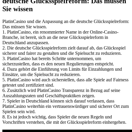
deutsche Glücksspielreform: Das müssen
Sie wissen
PlatinCasino und die Anpassung an die deutsche Glücksspielreform:
Das müssen Sie wissen.
1. PlatinCasino, ein renommierter Name in der Online-Casino-
Branche, ist bereit, sich an die neue Glücksspielreform in
Deutschland anzupassen.
2. Die deutsche Glücksspielreform zielt darauf ab, das Glücksspiel
sicherer und fairer zu gestalten und die Spielsucht zu reduzieren.
3. PlatinCasino hat bereits Schritte unternommen, um
sicherzustellen, dass es den neuen Regulierungen entspricht.
4. Dazu gehört die Einführung von Limits für Einzahlungen und
Einsätze, um die Spielsucht zu reduzieren.
5. PlatinCasino wird auch sicherstellen, dass alle Spiele auf Fairness
getestet und zertifiziert sind.
6. Zusätzlich wird PlatinCasino Transparenz in Bezug auf seine
Auszahlungsraten und Geschäftspraktiken zeigen.
7. Spieler in Deutschland können sich darauf verlassen, dass
PlatinCasino weiterhin ein vertrauenswürdiger und sicherer Ort zum
Spielen sein wird.
8. Es ist jedoch wichtig, dass Spieler die neuen Regeln und
Vorschriften verstehen, die mit der Glücksspielreform einhergehen.