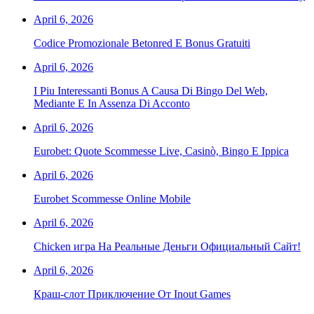
April 6, 2026
Codice Promozionale Betonred E Bonus Gratuiti
April 6, 2026
I Piu Interessanti Bonus A Causa Di Bingo Del Web,
Mediante E In Assenza Di Acconto
April 6, 2026
Eurobet: Quote Scommesse Live, Casinò, Bingo E Ippica
April 6, 2026
Eurobet Scommesse Online Mobile
April 6, 2026
Chicken игра На Реальные Деньги Официальный Сайт!
April 6, 2026
Краш-слот Приключение От Inout Games