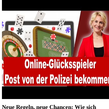
Neue Regeln, neue Chancen: Wie sich