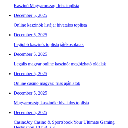
Kaszinó Magyarország: friss toplista
December 5, 2025
Online kaszinók listája: hivatalos toplista
December 5, 2025
Legjobb kaszinó: toplista játékosoknak
December 5, 2025
Legális magyar online kaszinó: megbízható oldalak
December 5, 2025
Online casino magyar: friss ajánlatok
December 5, 2025
Magyarország kaszinók: hivatalos toplista
December 5, 2025
CasinoJoy Casino & Sportsbook Your Ultimate Gaming
Destination 101581251