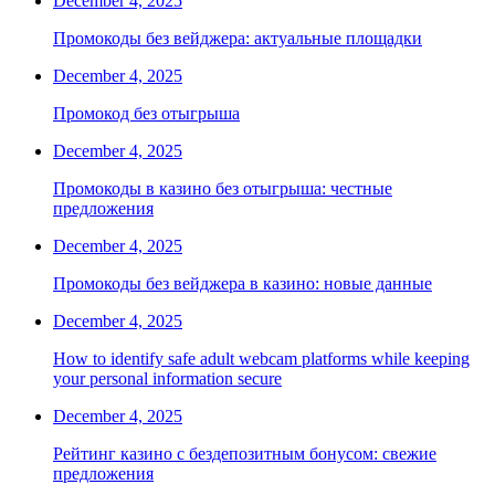
December 4, 2025
Промокоды без вейджера: актуальные площадки
December 4, 2025
Промокод без отыгрыша
December 4, 2025
Промокоды в казино без отыгрыша: честные
предложения
December 4, 2025
Промокоды без вейджера в казино: новые данные
December 4, 2025
How to identify safe adult webcam platforms while keeping
your personal information secure
December 4, 2025
Рейтинг казино с бездепозитным бонусом: свежие
предложения