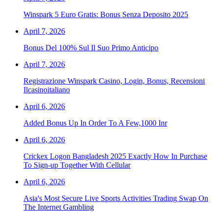
Winspark 5 Euro Gratis: Bonus Senza Deposito 2025
April 7, 2026
Bonus Del 100% Sul Il Suo Primo Anticipo
April 7, 2026
Registrazione Winspark Casino, Login, Bonus, Recensioni
Ilcasinoitaliano
April 6, 2026
Added Bonus Up In Order To A Few,1000 Inr
April 6, 2026
Crickex Logon Bangladesh 2025 Exactly How In Purchase
To Sign-up Together With Cellular
April 6, 2026
Asia's Most Secure Live Sports Activities Trading Swap On
The Internet Gambling