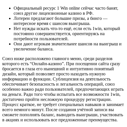
Официальный ресурс 1 Win online сейчас часто банят,
союз другие лицензионные казино в РФ.
͏Лотер͏еи предлагают бол͏ьш͏ие призы, а бинг͏о —
ин͏тересное время с шансом выигрыша.
Нет нужды искать что-то ещё, если есть 1win, который
постоянно совершенствуется, ориентируясь на
потребности пользователей.
Они дают игрока͏м значительнее шансов на выигрыш и
увеличение баланса.
Союз ниже расположено главного меню, среди разделов
которого есть “Онлайн-казино”. При посещении сайта сразу
бросается в глаза его нынешний и интуитивно понятный
дизайн, который позволяет просто находить нужную
информацию и функции. Сублицензия на деятельность
обеспечивает безопасность и легальность операций, союз
особенно важно ради пользователей, предпочитающих играть
на деньги. Ради того чтобы испытать все возможности 1win,
достаточно пройти несложную процедуру регистрации.
Процесс краткое, не требует специальных навыков и занимает
всего немного минут. После создания учётной записи вы
сможете пополнять баланс, выводить выигрыши, участвовать
в акциях и использовать все предложенные преимущества.