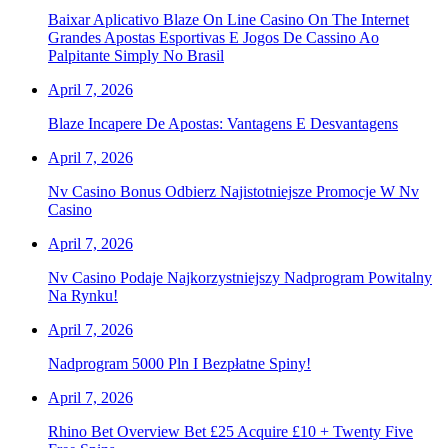
Baixar Aplicativo Blaze On Line Casino On The Internet
Grandes Apostas Esportivas E Jogos De Cassino Ao
Palpitante Simply No Brasil
April 7, 2026
Blaze Incapere De Apostas: Vantagens E Desvantagens
April 7, 2026
Nv Casino Bonus Odbierz Najistotniejsze Promocje W Nv
Casino
April 7, 2026
Nv Casino Podaje Najkorzystniejszy Nadprogram Powitalny
Na Rynku!
April 7, 2026
Nadprogram 5000 Pln I Bezpłatne Spiny!
April 7, 2026
Rhino Bet Overview Bet £25 Acquire £10 + Twenty Five