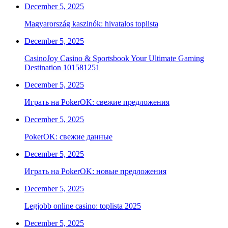
December 5, 2025
Magyarország kaszinók: hivatalos toplista
December 5, 2025
CasinoJoy Casino & Sportsbook Your Ultimate Gaming
Destination 101581251
December 5, 2025
Играть на PokerOK: свежие предложения
December 5, 2025
PokerOK: свежие данные
December 5, 2025
Играть на PokerOK: новые предложения
December 5, 2025
Legjobb online casino: toplista 2025
December 5, 2025