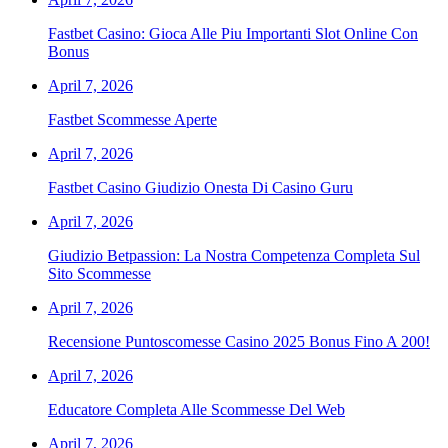
Fastbet Casino: Gioca Alle Piu Importanti Slot Online Con
Bonus
April 7, 2026
Fastbet Scommesse Aperte
April 7, 2026
Fastbet Casino Giudizio Onesta Di Casino Guru
April 7, 2026
Giudizio Betpassion: La Nostra Competenza Completa Sul
Sito Scommesse
April 7, 2026
Recensione Puntoscomesse Casino 2025 Bonus Fino A 200!
April 7, 2026
Educatore Completa Alle Scommesse Del Web
April 7, 2026