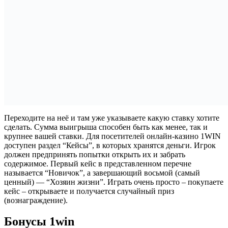
Переходите на неё и там уже указываете какую ставку хотите
сделать. Сумма выигрыша способен быть как менее, так и
крупнее вашей ставки. Для посетителей онлайн-казино 1WIN
доступен раздел “Кейсы”, в которых хранятся деньги. Игрок
должен предпринять попытки открыть их и забрать
содержимое. Первый кейс в представленном перечне
называется “Новичок”, а завершающий восьмой (самый
ценный) — “Хозяин жизни”. Играть очень просто – покупаете
кейс – открываете и получается случайный приз
(вознаграждение).
Бонусы 1win