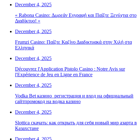
December 4, 2025
« Rabona Casino: Δωρεάν Εγγραφή και Παίξτε Ξενύχτια στο
Διαδίκτυο! »
December 4, 2025
Frumzi Casino: Παίξτε Καζίνο Διαδικτυακά στην Χιλή στα
Ελληνικά
December 4, 2025
Découvrez l'Application Pistolo Casino : Notre Avis sur
l'Expérience de Jeu en Ligne en France
December 4, 2025
Vodka Bet казино ️ регистрация и вход на официальный
сайтпромокод на водка казино
December 4, 2025
Slottica скачать: как открыть для себя новый мир азарта в
Казахстане
December 4, 2025