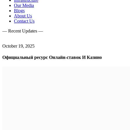
Infrastructure
Our Media
Blogs
About Us
Contact Us
— Recent Updates —
October 19, 2025
Официальный ресурс Онлайн-ставок И Казино