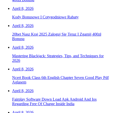
April 8, 2026
Kody Bonusowe I Cotygodniowe Rabaty
April 8, 2026
20bet Nasz Kraj 2025 Zaloguj Się Teraz I Zgarnij 400zł
Bonusu
April 8, 2026
Mastering Blackjack: Strategies, Tips, and Techniques for
2026
April 8, 2026
Ncert Book Class 6th English Chapter Seven Good Play Pdf
Aglasem
April 8, 2026
Fairplay Software Down Load Apk Android And Ios
Regarding Free Of Charge Inside India
April 8, 2026