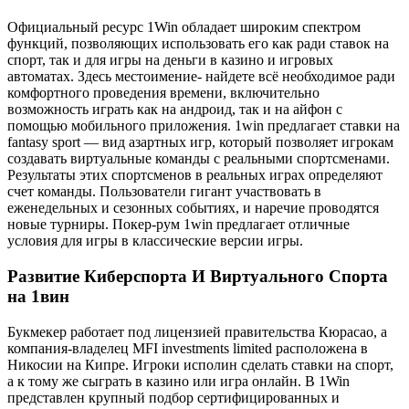
Официальный ресурс 1Win обладает широким спектром
функций, позволяющих использовать его как ради ставок на
спорт, так и для игры на деньги в казино и игровых
автоматах. Здесь местоимение- найдете всё необходимое ради
комфортного проведения времени, включительно
возможность играть как на андроид, так и на айфон с
помощью мобильного приложения. 1win предлагает ставки на
fantasy sport — вид азартных игр, который позволяет игрокам
создавать виртуальные команды с реальными спортсменами.
Результаты этих спортсменов в реальных играх определяют
счет команды. Пользователи гигант участвовать в
еженедельных и сезонных событиях, и наречие проводятся
новые турниры. Покер-рум 1win предлагает отличные
условия для игры в классические версии игры.
Разв͏итие Кибер͏сп͏орта И Виртуального Спорта
͏на 1вин
Букмекер работает под лицензией правительства Кюрасао, а
компания-владелец MFI investments limited расположена в
Никосии на Кипре. Игроки исполин сделать ставки на спорт,
а к тому же сыграть в казино или игра онлайн. В 1Win
представлен крупный подбор сертифицированных и