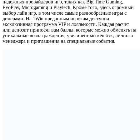
надежных провайдеров игр, таких как Big Time Gaming,
EvoPlay, Microgaming и Playtech. Кроме того, здесь огромный
выбор лайв игр, в том числе самые разнообразные игры с
дилерами. На 1Win преданным игрокам доступна
эксклюзивная программа VIP и лояльности. Каждая расчет
или депозит приносят вам баллы, которые можно обменять на
уникальные вознаграждения, увеличенный кешбэк, личного
менеджера и приглашения на специальные события.