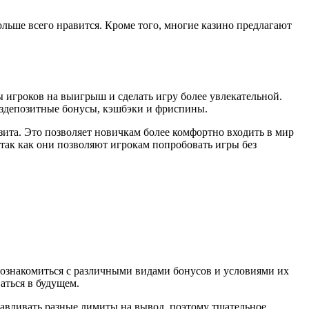
льше всего нравится. Кроме того, многие казино предлагают
 игроков на выигрыш и сделать игру более увлекательной.
ездепозитные бонусы, кэшбэки и фриспины.
ита. Это позволяет новичкам более комфортно входить в мир
 так как они позволяют игрокам попробовать игры без
 ознакомиться с различными видами бонусов и условиями их
аться в будущем.
авливать разные лимиты на вывод, поэтому тщательное