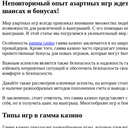
Неповторимый опыт азартных игр ждет 
шансах и бонусах!
Мир азартных игр всегда привлекал внимание множества люде
возможности для развлечений и выигрышей. С его помощью иг
выигрыши. В этой статье мы погрузимся в увлекательный мир г
Особенность
gamma casino
гамма казино заключается в их широ
провайдеров. Кроме того, гамма казино часто предлагает уни
приветственные бонусы для новых игроков, которые могут быт
Важным аспектом является также безопасность и надежность га
избежать неприятных ситуаций и обеспечить безопасность свои
комфорте и безопасности.
Давайте также рассмотрим ключевые аспекты, на которые стои
и наличие разнообразных методов пополнения счета и вывода с
В заключение, стоит отметить, что гамма казино представляет 
себя, но и получить шанс на выигрыш. Многообразие игр и бон
Типы игр в гамма казино
Гамма казино предлагает разнообразные игры, которые удовле