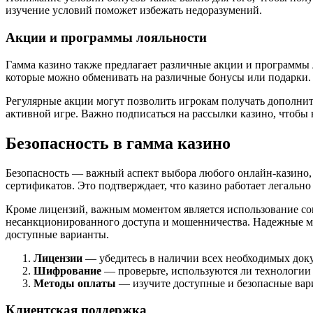
изучение условий поможет избежать недоразумений.
Акции и программы лояльности
Гамма казино также предлагает различные акции и программы 
которые можно обменивать на различные бонусы или подарки. 
Регулярные акции могут позволить игрокам получать дополнит
активной игре. Важно подписаться на рассылки казино, чтобы
Безопасность в гамма казино
Безопасность — важный аспект выбора любого онлайн-казино, в
сертификатов. Это подтверждает, что казино работает легально
Кроме лицензий, важным моментом является использование с
несанкционированного доступа и мошенничества. Надежные ме
доступные варианты.
Лицензии
— убедитесь в наличии всех необходимых док
Шифрование
— проверьте, используются ли технологии
Методы оплаты
— изучите доступные и безопасные вари
Клиентская поддержка