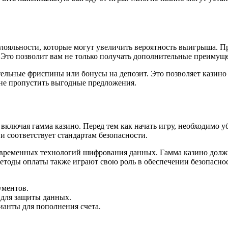
лояльности, которые могут увеличить вероятность выигрыша. Пр
Это позволит вам не только получать дополнительные преимуще
ельные фриспины или бонусы на депозит. Это позволяет казино 
 не пропустить выгодные предложения.
ключая гамма казино. Перед тем как начать игру, необходимо у
 и соответствует стандартам безопасности.
овременных технологий шифрования данных. Гамма казино долж
тоды оплаты также играют свою роль в обеспечении безопаснос
ументов.
 для защиты данных.
анты для пополнения счета.