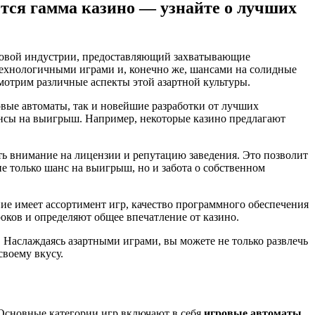
тся гамма казино — узнайте о лучших
гровой индустрии, предоставляющий захватывающие
ехнологичными играми и, конечно же, шансами на солидные
мотрим различные аспекты этой азартной культуры.
овые автоматы, так и новейшие разработки от лучших
ансы на выигрыш. Например, некоторые казино предлагают
ить внимание на лицензии и репутацию заведения. Это позволит
е только шанс на выигрыш, но и забота о собственном
ие имеет ассортимент игр, качество программного обеспечения
оков и определяют общее впечатление от казино.
. Наслаждаясь азартными играми, вы можете не только развлечь
своему вкусу.
 Основные категории игр включают в себя
игровые автоматы
,