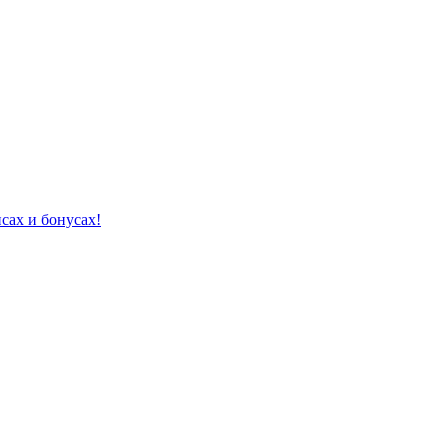
сах и бонусах!