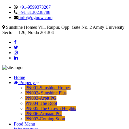
+91-9599373207
+91-8130238788
info@pgnow.com
Sunshine Homes Vill. Raipur, Opp. Gate No. 2 Amity University
Sector – 126, Noida 201304
Home
Property
PN001-Sunshine Homes
PN002- Sunshine Plus
PN003-Arpit PG
PN004-The Roof
PN005-The Crown Heights
PN006-Armaan PG
PN007-Coming Soon
Food Menu