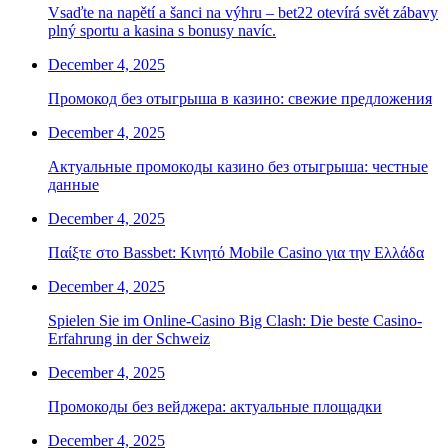
Vsaďte na napětí a šanci na výhru – bet22 otevírá svět zábavy
plný sportu a kasina s bonusy navíc.
December 4, 2025
Промокод без отыгрыша в казино: свежие предложения
December 4, 2025
Актуальные промокоды казино без отыгрыша: честные
данные
December 4, 2025
Παίξτε στο Bassbet: Κινητό Mobile Casino για την Ελλάδα
December 4, 2025
Spielen Sie im Online-Casino Big Clash: Die beste Casino-
Erfahrung in der Schweiz
December 4, 2025
Промокоды без вейджера: актуальные площадки
December 4, 2025