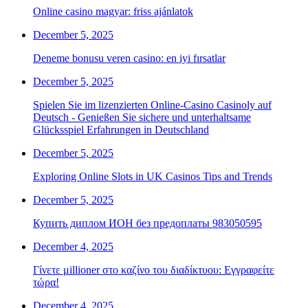
Online casino magyar: friss ajánlatok
December 5, 2025
Deneme bonusu veren casino: en iyi fırsatlar
December 5, 2025
Spielen Sie im lizenzierten Online-Casino Casinoly auf
Deutsch - Genießen Sie sichere und unterhaltsame
Glücksspiel Erfahrungen in Deutschland
December 5, 2025
Exploring Online Slots in UK Casinos Tips and Trends
December 5, 2025
Купить диплом ИОН без предоплаты 983050595
December 4, 2025
Γίνετε μillioner στο καζίνο του διαδίκτυου: Εγγραφείτε
τώρα!
December 4, 2025