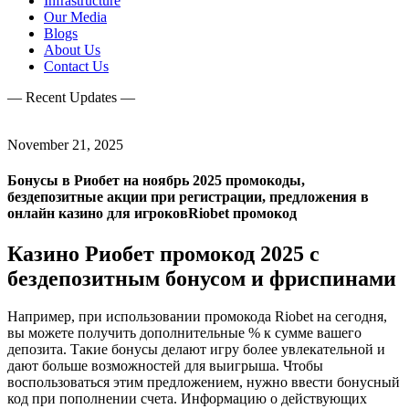
Infrastructure
Our Media
Blogs
About Us
Contact Us
— Recent Updates —
November 21, 2025
Бонусы в Риобет на ноябрь 2025 промокоды,
бездепозитные акции при регистрации, предложения в
онлайн казино для игроковRiobet промокод
Казино Риобет промокод 2025 с
бездепозитным бонусом и фриспинами
Например, при использовании промокода Riobet на сегодня,
вы можете получить дополнительные % к сумме вашего
депозита. Такие бонусы делают игру более увлекательной и
дают больше возможностей для выигрыша. Чтобы
воспользоваться этим предложением, нужно ввести бонусный
код при пополнении счета. Информацию о действующих