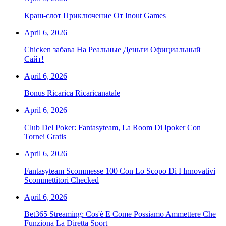
Краш-слот Приключение От Inout Games
April 6, 2026
Chicken забава На Реальные Деньги Официальный
Сайт!
April 6, 2026
Bonus Ricarica Ricaricanatale
April 6, 2026
Club Del Poker: Fantasyteam, La Room Di Ipoker Con
Tornei Gratis
April 6, 2026
Fantasyteam Scommesse 100 Con Lo Scopo Di I Innovativi
Scommettitori Checked
April 6, 2026
Bet365 Streaming: Cos'è E Come Possiamo Ammettere Che
Funziona La Diretta Sport