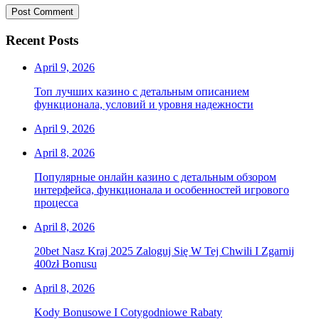
Recent Posts
April 9, 2026
Топ лучших казино с детальным описанием
функционала, условий и уровня надежности
April 9, 2026
April 8, 2026
Популярные онлайн казино с детальным обзором
интерфейса, функционала и особенностей игрового
процесса
April 8, 2026
20bet Nasz Kraj 2025 Zaloguj Się W Tej Chwili I Zgarnij
400zł Bonusu
April 8, 2026
Kody Bonusowe I Cotygodniowe Rabaty