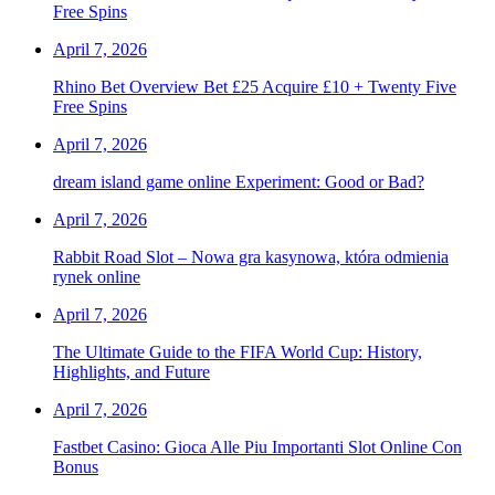
Free Spins
April 7, 2026
Rhino Bet Overview Bet £25 Acquire £10 + Twenty Five
Free Spins
April 7, 2026
dream island game online Experiment: Good or Bad?
April 7, 2026
Rabbit Road Slot – Nowa gra kasynowa, która odmienia
rynek online
April 7, 2026
The Ultimate Guide to the FIFA World Cup: History,
Highlights, and Future
April 7, 2026
Fastbet Casino: Gioca Alle Piu Importanti Slot Online Con
Bonus