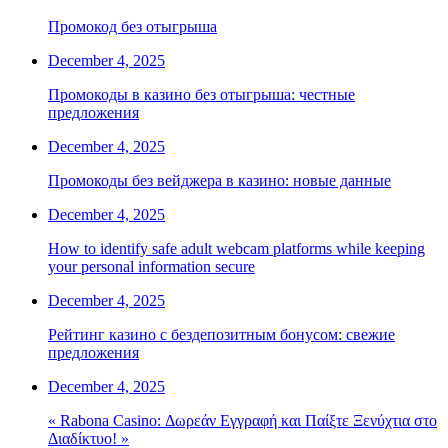
Промокод без отыгрыша
December 4, 2025
Промокоды в казино без отыгрыша: честные
предложения
December 4, 2025
Промокоды без вейджера в казино: новые данные
December 4, 2025
How to identify safe adult webcam platforms while keeping
your personal information secure
December 4, 2025
Рейтинг казино с бездепозитным бонусом: свежие
предложения
December 4, 2025
« Rabona Casino: Δωρεάν Εγγραφή και Παίξτε Ξενύχτια στο
Διαδίκτυο! »