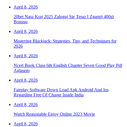
April 8, 2026
20bet Nasz Kraj 2025 Zaloguj Się Teraz I Zgarnij 400zł
Bonusu
April 8, 2026
Mastering Blackjack: Strategies, Tips, and Techniques for
2026
April 8, 2026
Ncert Book Class 6th English Chapter Seven Good Play Pdf
Aglasem
April 8, 2026
Fairplay Software Down Load Apk Android And Ios
Regarding Free Of Charge Inside India
April 8, 2026
Watch Reasonable Enjoy Online 2023 Movie
April 8, 2026