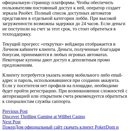
официальную страницу платформы. Чтобы обеспечить
пользователям постоянный доступ к ней, оператор создает
зеркала Риобет. Полный список доступных автоматов
представлен в отдельной категории лобби. При высокой
загруженности возможны задержки до 24 часов. Если деньги
не поступили на счет за этот срок, то стоит обратиться в
техподдержку.
Текущий прогресс «открутки» вейджера отображается в
Личном кабинете клиента. Деньги, полученные благодаря
бонусам, принимаются в любых игровых автоматах.
Некоторые купоны дают доступ к депозитным промо
предложениям.
Клиенту потребуется указать номер мобильного либо email-
адрес и пароль, использовавшиеся при создании аккаунта.
Если у посетителя нет профиля на площадке, необходимо
будет пройти регистрацию. При возникновении сложностей с
авторизацией или открытием счета рекомендуется обратиться
к специалистам службы саппорта.
Post
Previous
Previous Post
post:
Discover Thrilling Gaming at Willbet Casino
navigation
Next
Next Post
post:
ПокерДом официальный сайт скачать клиент PokerDom и