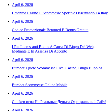
April 6, 2026
Betonred Casinò E Scommesse Sportive Osservando La Italy
April 6, 2026
Codice Promozionale Betonred E Bonus Gratuiti
April 6, 2026
I Piu Interessanti Bonus A Causa Di Bingo Del Web,
Mediante E In Assenza Di Acconto
April 6, 2026
Eurobet: Quote Scommesse Live, Casinò, Bingo E Ippica
April 6, 2026
Eurobet Scommesse Online Mobile
April 6, 2026
Chicken игра На Реальные Деньги Официальный Сайт!
April 6, 2026