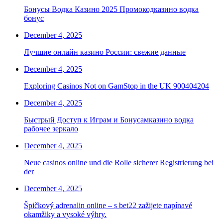
Бонусы Водка Казино 2025 Промокодказино водка
бонус
December 4, 2025
Лучшие онлайн казино России: свежие данные
December 4, 2025
Exploring Casinos Not on GamStop in the UK 900404204
December 4, 2025
Быстрый Доступ к Играм и Бонусамказино водка
рабочее зеркало
December 4, 2025
Neue casinos online und die Rolle sicherer Registrierung bei
der
December 4, 2025
Špičkový adrenalin online – s bet22 zažijete napínavé
okamžiky a vysoké výhry.