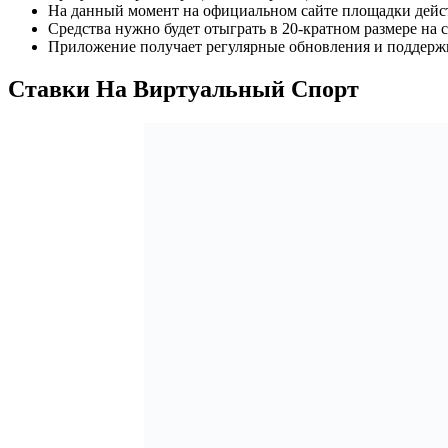
На данный момент на официальном сайте площадки дейст
Средства нужно будет отыграть в 20-кратном размере на 
Приложение получает регулярные обновления и поддержку
Ставки На Виртуальный Спорт