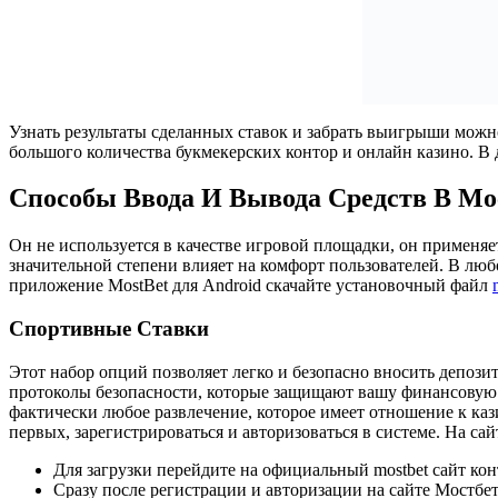
Узнать результаты сделанных ставок и забрать выигрыши можно
большого количества букмекерских контор и онлайн казино. В
Способы Ввода И Вывода Средств В Мо
Он не используется в качестве игровой площадки, он применяе
значительной степени влияет на комфорт пользователей. В люб
приложение MostBet для Android скачайте установочный файл
Спортивные Ставки
Этот набор опций позволяет легко и безопасно вносить депоз
протоколы безопасности, которые защищают вашу финансовую 
фактически любое развлечение, которое имеет отношение к кази
первых, зарегистрироваться и авторизоваться в системе. На сай
Для загрузки перейдите на официальный mostbet сайт конто
Сразу после регистрации и авторизации на сайте Мостбет