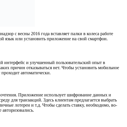
дзор с весны 2016 года вставляет палки в колеса работе
ой язык или установить приложение на свой смартфон.
ный интерфейс и улучшенный пользовательский опыт в
каких причин отказываться нет. Чтобы установить мобильное
сс проходит автоматически.
едпочтения. Приложение использует шифрование данных и
ду для транзакций. Здесь клиентам предлагается выбрать
ичные лотереи и т.д. Чтобы сделать ставку, необходимо, во-
е авторизовались.