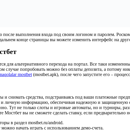
 после выполнения входа под своим логином и паролем. Роскомна
 дальнем конце страницы вы можете изменить интерфейс на друг
стбет
тся для альтернативного перехода на портал. Все таки изменен
ом случае попробовать можно без оплаты депозита, а потому ни
maqolalar mostbet
(mostbet.apk), после чего запустите его – проце
иты и снимать средства, подстраиваясь под ваши платежные пр
и личную информацию, обеспечивая надежную и защищенную сре
но. Тут не только слоты и игровые автоматы, но и турниры, разл
те Мостбет вы не сможете сделать ставку, если предварительно н
ры в раздел mostbet.ru/android.
 можно начать играть с использованием демо-счета.