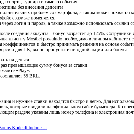
да спорта, турнира и самого события.
спины без внесения депозита.
ополнительных проблем со смартфона, а таким может похвастатьс
фейс сразу же поменяется.
 через логин и пароль, а также возможно использовать ссылки с
после создания аккаунта – бонус возрастет до 125%. Сотрудники
ша клиенту Mostbet possuindo необходимо в личном кабинете пе
я коэффициентов и быстро принимать решения на основе событи
версию для ПК, вы не пропустите ни одной акции или бонуса.
рать на деньги.
 раз превышающее сумму бонуса за ставки.
ажмите «Play».
 составляет 55 BRL.
ция и нужные ставки находятся быстро и легко. Для использова
пароль, которые вводили на официальном сайте букмекера. К сво
вующем разделе указаны лишь номер телефона и электронная поч
onus Kode di Indonesia