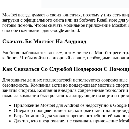
Mostbet всегда думает о своих клиентах, поэтому у них есть ш
загрузки с официального сайта или из Software Retail store дл
готовы помочь. Чтобы скачать мобильное приложение Mostbet i
способе скачивания для Google android.
Скачать Бк Мостбет На Андроид
Удобство наблюдается во всем, в том числе на Мостбет регистр
кабинет. Чтобы войти на игорный сервис, необходимо выполн
Как Связаться Со Службой Поддержки С Помощ
Для защиты данных пользователей используются современные 
безопасность. Компания активно поддерживает местные спорт
занятия спортом. Компания внедрила современные технологии 
помогла компании быстро занять лидирующие позиции и прив
Приложение Mostbet для Android os недоступно в Google 
Оператор поощряет клиентов, которые ставят на индиви
Разработанный для удовлетворения потребностей как нови
Для тех, кто предпочитает не скачивать приложение Mostb