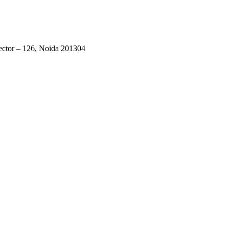
ector – 126, Noida 201304