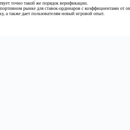
вует точно такой же порядок верификации.
спортивном рынке для ставок-ординаров с коэффициентами от on
, а также дает пользователям новый игровой опыт.