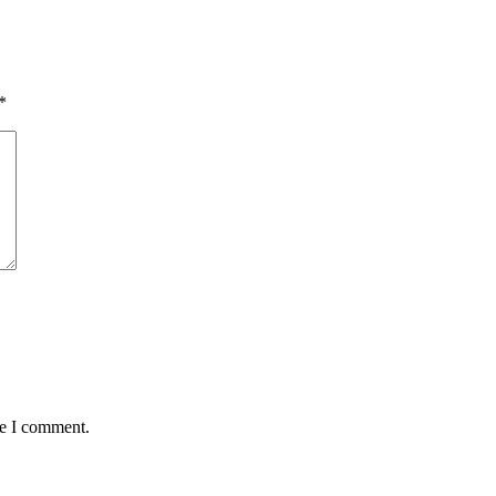
*
me I comment.