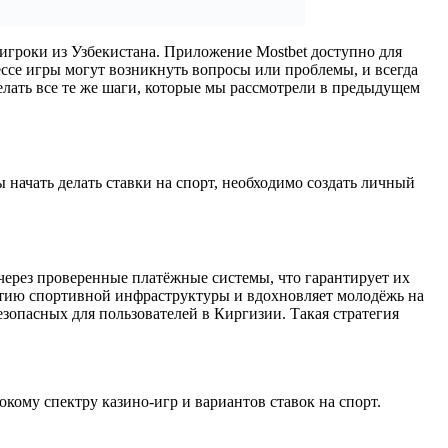
 игроки из Узбекистана. Приложение Mostbet доступно для
оцессе игры могут возникнуть вопросы или проблемы, и всегда
елать все те же шаги, которые мы рассмотрели в предыдущем
ы начать делать ставки на спорт, необходимо создать личный
ерез проверенные платёжные системы, что гарантирует их
итию спортивной инфраструктуры и вдохновляет молодёжь на
зопасных для пользователей в Киргизии. Такая стратегия
кому спектру казино-игр и вариантов ставок на спорт.