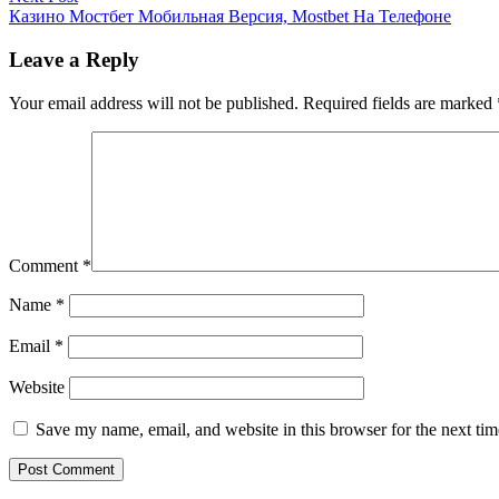
post:
Казино Мостбет Мобильная Версия, Mostbet На Телефоне
Leave a Reply
Your email address will not be published.
Required fields are marked
Comment
*
Name
*
Email
*
Website
Save my name, email, and website in this browser for the next ti