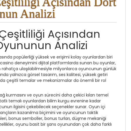
itliliği Açısından Dört
nun Analizi
şitliliği Açısından
 Oyununun Analizi
ında popülerliği yüksek ve erişimi kolay oyunlardan biri
l casino deneyimini dijital platformlarda sunan bu oyunlar,
 rahatça ulaşılabilmesiyle milyonlarca oyuncunun günlük
sında yalnızca görsel tasarım, ses kalitesi, yüksek getiri
nda çeşitli temalar ve mekanizmalar da önemli bir rol
ğ kurmasını ve oyun sürecini daha çekici kılan temel
 tatlı temalı oyunlardan bilim kurgu evrenine kadar
cunun ilgisini çekebilecek seçenekler sunar. Oyun içi
kazançların kazanılma biçimini ve oyuncunun taktik
mleri, bonus semboller, bonus turları, düşme mekaniği
ellikler, oyunu basit bir şans oyunundan çok daha farklı