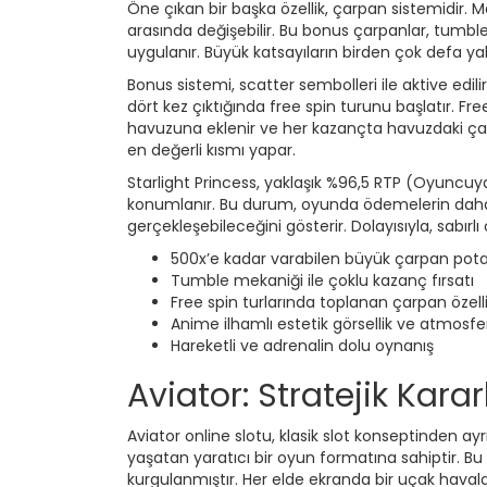
Öne çıkan bir başka özellik, çarpan sistemidir. M
arasında değişebilir. Bu bonus çarpanlar, tumb
uygulanır. Büyük katsayıların birden çok defa yak
Bonus sistemi, scatter sembolleri ile aktive edi
dört kez çıktığında free spin turunu başlatır. F
havuzuna eklenir ve her kazançta havuzdaki ça
en değerli kısmı yapar.
Starlight Princess, yaklaşık %96,5 RTP (Oyuncuy
konumlanır. Bu durum, oyunda ödemelerin daha 
gerçekleşebileceğini gösterir. Dolayısıyla, sabırlı
500x’e kadar varabilen büyük çarpan pota
Tumble mekaniği ile çoklu kazanç fırsatı
Free spin turlarında toplanan çarpan özelli
Anime ilhamlı estetik görsellik ve atmosfe
Hareketli ve adrenalin dolu oynanış
Aviator: Stratejik Kara
Aviator online slotu, klasik slot konseptinden ayr
yaşatan yaratıcı bir oyun formatına sahiptir. Bu
kurgulanmıştır. Her elde ekranda bir uçak hav