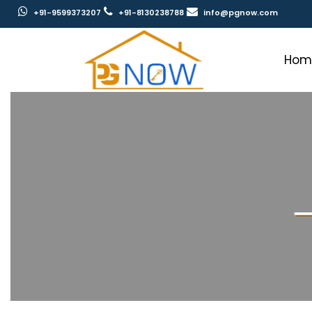
+91-9599373207
+91-8130238788
info@pgnow.com
Hom