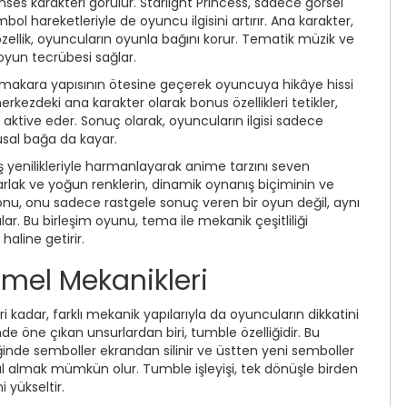
s karakteri görülür. Starlight Princess, sadece görsel
ol hareketleriyle de oyuncu ilgisini artırır. Ana karakter,
zellik, oyuncuların oyunla bağını korur. Tematik müzik ve
 oyun tecrübesi sağlar.
-makara yapısının ötesine geçerek oyuncuya hikâye hissi
merkezdeki ana karakter olarak bonus özellikleri tetikler,
 aktive eder. Sonuç olarak, oyuncuların ilgisi sadece
usal bağa da kayar.
nış yenilikleriyle harmanlayarak anime tarzını seven
Parlak ve yoğun renklerin, dinamik oynanış biçiminin ve
onu, onu sadece rastgele sonuç veren bir oyun değil, aynı
r. Bu birleşim oyunu, tema ile mekanik çeşitliliği
aline getirir.
emel Mekanikleri
 kadar, farklı mekanik yapılarıyla da oyuncuların dikkatini
e öne çıkan unsurlardan biri, tumble özelliğidir. Bu
ğinde semboller ekrandan silinir ve üstten yeni semboller
dül almak mümkün olur. Tumble işleyişi, tek dönüşle birden
 yükseltir.