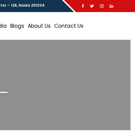
ctor – 126, Noida 201304
dia
Blogs
About Us
Contact Us
—