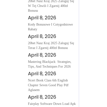
20bet Nasz Kraj 2025 Zaloguj Się
W Tej Chwili I Zgarnij 400zł
Bonusu
April 8, 2026
Kody Bonusowe I Cotygodniowe
Rabaty
April 8, 2026
20bet Nasz Kraj 2025 Zaloguj Się
Teraz I Zgarnij 400zł Bonusu
April 8, 2026
Mastering Blackjack: Strategies,
Tips, And Techniques For 2026
April 8, 2026
Ncert Book Class 6th English
Chapter Seven Good Play Pdf
Aglasem
April 8, 2026
Fairplay Software Down Load Apk