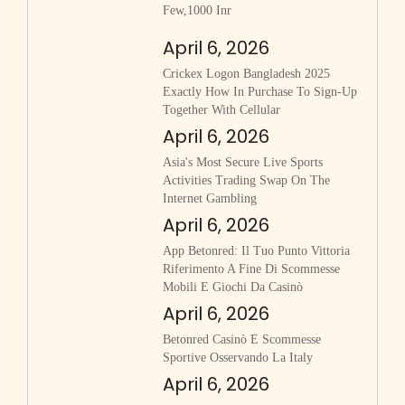
Few,1000 Inr
April 6, 2026
Crickex Logon Bangladesh 2025
Exactly How In Purchase To Sign-Up
Together With Cellular
April 6, 2026
Asia's Most Secure Live Sports
Activities Trading Swap On The
Internet Gambling
April 6, 2026
App Betonred: Il Tuo Punto Vittoria
Riferimento A Fine Di Scommesse
Mobili E Giochi Da Casinò
April 6, 2026
Betonred Casinò E Scommesse
Sportive Osservando La Italy
April 6, 2026