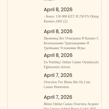
April 8, 2026
- Бонус 150 000 KZT И 250 FS Olimp
Казино.2492 (2)
April 8, 2026
Промокод Без Отыгрыша В Казино С
Безопасными Транзакциями И
Удобными Условиями Игры
April 8, 2026
En Yenilikçi Online Casino Oyunlarıyla
Eğlencenizi Artırın
April 7, 2026
Overview For Rhino Bet On Line
Casino Hotterslots
April 7, 2026
Rhino Online Casino Overview Acquire
Our Unique Added Bonus Code! 2025