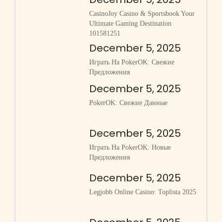
CasinoJoy Casino & Sportsbook Your
Ultimate Gaming Destination
101581251
December 5, 2025
Играть На PokerOK: Свежие
Предложения
December 5, 2025
PokerOK: Свежие Данные
December 5, 2025
Играть На PokerOK: Новые
Предложения
December 5, 2025
Legjobb Online Casino: Toplista 2025