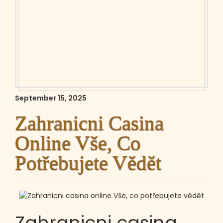
September 15, 2025
Zahranicni Casina
Online Vše, Co
Potřebujete Vědět
Zahranicni casina