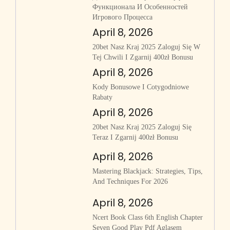
Функционала И Особенностей
Игрового Процесса
April 8, 2026
20bet Nasz Kraj 2025 Zaloguj Się W
Tej Chwili I Zgarnij 400zł Bonusu
April 8, 2026
Kody Bonusowe I Cotygodniowe
Rabaty
April 8, 2026
20bet Nasz Kraj 2025 Zaloguj Się
Teraz I Zgarnij 400zł Bonusu
April 8, 2026
Mastering Blackjack: Strategies, Tips,
And Techniques For 2026
April 8, 2026
Ncert Book Class 6th English Chapter
Seven Good Play Pdf Aglasem