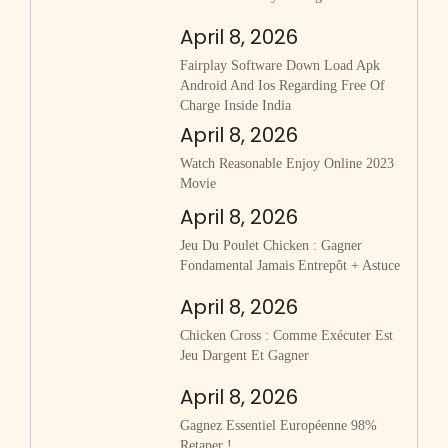
April 8, 2026
Fairplay Software Down Load Apk
Android And Ios Regarding Free Of
Charge Inside India
April 8, 2026
Watch Reasonable Enjoy Online 2023
Movie
April 8, 2026
Jeu Du Poulet Chicken : Gagner
Fondamental Jamais Entrepôt + Astuce
April 8, 2026
Chicken Cross : Comme Exécuter Est
Jeu Dargent Et Gagner
April 8, 2026
Gagnez Essentiel Européenne 98%
Retaper !