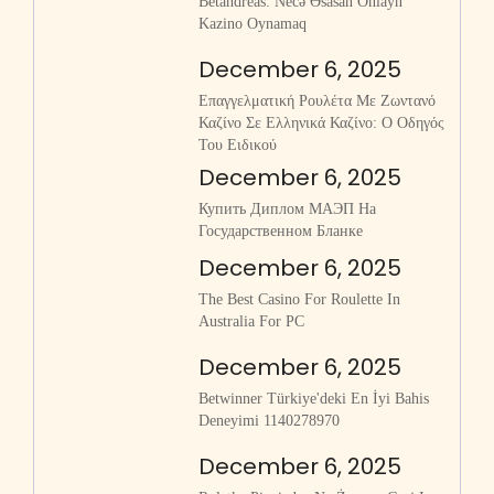
Betandreas: Necə Əsasan Onlayn
Kazino Oynamaq
December 6, 2025
Επαγγελματική Ρουλέτα Με Ζωντανό
Καζίνο Σε Ελληνικά Καζίνο: Ο Οδηγός
Του Ειδικού
December 6, 2025
Купить Диплом МАЭП На
Государственном Бланке
December 6, 2025
The Best Casino For Roulette In
Australia For PC
December 6, 2025
Betwinner Türkiye'deki En İyi Bahis
Deneyimi 1140278970
December 6, 2025