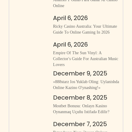
Online
April 6, 2026
Ricky Casino Australia: Your Ultimate
Guide To Online Gaming In 2026
April 6, 2026
Empire Of The Sun Vinyl: A
Collector's Guide For Australian Music
Lovers
December 9, 2025
«888starz Ios Yuklab Oling: Uylanishda
Online Kazino O'ynashing!»
December 8, 2025
Mostbet Bonusu: Onlayn Kasino
Oynanmaq Uçuñu Istifadə Edilir?
December 7, 2025