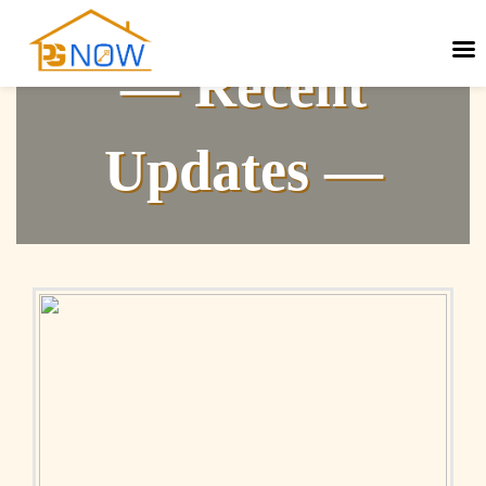
— Recent
Updates —
Next
Previous
post:
post: