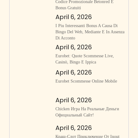
Codice Promozionale Betonred E
Bonus Gratuiti
April 6, 2026
I Piu Interessanti Bonus A Causa Di
Bingo Del Web, Mediante E In Assenza
Di Acconto
April 6, 2026
Eurobet: Quote Scommesse Live,
Casinò, Bingo E Ippica
April 6, 2026
Eurobet Scommesse Online Mobile
April 6, 2026
Chicken Игра На Реальные Деньги
Официальный Сайт!
April 6, 2026
Краш-Слот Приключение От Inout