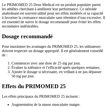
Le PRIMOMED 25 Deus Medical est un produit populaire parmi
les athlètes cherchant à améliorer leur performance. Ce stéroïde
anabolisant est souvent utilisé pour ses effets modérés et sa capacité
à favoriser la croissance musculaire sans rétention d’eau excessive. Il
est essentiel de suivre le dosage recommandé pour éviter les effets
secondaires indésirables.
Dosage recommandé
Pour maximiser les avantages du PRIMOMED 25, les utilisateurs
doivent respecter un dosage approprié. Il est généralement conseillé
de :
Commencer avec une dose de 25 mg par jour.
Évaluer la tolérance et l’efficacité après quelques semaines.
Ajuster le dosage si nécessaire, en veillant à ne pas dépasser
50 mg par jour.
Effets du PRIMOMED 25
Les effets principaux du PRIMOMED 25 incluent :
Augmentation de la masse musculaire maigre.