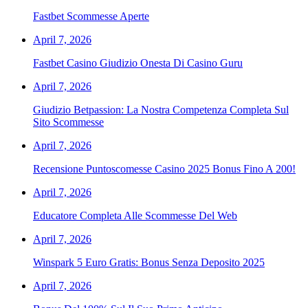
Fastbet Scommesse Aperte
April 7, 2026
Fastbet Casino Giudizio Onesta Di Casino Guru
April 7, 2026
Giudizio Betpassion: La Nostra Competenza Completa Sul
Sito Scommesse
April 7, 2026
Recensione Puntoscomesse Casino 2025 Bonus Fino A 200!
April 7, 2026
Educatore Completa Alle Scommesse Del Web
April 7, 2026
Winspark 5 Euro Gratis: Bonus Senza Deposito 2025
April 7, 2026