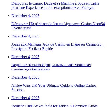
Découvrez le Casino Dude et sa Machine à Sous en Ligne
pour une Expérience de Jeu exceptionnelle en Français
December 4, 2025
Découvrez l'Expérience de Jeu en Ligne avec Casino Neon54
: Notre Avis!
December 4, 2025
Jouez aux Meilleurs Jeux de Casino en Ligne sur Casinolab -
Inscription Facile et Rapide
December 4, 2025
Водка Бет Казино Официальный сайт Vodka Bet
Casinoводка бет казино
December 4, 2025
Amigo Wins UK Your Ultimate Guide to Online Casino
Success
December 4, 2025
Roulette High Stakes India for Tablet: A Complete Guide