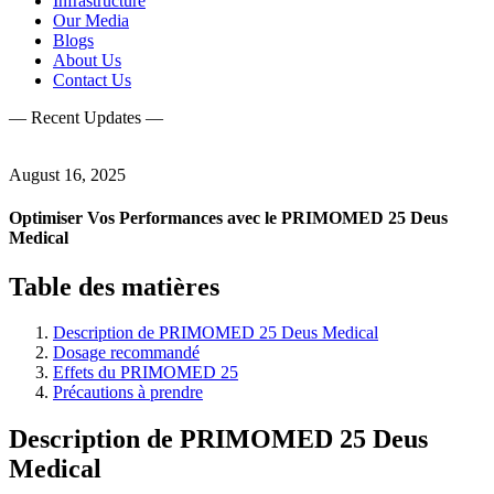
Infrastructure
Our Media
Blogs
About Us
Contact Us
— Recent Updates —
August 16, 2025
Optimiser Vos Performances avec le PRIMOMED 25 Deus
Medical
Table des matières
Description de PRIMOMED 25 Deus Medical
Dosage recommandé
Effets du PRIMOMED 25
Précautions à prendre
Description de PRIMOMED 25 Deus
Medical