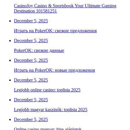
CasinoJoy Casino & Sportsbook Your Ultimate Gaming
Destination 101581251
December 5, 2025
Играть на PokerOK: свежие предложения
December 5, 2025
PokerOK: свежие данные
December 5, 2025
Играть на PokerOK: новые предложения
December 5, 2025
Legjobb online casino: toplista 2025
December 5, 2025
Legjobb magyar kaszinók: toplista 2025
December 5, 2025
Online casino magyar: friss ajánlatok