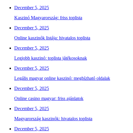
December 5, 2025
Kaszinó Magyarország: friss toplista
December 5, 2025
Online kaszinók listája: hivatalos toplista
December 5, 2025
Legjobb kaszinó: toplista játékosoknak
December 5, 2025
Legális magyar online kaszinó: megbízható oldalak
December 5, 2025
Online casino magyar: friss ajánlatok
December 5, 2025
Magyarország kaszinók: hivatalos toplista
December 5, 2025