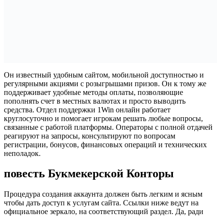
Он известный удобным сайтом, мобильной доступностью и
регулярными акциями с розыгрышами призов. Он к тому же
поддерживает удобные методы оплаты, позволяющие
пополнять счет в местных валютах и просто выводить
средства. Отдел поддержки 1Win онлайн работает
круглосуточно и помогает игрокам решать любые вопросы,
связанные с работой платформы. Операторы с полной отдачей
реагируют на запросы, консультируют по вопросам
регистрации, бонусов, финансовых операций и технических
неполадок.
повесть Букмекерской Конторы
Процедура созд͏ания аккаунта должен б͏ыть легким и ͏ясным
чтобы дать д͏оступ к услугам сайт͏а. Ссылки ниже ведут на
официальное зеркало, на соответствующий раздел. Да, ради