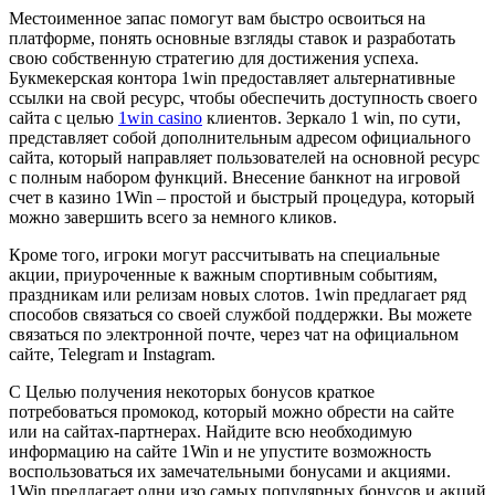
Местоименное запас помогут вам быстро освоиться на
платформе, понять основные взгляды ставок и разработать
свою собственную стратегию для достижения успеха.
Букмекерская контора 1win предоставляет альтернативные
ссылки на свой ресурс, чтобы обеспечить доступность своего
сайта с целью
1win casino
клиентов. Зеркало 1 win, по сути,
представляет собой дополнительным адресом официального
сайта, который направляет пользователей на основной ресурс
с полным набором функций. Внесение банкнот на игровой
счет в казино 1Win – простой и быстрый процедура, который
можно завершить всего за немного кликов.
Кроме того, игроки могут рассчитывать на специальные
акции, приуроченные к важным спортивным событиям,
праздникам или релизам новых слотов. 1win предлагает ряд
способов связаться со своей службой поддержки. Вы можете
связаться по электронной почте, через чат на официальном
сайте, Telegram и Instagram.
С Целью получения некоторых бонусов краткое
потребоваться промокод, который можно обрести на сайте
или на сайтах-партнерах. Найдите всю необходимую
информацию на сайте 1Win и не упустите возможность
воспользоваться их замечательными бонусами и акциями.
1Win предлагает одни изо самых популярных бонусов и акций