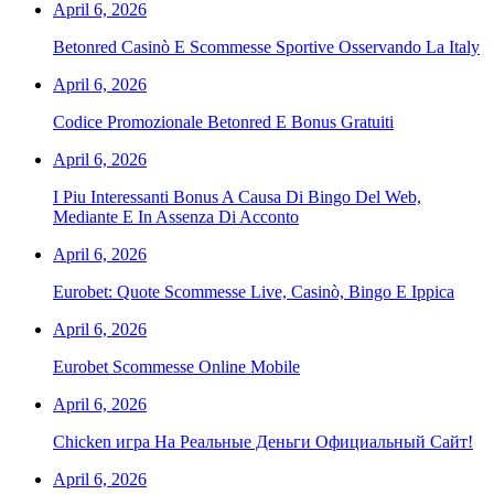
April 6, 2026
Betonred Casinò E Scommesse Sportive Osservando La Italy
April 6, 2026
Codice Promozionale Betonred E Bonus Gratuiti
April 6, 2026
I Piu Interessanti Bonus A Causa Di Bingo Del Web,
Mediante E In Assenza Di Acconto
April 6, 2026
Eurobet: Quote Scommesse Live, Casinò, Bingo E Ippica
April 6, 2026
Eurobet Scommesse Online Mobile
April 6, 2026
Chicken игра На Реальные Деньги Официальный Сайт!
April 6, 2026