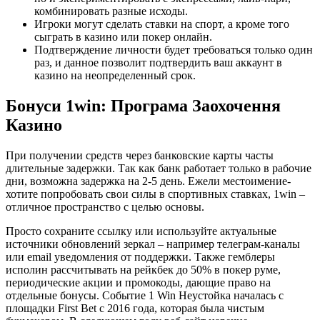
комбинировать разные исходы.
Игроки могут сделать ставки на спорт, а кроме того
сыграть в казино или покер онлайн.
Подтверждение личности будет требоваться только один
раз, и данное позволит подтвердить ваш аккаунт в
казино на неопределенный срок.
Бонуси 1win: Програма Заохочення
Казино
При получении средств через банковские карты часты
длительные задержки. Так как банк работает только в рабочие
дни, возможна задержка на 2-5 день. Ежели местоимение-
хотите попробовать свои силы в спортивных ставках, 1win –
отличное пространство с целью основы.
Просто сохраните ссылку или используйте актуальные
источники обновлений зеркал – например телеграм-каналы
или email уведомления от поддержки. Также гемблеры
исполин рассчитывать на рейкбек до 50% в покер руме,
периодические акции и промокоды, дающие право на
отдельные бонусы. Событие 1 Win Неустойка началась с
площадки First Bet с 2016 года, которая была чистым