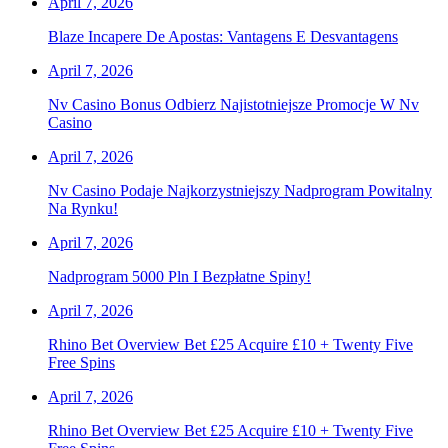
April 7, 2026
Blaze Incapere De Apostas: Vantagens E Desvantagens
April 7, 2026
Nv Casino Bonus Odbierz Najistotniejsze Promocje W Nv
Casino
April 7, 2026
Nv Casino Podaje Najkorzystniejszy Nadprogram Powitalny
Na Rynku!
April 7, 2026
Nadprogram 5000 Pln I Bezpłatne Spiny!
April 7, 2026
Rhino Bet Overview Bet £25 Acquire £10 + Twenty Five
Free Spins
April 7, 2026
Rhino Bet Overview Bet £25 Acquire £10 + Twenty Five