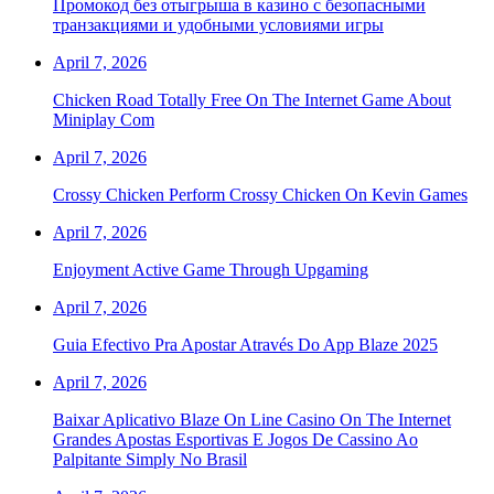
Промокод без отыгрыша в казино с безопасными
транзакциями и удобными условиями игры
April 7, 2026
Chicken Road Totally Free On The Internet Game About
Miniplay Com
April 7, 2026
Crossy Chicken Perform Crossy Chicken On Kevin Games
April 7, 2026
Enjoyment Active Game Through Upgaming
April 7, 2026
Guia Efectivo Pra Apostar Através Do App Blaze 2025
April 7, 2026
Baixar Aplicativo Blaze On Line Casino On The Internet
Grandes Apostas Esportivas E Jogos De Cassino Ao
Palpitante Simply No Brasil