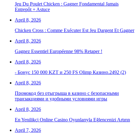
Jeu Du Poulet Chicken : Gagner Fondamental Jamais
Entrepôt + Astuce
April 8, 2026
Chicken Cross : Comme Exécuter Est Jeu Dargent Et Gagner
April 8, 2026
Gagnez Essentiel Européenne 98% Retaper !
April 8, 2026
- Бонус 150 000 KZT и 250 FS Olimp Казино.2492 (2)
April 8, 2026
Промокод без отыгрыша в казино с безопасными
транзакциями и удобными условиями игры
April 8, 2026
En Yenilikçi Online Casino Oyunlarıyla Eğlencenizi Artırın
April 7, 2026