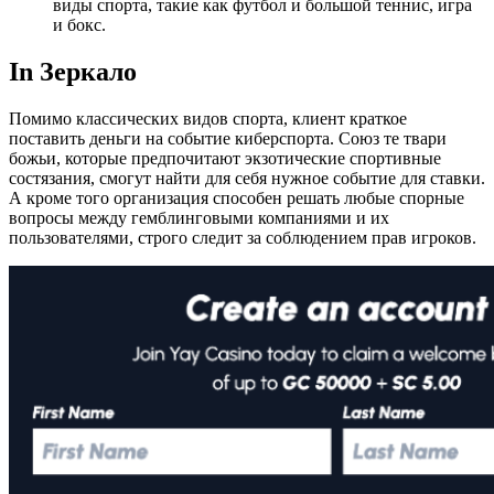
виды спорта, такие как футбол и большой теннис, игра
и бокс.
In Зеркало
Помимо классических видов спорта, клиент краткое
поставить деньги на событие киберспорта. Союз те твари
божьи, которые предпочитают экзотические спортивные
состязания, смогут найти для себя нужное событие для ставки.
А кроме того организация способен решать любые спорные
вопросы между гемблинговыми компаниями и их
пользователями, строго следит за соблюдением прав игроков.