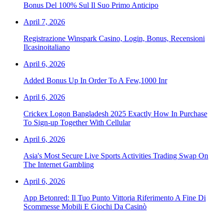
Bonus Del 100% Sul Il Suo Primo Anticipo
April 7, 2026
Registrazione Winspark Casino, Login, Bonus, Recensioni
Ilcasinoitaliano
April 6, 2026
Added Bonus Up In Order To A Few,1000 Inr
April 6, 2026
Crickex Logon Bangladesh 2025 Exactly How In Purchase
To Sign-up Together With Cellular
April 6, 2026
Asia's Most Secure Live Sports Activities Trading Swap On
The Internet Gambling
April 6, 2026
App Betonred: Il Tuo Punto Vittoria Riferimento A Fine Di
Scommesse Mobili E Giochi Da Casinò