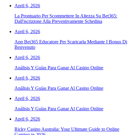
April 6, 2026
La Prontuario Per Scommettere In Altezza Su Bet365:
Dall'iscrizione Alla Preventivamente Schedina
April 6, 2026
App Bet365 Educatore Per Scaricarla Mediante I Bonus Di
Benvenuto
April 6, 2026
Análisis Y Guías Para Ganar Al Casino Online
April 6, 2026
Análisis Y Guías Para Ganar Al Casino Online
April 6, 2026
Análisis Y Guías Para Ganar Al Casino Online
April 6, 2026
Ricky Casino Australia: Your Ultimate Guide to Online
Gaming in 2026