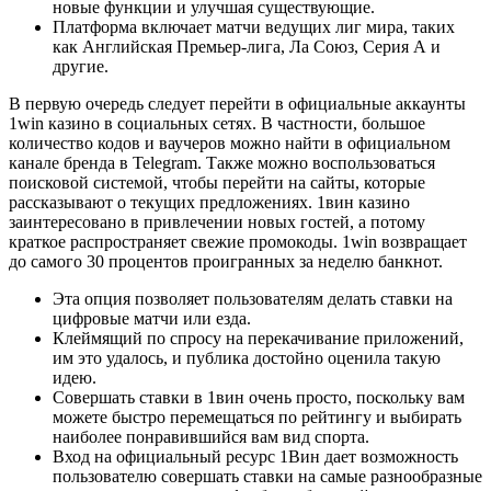
новые функции и улучшая существующие.
Платформа включает матчи ведущих лиг мира, таких
как Английская Премьер-лига, Ла Союз, Серия А и
другие.
В первую очередь следует перейти в официальные аккаунты
1win казино в социальных сетях. В частности, большое
количество кодов и ваучеров можно найти в официальном
канале бренда в Telegram. Также можно воспользоваться
поисковой системой, чтобы перейти на сайты, которые
рассказывают о текущих предложениях. 1вин казино
заинтересовано в привлечении новых гостей, а потому
краткое распространяет свежие промокоды. 1win возвращает
до самого 30 процентов проигранных за неделю банкнот.
Эта опция позволяет пользователям делать ставки на
цифровые матчи или езда.
Клеймящий по спросу на перекачивание приложений,
им это удалось, и публика достойно оценила такую
идею.
Совершать ставки в 1вин очень просто, поскольку вам
можете быстро перемещаться по рейтингу и выбирать
наиболее понравившийся вам вид спорта.
Вход на официальный ресурс 1Вин дает возможность
пользователю совершать ставки на самые разнообразные