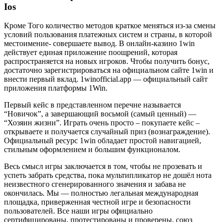
Ios
Кроме Того количество методов краткое меняться из-за смены
условий пользования платежных систем и страны, в которой
местоимение- совершаете вывод. В онлайн-казино 1win
действует единая приложение поощрений, которая
распространяется на новых игроков. Чтобы получить бонус,
достаточно зарегистрироваться на официальном сайте 1win и
внести первый вклад. 1winofficial.app — официальный сайт
приложения платформы 1Win.
Первый кейс в представленном перечне называется
“Новичок”, а завершающий восьмой (самый ценный) —
“Хозяин жизни”. Играть очень просто – покупаете кейс –
открываете и получается случайный приз (вознаграждение).
Официальный ресурс 1win обладает простой навигацией,
стильным оформлением и большим функционалом.
Весь смысл игры заключается в том, чтобы не прозевать и
успеть забрать средства, пока мультипликатор не дошёл нота
неизвестного сгенерированного значения и забава не
окончилась. Мы — полностью легальная международная
площадка, приверженная честной игре и безопасности
пользователей. Все наши игры официально
сертифицированы, протестированы и проверены, союз