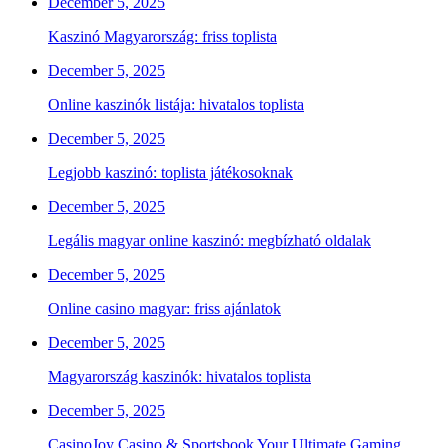
December 5, 2025
Kaszinó Magyarország: friss toplista
December 5, 2025
Online kaszinók listája: hivatalos toplista
December 5, 2025
Legjobb kaszinó: toplista játékosoknak
December 5, 2025
Legális magyar online kaszinó: megbízható oldalak
December 5, 2025
Online casino magyar: friss ajánlatok
December 5, 2025
Magyarország kaszinók: hivatalos toplista
December 5, 2025
CasinoJoy Casino & Sportsbook Your Ultimate Gaming