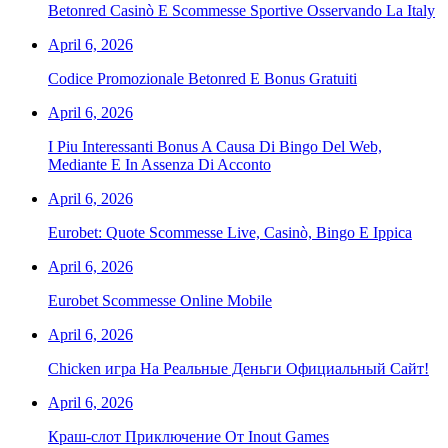
Betonred Casinò E Scommesse Sportive Osservando La Italy
April 6, 2026
Codice Promozionale Betonred E Bonus Gratuiti
April 6, 2026
I Piu Interessanti Bonus A Causa Di Bingo Del Web,
Mediante E In Assenza Di Acconto
April 6, 2026
Eurobet: Quote Scommesse Live, Casinò, Bingo E Ippica
April 6, 2026
Eurobet Scommesse Online Mobile
April 6, 2026
Chicken игра На Реальные Деньги Официальный Сайт!
April 6, 2026
Краш-слот Приключение От Inout Games