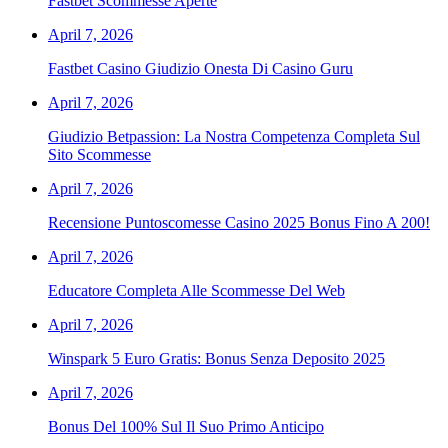
Fastbet Scommesse Aperte
April 7, 2026
Fastbet Casino Giudizio Onesta Di Casino Guru
April 7, 2026
Giudizio Betpassion: La Nostra Competenza Completa Sul
Sito Scommesse
April 7, 2026
Recensione Puntoscomesse Casino 2025 Bonus Fino A 200!
April 7, 2026
Educatore Completa Alle Scommesse Del Web
April 7, 2026
Winspark 5 Euro Gratis: Bonus Senza Deposito 2025
April 7, 2026
Bonus Del 100% Sul Il Suo Primo Anticipo