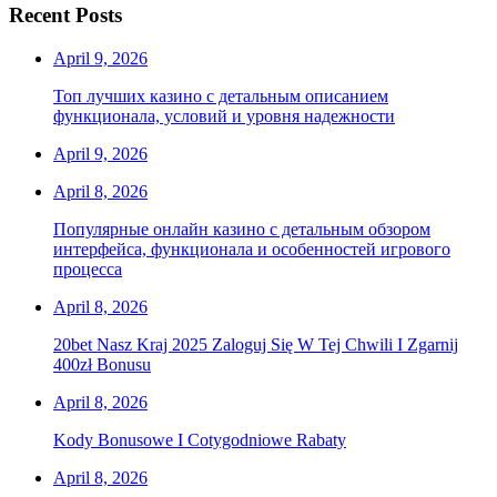
Recent Posts
April 9, 2026
Топ лучших казино с детальным описанием
функционала, условий и уровня надежности
April 9, 2026
April 8, 2026
Популярные онлайн казино с детальным обзором
интерфейса, функционала и особенностей игрового
процесса
April 8, 2026
20bet Nasz Kraj 2025 Zaloguj Się W Tej Chwili I Zgarnij
400zł Bonusu
April 8, 2026
Kody Bonusowe I Cotygodniowe Rabaty
April 8, 2026