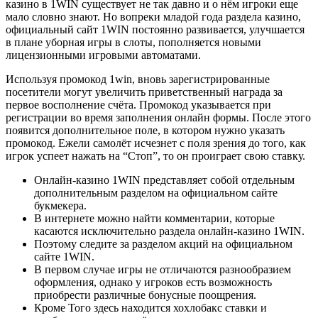
казино в 1WIN существует не так давно и о нём игроки еще
мало словно знают. Но вопреки младой года раздела казино,
официальный сайт 1WIN постоянно развивается, улучшается
в плане уборная игры в слоты, пополняется новыми
лицензионными игровыми автоматами.
Используя промокод 1win, вновь зарегистрированные
посетители могут увеличить приветственный награда за
первое восполнение счёта. Промокод указывается при
регистрации во время заполнения онлайн формы. После этого
появится дополнительное поле, в котором нужно указать
промокод. Ежели самолёт исчезнет с поля зрения до того, как
игрок успеет нажать на “Стоп”, то он проиграет свою ставку.
Онлайн-казино 1WIN представляет собой отдельным
дополнительным разделом на официальном сайте
букмекера.
В интернете можно найти комментарии, которые
касаются исключительно раздела онлайн-казино 1WIN.
Поэтому следите за разделом акций на официальном
сайте 1WIN.
В первом случае игры не отличаются разнообразием
оформления, однако у игроков есть возможность
приобрести различные бонусные поощрения.
Кроме Того здесь находится хохлобакс ставки и