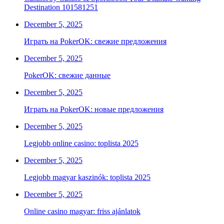
Destination 101581251
December 5, 2025
Играть на PokerOK: свежие предложения
December 5, 2025
PokerOK: свежие данные
December 5, 2025
Играть на PokerOK: новые предложения
December 5, 2025
Legjobb online casino: toplista 2025
December 5, 2025
Legjobb magyar kaszinók: toplista 2025
December 5, 2025
Online casino magyar: friss ajánlatok