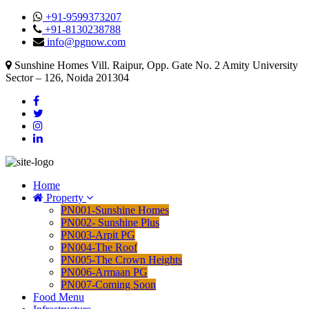
+91-9599373207
+91-8130238788
info@pgnow.com
Sunshine Homes Vill. Raipur, Opp. Gate No. 2 Amity University
Sector – 126, Noida 201304
Home
Property
PN001-Sunshine Homes
PN002- Sunshine Plus
PN003-Arpit PG
PN004-The Roof
PN005-The Crown Heights
PN006-Armaan PG
PN007-Coming Soon
Food Menu