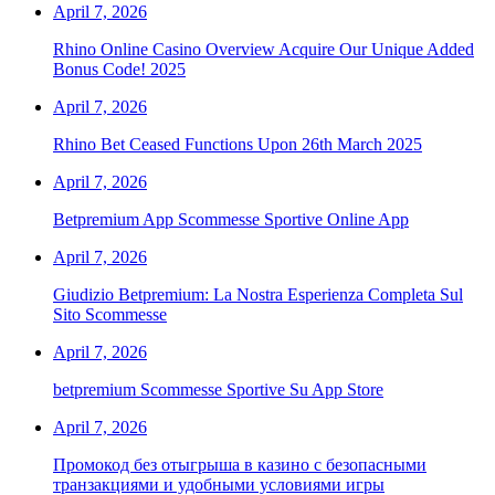
April 7, 2026
Rhino Online Casino Overview Acquire Our Unique Added
Bonus Code! 2025
April 7, 2026
Rhino Bet Ceased Functions Upon 26th March 2025
April 7, 2026
Betpremium App Scommesse Sportive Online App
April 7, 2026
Giudizio Betpremium: La Nostra Esperienza Completa Sul
Sito Scommesse
April 7, 2026
‎betpremium Scommesse Sportive Su App Store
April 7, 2026
Промокод без отыгрыша в казино с безопасными
транзакциями и удобными условиями игры