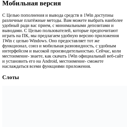
Мобильная версия
С Целью пополнения и вывода средств в 1Win доступны
различные платёжные методы. Вам можете выбрать наиболее
удобный ради вас прием, с минимальными депозитами и
выводами. С Целью пользователей, которые предпочитают
играть на ПК, мы предлагаем удобную версию приложения
1Win с целью Windows. Оно предоставляет тот же
функционал, союз и мобильная разновидность, с удобным
интерфейсом и высокой производительностью. Сейчас, коли
местоимение- знаете, как скачать 1Win официальный веб-сайт
и установить его на Android, местоимение- сможете
наслаждаться всеми функциями приложения.
Слоты