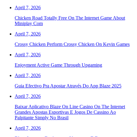
April 7, 2026
Chicken Road Totally Free On The Internet Game About
Miniplay Com
April 7, 2026
Crossy Chicken Perform Crossy Chicken On Kevin Games
April 7, 2026
Enjoyment Active Game Through Upgaming
April 7, 2026
Guia Efectivo Pra Apostar Através Do App Blaze 2025
April 7, 2026
Baixar Aplicativo Blaze On Line Casino On The Internet
Grandes Apostas Esportivas E Jogos De Cassino Ao
Palpitante Simply No Brasil
April 7, 2026