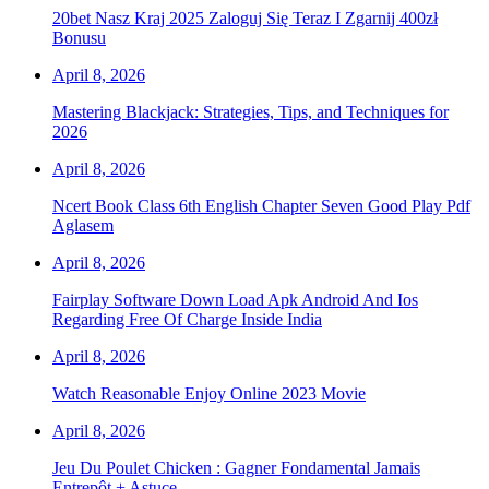
20bet Nasz Kraj 2025 Zaloguj Się Teraz I Zgarnij 400zł
Bonusu
April 8, 2026
Mastering Blackjack: Strategies, Tips, and Techniques for
2026
April 8, 2026
Ncert Book Class 6th English Chapter Seven Good Play Pdf
Aglasem
April 8, 2026
Fairplay Software Down Load Apk Android And Ios
Regarding Free Of Charge Inside India
April 8, 2026
Watch Reasonable Enjoy Online 2023 Movie
April 8, 2026
Jeu Du Poulet Chicken : Gagner Fondamental Jamais
Entrepôt + Astuce