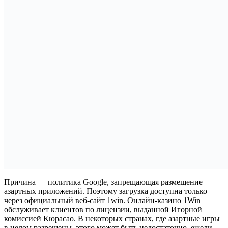
Причина — политика Google, запрещающая размещение
азартных приложений. Поэтому загрузка доступна только
через официальный веб-сайт 1win. Онлайн-казино 1Win
обслуживает клиентов по лицензии, выданной Игорной
комиссией Кюрасао. В некоторых странах, где азартные игры
в целом разрешены, этого может быть недостаточно, ежели