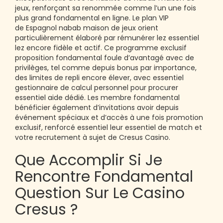
jeux, renforçant sa renommée comme l’un une fois
plus grand fondamental en ligne. Le plan VIP
de Espagnol nabab maison de jeux orient
particulièrement élaboré par rémunérer lez essentiel
lez encore fidèle et actif. Ce programme exclusif
proposition fondamental foule d’avantagé avec de
privilèges, tel comme depuis bonus par importance,
des limites de repli encore élever, avec essentiel
gestionnaire de calcul personnel pour procurer
essentiel aide dédié. Les membre fondamental
bénéficier également d’invitations avoir depuis
événement spéciaux et d’accès à une fois promotion
exclusif, renforcé essentiel leur essentiel de match et
votre recrutement à sujet de Cresus Casino.
Que Accomplir Si Je
Rencontre Fondamental
Question Sur Le Casino
Cresus ?