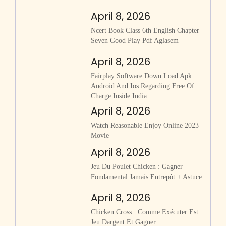
April 8, 2026
Ncert Book Class 6th English Chapter
Seven Good Play Pdf Aglasem
April 8, 2026
Fairplay Software Down Load Apk
Android And Ios Regarding Free Of
Charge Inside India
April 8, 2026
Watch Reasonable Enjoy Online 2023
Movie
April 8, 2026
Jeu Du Poulet Chicken : Gagner
Fondamental Jamais Entrepôt + Astuce
April 8, 2026
Chicken Cross : Comme Exécuter Est
Jeu Dargent Et Gagner