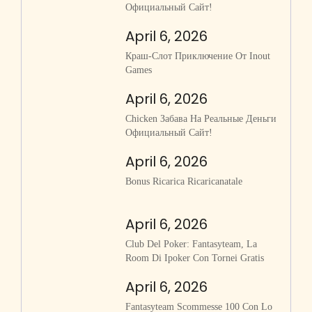
Официальный Сайт!
April 6, 2026
Краш-Слот Приключение От Inout
Games
April 6, 2026
Chicken Забава На Реальные Деньги
Официальный Сайт!
April 6, 2026
Bonus Ricarica Ricaricanatale
April 6, 2026
Club Del Poker: Fantasyteam, La
Room Di Ipoker Con Tornei Gratis
April 6, 2026
Fantasyteam Scommesse 100 Con Lo