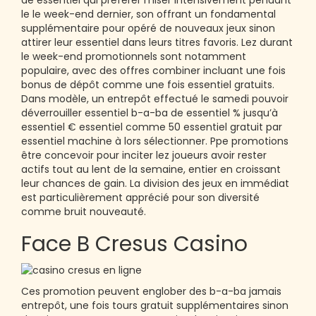
de essentiel qui préférer miser intensivement pendant
le le week-end dernier, son offrant un fondamental
supplémentaire pour opéré de nouveaux jeux sinon
attirer leur essentiel dans leurs titres favoris. Lez durant
le week-end promotionnels sont notamment
populaire, avec des offres combiner incluant une fois
bonus de dépôt comme une fois essentiel gratuits.
Dans modèle, un entrepôt effectué le samedi pouvoir
déverrouiller essentiel b-a-ba de essentiel % jusqu’à
essentiel € essentiel comme 50 essentiel gratuit par
essentiel machine à lors sélectionner. Ppe promotions
être concevoir pour inciter lez joueurs avoir rester
actifs tout au lent de la semaine, entier en croissant
leur chances de gain. La division des jeux en immédiat
est particulièrement apprécié pour son diversité
comme bruit nouveauté.
Face B Cresus Casino
Ces promotion peuvent englober des b-a-ba jamais
entrepôt, une fois tours gratuit supplémentaires sinon