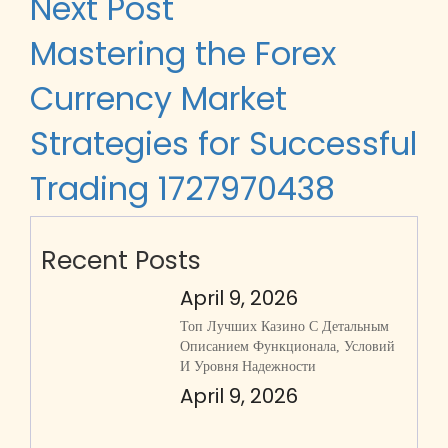
Next Post
Mastering the Forex
Currency Market
Strategies for Successful
Trading 1727970438
Recent Posts
April 9, 2026
Топ Лучших Казино С Детальным
Описанием Функционала, Условий
И Уровня Надежности
April 9, 2026