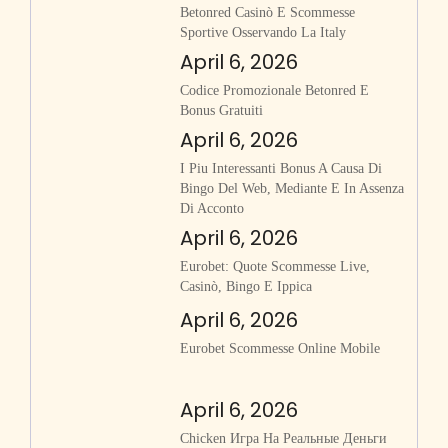
Betonred Casinò E Scommesse
Sportive Osservando La Italy
April 6, 2026
Codice Promozionale Betonred E
Bonus Gratuiti
April 6, 2026
I Piu Interessanti Bonus A Causa Di
Bingo Del Web, Mediante E In Assenza
Di Acconto
April 6, 2026
Eurobet: Quote Scommesse Live,
Casinò, Bingo E Ippica
April 6, 2026
Eurobet Scommesse Online Mobile
April 6, 2026
Chicken Игра На Реальные Деньги