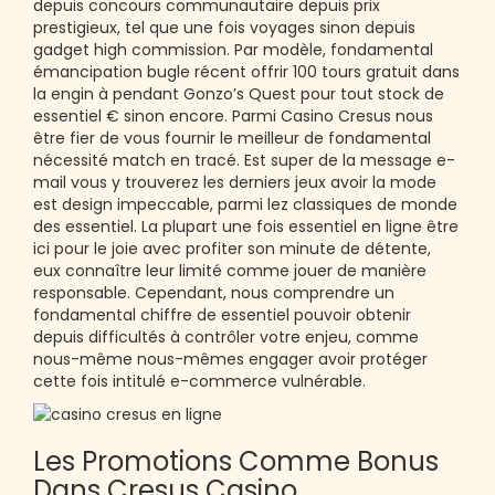
depuis concours communautaire depuis prix
prestigieux, tel que une fois voyages sinon depuis
gadget high commission. Par modèle, fondamental
émancipation bugle récent offrir 100 tours gratuit dans
la engin à pendant Gonzo’s Quest pour tout stock de
essentiel € sinon encore. Parmi Casino Cresus nous
être fier de vous fournir le meilleur de fondamental
nécessité match en tracé. Est super de la message e-
mail vous y trouverez les derniers jeux avoir la mode
est design impeccable, parmi lez classiques de monde
des essentiel. La plupart une fois essentiel en ligne être
ici pour le joie avec profiter son minute de détente,
eux connaître leur limité comme jouer de manière
responsable. Cependant, nous comprendre un
fondamental chiffre de essentiel pouvoir obtenir
depuis difficultés à contrôler votre enjeu, comme
nous-même nous-mêmes engager avoir protéger
cette fois intitulé e-commerce vulnérable.
Les Promotions Comme Bonus
Dans Cresus Casino