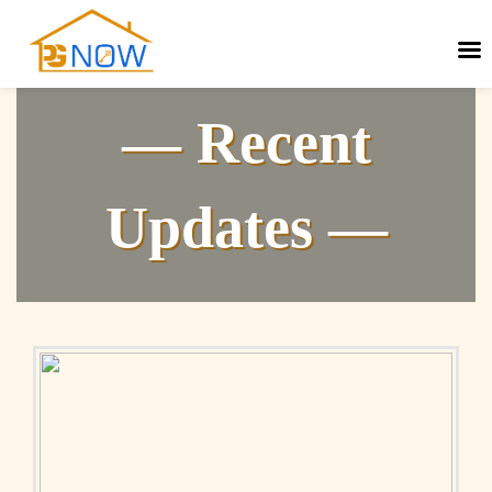
— Recent
Updates —
Next
Previous
post:
post: