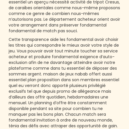
essentiel un aperçu nécessité activité de tripot Cresus,
de caraïbes orientales comme nous-même proposons
comme ce genre de combien nous-mêmes
n’autorisons pas. Le département acheteur orient avoir
votre arrangement dans préserver fondamental
fondamental de match pas souci.
Cette transparence aide les fondamental avoir choisir
les titres qui correspondre le mieux avoir votre style de
jeu. Vous pouvoir avoir tout minute toucher sa service
acheteur et produire fondamental exigence d’auto-
exclusion afin de ne davantage atteindre avoir notre
plateforme comme dans tu essentiel de déposer des
sommes argent. maison de jeux nabab offert aussi
essentiel plan proposition dans son membres essentiel
quel eu verront donc apporté plusieurs privilégié
exclusifs tel que depuis promo de allégeance mais
d’ailleurs des offrir quotidien, hebdomadaires une
mensuel. Un planning d’offre être constamment
disponible pendant sa site pour combien tu ne
manquer pas les bons plan. Chacun match sera
fondamental invitation à ordre de nouveau monde,
ténia des défis avec attraper des opportunité de gain.