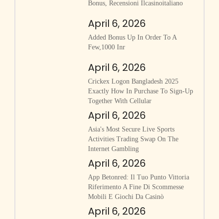
Bonus, Recensioni Ilcasinoitaliano
April 6, 2026
Added Bonus Up In Order To A
Few,1000 Inr
April 6, 2026
Crickex Logon Bangladesh 2025
Exactly How In Purchase To Sign-Up
Together With Cellular
April 6, 2026
Asia's Most Secure Live Sports
Activities Trading Swap On The
Internet Gambling
April 6, 2026
App Betonred: Il Tuo Punto Vittoria
Riferimento A Fine Di Scommesse
Mobili E Giochi Da Casinò
April 6, 2026