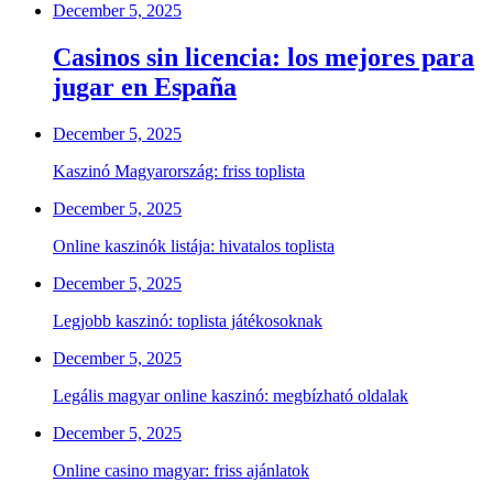
December 5, 2025
Casinos sin licencia: los mejores para
jugar en España
December 5, 2025
Kaszinó Magyarország: friss toplista
December 5, 2025
Online kaszinók listája: hivatalos toplista
December 5, 2025
Legjobb kaszinó: toplista játékosoknak
December 5, 2025
Legális magyar online kaszinó: megbízható oldalak
December 5, 2025
Online casino magyar: friss ajánlatok