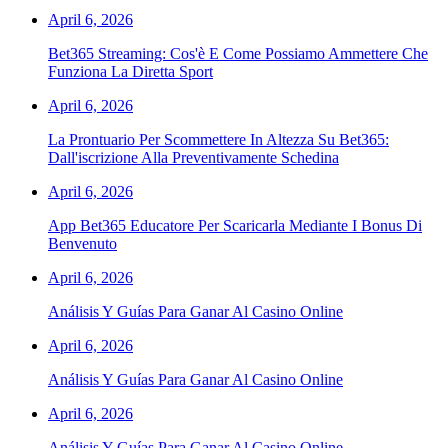
April 6, 2026
Bet365 Streaming: Cos'è E Come Possiamo Ammettere Che
Funziona La Diretta Sport
April 6, 2026
La Prontuario Per Scommettere In Altezza Su Bet365:
Dall'iscrizione Alla Preventivamente Schedina
April 6, 2026
App Bet365 Educatore Per Scaricarla Mediante I Bonus Di
Benvenuto
April 6, 2026
Análisis Y Guías Para Ganar Al Casino Online
April 6, 2026
Análisis Y Guías Para Ganar Al Casino Online
April 6, 2026
Análisis Y Guías Para Ganar Al Casino Online