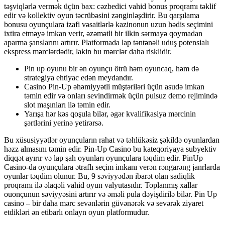
təşviqlərlə vermək üçün bax: cəzbedici vahid bonus proqramı təklif
edir və kollektiv oyun təcrübəsini zənginləşdirir. Bu qarşılama
bonusu oyunçulara izafi vəsaitlərlə kazinonun uzun hədis seçimini
ixtira etməyə imkan verir, əzəmətli bir ilkin sərmayə qoymadan
aparma şanslarını artırır. Platformada lap təntənəli uduş potensialı
ekspress mərclərdədir, lakin bu mərclər daha risklidir.
Pin up oyunu bir ən oyunçu ötrü həm oyuncaq, həm də
strategiya ehtiyac edən meydandır.
Casino Pin-Up əhəmiyyətli müştəriləri üçün asudə imkan
təmin edir və onları sevindirmək üçün pulsuz demo rejimində
slot maşınları ilə təmin edir.
Yarışa hər kəs qoşula bilər, əgər kvalifikasiya mərcinin
şərtlərini yerinə yetirərsə.
Bu xüsusiyyətlər oyunçuların rahat və təhlükəsiz şəkildə oyunlardan
həzz almasını təmin edir. Pin-Up Casino bu kateqoriyaya subyektiv
diqqət ayırır və lap şah oyunları oyunçulara təqdim edir. PinUp
Casino-da oyunçulara ətraflı seçim imkanı verən rəngarəng janrlarda
oyunlar təqdim olunur. Bu, 9 səviyyədən ibarət olan sadiqlik
proqramı ilə əlaqəli vahid oyun valyutasıdır. Toplanmış xallar
ouonçunun səviyyəsini artırır və əməli pula dəyişdirilə bilər. Pin Up
casino – bir daha mərc sevənlərin güvənərək və sevərək ziyaret
etdikləri ən etibarlı onlayn oyun platformudur.