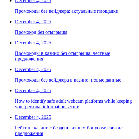
December 4, 2025
Промокоды без вейджера: актуальные площадки
December 4, 2025
Промокод без отыгрыша
December 4, 2025
Промокоды в казино без отыгрыша: честные
предложения
December 4, 2025
Промокоды без вейджера в казино: новые данные
December 4, 2025
How to identify safe adult webcam platforms while keeping
your personal information secure
December 4, 2025
Рейтинг казино с бездепозитным бонусом: свежие
предложения