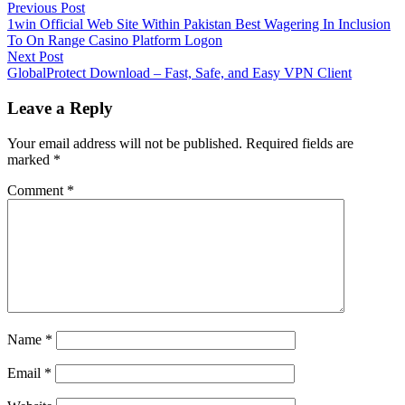
Post
Previous
Previous Post
post:
1win Official Web Site Within Pakistan Best Wagering In Inclusion
navigation
To On Range Casino Platform Logon
Next
Next Post
post:
GlobalProtect Download – Fast, Safe, and Easy VPN Client
Leave a Reply
Your email address will not be published.
Required fields are
marked
*
Comment
*
Name
*
Email
*