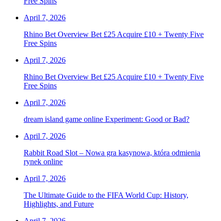
Free Spins
April 7, 2026
Rhino Bet Overview Bet £25 Acquire £10 + Twenty Five
Free Spins
April 7, 2026
Rhino Bet Overview Bet £25 Acquire £10 + Twenty Five
Free Spins
April 7, 2026
dream island game online Experiment: Good or Bad?
April 7, 2026
Rabbit Road Slot – Nowa gra kasynowa, która odmienia
rynek online
April 7, 2026
The Ultimate Guide to the FIFA World Cup: History,
Highlights, and Future
April 7, 2026