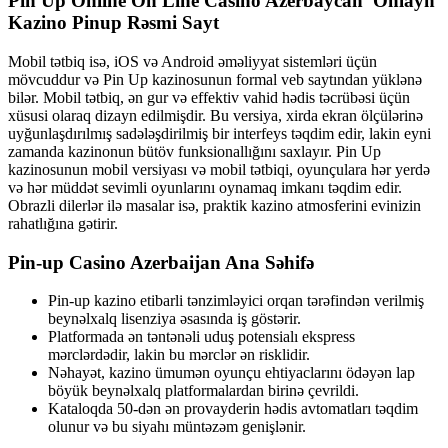
Pin Up Online On Line Casino Azerbaycan ️ Onlayn
Kazino Pinup Rəsmi Sayt
Mobil tətbiq isə, iOS və Android əməliyyat sistemləri üçün
mövcuddur və Pin Up kazinosunun formal veb saytından yüklənə
bilər. Mobil tətbiq, ən gur və effektiv vahid hədis təcrübəsi üçün
xüsusi olaraq dizayn edilmişdir. Bu versiya, xirda ekran ölçülərinə
uyğunlaşdırılmış sadələşdirilmiş bir interfeys təqdim edir, lakin eyni
zamanda kazinonun bütöv funksionallığını saxlayır. Pin Up
kazinosunun mobil versiyası və mobil tətbiqi, oyunçulara hər yerdə
və hər müddət sevimli oyunlarını oynamaq imkanı təqdim edir.
Obrazli dilerlər ilə masalar isə, praktik kazino atmosferini evinizin
rahatlığına gətirir.
Pin-up Casino Azerbaijan Ana Səhifə
Pin-up kazino etibarli tənzimləyici orqan tərəfindən verilmiş
beynəlxalq lisenziya əsasında iş göstərir.
Platformada ən təntənəli uduş potensialı ekspress
mərclərdədir, lakin bu mərclər ən risklidir.
Nəhayət, kazino ümumən oyunçu ehtiyaclarını ödəyən lap
böyük beynəlxalq platformalardan birinə çevrildi.
Kataloqda 50-dən ən provayderin hədis avtomatları təqdim
olunur və bu siyahı müntəzəm genişlənir.