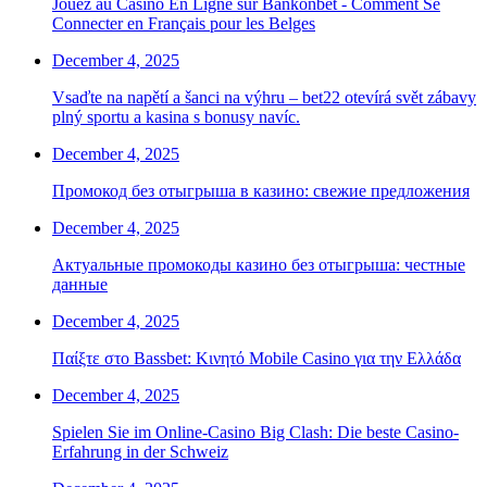
Jouez au Casino En Ligne sur Bankonbet - Comment Se
Connecter en Français pour les Belges
December 4, 2025
Vsaďte na napětí a šanci na výhru – bet22 otevírá svět zábavy
plný sportu a kasina s bonusy navíc.
December 4, 2025
Промокод без отыгрыша в казино: свежие предложения
December 4, 2025
Актуальные промокоды казино без отыгрыша: честные
данные
December 4, 2025
Παίξτε στο Bassbet: Κινητό Mobile Casino για την Ελλάδα
December 4, 2025
Spielen Sie im Online-Casino Big Clash: Die beste Casino-
Erfahrung in der Schweiz