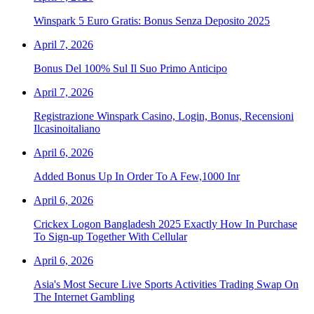
Winspark 5 Euro Gratis: Bonus Senza Deposito 2025
April 7, 2026
Bonus Del 100% Sul Il Suo Primo Anticipo
April 7, 2026
Registrazione Winspark Casino, Login, Bonus, Recensioni
Ilcasinoitaliano
April 6, 2026
Added Bonus Up In Order To A Few,1000 Inr
April 6, 2026
Crickex Logon Bangladesh 2025 Exactly How In Purchase
To Sign-up Together With Cellular
April 6, 2026
Asia's Most Secure Live Sports Activities Trading Swap On
The Internet Gambling