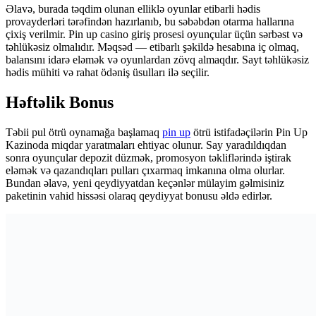
Əlavə, burada təqdim olunan elliklə oyunlar etibarli hədis
provayderləri tərəfindən hazırlanıb, bu səbəbdən otarma hallarına
çixiş verilmir. Pin up casino giriş prosesi oyunçular üçün sərbəst və
təhlükəsiz olmalıdır. Məqsəd — etibarlı şəkildə hesabına iç olmaq,
balansını idarə eləmək və oyunlardan zövq almaqdır. Sayt təhlükəsiz
hədis mühiti və rahat ödəniş üsulları ilə seçilir.
Həftəlik Bonus
Təbii pul ötrü oynamağa başlamaq
pin up
ötrü istifadəçilərin Pin Up
Kazinoda miqdar yaratmaları ehtiyac olunur. Say yaradıldıqdan
sonra oyunçular depozit düzmək, promosyon təkliflərində iştirak
eləmək və qazandıqları pulları çıxarmaq imkanına olma olurlar.
Bundan əlavə, yeni qeydiyyatdan keçənlər mülayim gəlmisiniz
paketinin vahid hissəsi olaraq qeydiyyat bonusu əldə edirlər.