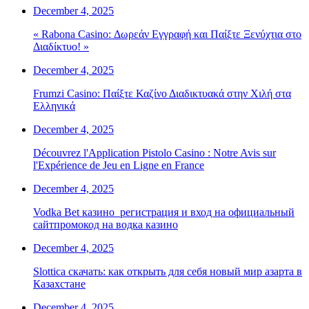
December 4, 2025
« Rabona Casino: Δωρεάν Εγγραφή και Παίξτε Ξενύχτια στο
Διαδίκτυο! »
December 4, 2025
Frumzi Casino: Παίξτε Καζίνο Διαδικτυακά στην Χιλή στα
Ελληνικά
December 4, 2025
Découvrez l'Application Pistolo Casino : Notre Avis sur
l'Expérience de Jeu en Ligne en France
December 4, 2025
Vodka Bet казино ️ регистрация и вход на официальный
сайтпромокод на водка казино
December 4, 2025
Slottica скачать: как открыть для себя новый мир азарта в
Казахстане
December 4, 2025