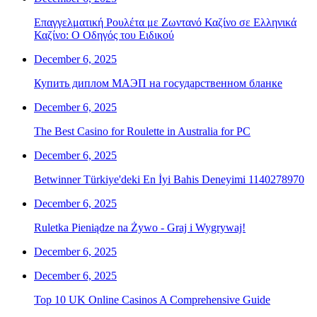
Επαγγελματική Ρουλέτα με Ζωντανό Καζίνο σε Ελληνικά
Καζίνο: Ο Οδηγός του Ειδικού
December 6, 2025
Купить диплом МАЭП на государственном бланке
December 6, 2025
The Best Casino for Roulette in Australia for PC
December 6, 2025
Betwinner Türkiye'deki En İyi Bahis Deneyimi 1140278970
December 6, 2025
Ruletka Pieniądze na Żywo - Graj i Wygrywaj!
December 6, 2025
December 6, 2025
Top 10 UK Online Casinos A Comprehensive Guide