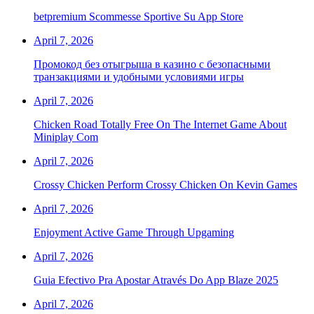
‎betpremium Scommesse Sportive Su App Store
April 7, 2026
Промокод без отыгрыша в казино с безопасными
транзакциями и удобными условиями игры
April 7, 2026
Chicken Road Totally Free On The Internet Game About
Miniplay Com
April 7, 2026
Crossy Chicken Perform Crossy Chicken On Kevin Games
April 7, 2026
Enjoyment Active Game Through Upgaming
April 7, 2026
Guia Efectivo Pra Apostar Através Do App Blaze 2025
April 7, 2026