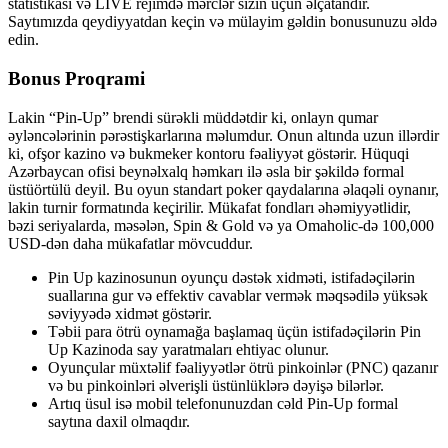
statistikası və LIVE rejimdə mərclər sizin üçün əlçatandır.
Saytımızda qeydiyyatdan keçin və mülayim gəldin bonusunuzu əldə
edin.
Bonus Proqrami
Lakin “Pin-Up” brendi sürəkli müddətdir ki, onlayn qumar
əyləncələrinin pərəstişkarlarına məlumdur. Onun altında uzun illərdir
ki, ofşor kazino və bukmeker kontoru fəaliyyət göstərir. Hüquqi
Azərbaycan ofisi beynəlxalq həmkarı ilə əsla bir şəkildə formal
üstüörtülü deyil. Bu oyun standart poker qaydalarına əlaqəli oynanır,
lakin turnir formatında keçirilir. Mükafat fondları əhəmiyyətlidir,
bəzi seriyalarda, məsələn, Spin & Gold və ya Omaholic-də 100,000
USD-dən daha mükafatlar mövcuddur.
Pin Up kazinosunun oyunçu dəstək xidməti, istifadəçilərin
suallarına gur və effektiv cavablar vermək məqsədilə yüksək
səviyyədə xidmət göstərir.
Təbii para ötrü oynamağa başlamaq üçün istifadəçilərin Pin
Up Kazinoda say yaratmaları ehtiyac olunur.
Oyunçular müxtəlif fəaliyyətlər ötrü pinkoinlər (PNC) qazanır
və bu pinkoinləri əlverişli üstünlüklərə dəyişə bilərlər.
Artıq üsul isə mobil telefonunuzdan cəld Pin-Up formal
saytına daxil olmaqdır.