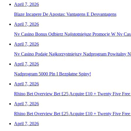
April 7, 2026
Blaze Incapere De Apostas: Vantagens E Desvantagens
April 7, 2026
Nv Casino Bonus Odbierz Najistotniejsze Promocje W Nv Cas
April 7, 2026
Nv Casino Podaje Najkorzystniejszy Nadprogram Powitalny 
April 7, 2026
Nadprogram 5000 Pln I Bezpłatne Spiny!
April 7, 2026
Rhino Bet Overview Bet £25 Acquire £10 + Twenty Five Free
April 7, 2026
Rhino Bet Overview Bet £25 Acquire £10 + Twenty Five Free
April 7, 2026