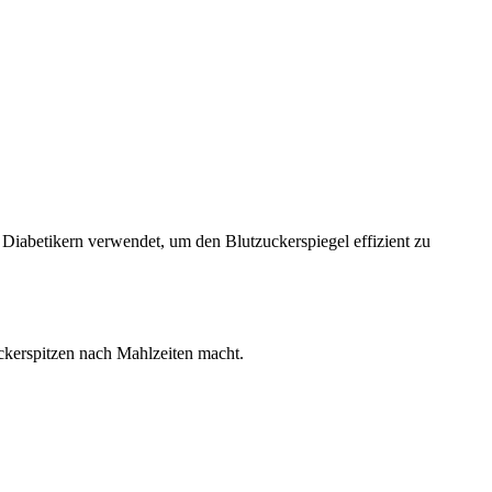
 Diabetikern verwendet, um den Blutzuckerspiegel effizient zu
uckerspitzen nach Mahlzeiten macht.