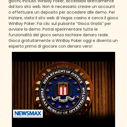
giochi, incluso WinBay Poker, accessibili direttamente
dal loro sito web. Non è necessario creare un account
o effettuare un deposito per accedere alle demo. Per
iniziare, visita il sito web di Vegas casino e cerca il gioco
WinBay Poker. Fai clic sul pulsante “Gioca Gratis” per
avviare la demo. Potrai sperimentare tutte le
funzionalità del gioco senza rischiare denaro reale.
Gioca gratuitamente a WinBay Poker oggi e diventa un
esperto prima di giocare con denaro vero!