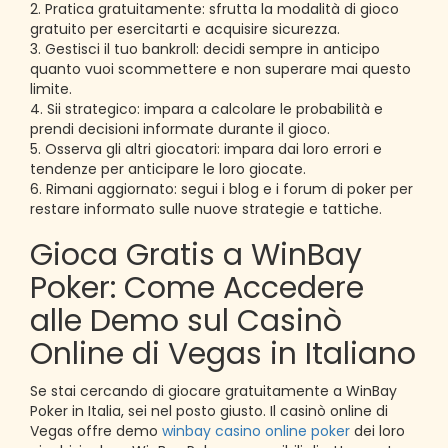
2. Pratica gratuitamente: sfrutta la modalità di gioco
gratuito per esercitarti e acquisire sicurezza.
3. Gestisci il tuo bankroll: decidi sempre in anticipo
quanto vuoi scommettere e non superare mai questo
limite.
4. Sii strategico: impara a calcolare le probabilità e
prendi decisioni informate durante il gioco.
5. Osserva gli altri giocatori: impara dai loro errori e
tendenze per anticipare le loro giocate.
6. Rimani aggiornato: segui i blog e i forum di poker per
restare informato sulle nuove strategie e tattiche.
Gioca Gratis a WinBay
Poker: Come Accedere
alle Demo sul Casinò
Online di Vegas in Italiano
Se stai cercando di giocare gratuitamente a WinBay
Poker in Italia, sei nel posto giusto. Il casinò online di
Vegas offre demo
winbay casino online poker
dei loro