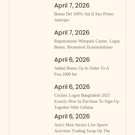
April 7, 2026
Bonus Del 100% Sul Il Suo Primo
Anticipo
April 7, 2026
Registrazione Winspark Casino, Login,
Bonus, Recensioni Ilcasinoitaliano
April 6, 2026
Added Bonus Up In Order To A
Few,1000 Inr
April 6, 2026
Crickex Logon Bangladesh 2025
Exactly How In Purchase To Sign-Up
Together With Cellular
April 6, 2026
Asia's Most Secure Live Sports
Activities Trading Swap On The