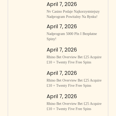
April 7, 2026
Nv Casino Podaje Najkorzystniejszy
Nadprogram Powitalny Na Rynku!
April 7, 2026
Nadprogram 5000 Pln I Bezpłatne
Spiny!
April 7, 2026
Rhino Bet Overview Bet £25 Acquire
£10 + Twenty Five Free Spins
April 7, 2026
Rhino Bet Overview Bet £25 Acquire
£10 + Twenty Five Free Spins
April 7, 2026
Rhino Bet Overview Bet £25 Acquire
£10 + Twenty Five Free Spins