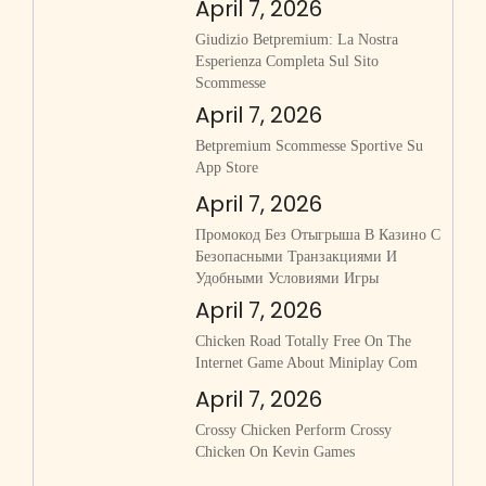
April 7, 2026
Giudizio Betpremium: La Nostra
Esperienza Completa Sul Sito
Scommesse
April 7, 2026
‎betpremium Scommesse Sportive Su
App Store
April 7, 2026
Промокод Без Отыгрыша В Казино С
Безопасными Транзакциями И
Удобными Условиями Игры
April 7, 2026
Chicken Road Totally Free On The
Internet Game About Miniplay Com
April 7, 2026
Crossy Chicken Perform Crossy
Chicken On Kevin Games