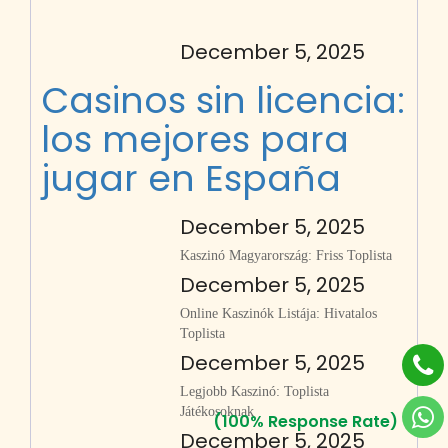
December 5, 2025
Casinos sin licencia:
los mejores para
jugar en España
December 5, 2025
Kaszinó Magyarország: Friss Toplista
December 5, 2025
Online Kaszinók Listája: Hivatalos
Toplista
December 5, 2025
Legjobb Kaszinó: Toplista
Játékosoknak
(100% Response Rate)
December 5, 2025