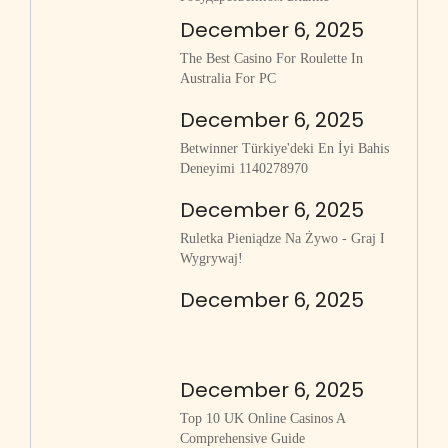
December 6, 2025
The Best Casino For Roulette In
Australia For PC
December 6, 2025
Betwinner Türkiye'deki En İyi Bahis
Deneyimi 1140278970
December 6, 2025
Ruletka Pieniądze Na Żywo - Graj I
Wygrywaj!
December 6, 2025
December 6, 2025
Top 10 UK Online Casinos A
Comprehensive Guide