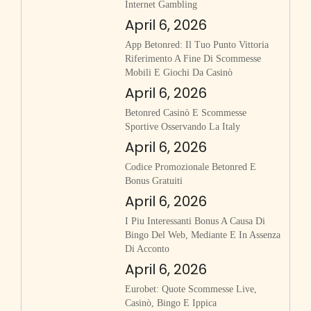
Internet Gambling
April 6, 2026
App Betonred: Il Tuo Punto Vittoria
Riferimento A Fine Di Scommesse
Mobili E Giochi Da Casinò
April 6, 2026
Betonred Casinò E Scommesse
Sportive Osservando La Italy
April 6, 2026
Codice Promozionale Betonred E
Bonus Gratuiti
April 6, 2026
I Piu Interessanti Bonus A Causa Di
Bingo Del Web, Mediante E In Assenza
Di Acconto
April 6, 2026
Eurobet: Quote Scommesse Live,
Casinò, Bingo E Ippica