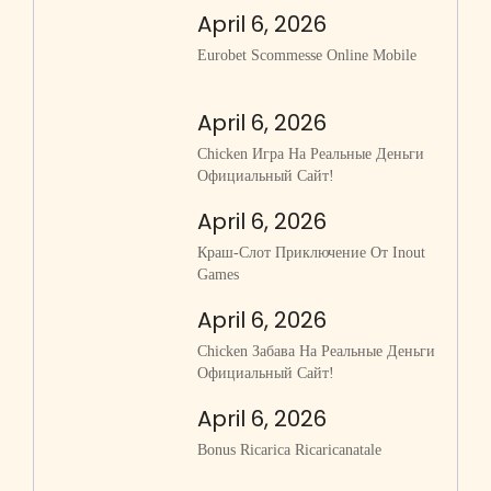
April 6, 2026
Eurobet Scommesse Online Mobile
April 6, 2026
Chicken Игра На Реальные Деньги
Официальный Сайт!
April 6, 2026
Краш-Слот Приключение От Inout
Games
April 6, 2026
Chicken Забава На Реальные Деньги
Официальный Сайт!
April 6, 2026
Bonus Ricarica Ricaricanatale