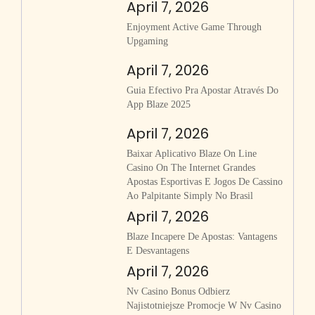
April 7, 2026
Enjoyment Active Game Through
Upgaming
April 7, 2026
Guia Efectivo Pra Apostar Através Do
App Blaze 2025
April 7, 2026
Baixar Aplicativo Blaze On Line
Casino On The Internet Grandes
Apostas Esportivas E Jogos De Cassino
Ao Palpitante Simply No Brasil
April 7, 2026
Blaze Incapere De Apostas: Vantagens
E Desvantagens
April 7, 2026
Nv Casino Bonus Odbierz
Najistotniejsze Promocje W Nv Casino