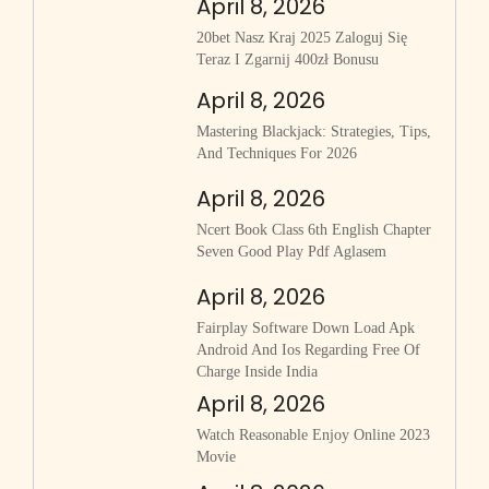
April 8, 2026
20bet Nasz Kraj 2025 Zaloguj Się
Teraz I Zgarnij 400zł Bonusu
April 8, 2026
Mastering Blackjack: Strategies, Tips,
And Techniques For 2026
April 8, 2026
Ncert Book Class 6th English Chapter
Seven Good Play Pdf Aglasem
April 8, 2026
Fairplay Software Down Load Apk
Android And Ios Regarding Free Of
Charge Inside India
April 8, 2026
Watch Reasonable Enjoy Online 2023
Movie