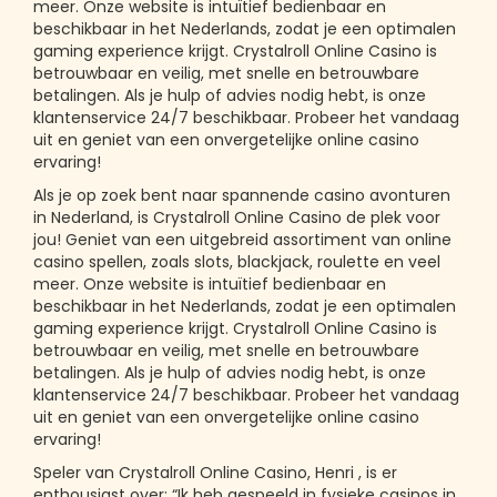
meer. Onze website is intuïtief bedienbaar en
beschikbaar in het Nederlands, zodat je een optimalen
gaming experience krijgt. Crystalroll Online Casino is
betrouwbaar en veilig, met snelle en betrouwbare
betalingen. Als je hulp of advies nodig hebt, is onze
klantenservice 24/7 beschikbaar. Probeer het vandaag
uit en geniet van een onvergetelijke online casino
ervaring!
Als je op zoek bent naar spannende casino avonturen
in Nederland, is Crystalroll Online Casino de plek voor
jou! Geniet van een uitgebreid assortiment van online
casino spellen, zoals slots, blackjack, roulette en veel
meer. Onze website is intuïtief bedienbaar en
beschikbaar in het Nederlands, zodat je een optimalen
gaming experience krijgt. Crystalroll Online Casino is
betrouwbaar en veilig, met snelle en betrouwbare
betalingen. Als je hulp of advies nodig hebt, is onze
klantenservice 24/7 beschikbaar. Probeer het vandaag
uit en geniet van een onvergetelijke online casino
ervaring!
Speler van Crystalroll Online Casino, Henri , is er
enthousiast over: “Ik heb gespeeld in fysieke casinos in