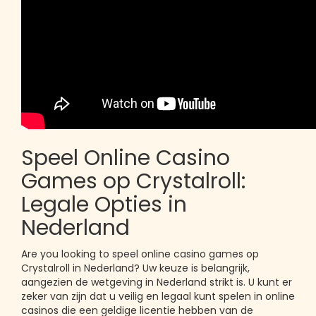
Speel Online Casino
Games op Crystalroll:
Legale Opties in
Nederland
Are you looking to speel online casino games op
Crystalroll in Nederland? Uw keuze is belangrijk,
aangezien de wetgeving in Nederland strikt is. U kunt er
zeker van zijn dat u veilig en legaal kunt spelen in online
casinos die een geldige licentie hebben van de