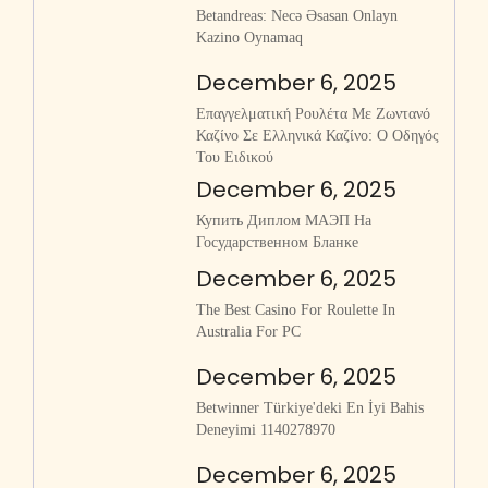
Betandreas: Necə Əsasan Onlayn
Kazino Oynamaq
December 6, 2025
Επαγγελματική Ρουλέτα Με Ζωντανό
Καζίνο Σε Ελληνικά Καζίνο: Ο Οδηγός
Του Ειδικού
December 6, 2025
Купить Диплом МАЭП На
Государственном Бланке
December 6, 2025
The Best Casino For Roulette In
Australia For PC
December 6, 2025
Betwinner Türkiye'deki En İyi Bahis
Deneyimi 1140278970
December 6, 2025