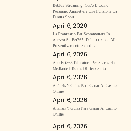
Bet365 Streaming: Cos'è E Come
Possiamo Ammettere Che Funziona La
Diretta Sport
April 6, 2026
La Prontuario Per Scommettere In
Altezza Su Bet365: Dall'iscrizione Alla
Preventivamente Schedina
April 6, 2026
App Bet365 Educatore Per Scaricarla
Mediante I Bonus Di Benvenuto
April 6, 2026
Análisis Y Guías Para Ganar Al Casino
Online
April 6, 2026
Análisis Y Guías Para Ganar Al Casino
Online
April 6, 2026