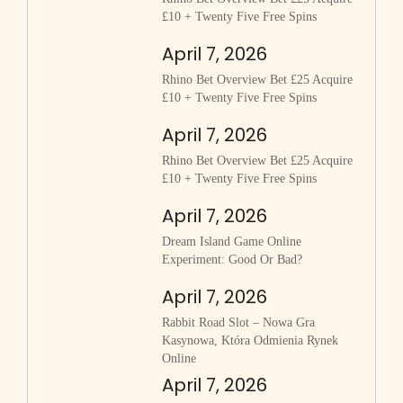
£10 + Twenty Five Free Spins
April 7, 2026
Rhino Bet Overview Bet £25 Acquire
£10 + Twenty Five Free Spins
April 7, 2026
Rhino Bet Overview Bet £25 Acquire
£10 + Twenty Five Free Spins
April 7, 2026
Dream Island Game Online
Experiment: Good Or Bad?
April 7, 2026
Rabbit Road Slot – Nowa Gra
Kasynowa, Która Odmienia Rynek
Online
April 7, 2026