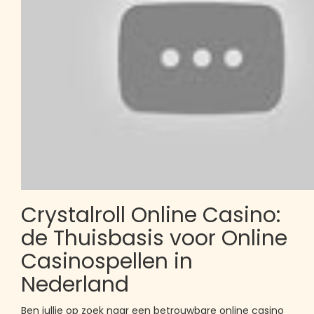
Crystalroll Online Casino:
de Thuisbasis voor Online
Casinospellen in
Nederland
Ben jullie op zoek naar een betrouwbare online casino