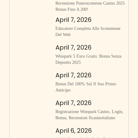
Recensione Puntoscomesse Casino 2025
Bonus Fino A 200!
April 7, 2026
Educatore Completa Alle Scommesse
Del Web
April 7, 2026
Winspark 5 Euro Gratis: Bonus Senza
Deposito 2025
April 7, 2026
Bonus Del 100% Sul Il Suo Primo
Anticipo
April 7, 2026
Registrazione Winspark Casino, Login,
Bonus, Recensioni Ilcasinoitaliano
April 6, 2026