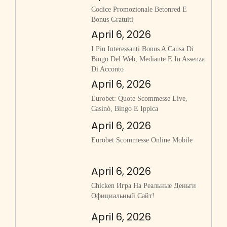
Codice Promozionale Betonred E
Bonus Gratuiti
April 6, 2026
I Piu Interessanti Bonus A Causa Di
Bingo Del Web, Mediante E In Assenza
Di Acconto
April 6, 2026
Eurobet: Quote Scommesse Live,
Casinò, Bingo E Ippica
April 6, 2026
Eurobet Scommesse Online Mobile
April 6, 2026
Chicken Игра На Реальные Деньги
Официальный Сайт!
April 6, 2026