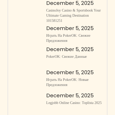
December 5, 2025
CasinoJoy Casino & Sportsbook Your
Ultimate Gaming Destination
101581251
December 5, 2025
Играть На PokerOK: Свежие
Предложения
December 5, 2025
PokerOK: Свежие Данные
December 5, 2025
Играть На PokerOK: Новые
Предложения
December 5, 2025
Legjobb Online Casino: Toplista 2025