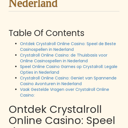
Nederland
Table Of Contents
Ontdek Crystalroll Online Casino: Speel de Beste
Casinospellen in Nederland
Crystalroll Online Casino: de Thuisbasis voor
Online Casinospellen in Nederland
Speel Online Casino Games op Crystalroll: Legale
Opties in Nederland
Crystalroll Online Casino: Geniet van Spannende
Casino Avonturen in Nederland
Vaak Gestelde Vragen over Crystalroll Online
Casino:
Ontdek Crystalroll
Online Casino: Speel