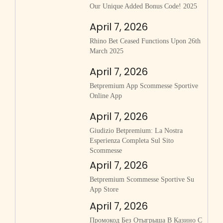
Our Unique Added Bonus Code! 2025
April 7, 2026
Rhino Bet Ceased Functions Upon 26th
March 2025
April 7, 2026
Betpremium App Scommesse Sportive
Online App
April 7, 2026
Giudizio Betpremium: La Nostra
Esperienza Completa Sul Sito
Scommesse
April 7, 2026
‎betpremium Scommesse Sportive Su
App Store
April 7, 2026
Промокод Без Отыгрыша В Казино С