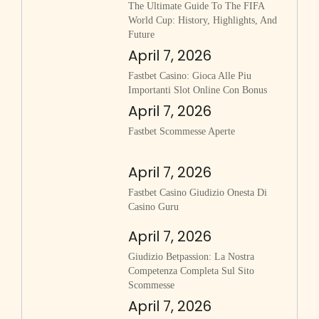
The Ultimate Guide To The FIFA
World Cup: History, Highlights, And
Future
April 7, 2026
Fastbet Casino: Gioca Alle Piu
Importanti Slot Online Con Bonus
April 7, 2026
Fastbet Scommesse Aperte
April 7, 2026
Fastbet Casino Giudizio Onesta Di
Casino Guru
April 7, 2026
Giudizio Betpassion: La Nostra
Competenza Completa Sul Sito
Scommesse
April 7, 2026