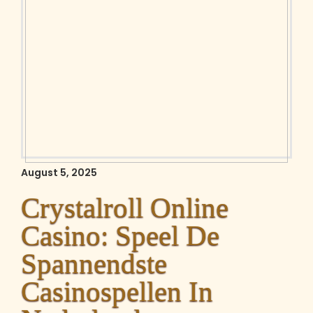
August 5, 2025
Crystalroll Online
Casino: Speel De
Spannendste
Casinospellen In