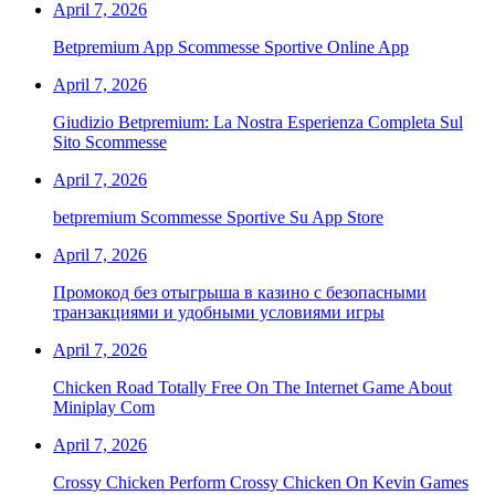
April 7, 2026
Betpremium App Scommesse Sportive Online App
April 7, 2026
Giudizio Betpremium: La Nostra Esperienza Completa Sul
Sito Scommesse
April 7, 2026
‎betpremium Scommesse Sportive Su App Store
April 7, 2026
Промокод без отыгрыша в казино с безопасными
транзакциями и удобными условиями игры
April 7, 2026
Chicken Road Totally Free On The Internet Game About
Miniplay Com
April 7, 2026
Crossy Chicken Perform Crossy Chicken On Kevin Games