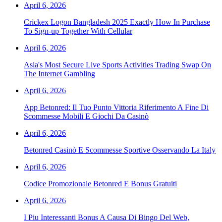
April 6, 2026
Crickex Logon Bangladesh 2025 Exactly How In Purchase
To Sign-up Together With Cellular
April 6, 2026
Asia's Most Secure Live Sports Activities Trading Swap On
The Internet Gambling
April 6, 2026
App Betonred: Il Tuo Punto Vittoria Riferimento A Fine Di
Scommesse Mobili E Giochi Da Casinò
April 6, 2026
Betonred Casinò E Scommesse Sportive Osservando La Italy
April 6, 2026
Codice Promozionale Betonred E Bonus Gratuiti
April 6, 2026
I Piu Interessanti Bonus A Causa Di Bingo Del Web,