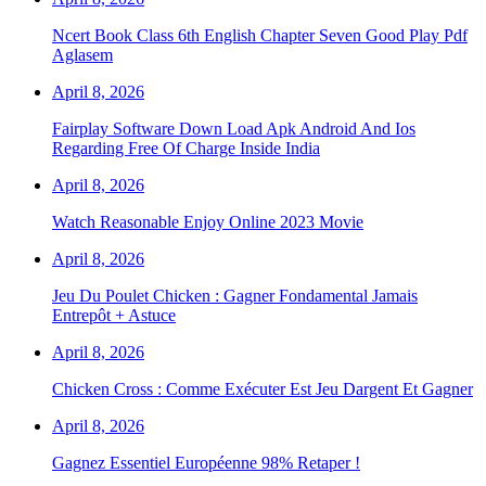
Ncert Book Class 6th English Chapter Seven Good Play Pdf
Aglasem
April 8, 2026
Fairplay Software Down Load Apk Android And Ios
Regarding Free Of Charge Inside India
April 8, 2026
Watch Reasonable Enjoy Online 2023 Movie
April 8, 2026
Jeu Du Poulet Chicken : Gagner Fondamental Jamais
Entrepôt + Astuce
April 8, 2026
Chicken Cross : Comme Exécuter Est Jeu Dargent Et Gagner
April 8, 2026
Gagnez Essentiel Européenne 98% Retaper !