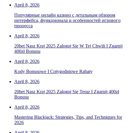
April 8, 2026
Популярные онлайн казино с детальным обзором
интерфейса, функционала и особенностей игрового
процесса
April 8, 2026
20bet Nasz Kraj 2025 Zaloguj Się W Tej Chwili I Zgarnij
400zł Bonusu
April 8, 2026
Kody Bonusowe I Cotygodniowe Rabaty
April 8, 2026
20bet Nasz Kraj 2025 Zaloguj Się Teraz I Zgarnij 400zł
Bonusu
April 8, 2026
Mastering Blackjack: Strategies, Tips, and Techniques for
2026
April 8, 2026