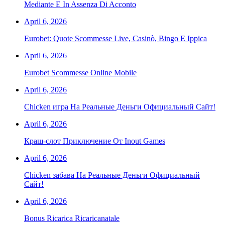
Mediante E In Assenza Di Acconto
April 6, 2026
Eurobet: Quote Scommesse Live, Casinò, Bingo E Ippica
April 6, 2026
Eurobet Scommesse Online Mobile
April 6, 2026
Chicken игра На Реальные Деньги Официальный Сайт!
April 6, 2026
Краш-слот Приключение От Inout Games
April 6, 2026
Chicken забава На Реальные Деньги Официальный
Сайт!
April 6, 2026
Bonus Ricarica Ricaricanatale