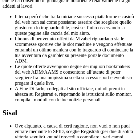
che le ha consentito di guadagnare notorietà e relativamente tra gli
addetti ai lavori.
Il tema però è che tra la miriade successo piattaforme e casinò
del web non sai come possiamo asserire che scegliere quello
giusto con lo traguardo di te, così sei finito osservando la
queste pagine alla caccia del mio aiuto.
I bonus di benvenuto offerti da Vivabet riguardano sia le
scommesse sportive che le slot machine e vengono effettuate
entrambi un ottimo maniera con lo traguardo di cominciare la
tua avventura da gambler su presente portale documento
ADM.
Le quote offerte avvengono degne dei migliori bookmakers
del web ADM/AAMS e consentono all’utente di poter
scegliere fra una ampissima scelta successo sport e eventi sia
pregara il quale live.
A Fine Di farlo, collegati al sito ufficiale, quindi premi in
altezza su Registrati e, rispettando le istruzioni sullo monitor,
compila i moduli con le tue notizie personali.
Sisal
Ove alquanto, a causa di certi ragione, non vuoi o non puoi
entrare mediante lo SPID, sceglie Registrati (per due di solito
vittoria seguito), quindi procedi a compilare i vari campi