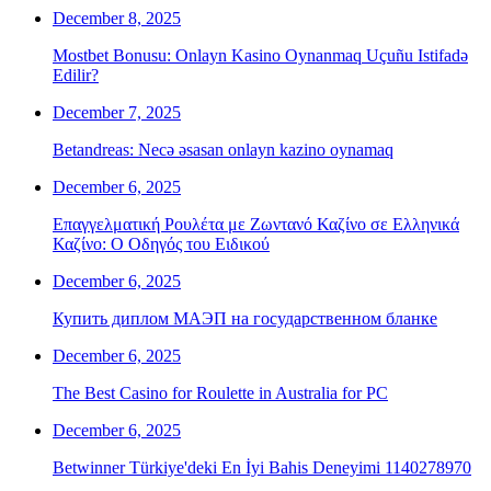
December 8, 2025
Mostbet Bonusu: Onlayn Kasino Oynanmaq Uçuñu Istifadə
Edilir?
December 7, 2025
Betandreas: Necə əsasan onlayn kazino oynamaq
December 6, 2025
Επαγγελματική Ρουλέτα με Ζωντανό Καζίνο σε Ελληνικά
Καζίνο: Ο Οδηγός του Ειδικού
December 6, 2025
Купить диплом МАЭП на государственном бланке
December 6, 2025
The Best Casino for Roulette in Australia for PC
December 6, 2025
Betwinner Türkiye'deki En İyi Bahis Deneyimi 1140278970