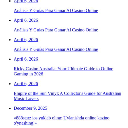
April 6, 2026
Análisis Y Guías Para Ganar Al Casino Online
April 6, 2026
Análisis Y Guías Para Ganar Al Casino Online
April 6, 2026
Análisis Y Guías Para Ganar Al Casino Online
April 6, 2026
Ricky Casino Australia: Your Ultimate Guide to Online
Gaming in 2026
April 6, 2026
Empire of the Sun Vinyl: A Collector's Guide for Australian
Music Lovers
December 9, 2025
«888starz ios yuklab oling: Uylanishda online kazino
o'ynashing!»