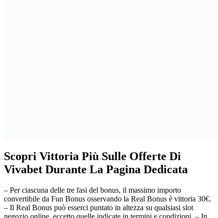
Scopri Vittoria Più Sulle Offerte Di
Vivabet Durante La Pagina Dedicata
– Per ciascuna delle tre fasi del bonus, il massimo importo
convertibile da Fun Bonus osservando la Real Bonus è vittoria 30€.
– Il Real Bonus può esserci puntato in altezza su qualsiasi slot
negozio online, eccetto quelle indicate in termini e condizioni. – In