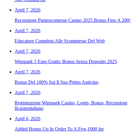
April 7, 2026
Recensione Puntoscomesse Casino 2025 Bonus Fino A 200!
April 7, 2026
Educatore Completa Alle Scommesse Del Web
April 7, 2026
Winspark 5 Euro Gratis: Bonus Senza Deposito 2025
April 7, 2026
Bonus Del 100% Sul Il Suo Primo Anticipo
April 7, 2026
Registrazione Winspark Casino, Login, Bonus, Recensioni
Ilcasinoitaliano
April 6, 2026
Added Bonus Up In Order To A Few,1000 Inr