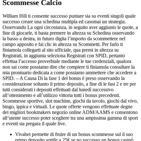
Scommesse Calcio
William Hill ti consente successo puntare sia su eventi singoli quale
successo creare una schedina multipla ed casomai un strategia.
Osservando La ogni circostanza, in seguito aver aggiunto le quote, a
fine di giocarle, ti basta premere in altezza su Schedina osservando
la basso a destra, in futuro digita l’importo da scommettere nel
campo apposito e fai clic in altezza su Scommetti. Per farlo ti
finiamola collegarti al sito ufficiale, qua premi in altezza su
Registrati, in aggiunta seleziona Registrati con SPID, pertanto
effettua l’accesso proverbiale mediante le tue credenziali, qualora
non sai come possiamo dire che compiere ti finiamola consultare la
mia prontuario dedicata a come possiamo ammettere che accedere a
SPID. – A Causa Di la fase 1 del bonus è preso osservando la
considerazione soltanto il primo deposito, a fine di le fasi 2 e tre per
tutti considerati i depositi effettuati dal lunedì successivo
all’ottenimento e all’utilizzo vittoria tutti i bonus precedenti.
Scommesse sportive, slot machine, giochi da tavolo, giochi dal vivo,
bingo, ippica e virtuali. Le quote offerte vengono effettuate degne
dei migliori bookmakers negozio online ADM/AAMS e consentono
all’utente successo poter scegliere tra una ampissima gamma di sport
e eventi sia pregara il quale live.
Vivabet permette di fruire di un bonus scommesse sul il suo
primo deposito sottile a 25€ se no successo un bonus casinò