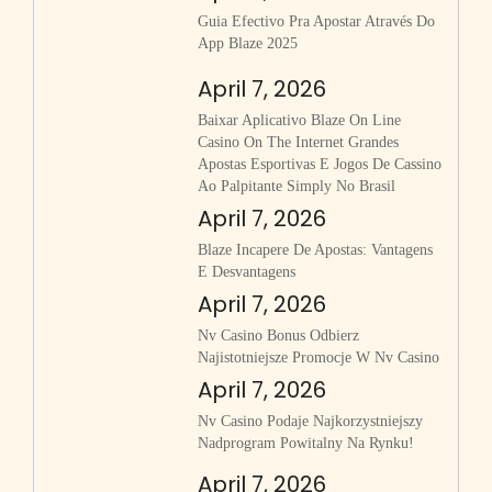
Guia Efectivo Pra Apostar Através Do
App Blaze 2025
April 7, 2026
Baixar Aplicativo Blaze On Line
Casino On The Internet Grandes
Apostas Esportivas E Jogos De Cassino
Ao Palpitante Simply No Brasil
April 7, 2026
Blaze Incapere De Apostas: Vantagens
E Desvantagens
April 7, 2026
Nv Casino Bonus Odbierz
Najistotniejsze Promocje W Nv Casino
April 7, 2026
Nv Casino Podaje Najkorzystniejszy
Nadprogram Powitalny Na Rynku!
April 7, 2026