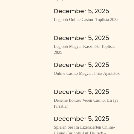
December 5, 2025
Legjobb Online Casino: Toplista 2025
December 5, 2025
Legjobb Magyar Kaszinók: Toplista
2025
December 5, 2025
Online Casino Magyar: Friss Ajánlatok
December 5, 2025
Deneme Bonusu Veren Casino: En Iyi
Fırsatlar
December 5, 2025
Spielen Sie Im Lizenzierten Online-
Casino Casinoly Auf Deutsch -