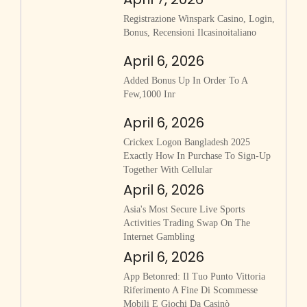
Registrazione Winspark Casino, Login,
Bonus, Recensioni Ilcasinoitaliano
April 6, 2026
Added Bonus Up In Order To A
Few,1000 Inr
April 6, 2026
Crickex Logon Bangladesh 2025
Exactly How In Purchase To Sign-Up
Together With Cellular
April 6, 2026
Asia's Most Secure Live Sports
Activities Trading Swap On The
Internet Gambling
April 6, 2026
App Betonred: Il Tuo Punto Vittoria
Riferimento A Fine Di Scommesse
Mobili E Giochi Da Casinò