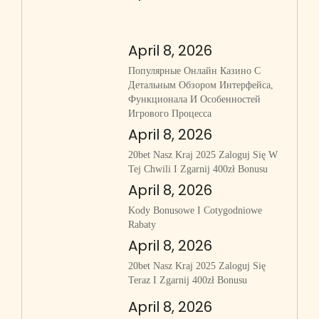
April 8, 2026
Популярные Онлайн Казино С
Детальным Обзором Интерфейса,
Функционала И Особенностей
Игрового Процесса
April 8, 2026
20bet Nasz Kraj 2025 Zaloguj Się W
Tej Chwili I Zgarnij 400zł Bonusu
April 8, 2026
Kody Bonusowe I Cotygodniowe
Rabaty
April 8, 2026
20bet Nasz Kraj 2025 Zaloguj Się
Teraz I Zgarnij 400zł Bonusu
April 8, 2026