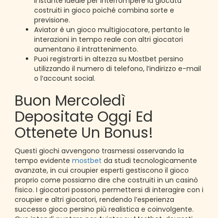
il istante ideale per interrompere la giocata
costruiti in gioco poiché combina sorte e
previsione.
Aviator è un gioco multigiocatore, pertanto le
interazioni in tempo reale con altri giocatori
aumentano il intrattenimento.
Puoi registrarti in altezza su Mostbet persino
utilizzando il numero di telefono, l’indirizzo e-mail
o l’account social.
Buon Mercoledì
Depositate Oggi Ed
Ottenete Un Bonus!
Questi giochi avvengono trasmessi osservando la
tempo evidente
mostbet
da studi tecnologicamente
avanzate, in cui croupier esperti gestiscono il gioco
proprio come possiamo dire che costruiti in un casinò
fisico. I giocatori possono permettersi di interagire con i
croupier e altri giocatori, rendendo l’esperienza
successo gioco persino più realistica e coinvolgente.