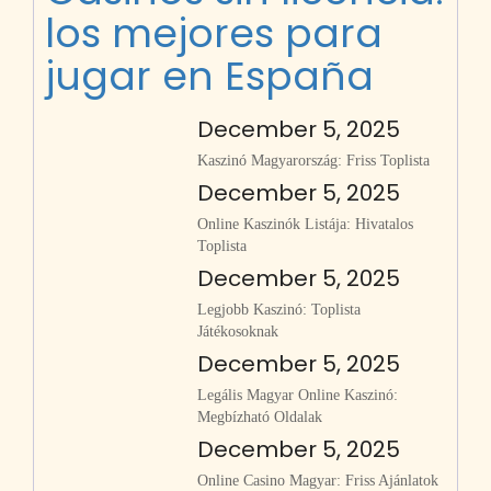
los mejores para
jugar en España
December 5, 2025
Kaszinó Magyarország: Friss Toplista
December 5, 2025
Online Kaszinók Listája: Hivatalos
Toplista
December 5, 2025
Legjobb Kaszinó: Toplista
Játékosoknak
December 5, 2025
Legális Magyar Online Kaszinó:
Megbízható Oldalak
December 5, 2025
Online Casino Magyar: Friss Ajánlatok