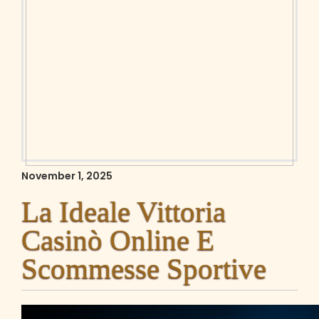
November 1, 2025
La Ideale Vittoria
Casinò Online E
Scommesse Sportive