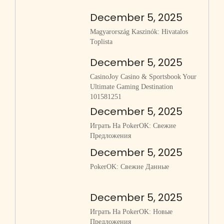
December 5, 2025
Magyarország Kaszinók: Hivatalos
Toplista
December 5, 2025
CasinoJoy Casino & Sportsbook Your
Ultimate Gaming Destination
101581251
December 5, 2025
Играть На PokerOK: Свежие
Предложения
December 5, 2025
PokerOK: Свежие Данные
December 5, 2025
Играть На PokerOK: Новые
Предложения