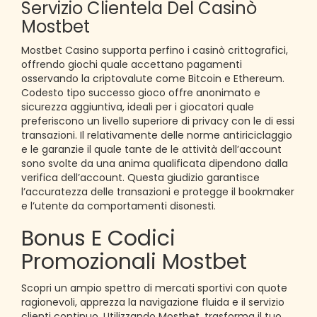
Servizio Clientela Del Casinò
Mostbet
Mostbet Casino supporta perfino i casinò crittografici,
offrendo giochi quale accettano pagamenti
osservando la criptovalute come Bitcoin e Ethereum.
Codesto tipo successo gioco offre anonimato e
sicurezza aggiuntiva, ideali per i giocatori quale
preferiscono un livello superiore di privacy con le di essi
transazioni. Il relativamente delle norme antiriciclaggio
e le garanzie il quale tante de le attività dell’account
sono svolte da una anima qualificata dipendono dalla
verifica dell’account. Questa giudizio garantisce
l’accuratezza delle transazioni e protegge il bookmaker
e l’utente da comportamenti disonesti.
Bonus E Codici
Promozionali Mostbet
Scopri un ampio spettro di mercati sportivi con quote
ragionevoli, apprezza la navigazione fluida e il servizio
clienti continuo. Utilizzando Mostbet, trasforma il tuo