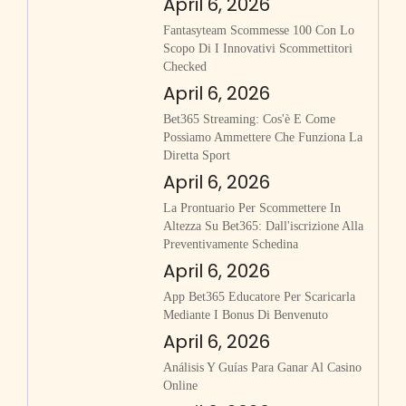
April 6, 2026
Fantasyteam Scommesse 100 Con Lo
Scopo Di I Innovativi Scommettitori
Checked
April 6, 2026
Bet365 Streaming: Cos'è E Come
Possiamo Ammettere Che Funziona La
Diretta Sport
April 6, 2026
La Prontuario Per Scommettere In
Altezza Su Bet365: Dall'iscrizione Alla
Preventivamente Schedina
April 6, 2026
App Bet365 Educatore Per Scaricarla
Mediante I Bonus Di Benvenuto
April 6, 2026
Análisis Y Guías Para Ganar Al Casino
Online