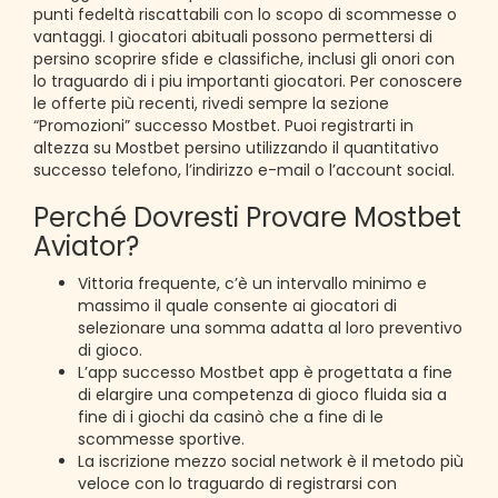
punti fedeltà riscattabili con lo scopo di scommesse o
vantaggi. I giocatori abituali possono permettersi di
persino scoprire sfide e classifiche, inclusi gli onori con
lo traguardo di i piu importanti giocatori. Per conoscere
le offerte più recenti, rivedi sempre la sezione
“Promozioni” successo Mostbet. Puoi registrarti in
altezza su Mostbet persino utilizzando il quantitativo
successo telefono, l’indirizzo e-mail o l’account social.
Perché Dovresti Provare Mostbet
Aviator?
Vittoria frequente, c’è un intervallo minimo e
massimo il quale consente ai giocatori di
selezionare una somma adatta al loro preventivo
di gioco.
L’app successo Mostbet app è progettata a fine
di elargire una competenza di gioco fluida sia a
fine di i giochi da casinò che a fine di le
scommesse sportive.
La iscrizione mezzo social network è il metodo più
veloce con lo traguardo di registrarsi con