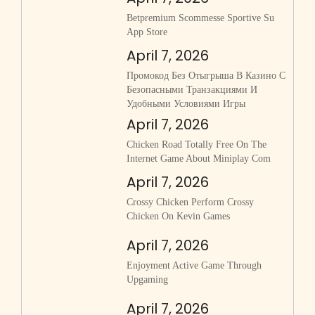
‎betpremium Scommesse Sportive Su
App Store
April 7, 2026
Промокод Без Отыгрыша В Казино С
Безопасными Транзакциями И
Удобными Условиями Игры
April 7, 2026
Chicken Road Totally Free On The
Internet Game About Miniplay Com
April 7, 2026
Crossy Chicken Perform Crossy
Chicken On Kevin Games
April 7, 2026
Enjoyment Active Game Through
Upgaming
April 7, 2026