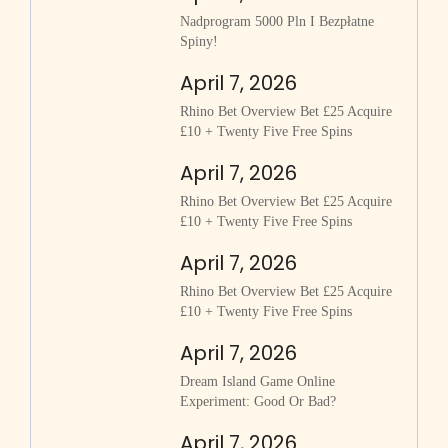
Nadprogram 5000 Pln I Bezpłatne
Spiny!
April 7, 2026
Rhino Bet Overview Bet £25 Acquire
£10 + Twenty Five Free Spins
April 7, 2026
Rhino Bet Overview Bet £25 Acquire
£10 + Twenty Five Free Spins
April 7, 2026
Rhino Bet Overview Bet £25 Acquire
£10 + Twenty Five Free Spins
April 7, 2026
Dream Island Game Online
Experiment: Good Or Bad?
April 7, 2026