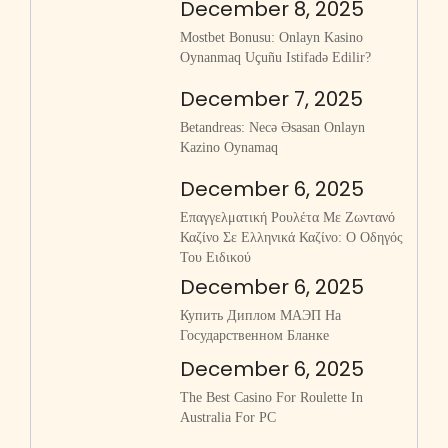
December 8, 2025
Mostbet Bonusu: Onlayn Kasino
Oynanmaq Uçuñu Istifadə Edilir?
December 7, 2025
Betandreas: Necə Əsasan Onlayn
Kazino Oynamaq
December 6, 2025
Επαγγελματική Ρουλέτα Με Ζωντανό
Καζίνο Σε Ελληνικά Καζίνο: Ο Οδηγός
Του Ειδικού
December 6, 2025
Купить Диплом МАЭП На
Государственном Бланке
December 6, 2025
The Best Casino For Roulette In
Australia For PC