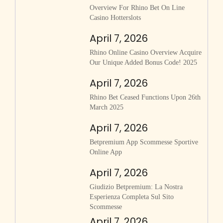
Overview For Rhino Bet On Line
Casino Hotterslots
April 7, 2026
Rhino Online Casino Overview Acquire
Our Unique Added Bonus Code! 2025
April 7, 2026
Rhino Bet Ceased Functions Upon 26th
March 2025
April 7, 2026
Betpremium App Scommesse Sportive
Online App
April 7, 2026
Giudizio Betpremium: La Nostra
Esperienza Completa Sul Sito
Scommesse
April 7, 2026