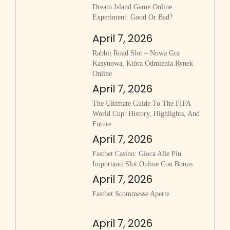
Dream Island Game Online
Experiment: Good Or Bad?
April 7, 2026
Rabbit Road Slot – Nowa Gra
Kasynowa, Która Odmienia Rynek
Online
April 7, 2026
The Ultimate Guide To The FIFA
World Cup: History, Highlights, And
Future
April 7, 2026
Fastbet Casino: Gioca Alle Piu
Importanti Slot Online Con Bonus
April 7, 2026
Fastbet Scommesse Aperte
April 7, 2026