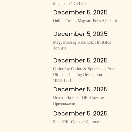
Megbízható Oldalak
December 5, 2025
Online Casino Magyar: Friss Ajánlatok
December 5, 2025
Magyarország Kaszinók: Hivatalos
Toplista
December 5, 2025
CasinoJoy Casino & Sportsbook Your
Ultimate Gaming Destination
101581251
December 5, 2025
Играть На PokerOK: Свежие
Предложения
December 5, 2025
PokerOK: Свежие Данные