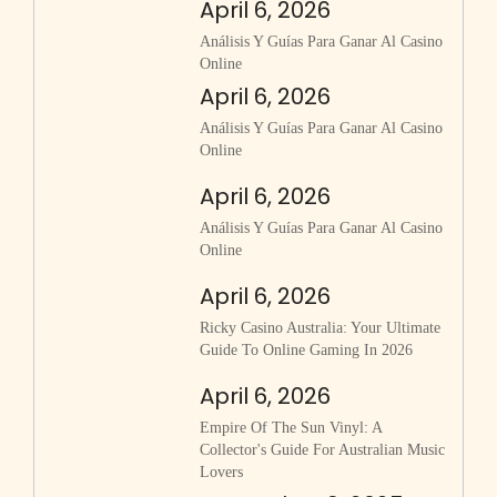
April 6, 2026
Análisis Y Guías Para Ganar Al Casino
Online
April 6, 2026
Análisis Y Guías Para Ganar Al Casino
Online
April 6, 2026
Análisis Y Guías Para Ganar Al Casino
Online
April 6, 2026
Ricky Casino Australia: Your Ultimate
Guide To Online Gaming In 2026
April 6, 2026
Empire Of The Sun Vinyl: A
Collector's Guide For Australian Music
Lovers