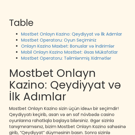
Table
Mostbet Onlayn Kazino: Qeydiyyat və İlk Adımlar
Mostbet Operatoru: Oyun Seçiminiz
Onlayn Kazino Maxbet: Bonuslar və İndirimlər
Mobil Onlayn Kazino Mostbet: Əsas Mükafatlar
Mostbet Operatoru: Təlimlənmiş Xidmətlər
Mostbet Onlayn
Kazino: Qeydiyyat və
İlk Adımlar
Mostbet Onlayn Kazino sizin üçün ideал bir seçimdir!
Qeydiyyatı keçirib, asan və ən saf növbədə casino
oyunlarına rahatlıqla başlaya bilərsiniz. Əgər sizinla
tanışmıramısınız, bizim Mostbet Onlayn Kazino sahəsinə
girib, “Qeydiyyat” düyməsinin basın. Sonra sizinlə