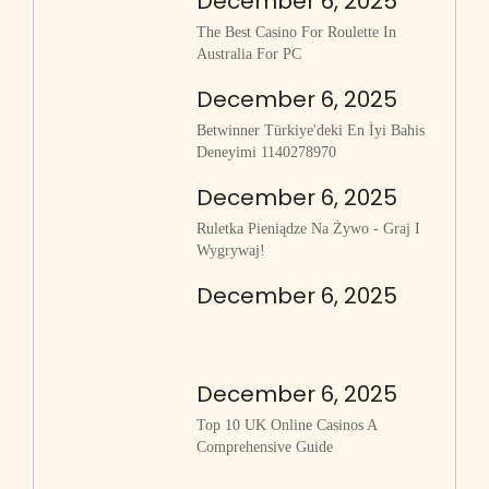
December 6, 2025
The Best Casino For Roulette In
Australia For PC
December 6, 2025
Betwinner Türkiye'deki En İyi Bahis
Deneyimi 1140278970
December 6, 2025
Ruletka Pieniądze Na Żywo - Graj I
Wygrywaj!
December 6, 2025
December 6, 2025
Top 10 UK Online Casinos A
Comprehensive Guide