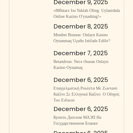
December 9, 2025
«888starz Ios Yuklab Oling: Uylanishda
Online Kazino O'ynashing!»
December 8, 2025
Mostbet Bonusu: Onlayn Kasino
Oynanmaq Uçuñu Istifadə Edilir?
December 7, 2025
Betandreas: Necə Əsasan Onlayn
Kazino Oynamaq
December 6, 2025
Επαγγελματική Ρουλέτα Με Ζωντανό
Καζίνο Σε Ελληνικά Καζίνο: Ο Οδηγός
Του Ειδικού
December 6, 2025
Купить Диплом МАЭП На
Государственном Бланке