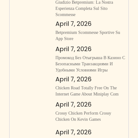
Giudizio Betpremium: La Nostra
Esperienza Completa Sul Sito
Scommesse
April 7, 2026
‎betpremium Scommesse Sportive Su
App Store
April 7, 2026
Промокод Без Отыгрыша В Казино С
Безопасными Транзакциями И
Удобными Условиями Игры
April 7, 2026
Chicken Road Totally Free On The
Internet Game About Miniplay Com
April 7, 2026
Crossy Chicken Perform Crossy
Chicken On Kevin Games
April 7, 2026