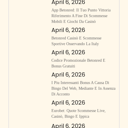
April 6, 2026
App Betonred: Il Tuo Punto Vittoria
Riferimento A Fine Di Scommesse
Mobili E Giochi Da Casinò
April 6, 2026
Betonred Casinò E Scommesse
Sportive Osservando La Italy
April 6, 2026
Codice Promozionale Betonred E
Bonus Gratuiti
April 6, 2026
I Piu Interessanti Bonus A Causa Di
Bingo Del Web, Mediante E In Assenza
Di Acconto
April 6, 2026
Eurobet: Quote Scommesse Live,
Casinò, Bingo E Ippica
April 6, 2026