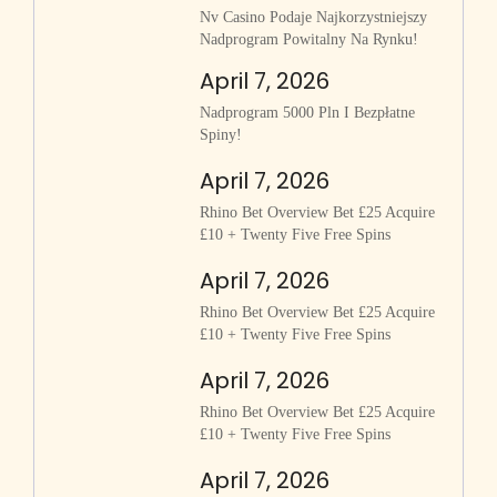
Nv Casino Podaje Najkorzystniejszy
Nadprogram Powitalny Na Rynku!
April 7, 2026
Nadprogram 5000 Pln I Bezpłatne
Spiny!
April 7, 2026
Rhino Bet Overview Bet £25 Acquire
£10 + Twenty Five Free Spins
April 7, 2026
Rhino Bet Overview Bet £25 Acquire
£10 + Twenty Five Free Spins
April 7, 2026
Rhino Bet Overview Bet £25 Acquire
£10 + Twenty Five Free Spins
April 7, 2026