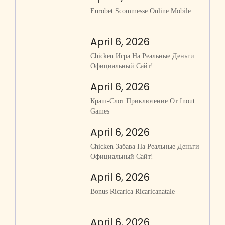
Eurobet Scommesse Online Mobile
April 6, 2026
Chicken Игра На Реальные Деньги
Официальный Сайт!
April 6, 2026
Краш-Слот Приключение От Inout
Games
April 6, 2026
Chicken Забава На Реальные Деньги
Официальный Сайт!
April 6, 2026
Bonus Ricarica Ricaricanatale
April 6, 2026