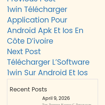
navigation
1win Télécharger
Application Pour
Android Apk Et Ios En
Côte D’ivoire
Next Post
Télécharger L’Software
1win Sur Android Et Ios
Recent Posts
April 9, 2026
Топ Лучших Казино С Детальным