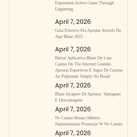
Enjoyment Active Game Through
Upgaming
April 7, 2026
Guia Efectivo Pra Apostar Através Do
App Blaze 2025
April 7, 2026
Baixar Aplicativo Blaze On Line
Casino On The Internet Grandes
Apostas Esportivas E Jogos De Cassino
Ao Palpitante Simply No Brasil
April 7, 2026
Blaze Incapere De Apostas: Vantagens
E Desvantagens
April 7, 2026
Nv Casino Bonus Odbierz
Najistotniejsze Promocje W Nv Casino
April 7, 2026