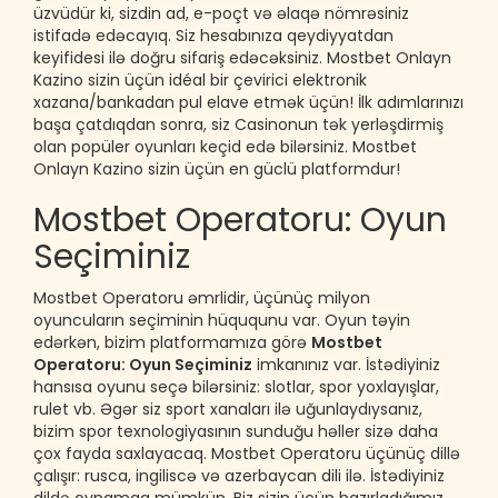
üzvüdür ki, sizdin ad, e-poçt və əlaqə nömrəsiniz
istifadə edəcayıq. Siz hesabınıza qeydiyyatdan
keyifidesi ilə doğru sifariş edəcəksiniz. Mostbet Onlayn
Kazino sizin üçün idéal bir çevirici elektronik
xazana/bankadan pul elave etmək üçün! İlk adımlarınızı
başa çatdıqdan sonra, siz Casinonun tək yerləşdirmiş
olan popüler oyunları keçid edə bilərsiniz. Mostbet
Onlayn Kazino sizin üçün en güclü platformdur!
Mostbet Operatoru: Oyun
Seçiminiz
Mostbet Operatoru əmrlidir, üçünüç milyon
oyuncuların seçiminin hüququnu var. Oyun təyin
edərkən, bizim platformamıza görə
Mostbet
Operatoru: Oyun Seçiminiz
imkanınız var. İstədiyiniz
hansısa oyunu seçə bilərsiniz: slotlar, spor yoxlayışlar,
rulet vb. Əgər siz sport xanaları ilə uğunlaydıysanız,
bizim spor texnologiyasının sunduğu həller sizə daha
çox fayda saxlayacaq. Mostbet Operatoru üçünüç dillə
çalışır: rusca, ingiliscə və azerbaycan dili ilə. İstədiyiniz