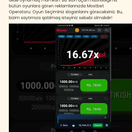
dildə oynamaq mümkün. Biz sizin üçün hazırladığımız
bütün oyunlara görən reklamlarınızda Mostbet
Operatoru: Oyun Seçiminiz sloganlarını görəcəksiniz. Bu,
bizim saytımıza qatılmaq istəyiniz səbəbi olmalıdır!