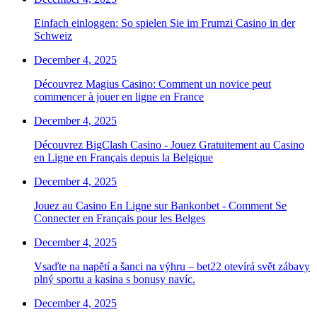
Einfach einloggen: So spielen Sie im Frumzi Casino in der
Schweiz
December 4, 2025
Découvrez Magius Casino: Comment un novice peut
commencer à jouer en ligne en France
December 4, 2025
Découvrez BigClash Casino - Jouez Gratuitement au Casino
en Ligne en Français depuis la Belgique
December 4, 2025
Jouez au Casino En Ligne sur Bankonbet - Comment Se
Connecter en Français pour les Belges
December 4, 2025
Vsaďte na napětí a šanci na výhru – bet22 otevírá svět zábavy
plný sportu a kasina s bonusy navíc.
December 4, 2025