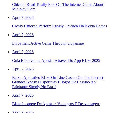
Chicken Road Totally Free On The Internet Game About
Miniplay Com
April 7, 2026
Crossy Chicken Perform Crossy Chicken On Kevin Games
April 7, 2026
Enjoyment Active Game Through Upgaming
April 7, 2026
Guia Efectivo Pra Apostar Através Do App Blaze 2025
April 7, 2026
Baixar Aplicativo Blaze On Line Casino On The Internet
Grandes Apostas Esportivas E Jogos De Cassino Ao
Palpitante Simply No Brasil
April 7, 2026
Blaze Incapere De Apostas: Vantagens E Desvantagens
April 7, 2026