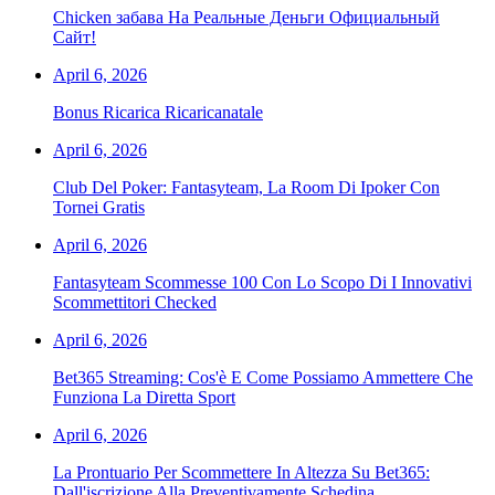
Chicken забава На Реальные Деньги Официальный
Сайт!
April 6, 2026
Bonus Ricarica Ricaricanatale
April 6, 2026
Club Del Poker: Fantasyteam, La Room Di Ipoker Con
Tornei Gratis
April 6, 2026
Fantasyteam Scommesse 100 Con Lo Scopo Di I Innovativi
Scommettitori Checked
April 6, 2026
Bet365 Streaming: Cos'è E Come Possiamo Ammettere Che
Funziona La Diretta Sport
April 6, 2026
La Prontuario Per Scommettere In Altezza Su Bet365:
Dall'iscrizione Alla Preventivamente Schedina