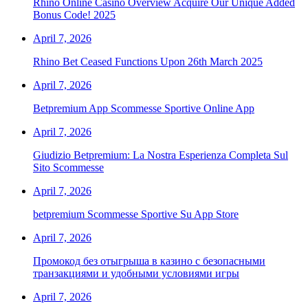
Rhino Online Casino Overview Acquire Our Unique Added
Bonus Code! 2025
April 7, 2026
Rhino Bet Ceased Functions Upon 26th March 2025
April 7, 2026
Betpremium App Scommesse Sportive Online App
April 7, 2026
Giudizio Betpremium: La Nostra Esperienza Completa Sul
Sito Scommesse
April 7, 2026
‎betpremium Scommesse Sportive Su App Store
April 7, 2026
Промокод без отыгрыша в казино с безопасными
транзакциями и удобными условиями игры
April 7, 2026