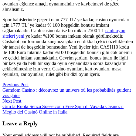
oyunları eğlence amaçlı oynanmalıdır ve kaybetmeyi de göze
almalısınız.
Spor bahislerinde geçerli olan 777 TL’ ye kadar, casino oyuncuları
için 1777 TL’ ye kadar % 100 hoşgeldin bonusu imkanı
sağlamaktadır. Canlı casino da ise bu miktar 2500 TL
canlı oyun
siteleri yeni
ye kadar %100 bonus imkanı olarak görülmektedir.
Cashalot partformunda karşınıza çıkan en dikkat çekici özelliklerden
bir tanesi de hoşgeldin bonusudur. Yeni üyeler için CASH10 kodu
ile 100 Euro tutarına kadar %100 hoşgeldin bonusu gibi çok önemli
ve çekici imkan sunmaktadır. Çevrim şartları, bonus tutarı ile ilgili
bir kez ya da belli bir sayıda oyun oynandıktan sonra kazançların
çekilebilmesine izin verir. Casino oyunları, kart oyunları, masa
oyunları, zar oyunları, rulet gibi bir dizi oyun içerir.
Post
Previous
Previous Post
post:
Gamdom Casino : découvrez un univers où les probabilités guident
navigation
vos gains
Next
Next Post
post:
Gira la Ruota Senza Spese con i Free Spin di Vavada Casino: il
Meglio del Casinò Online in Italia
Leave a Reply
Your email address will not be published.
Required fields are