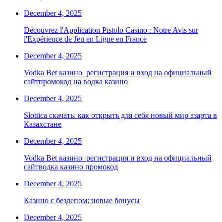
December 4, 2025
Découvrez l'Application Pistolo Casino : Notre Avis sur
l'Expérience de Jeu en Ligne en France
December 4, 2025
Vodka Bet казино ️ регистрация и вход на официальный
сайтпромокод на водка казино
December 4, 2025
Slottica скачать: как открыть для себя новый мир азарта в
Казахстане
December 4, 2025
Vodka Bet казино ️ регистрация и вход на официальный
сайтводка казино промокод
December 4, 2025
Казино с бездепом: новые бонусы
December 4, 2025