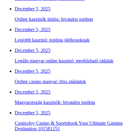
December 5, 2025
Online kaszinók listája: hivatalos toplista
December 5, 2025
Legjobb kaszinó: toplista játékosoknak
December 5, 2025
Legális magyar online kaszinó: megbízható oldalak
December 5, 2025
Online casino magyar: friss ajánlatok
December 5, 2025
Magyarország kaszinók: hivatalos toplista
December 5, 2025
CasinoJoy Casino & Sportsbook Your Ultimate Gaming
Destination 101581251