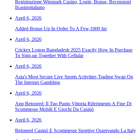
Registrazione Winspark Casino, Login, Bonus, Recensioni
Ilcasinoitaliano
April 6, 2026
Added Bonus Up In Order To A Few,1000 Inr
April 6, 2026
Crickex Logon Bangladesh 2025 Exactly How In Purchase
To Sign-up Together With Cellular
April 6, 2026
Asia's Most Secure Live Sports Activities Trading Swap On
The Internet Gambling
April 6, 2026
App Betonred: Il Tuo Punto Vittoria Riferimento A Fine Di
Scommesse Mobili E Giochi Da Casinò
April 6, 2026
Betonred Casinò E Scommesse Sportive Osservando La Italy