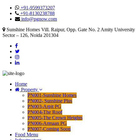
+91-9599373207
+91-8130238788
info@pgnow.com
Sunshine Homes Vill. Raipur, Opp. Gate No. 2 Amity University
Sector – 126, Noida 201304
Home
Property
PN001-Sunshine Homes
PN002- Sunshine Plus
PN003-Arpit PG
PN004-The Roof
PN005-The Crown Heights
PN006-Armaan PG
PN007-Coming Soon
Food Menu