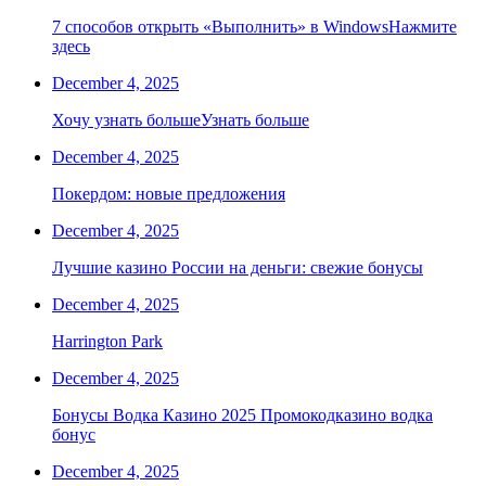
7 способов открыть «Выполнить» в WindowsНажмите
здесь
December 4, 2025
Хочу узнать большеУзнать больше
December 4, 2025
Покердом: новые предложения
December 4, 2025
Лучшие казино России на деньги: свежие бонусы
December 4, 2025
Harrington Park
December 4, 2025
Бонусы Водка Казино 2025 Промокодказино водка
бонус
December 4, 2025