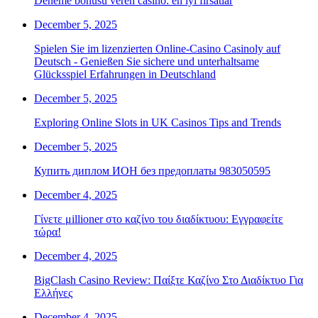
Deneme bonusu veren casino: en iyi fırsatlar
December 5, 2025
Spielen Sie im lizenzierten Online-Casino Casinoly auf
Deutsch - Genießen Sie sichere und unterhaltsame
Glücksspiel Erfahrungen in Deutschland
December 5, 2025
Exploring Online Slots in UK Casinos Tips and Trends
December 5, 2025
Купить диплом ИОН без предоплаты 983050595
December 4, 2025
Γίνετε μillioner στο καζίνο του διαδίκτυου: Εγγραφείτε
τώρα!
December 4, 2025
BigClash Casino Review: Παίξτε Καζίνο Στο Διαδίκτυο Για
Ελλήνες
December 4, 2025