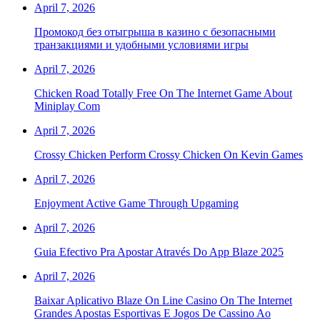
April 7, 2026
Промокод без отыгрыша в казино с безопасными
транзакциями и удобными условиями игры
April 7, 2026
Chicken Road Totally Free On The Internet Game About
Miniplay Com
April 7, 2026
Crossy Chicken Perform Crossy Chicken On Kevin Games
April 7, 2026
Enjoyment Active Game Through Upgaming
April 7, 2026
Guia Efectivo Pra Apostar Através Do App Blaze 2025
April 7, 2026
Baixar Aplicativo Blaze On Line Casino On The Internet
Grandes Apostas Esportivas E Jogos De Cassino Ao