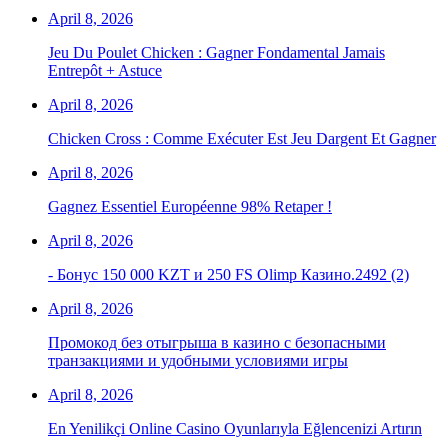
April 8, 2026
Jeu Du Poulet Chicken : Gagner Fondamental Jamais
Entrepôt + Astuce
April 8, 2026
Chicken Cross : Comme Exécuter Est Jeu Dargent Et Gagner
April 8, 2026
Gagnez Essentiel Européenne 98% Retaper !
April 8, 2026
- Бонус 150 000 KZT и 250 FS Olimp Казино.2492 (2)
April 8, 2026
Промокод без отыгрыша в казино с безопасными
транзакциями и удобными условиями игры
April 8, 2026
En Yenilikçi Online Casino Oyunlarıyla Eğlencenizi Artırın