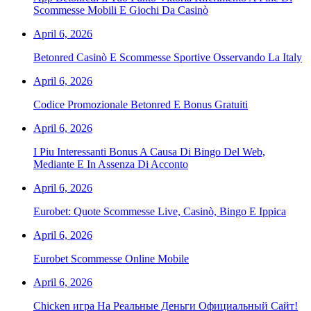
Scommesse Mobili E Giochi Da Casinò
April 6, 2026
Betonred Casinò E Scommesse Sportive Osservando La Italy
April 6, 2026
Codice Promozionale Betonred E Bonus Gratuiti
April 6, 2026
I Piu Interessanti Bonus A Causa Di Bingo Del Web,
Mediante E In Assenza Di Acconto
April 6, 2026
Eurobet: Quote Scommesse Live, Casinò, Bingo E Ippica
April 6, 2026
Eurobet Scommesse Online Mobile
April 6, 2026
Chicken игра На Реальные Деньги Официальный Сайт!