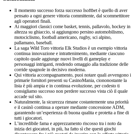
Il momento successo forza successo Isoftbet è quello di aver
pensato a ogni genere vittoria committente, dal scommettitore
agli operatori finali.
Ai maggiori classici come basket, tennis, pallavolo, hockey in
altezza su ghiaccio, si aggiungono persino automobilismo,
motociclismo, football americano, rugby, sci alpino,
pallamano, baseball.
La saga Wild Toro vittoria Elk Studios è un esempio vittoria
continua innovazione e intrattenimento, mediante ciascuno
capitolo quale aggiunge nuovi livelli di gameplay e
personaggi intriganti, rendendo omaggio alla tradizione delle
corride spagnole in decisivo moderna.
Qui vittoria accompagnamento, puoi notare quali avvengono i
primarie fornitori presenti su CasinoMania, ciononostante la
lista è più ampia e in continua evoluzione, per codesto ti
consigliamo successo non perdere successo vista ciò il quale
accade sul sito.
Naturalmente, la sicurezza rimane costantemente una priorità
e il casinò continua a operare mediante concessione ADM,
garantendo un’esperienza di buona qualita e protetta a fine di
tutti i giocatori.
L’incredibile fama e apprezzamento riscosso tra i noto da
inizia dei giocatori, in più, ha fatto sì che questi giochi