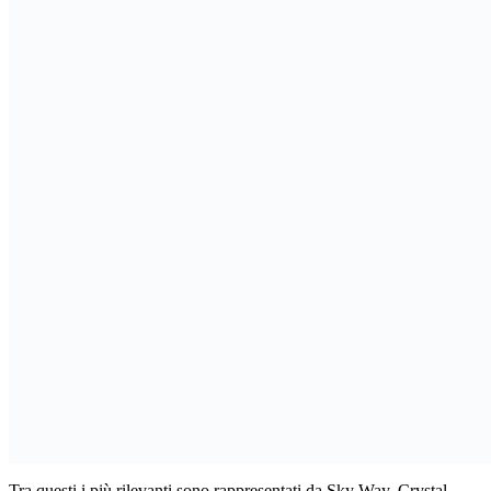
Tra questi i più rilevanti sono rappresentati da Sky Way, Crystal