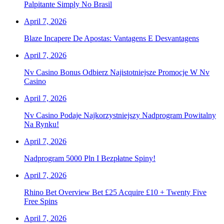
Palpitante Simply No Brasil
April 7, 2026
Blaze Incapere De Apostas: Vantagens E Desvantagens
April 7, 2026
Nv Casino Bonus Odbierz Najistotniejsze Promocje W Nv
Casino
April 7, 2026
Nv Casino Podaje Najkorzystniejszy Nadprogram Powitalny
Na Rynku!
April 7, 2026
Nadprogram 5000 Pln I Bezpłatne Spiny!
April 7, 2026
Rhino Bet Overview Bet £25 Acquire £10 + Twenty Five
Free Spins
April 7, 2026