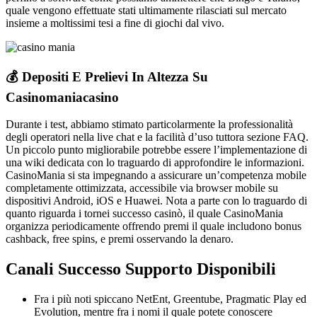
quale vengono effettuate stati ultimamente rilasciati sul mercato
insieme a moltissimi tesi a fine di giochi dal vivo.
💰 Depositi E Prelievi In Altezza Su
Casinomaniacasino
Durante i test, abbiamo stimato particolarmente la professionalità
degli operatori nella live chat e la facilità d’uso tuttora sezione FAQ.
Un piccolo punto migliorabile potrebbe essere l’implementazione di
una wiki dedicata con lo traguardo di approfondire le informazioni.
CasinoMania si sta impegnando a assicurare un’competenza mobile
completamente ottimizzata, accessibile via browser mobile su
dispositivi Android, iOS e Huawei. Nota a parte con lo traguardo di
quanto riguarda i tornei successo casinò, il quale CasinoMania
organizza periodicamente offrendo premi il quale includono bonus
cashback, free spins, e premi osservando la denaro.
Canali Successo Supporto Disponibili
Fra i più noti spiccano NetEnt, Greentube, Pragmatic Play ed
Evolution, mentre fra i nomi il quale potete conoscere