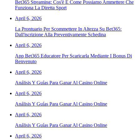
Bet365 Streaming: Cos'è E Come Possiamo Ammettere Che
Funziona La Diretta Sport
April 6, 2026
La Prontuario Per Scommettere In Altezza Su Bet365:
Dall'iscrizione Alla Preventivamente Schedina
April 6, 2026
App Bet365 Educatore Per Scaricarla Mediante I Bonus Di
Benvenuto
April 6, 2026
Análisis Y Guías Para Ganar Al Casino Online
April 6, 2026
Análisis Y Guías Para Ganar Al Casino Online
April 6, 2026
Análisis Y Guías Para Ganar Al Casino Online
April 6, 2026