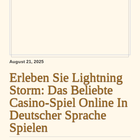
August 21, 2025
Erleben Sie Lightning
Storm: Das Beliebte
Casino-Spiel Online In
Deutscher Sprache
Spielen