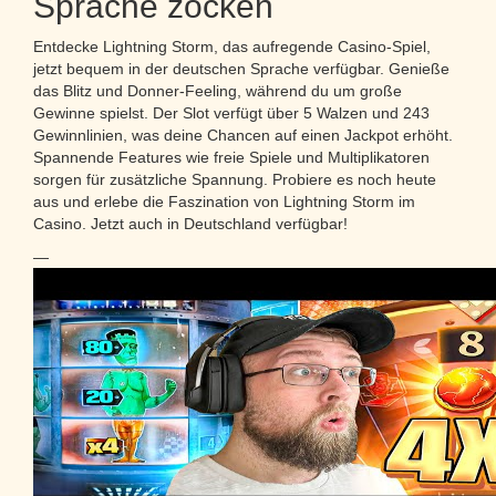
Sprache zocken
Entdecke Lightning Storm, das aufregende Casino-Spiel,
jetzt bequem in der deutschen Sprache verfügbar. Genieße
das Blitz und Donner-Feeling, während du um große
Gewinne spielst. Der Slot verfügt über 5 Walzen und 243
Gewinnlinien, was deine Chancen auf einen Jackpot erhöht.
Spannende Features wie freie Spiele und Multiplikatoren
sorgen für zusätzliche Spannung. Probiere es noch heute
aus und erlebe die Faszination von Lightning Storm im
Casino. Jetzt auch in Deutschland verfügbar!
—