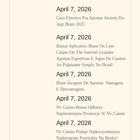
April 7, 2026
Guia Efectivo Pra Apostar Através Do
App Blaze 2025
April 7, 2026
Baixar Aplicativo Blaze On Line
Casino On The Internet Grandes
Apostas Esportivas E Jogos De Cassino
Ao Palpitante Simply No Brasil
April 7, 2026
Blaze Incapere De Apostas: Vantagens
E Desvantagens
April 7, 2026
Nv Casino Bonus Odbierz
Najistotniejsze Promocje W Nv Casino
April 7, 2026
Nv Casino Podaje Najkorzystniejszy
Nadprogram Powitalny Na Rynku!