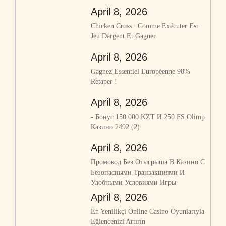
April 8, 2026
Chicken Cross : Comme Exécuter Est
Jeu Dargent Et Gagner
April 8, 2026
Gagnez Essentiel Européenne 98%
Retaper !
April 8, 2026
- Бонус 150 000 KZT И 250 FS Olimp
Казино.2492 (2)
April 8, 2026
Промокод Без Отыгрыша В Казино С
Безопасными Транзакциями И
Удобными Условиями Игры
April 8, 2026
En Yenilikçi Online Casino Oyunlarıyla
Eğlencenizi Artırın