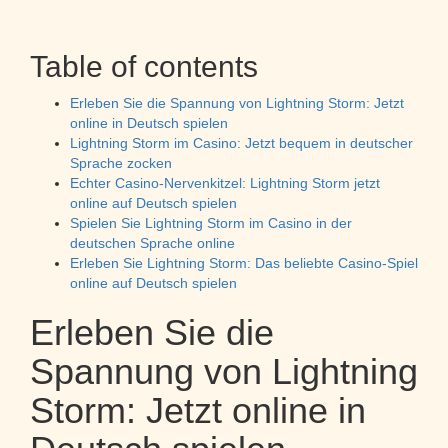
Table of contents
Erleben Sie die Spannung von Lightning Storm: Jetzt
online in Deutsch spielen
Lightning Storm im Casino: Jetzt bequem in deutscher
Sprache zocken
Echter Casino-Nervenkitzel: Lightning Storm jetzt
online auf Deutsch spielen
Spielen Sie Lightning Storm im Casino in der
deutschen Sprache online
Erleben Sie Lightning Storm: Das beliebte Casino-Spiel
online auf Deutsch spielen
Erleben Sie die
Spannung von Lightning
Storm: Jetzt online in