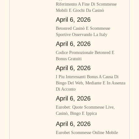
Riferimento A Fine Di Scommesse
Mobili E Giochi Da Casinò
April 6, 2026
Betonred Casinò E Scommesse
Sportive Osservando La Italy
April 6, 2026
Codice Promozionale Betonred E
Bonus Gratuiti
April 6, 2026
I Piu Interessanti Bonus A Causa Di
Bingo Del Web, Mediante E In Assenza
Di Acconto
April 6, 2026
Eurobet: Quote Scommesse Live,
Casinò, Bingo E Ippica
April 6, 2026
Eurobet Scommesse Online Mobile