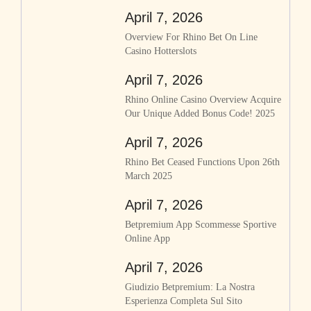
April 7, 2026
Overview For Rhino Bet On Line
Casino Hotterslots
April 7, 2026
Rhino Online Casino Overview Acquire
Our Unique Added Bonus Code! 2025
April 7, 2026
Rhino Bet Ceased Functions Upon 26th
March 2025
April 7, 2026
Betpremium App Scommesse Sportive
Online App
April 7, 2026
Giudizio Betpremium: La Nostra
Esperienza Completa Sul Sito