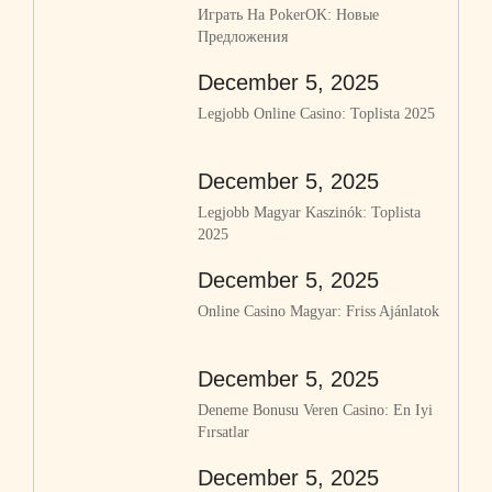
Играть На PokerOK: Новые
Предложения
December 5, 2025
Legjobb Online Casino: Toplista 2025
December 5, 2025
Legjobb Magyar Kaszinók: Toplista
2025
December 5, 2025
Online Casino Magyar: Friss Ajánlatok
December 5, 2025
Deneme Bonusu Veren Casino: En Iyi
Fırsatlar
December 5, 2025