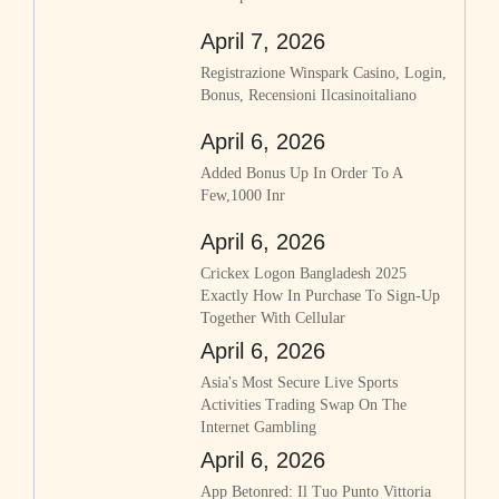
April 7, 2026
Registrazione Winspark Casino, Login,
Bonus, Recensioni Ilcasinoitaliano
April 6, 2026
Added Bonus Up In Order To A
Few,1000 Inr
April 6, 2026
Crickex Logon Bangladesh 2025
Exactly How In Purchase To Sign-Up
Together With Cellular
April 6, 2026
Asia's Most Secure Live Sports
Activities Trading Swap On The
Internet Gambling
April 6, 2026
App Betonred: Il Tuo Punto Vittoria