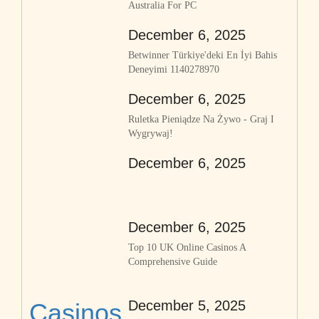
Australia For PC
December 6, 2025
Betwinner Türkiye'deki En İyi Bahis
Deneyimi 1140278970
December 6, 2025
Ruletka Pieniądze Na Żywo - Graj I
Wygrywaj!
December 6, 2025
December 6, 2025
Top 10 UK Online Casinos A
Comprehensive Guide
December 5, 2025
Casinos