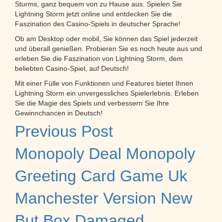
Sturms, ganz bequem von zu Hause aus. Spielen Sie
Lightning Storm jetzt online und entdecken Sie die
Faszination des Casino-Spiels in deutscher Sprache!
Ob am Desktop oder mobil, Sie können das Spiel jederzeit
und überall genießen. Probieren Sie es noch heute aus und
erleben Sie die Faszination von Lightning Storm, dem
beliebten Casino-Spiel, auf Deutsch!
Mit einer Fülle von Funktionen und Features bietet Ihnen
Lightning Storm ein unvergessliches Spielerlebnis. Erleben
Sie die Magie des Spiels und verbessern Sie Ihre
Gewinnchancen in Deutsch!
Post
Previous Post
navigation
Monopoly Deal Monopoly
Greeting Card Game Uk
Manchester Version New
But Box Damaged