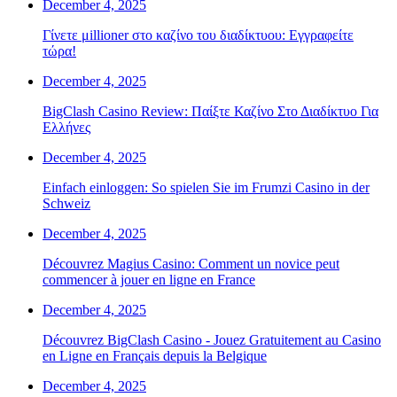
December 4, 2025
Γίνετε μillioner στο καζίνο του διαδίκτυου: Εγγραφείτε
τώρα!
December 4, 2025
BigClash Casino Review: Παίξτε Καζίνο Στο Διαδίκτυο Για
Ελλήνες
December 4, 2025
Einfach einloggen: So spielen Sie im Frumzi Casino in der
Schweiz
December 4, 2025
Découvrez Magius Casino: Comment un novice peut
commencer à jouer en ligne en France
December 4, 2025
Découvrez BigClash Casino - Jouez Gratuitement au Casino
en Ligne en Français depuis la Belgique
December 4, 2025