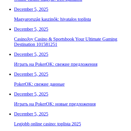
December 5, 2025
Magyarország kaszinók: hivatalos toplista
December 5, 2025
CasinoJoy Casino & Sportsbook Your Ultimate Gaming
Destination 101581251
December 5, 2025
Играть на PokerOK: свежие предложения
December 5, 2025
PokerOK: свежие данные
December 5, 2025
Играть на PokerOK: новые предложения
December 5, 2025
Legjobb online casino: toplista 2025