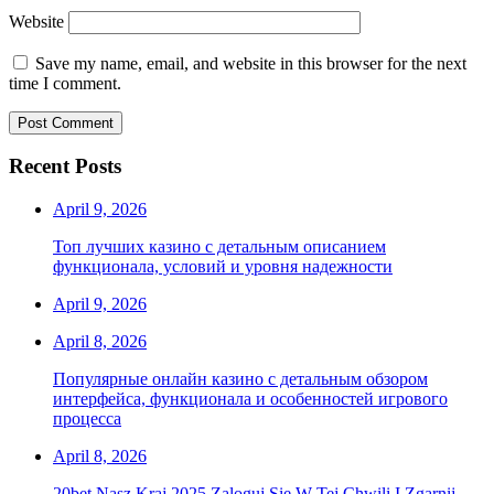
Website
Save my name, email, and website in this browser for the next
time I comment.
Recent Posts
April 9, 2026
Топ лучших казино с детальным описанием
функционала, условий и уровня надежности
April 9, 2026
April 8, 2026
Популярные онлайн казино с детальным обзором
интерфейса, функционала и особенностей игрового
процесса
April 8, 2026
20bet Nasz Kraj 2025 Zaloguj Się W Tej Chwili I Zgarnij