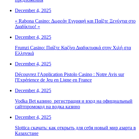
December 4, 2025
« Rabona Casino: Δωρεάν Εγγραφή και Παίξτε Ξενύχτια στο
Διαδίκτυο! »
December 4, 2025
Frumzi Casino: Παίξτε Καζίνο Διαδικτυακά στην Χιλή στα
Ελληνικά
December 4, 2025
Découvrez l'Application Pistolo Casino : Notre Avis sur
l'Expérience de Jeu en Ligne en France
December 4, 2025
Vodka Bet казино ️ регистрация и вход на официальный
сайтпромокод на водка казино
December 4, 2025
Slottica скачать: как открыть для себя новый мир азарта в
Казахстане