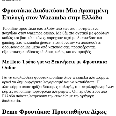
Φρουτάκια Διαδικτύου: Μία Αγαπημένη
Επιλογή στον Wazamba στην Ελλάδα
Τα online φρουτάκια αποτελούν από των πιο προτιμώμενα
παιχνίδια στον wazamba casino. Με θέματα σχετικά με φρούτων
καθώς και βασικά εικόνες, παρέχουν ταχύ με διασκεδαστικό
gaming. Στο wazamba greece, είναι δυνατόν να απολαύσετε
φρουτακια online μέσα από κατοικία σας, προσφέροντας
εξαιρετικές αποδόσεις κέρδους καθώς και ανταμοιβές.
Με Ποιο Τρόπο για να Ξεκινήσετε με Φρουτακια
Online
Για να απολαύσετε φρουτακια online στον wazamba πλατφόρμα,
αρκεί να δημιουργήσετε λογαριασμό και να καταθέσετε. Η
πλατφόρμα υποστηρίζει διάφορες επιλογές, συμπεριλαμβανομένων
κάρτες και online πορτοφόλια πληρωμών. Οι περισσότεροι από
Ελλάδα παίκτες λατρεύουν την ευκολία με την γρήγορη
διαδικασία.
Demo Φρουτάκια: Προσπαθήστε Δίχως