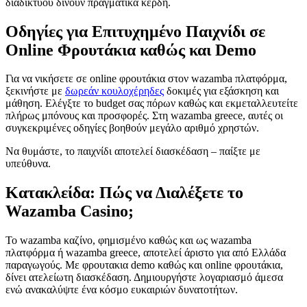
διαδικτύου δίνουν πραγματικά κέρδη.
Οδηγίες για Επιτυχημένο Παιχνίδι σε
Online Φρουτάκια καθώς και Demo
Για να νικήσετε σε online φρουτάκια στον wazamba πλατφόρμα,
ξεκινήστε με
δωρεάν κουλοχέρηδες
δοκιμές για εξάσκηση και
μάθηση. Ελέγξτε το budget σας πόρων καθώς και εκμεταλλευτείτε
πλήρως μπόνους και προσφορές. Στη wazamba greece, αυτές οι
συγκεκριμένες οδηγίες βοηθούν μεγάλο αριθμό χρηστών.
Να θυμάστε, το παιχνίδι αποτελεί διασκέδαση – παίξτε με
υπεύθυνα.
Κατακλείδα: Πώς να Διαλέξετε το
Wazamba Casino;
Το wazamba καζίνο, φημισμένο καθώς και ως wazamba
πλατφόρμα ή wazamba greece, αποτελεί άριστο για από Ελλάδα
παραγωγούς. Με φρουτακια demo καθώς και online φρουτάκια,
δίνει ατελείωτη διασκέδαση. Δημιουργήστε λογαριασμό άμεσα
ενώ ανακαλύψτε ένα κόσμο ευκαιριών δυνατοτήτων.