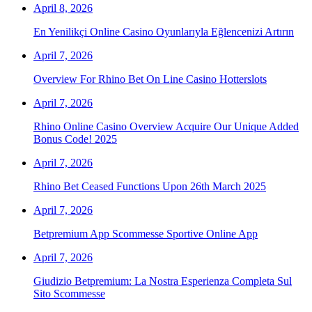
April 8, 2026
En Yenilikçi Online Casino Oyunlarıyla Eğlencenizi Artırın
April 7, 2026
Overview For Rhino Bet On Line Casino Hotterslots
April 7, 2026
Rhino Online Casino Overview Acquire Our Unique Added
Bonus Code! 2025
April 7, 2026
Rhino Bet Ceased Functions Upon 26th March 2025
April 7, 2026
Betpremium App Scommesse Sportive Online App
April 7, 2026
Giudizio Betpremium: La Nostra Esperienza Completa Sul
Sito Scommesse