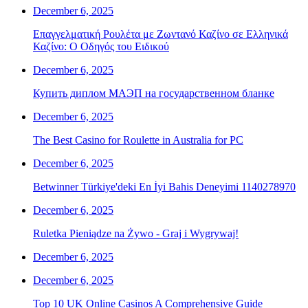
December 6, 2025
Επαγγελματική Ρουλέτα με Ζωντανό Καζίνο σε Ελληνικά
Καζίνο: Ο Οδηγός του Ειδικού
December 6, 2025
Купить диплом МАЭП на государственном бланке
December 6, 2025
The Best Casino for Roulette in Australia for PC
December 6, 2025
Betwinner Türkiye'deki En İyi Bahis Deneyimi 1140278970
December 6, 2025
Ruletka Pieniądze na Żywo - Graj i Wygrywaj!
December 6, 2025
December 6, 2025
Top 10 UK Online Casinos A Comprehensive Guide