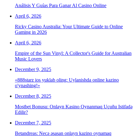
Análisis Y Guías Para Ganar Al Casino Online
April 6, 2026
Ricky Casino Australia: Your Ultimate Guide to Online
Gaming in 2026
April 6, 2026
Empire of the Sun Vinyl: A Collector's Guide for Australian
Music Lovers
December 9, 2025
«888starz ios yuklab oling: Uylanishda online kazino
o'ynashing!»
December 8, 2025
Mostbet Bonusu: Onlayn Kasino Oynanmaq Uçuñu Istifadə
Edilir?
December 7, 2025
Betandreas: Necə əsasan onlayn kazino oynamaq