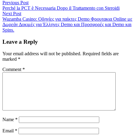
Post
Previous
Previous Post
post:
Perché la PCT è Necessaria Dopo il Trattamento con Steroidi
navigation
Next
Next Post
post:
Wazamba Casino: Οδηγίες για παίκτες Demo Φρουτακια Online με
Δωρεάν Δοκιμές για Έλληνες Demo και Προσφορές και Demo και
Spins.
Leave a Reply
Your email address will not be published.
Required fields are
marked
*
Comment
*
Name
*
Email
*