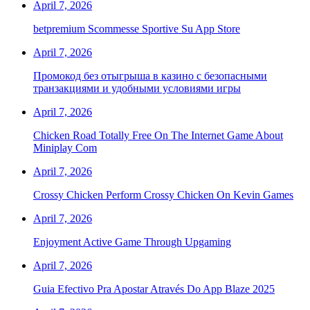
April 7, 2026
‎betpremium Scommesse Sportive Su App Store
April 7, 2026
Промокод без отыгрыша в казино с безопасными
транзакциями и удобными условиями игры
April 7, 2026
Chicken Road Totally Free On The Internet Game About
Miniplay Com
April 7, 2026
Crossy Chicken Perform Crossy Chicken On Kevin Games
April 7, 2026
Enjoyment Active Game Through Upgaming
April 7, 2026
Guia Efectivo Pra Apostar Através Do App Blaze 2025