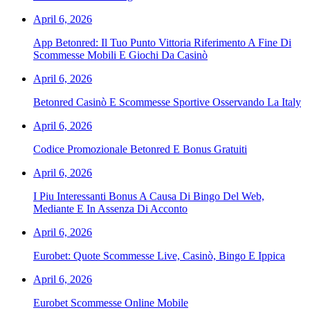
April 6, 2026
App Betonred: Il Tuo Punto Vittoria Riferimento A Fine Di
Scommesse Mobili E Giochi Da Casinò
April 6, 2026
Betonred Casinò E Scommesse Sportive Osservando La Italy
April 6, 2026
Codice Promozionale Betonred E Bonus Gratuiti
April 6, 2026
I Piu Interessanti Bonus A Causa Di Bingo Del Web,
Mediante E In Assenza Di Acconto
April 6, 2026
Eurobet: Quote Scommesse Live, Casinò, Bingo E Ippica
April 6, 2026
Eurobet Scommesse Online Mobile